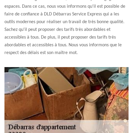
espaces. Dans ce cas, nous vous informons qu'il est possible de
faire de confiance à DLD Débarras Service Express qui a les
outils modernes pour réaliser un travail de très bonne qualité.
Sachez qu'il peut proposer des tarifs très abordables et
accessibles à tous. De plus, il peut proposer des tarifs très
abordables et accessibles à tous. Nous vous informons que le
respect des délais est son maître mot.