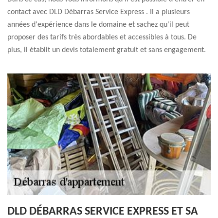
contact avec DLD Débarras Service Express . Il a plusieurs
années d'expérience dans le domaine et sachez qu'il peut
proposer des tarifs très abordables et accessibles à tous. De
plus, il établit un devis totalement gratuit et sans engagement.
DLD DÉBARRAS SERVICE EXPRESS ET SA