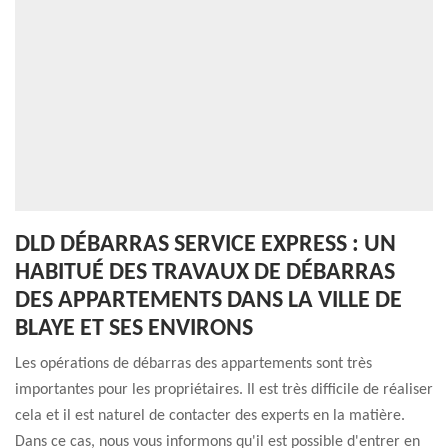
DLD DÉBARRAS SERVICE EXPRESS : UN
HABITUÉ DES TRAVAUX DE DÉBARRAS
DES APPARTEMENTS DANS LA VILLE DE
BLAYE ET SES ENVIRONS
Les opérations de débarras des appartements sont très
importantes pour les propriétaires. Il est très difficile de réaliser
cela et il est naturel de contacter des experts en la matière.
Dans ce cas, nous vous informons qu'il est possible d'entrer en