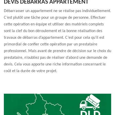
DEVIS DÉBARRAS APPARTEMENT
Débarrasser un appartement ne se réalise pas individuellement.
C’est plutôt une tâche pour un groupe de personne. Effectuer
cette opération en équipe et utiliser des matériels complets
sont la clef du bon déroulement et la bonne réalisation des
travaux de débarras d’appartement. C’est pour cela qu’il est
primordial de confier cette opération par un prestataire
professionnel. Mais avant de prendre de décision sur le choix du
prestataire, n’oubliez pas de réaliser d’abord une demande de
devis. Cela vous apporte une riche information concernant le
coût et la durée de votre projet.