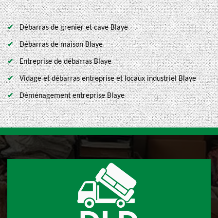
Débarras de grenier et cave Blaye
Débarras de maison Blaye
Entreprise de débarras Blaye
Vidage et débarras entreprise et locaux industriel Blaye
Déménagement entreprise Blaye