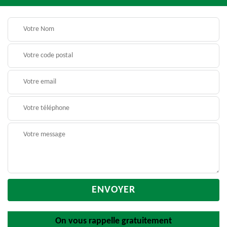
On vous rappelle gratuitement