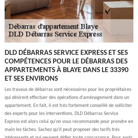
DLD DÉBARRAS SERVICE EXPRESS ET SES
COMPÉTENCES POUR LE DÉBARRAS DES
APPARTEMENTS À BLAYE DANS LE 33390
ET SES ENVIRONS
Les travaux de débarras sont nécessaires pour les propriétaires
qui désirent effectuer des opérations d'aménagement dans un
appartement. En fait, il est très fortement conseillé de solliciter
des experts pour les interventions. DLD Débarras Service
Express est alors celui qu'on vous recommande pour prendre en
main les tâches. Sachez qu'il peut proposer des tarifs très
intéressants et qui peuvent défier toute concurrence. Pour avoir