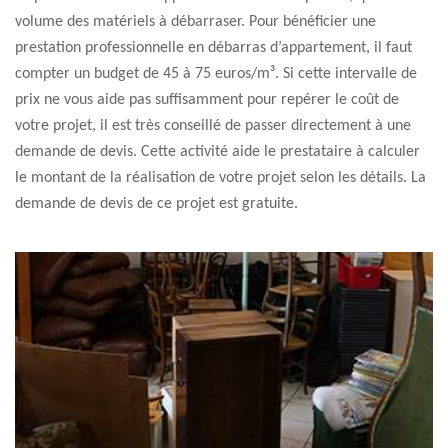
volume des matériels à débarraser. Pour bénéficier une
prestation professionnelle en débarras d’appartement, il faut
compter un budget de 45 à 75 euros/m³. Si cette intervalle de
prix ne vous aide pas suffisamment pour repérer le coût de
votre projet, il est très conseillé de passer directement à une
demande de devis. Cette activité aide le prestataire à calculer
le montant de la réalisation de votre projet selon les détails. La
demande de devis de ce projet est gratuite.