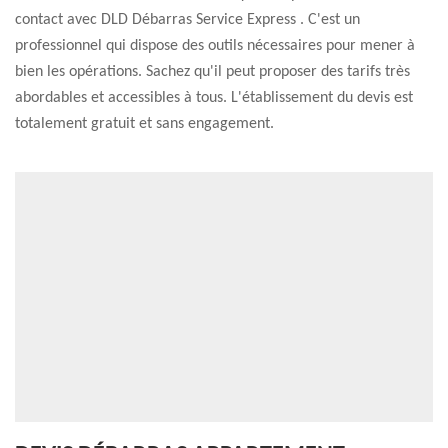
contact avec DLD Débarras Service Express . C'est un
professionnel qui dispose des outils nécessaires pour mener à
bien les opérations. Sachez qu'il peut proposer des tarifs très
abordables et accessibles à tous. L'établissement du devis est
totalement gratuit et sans engagement.