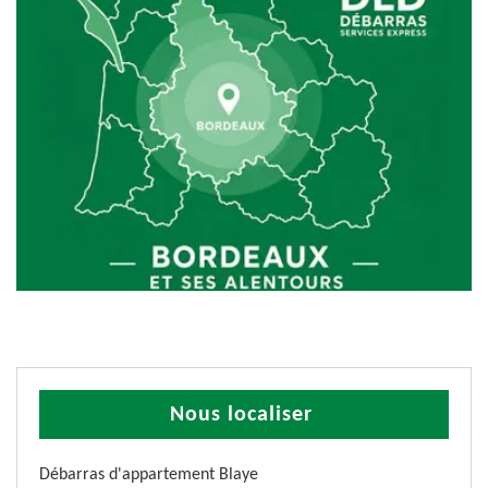
Nous localiser
Débarras d'appartement Blaye