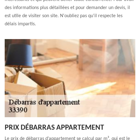
des informations plus détaillées et pour demander un devis, il
est utile de visiter son site. N'oubliez pas qu'il respecte les
délais impartis.
PRIX DÉBARRAS APPARTEMENT
Le prix de débarras d’appartement se calcul par m³, qui est le