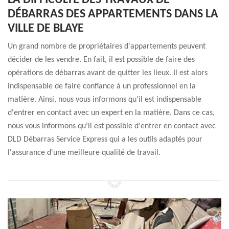
LA DIFFICULTÉ DES TRAVAUX DE
DÉBARRAS DES APPARTEMENTS DANS LA
VILLE DE BLAYE
Un grand nombre de propriétaires d'appartements peuvent
décider de les vendre. En fait, il est possible de faire des
opérations de débarras avant de quitter les lieux. Il est alors
indispensable de faire confiance à un professionnel en la
matière. Ainsi, nous vous informons qu'il est indispensable
d'entrer en contact avec un expert en la matière. Dans ce cas,
nous vous informons qu'il est possible d'entrer en contact avec
DLD Débarras Service Express qui a les outils adaptés pour
l'assurance d'une meilleure qualité de travail.