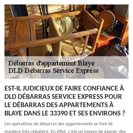
EST-IL JUDICIEUX DE FAIRE CONFIANCE À
DLD DÉBARRAS SERVICE EXPRESS POUR
LE DÉBARRAS DES APPARTEMENTS À
BLAYE DANS LE 33390 ET SES ENVIRONS ?
Les opérations de débarras des appartements se font de
manière très régulière. En effet, c'est un moyen de gagner des