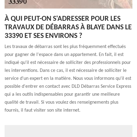
À QUI PEUT-ON S'ADRESSER POUR LES
TRAVAUX DE DÉBARRAS À BLAYE DANS LE
33390 ET SES ENVIRONS ?
Les travaux de débarras sont les plus fréquemment effectués
pour gagner de l'espace dans un appartement. En fait, il est
indiqué qu'il est nécessaire de solliciter des professionnels pour
les interventions. Dans ce cas, il est nécessaire de solliciter le
service d'un expert en la matière. Nous vous informons qu'il est
possible d'entrer en contact avec DLD Débarras Service Express
qui a les outils indispensables pour garantir une meilleure
qualité de travail. Si vous voulez des renseignements plus
fournis, il faut visiter son site internet.