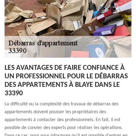
LES AVANTAGES DE FAIRE CONFIANCE À
UN PROFESSIONNEL POUR LE DÉBARRAS
DES APPARTEMENTS À BLAYE DANS LE
33390
La difficulté ou la complexité des travaux de débarras des
appartements doivent pousser les propriétaires des
appartements à contacter des professionnels. En fait, il est
possible de convier des experts pour réaliser les opérations.
Dans ce cas, nous vous informons qu'il est possible d'entrer en