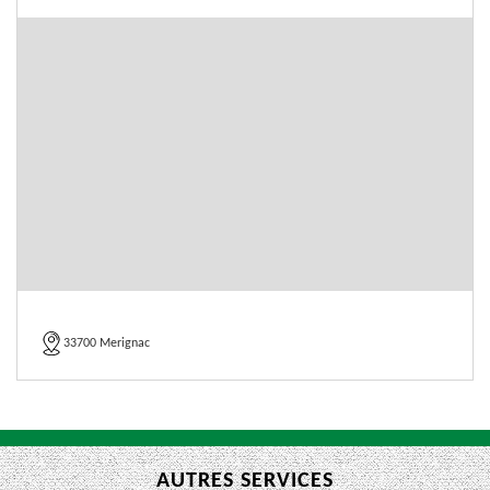
33700 Merignac
AUTRES SERVICES