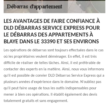
LES AVANTAGES DE FAIRE CONFIANCE À
DLD DÉBARRAS SERVICE EXPRESS POUR
LE DÉBARRAS DES APPARTEMENTS À
BLAYE DANS LE 33390 ET SES ENVIRONS
Les opérations de débarras sont toujours effectuées dans le cas
où les propriétaires veulent déménager. En effet, il est très
difficile de réaliser de telles tâches. Ainsi, il est préférable de
contacter des experts en la matière. Ainsi, nous vous informons
qu'il est possible de convier DLD Débarras Service Express qui a
plusieurs années d'expérience dans le domaine. N'oubliez pas
qu'il peut faire usage de tous les outils indispensables pour
mener à bien ces opérations. Il établit également des devis
totalement gratuits et sans engagement.