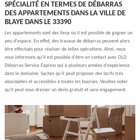
SPÉCIALITÉ EN TERMES DE DÉBARRAS
DES APPARTEMENTS DANS LA VILLE DE
BLAYE DANS LE 33390
Les appartements sont des lieux où il est possible de gagner un
peu d'espace. En effet, des travaux de débarras peuvent alors
être effectués pour réaliser de telles opérations. Ainsi, nous
vous informons qu'il est possible d'être en contact avec DLD
Débarras Service Express qui a plusieurs années d'expérience
dans le domaine. Sachez qu'il peut proposer des tarifs très
abordables et accessibles à toutes les bourses. Veuillez noter
qu'il peut vous dresser un devis gratuit et sans engagement.