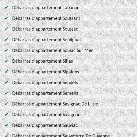
Débarras d'appartement Tabanac
Débarras d'appartement Soussans
Débarras d'appartement Soussac
Débarras d'appartement Soulignac
Débarras d'appartement Soulac Sur Mer
Débarras d'appartement Sillas
Débarras d'appartement Sigalens
Débarras d'appartement Sendets
Débarras d'appartement Semens
Débarras d'appartement Savignac De L Isle
Débarras d'appartement Savignac
Débarras d'appartement Sauviac
Débarras d'appartement Sauveterre De Guyenne