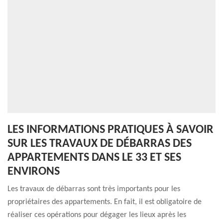
LES INFORMATIONS PRATIQUES À SAVOIR
SUR LES TRAVAUX DE DÉBARRAS DES
APPARTEMENTS DANS LE 33 ET SES
ENVIRONS
Les travaux de débarras sont très importants pour les
propriétaires des appartements. En fait, il est obligatoire de
réaliser ces opérations pour dégager les lieux après les