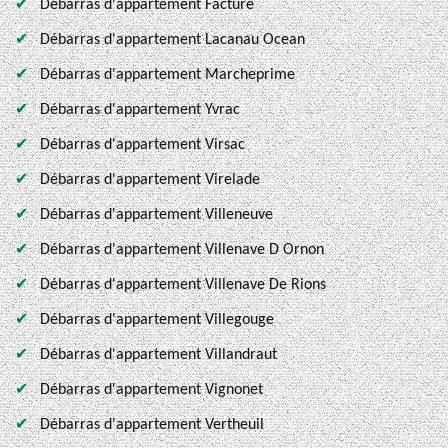
Débarras d'appartement Facture
Débarras d'appartement Lacanau Ocean
Débarras d'appartement Marcheprime
Débarras d'appartement Yvrac
Débarras d'appartement Virsac
Débarras d'appartement Virelade
Débarras d'appartement Villeneuve
Débarras d'appartement Villenave D Ornon
Débarras d'appartement Villenave De Rions
Débarras d'appartement Villegouge
Débarras d'appartement Villandraut
Débarras d'appartement Vignonet
Débarras d'appartement Vertheuil