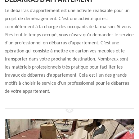
DÉBARRAS D’APPARTEMENT
Le débarras d’appartement est une activité réalisable pour un
projet de déménagement. C’est une activité qui est
complètement à la charge des occupants de la maison. Si vous
êtes tout le temps occupé, vous n’avez qu’à demander le service
d’un professionnel en débarras d’appartement. C’est une
opération qui consiste à mettre en carton vos meubles et le
transporter dans votre prochaine destination. Nombreux sont
les matériels professionnels très pratique pour faciliter les
travaux de débarras d’appartement. Cela est l’un des grands
motifs à choisir le service d’un professionnel pour le débarras
de votre appartement.