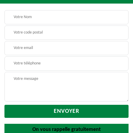
On vous rappelle gratuitement