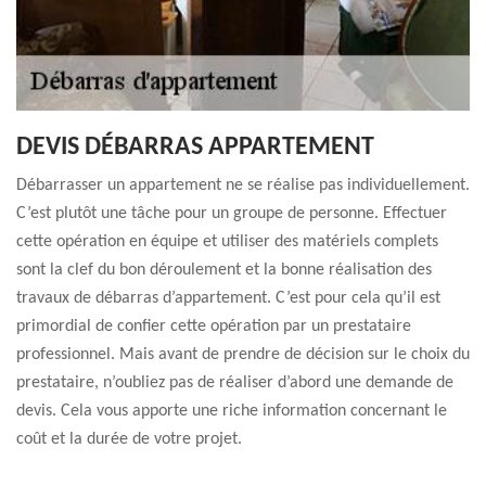
DEVIS DÉBARRAS APPARTEMENT
Débarrasser un appartement ne se réalise pas individuellement.
C’est plutôt une tâche pour un groupe de personne. Effectuer
cette opération en équipe et utiliser des matériels complets
sont la clef du bon déroulement et la bonne réalisation des
travaux de débarras d’appartement. C’est pour cela qu’il est
primordial de confier cette opération par un prestataire
professionnel. Mais avant de prendre de décision sur le choix du
prestataire, n’oubliez pas de réaliser d’abord une demande de
devis. Cela vous apporte une riche information concernant le
coût et la durée de votre projet.