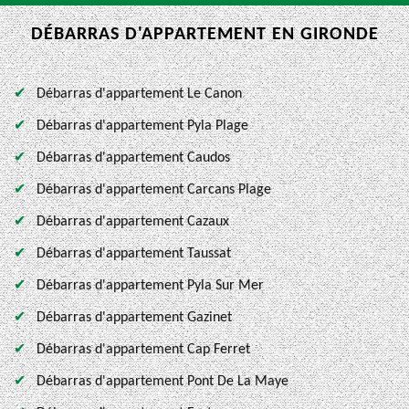
DÉBARRAS D'APPARTEMENT EN GIRONDE
Débarras d'appartement Le Canon
Débarras d'appartement Pyla Plage
Débarras d'appartement Caudos
Débarras d'appartement Carcans Plage
Débarras d'appartement Cazaux
Débarras d'appartement Taussat
Débarras d'appartement Pyla Sur Mer
Débarras d'appartement Gazinet
Débarras d'appartement Cap Ferret
Débarras d'appartement Pont De La Maye