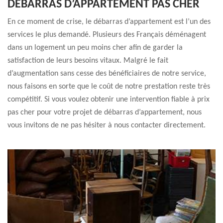
DÉBARRAS D’APPARTEMENT PAS CHER
En ce moment de crise, le débarras d’appartement est l’un des
services le plus demandé. Plusieurs des Français déménagent
dans un logement un peu moins cher afin de garder la
satisfaction de leurs besoins vitaux. Malgré le fait
d’augmentation sans cesse des bénéficiaires de notre service,
nous faisons en sorte que le coût de notre prestation reste très
compétitif. Si vous voulez obtenir une intervention fiable à prix
pas cher pour votre projet de débarras d’appartement, nous
vous invitons de ne pas hésiter à nous contacter directement.