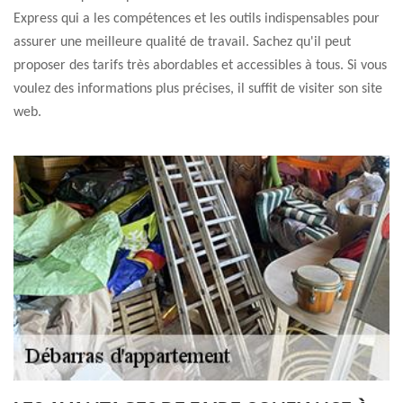
Express qui a les compétences et les outils indispensables pour
assurer une meilleure qualité de travail. Sachez qu'il peut
proposer des tarifs très abordables et accessibles à tous. Si vous
voulez des informations plus précises, il suffit de visiter son site
web.