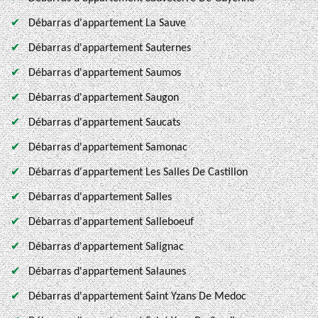
Débarras d'appartement La Sauve
Débarras d'appartement Sauternes
Débarras d'appartement Saumos
Débarras d'appartement Saugon
Débarras d'appartement Saucats
Débarras d'appartement Samonac
Débarras d'appartement Les Salles De Castillon
Débarras d'appartement Salles
Débarras d'appartement Salleboeuf
Débarras d'appartement Salignac
Débarras d'appartement Salaunes
Débarras d'appartement Saint Yzans De Medoc