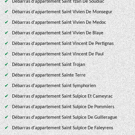
Débarras d'appartement Saint Yzan De Soudiac
Débarras d'appartement Saint Vivien De Monsegur
Débarras d'appartement Saint Vivien De Medoc
Débarras d'appartement Saint Vivien De Blaye
Débarras d'appartement Saint Vincent De Pertignas
Débarras d'appartement Saint Vincent De Paul
Débarras d'appartement Saint Trojan
Débarras d'appartement Sainte Terre
Débarras d'appartement Saint Symphorien
Débarras d'appartement Saint Sulpice Et Cameyrac
Débarras d'appartement Saint Sulpice De Pommiers
Débarras d'appartement Saint Sulpice De Guillerague
Débarras d'appartement Saint Sulpice De Faleyrens