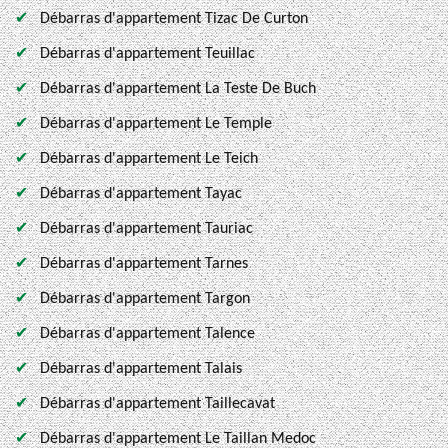
Débarras d'appartement Tizac De Curton
Débarras d'appartement Teuillac
Débarras d'appartement La Teste De Buch
Débarras d'appartement Le Temple
Débarras d'appartement Le Teich
Débarras d'appartement Tayac
Débarras d'appartement Tauriac
Débarras d'appartement Tarnes
Débarras d'appartement Targon
Débarras d'appartement Talence
Débarras d'appartement Talais
Débarras d'appartement Taillecavat
Débarras d'appartement Le Taillan Medoc