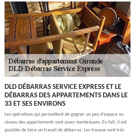
DLD DÉBARRAS SERVICE EXPRESS ET LE
DÉBARRAS DES APPARTEMENTS DANS LE
33 ET SES ENVIRONS
Les opérations qui permettent de gagner un peu d'espace au
niveau des appartements sont assez nombreuses. En fait, il est
possible de faire un travail de débarras. Les travaux sont très