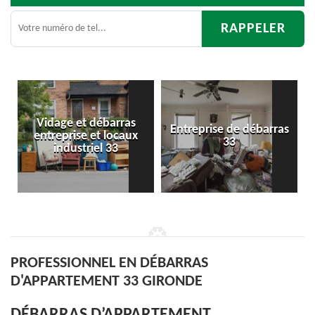
Entreprise de débarras
Débarras
33
d'appartement 33
PROFESSIONNEL EN DÉBARRAS
D'APPARTEMENT 33 GIRONDE