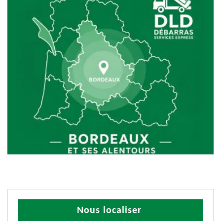
Nous localiser