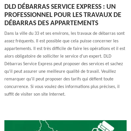
DLD DÉBARRAS SERVICE EXPRESS : UN
PROFESSIONNEL POUR LES TRAVAUX DE
DÉBARRAS DES APPARTEMENTS
Dans la ville du 33 et ses environs, les travaux de débarras sont
assez fréquents. Il est possible que cela puisse concerner les
appartements. Il est très difficile de faire les opérations et il est
alors obligatoire de solliciter le service d'un expert. DLD
Débarras Service Express peut proposer des services et sachez
qu'il peut assurer une meilleure qualité de travail. Veuillez
remarquer qu'il peut proposer des tarifs qui défient toute
concurrence. Si vous voulez des informations plus précises, il
suffit de visiter son site Internet.