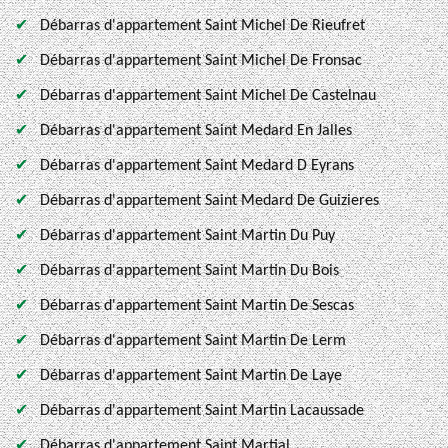
Débarras d'appartement Saint Michel De Rieufret
Débarras d'appartement Saint Michel De Fronsac
Débarras d'appartement Saint Michel De Castelnau
Débarras d'appartement Saint Medard En Jalles
Débarras d'appartement Saint Medard D Eyrans
Débarras d'appartement Saint Medard De Guizieres
Débarras d'appartement Saint Martin Du Puy
Débarras d'appartement Saint Martin Du Bois
Débarras d'appartement Saint Martin De Sescas
Débarras d'appartement Saint Martin De Lerm
Débarras d'appartement Saint Martin De Laye
Débarras d'appartement Saint Martin Lacaussade
Débarras d'appartement Saint Martial