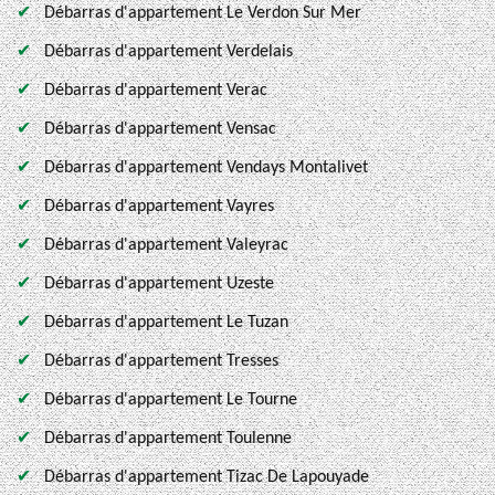
Débarras d'appartement Le Verdon Sur Mer
Débarras d'appartement Verdelais
Débarras d'appartement Verac
Débarras d'appartement Vensac
Débarras d'appartement Vendays Montalivet
Débarras d'appartement Vayres
Débarras d'appartement Valeyrac
Débarras d'appartement Uzeste
Débarras d'appartement Le Tuzan
Débarras d'appartement Tresses
Débarras d'appartement Le Tourne
Débarras d'appartement Toulenne
Débarras d'appartement Tizac De Lapouyade