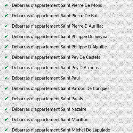
Débarras d'appartement Saint Pierre De Mons
Débarras d'appartement Saint Pierre De Bat
Débarras d'appartement Saint Pierre D Aurillac
Débarras d'appartement Saint Philippe Du Seignal
Débarras d'appartement Saint Philippe D Aiguille
Débarras d'appartement Saint Pey De Castets
Débarras d'appartement Saint Pey D Armens
Débarras d'appartement Saint Paul
Débarras d'appartement Saint Pardon De Conques
Débarras d'appartement Saint Palais
Débarras d'appartement Saint Nazaire
Débarras d'appartement Saint Morillon
Débarras d'appartement Saint Michel De Lapujade