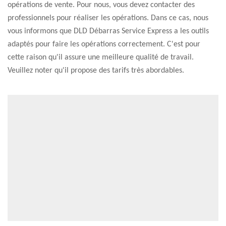
opérations de vente. Pour nous, vous devez contacter des
professionnels pour réaliser les opérations. Dans ce cas, nous
vous informons que DLD Débarras Service Express a les outils
adaptés pour faire les opérations correctement. C'est pour
cette raison qu'il assure une meilleure qualité de travail.
Veuillez noter qu'il propose des tarifs très abordables.