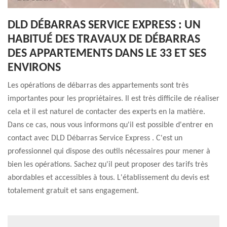
DLD DÉBARRAS SERVICE EXPRESS : UN
HABITUÉ DES TRAVAUX DE DÉBARRAS
DES APPARTEMENTS DANS LE 33 ET SES
ENVIRONS
Les opérations de débarras des appartements sont très
importantes pour les propriétaires. Il est très difficile de réaliser
cela et il est naturel de contacter des experts en la matière.
Dans ce cas, nous vous informons qu'il est possible d'entrer en
contact avec DLD Débarras Service Express . C'est un
professionnel qui dispose des outils nécessaires pour mener à
bien les opérations. Sachez qu'il peut proposer des tarifs très
abordables et accessibles à tous. L'établissement du devis est
totalement gratuit et sans engagement.