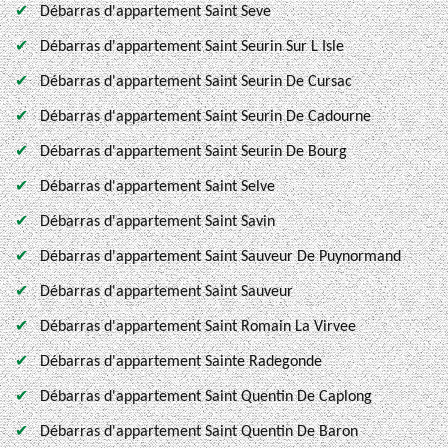
Débarras d'appartement Saint Seve
Débarras d'appartement Saint Seurin Sur L Isle
Débarras d'appartement Saint Seurin De Cursac
Débarras d'appartement Saint Seurin De Cadourne
Débarras d'appartement Saint Seurin De Bourg
Débarras d'appartement Saint Selve
Débarras d'appartement Saint Savin
Débarras d'appartement Saint Sauveur De Puynormand
Débarras d'appartement Saint Sauveur
Débarras d'appartement Saint Romain La Virvee
Débarras d'appartement Sainte Radegonde
Débarras d'appartement Saint Quentin De Caplong
Débarras d'appartement Saint Quentin De Baron