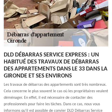
DLD DÉBARRAS SERVICE EXPRESS : UN
HABITUÉ DES TRAVAUX DE DÉBARRAS
DES APPARTEMENTS DANS LE 33 DANS LA
GIRONDE ET SES ENVIRONS
Les travaux de débarras des appartements sont très nombreux.
Cela concerne le plus souvent le cas où les propriétaires veulent
déménager. En effet, il est nécessaire de contacter des
professionnels pour faire les tâches. Dans ce cas, nous vous
informons qu'il est possible de convier DLD Débarras Service