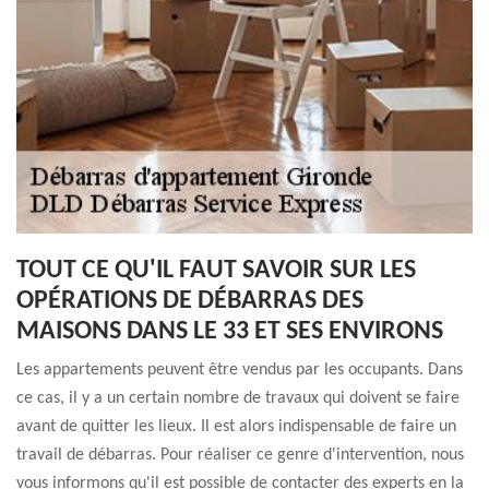
TOUT CE QU'IL FAUT SAVOIR SUR LES
OPÉRATIONS DE DÉBARRAS DES
MAISONS DANS LE 33 ET SES ENVIRONS
Les appartements peuvent être vendus par les occupants. Dans
ce cas, il y a un certain nombre de travaux qui doivent se faire
avant de quitter les lieux. Il est alors indispensable de faire un
travail de débarras. Pour réaliser ce genre d'intervention, nous
vous informons qu'il est possible de contacter des experts en la