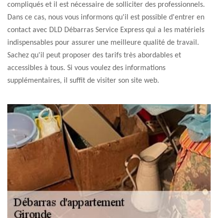
compliqués et il est nécessaire de solliciter des professionnels.
Dans ce cas, nous vous informons qu'il est possible d'entrer en
contact avec DLD Débarras Service Express qui a les matériels
indispensables pour assurer une meilleure qualité de travail.
Sachez qu'il peut proposer des tarifs très abordables et
accessibles à tous. Si vous voulez des informations
supplémentaires, il suffit de visiter son site web.