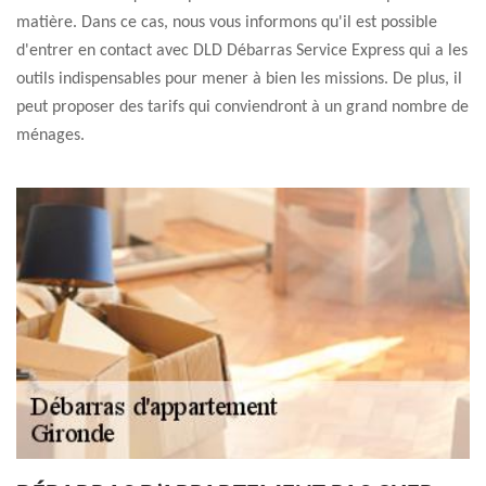
matière. Dans ce cas, nous vous informons qu'il est possible
d'entrer en contact avec DLD Débarras Service Express qui a les
outils indispensables pour mener à bien les missions. De plus, il
peut proposer des tarifs qui conviendront à un grand nombre de
ménages.