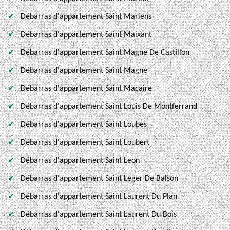
Débarras d'appartement Saint Mariens
Débarras d'appartement Saint Maixant
Débarras d'appartement Saint Magne De Castillon
Débarras d'appartement Saint Magne
Débarras d'appartement Saint Macaire
Débarras d'appartement Saint Louis De Montferrand
Débarras d'appartement Saint Loubes
Débarras d'appartement Saint Loubert
Débarras d'appartement Saint Leon
Débarras d'appartement Saint Leger De Balson
Débarras d'appartement Saint Laurent Du Plan
Débarras d'appartement Saint Laurent Du Bois