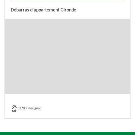
Débarras d'appartement Gironde
33700 Merignac