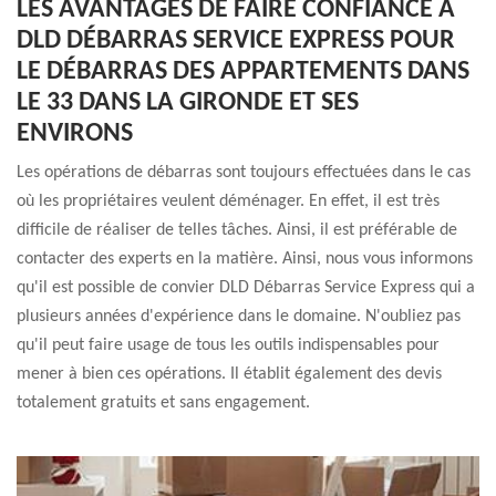
LES AVANTAGES DE FAIRE CONFIANCE À
DLD DÉBARRAS SERVICE EXPRESS POUR
LE DÉBARRAS DES APPARTEMENTS DANS
LE 33 DANS LA GIRONDE ET SES
ENVIRONS
Les opérations de débarras sont toujours effectuées dans le cas
où les propriétaires veulent déménager. En effet, il est très
difficile de réaliser de telles tâches. Ainsi, il est préférable de
contacter des experts en la matière. Ainsi, nous vous informons
qu'il est possible de convier DLD Débarras Service Express qui a
plusieurs années d'expérience dans le domaine. N'oubliez pas
qu'il peut faire usage de tous les outils indispensables pour
mener à bien ces opérations. Il établit également des devis
totalement gratuits et sans engagement.