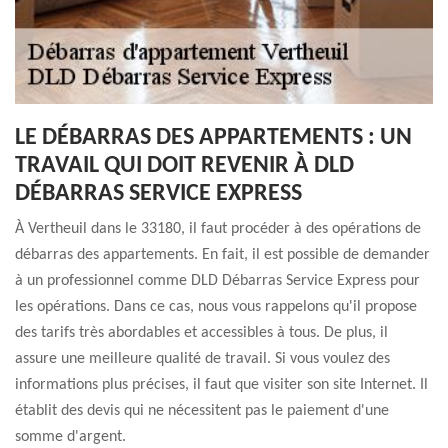
LE DÉBARRAS DES APPARTEMENTS : UN
TRAVAIL QUI DOIT REVENIR À DLD
DÉBARRAS SERVICE EXPRESS
À Vertheuil dans le 33180, il faut procéder à des opérations de
débarras des appartements. En fait, il est possible de demander
à un professionnel comme DLD Débarras Service Express pour
les opérations. Dans ce cas, nous vous rappelons qu'il propose
des tarifs très abordables et accessibles à tous. De plus, il
assure une meilleure qualité de travail. Si vous voulez des
informations plus précises, il faut que visiter son site Internet. Il
établit des devis qui ne nécessitent pas le paiement d'une
somme d'argent.