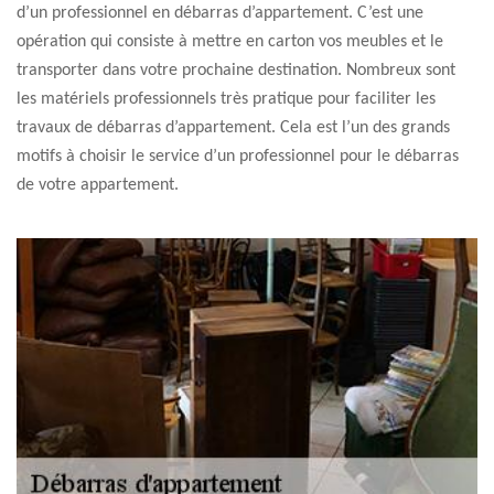
d’un professionnel en débarras d’appartement. C’est une
opération qui consiste à mettre en carton vos meubles et le
transporter dans votre prochaine destination. Nombreux sont
les matériels professionnels très pratique pour faciliter les
travaux de débarras d’appartement. Cela est l’un des grands
motifs à choisir le service d’un professionnel pour le débarras
de votre appartement.