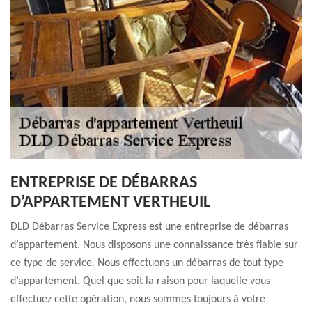
ENTREPRISE DE DÉBARRAS
D’APPARTEMENT VERTHEUIL
DLD Débarras Service Express est une entreprise de débarras
d’appartement. Nous disposons une connaissance très fiable sur
ce type de service. Nous effectuons un débarras de tout type
d’appartement. Quel que soit la raison pour laquelle vous
effectuez cette opération, nous sommes toujours à votre