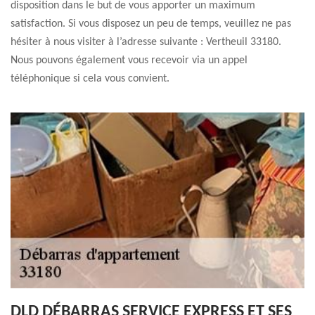
disposition dans le but de vous apporter un maximum
satisfaction. Si vous disposez un peu de temps, veuillez ne pas
hésiter à nous visiter à l’adresse suivante : Vertheuil 33180.
Nous pouvons également vous recevoir via un appel
téléphonique si cela vous convient.
DLD DÉBARRAS SERVICE EXPRESS ET SES