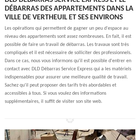
DLD DÉBARRAS SERVICE EXPRESS ET LE
DÉBARRAS DES APPARTEMENTS DANS LA
VILLE DE VERTHEUIL ET SES ENVIRONS
Les opérations qui permettent de gagner un peu d'espace au
niveau des appartements sont assez nombreuses. En fait, il est
possible de faire un travail de débarras. Les travaux sont très
compliqués et il est nécessaire de solliciter des professionnels.
Dans ce cas, nous vous informons qu'il est possible d'entrer en
contact avec DLD Débarras Service Express qui a les matériels
indispensables pour assurer une meilleure qualité de travail.
Sachez qu'il peut proposer des tarifs très abordables et
accessibles à tous. Si vous voulez des informations
supplémentaires, il suffit de visiter son site web.