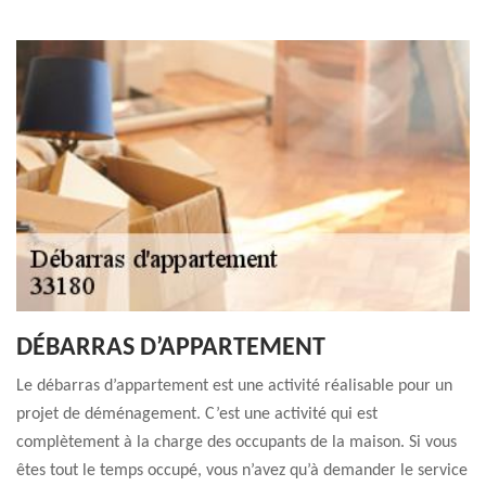
DÉBARRAS D’APPARTEMENT
Le débarras d’appartement est une activité réalisable pour un
projet de déménagement. C’est une activité qui est
complètement à la charge des occupants de la maison. Si vous
êtes tout le temps occupé, vous n’avez qu’à demander le service