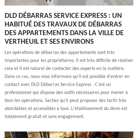
DLD DÉBARRAS SERVICE EXPRESS : UN
HABITUÉ DES TRAVAUX DE DÉBARRAS
DES APPARTEMENTS DANS LA VILLE DE
VERTHEUIL ET SES ENVIRONS
Les opérations de débarras des appartements sont très
importantes pour les propriétaires. Il est très difficile de réaliser
cela et il est naturel de contacter des experts en la matière.
Dans ce cas, nous vous informons qu'il est possible d'entrer en
contact avec DLD Débarras Service Express . C'est un
professionnel qui dispose des outils nécessaires pour mener à
bien les opérations. Sachez qu'il peut proposer des tarifs très
abordables et accessibles à tous. L'établissement du devis est
totalement gratuit et sans engagement.