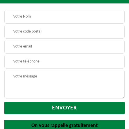
On vous rappelle gratuitement