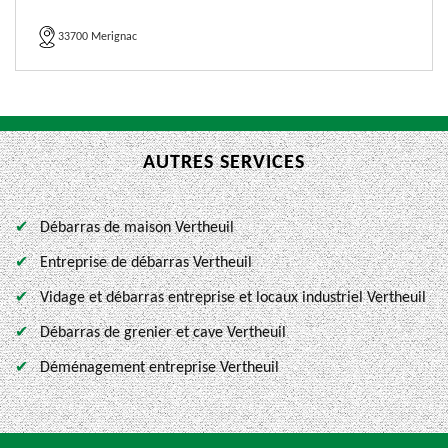
33700 Merignac
AUTRES SERVICES
Débarras de maison Vertheuil
Entreprise de débarras Vertheuil
Vidage et débarras entreprise et locaux industriel Vertheuil
Débarras de grenier et cave Vertheuil
Déménagement entreprise Vertheuil