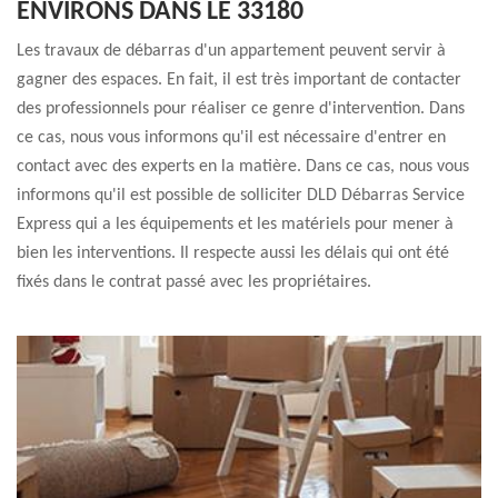
ENVIRONS DANS LE 33180
Les travaux de débarras d'un appartement peuvent servir à
gagner des espaces. En fait, il est très important de contacter
des professionnels pour réaliser ce genre d'intervention. Dans
ce cas, nous vous informons qu'il est nécessaire d'entrer en
contact avec des experts en la matière. Dans ce cas, nous vous
informons qu'il est possible de solliciter DLD Débarras Service
Express qui a les équipements et les matériels pour mener à
bien les interventions. Il respecte aussi les délais qui ont été
fixés dans le contrat passé avec les propriétaires.