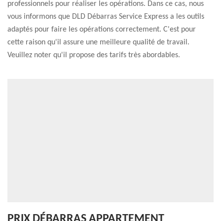
professionnels pour réaliser les opérations. Dans ce cas, nous
vous informons que DLD Débarras Service Express a les outils
adaptés pour faire les opérations correctement. C'est pour
cette raison qu'il assure une meilleure qualité de travail.
Veuillez noter qu'il propose des tarifs très abordables.
PRIX DÉBARRAS APPARTEMENT