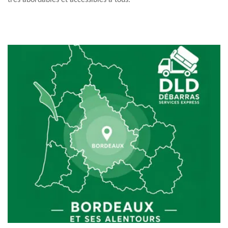
très abordables et accessibles à tous.