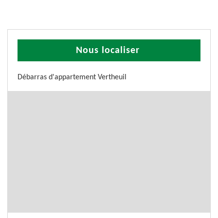
Nous localiser
Débarras d'appartement Vertheuil