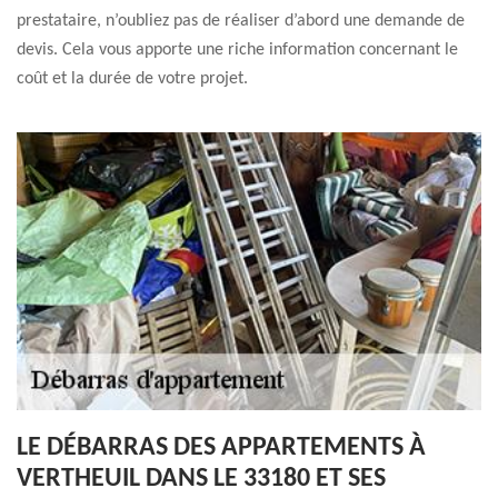
prestataire, n’oubliez pas de réaliser d’abord une demande de
devis. Cela vous apporte une riche information concernant le
coût et la durée de votre projet.
LE DÉBARRAS DES APPARTEMENTS À
VERTHEUIL DANS LE 33180 ET SES