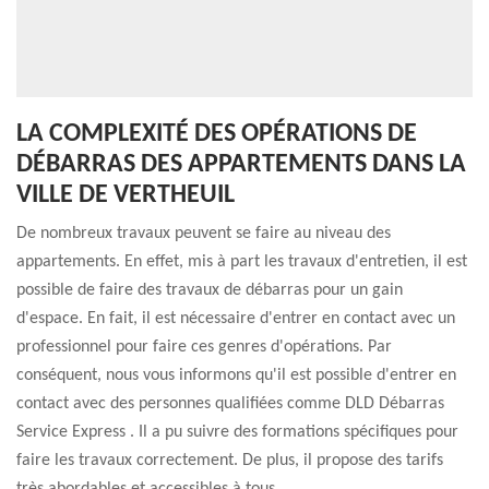
LA COMPLEXITÉ DES OPÉRATIONS DE
DÉBARRAS DES APPARTEMENTS DANS LA
VILLE DE VERTHEUIL
De nombreux travaux peuvent se faire au niveau des
appartements. En effet, mis à part les travaux d'entretien, il est
possible de faire des travaux de débarras pour un gain
d'espace. En fait, il est nécessaire d'entrer en contact avec un
professionnel pour faire ces genres d'opérations. Par
conséquent, nous vous informons qu'il est possible d'entrer en
contact avec des personnes qualifiées comme DLD Débarras
Service Express . Il a pu suivre des formations spécifiques pour
faire les travaux correctement. De plus, il propose des tarifs