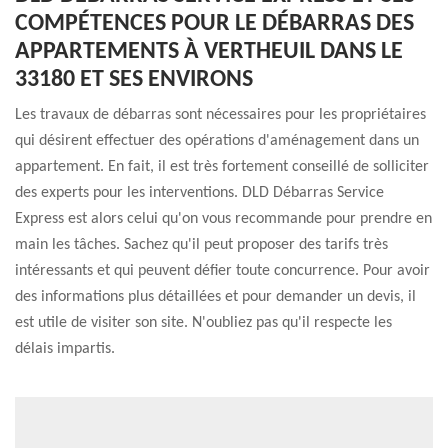
COMPÉTENCES POUR LE DÉBARRAS DES
APPARTEMENTS À VERTHEUIL DANS LE
33180 ET SES ENVIRONS
Les travaux de débarras sont nécessaires pour les propriétaires
qui désirent effectuer des opérations d'aménagement dans un
appartement. En fait, il est très fortement conseillé de solliciter
des experts pour les interventions. DLD Débarras Service
Express est alors celui qu'on vous recommande pour prendre en
main les tâches. Sachez qu'il peut proposer des tarifs très
intéressants et qui peuvent défier toute concurrence. Pour avoir
des informations plus détaillées et pour demander un devis, il
est utile de visiter son site. N'oubliez pas qu'il respecte les
délais impartis.