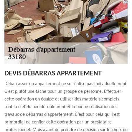
DEVIS DÉBARRAS APPARTEMENT
Débarrasser un appartement ne se réalise pas individuellement.
C’est plutôt une tâche pour un groupe de personne. Effectuer
cette opération en équipe et utiliser des matériels complets
sont la clef du bon déroulement et la bonne réalisation des
travaux de débarras d’appartement. C’est pour cela qu’il est
primordial de confier cette opération par un prestataire
professionnel. Mais avant de prendre de décision sur le choix du