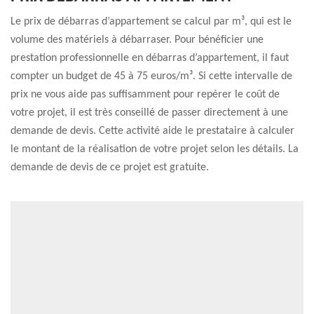
Le prix de débarras d’appartement se calcul par m³, qui est le
volume des matériels à débarraser. Pour bénéficier une
prestation professionnelle en débarras d’appartement, il faut
compter un budget de 45 à 75 euros/m³. Si cette intervalle de
prix ne vous aide pas suffisamment pour repérer le coût de
votre projet, il est très conseillé de passer directement à une
demande de devis. Cette activité aide le prestataire à calculer
le montant de la réalisation de votre projet selon les détails. La
demande de devis de ce projet est gratuite.