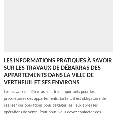
LES INFORMATIONS PRATIQUES À SAVOIR
SUR LES TRAVAUX DE DÉBARRAS DES
APPARTEMENTS DANS LA VILLE DE
VERTHEUIL ET SES ENVIRONS
Les travaux de débarras sont très importants pour les
propriétaires des appartements. En fait, il est obligatoire de
réaliser ces opérations pour dégager les lieux après les
opérations de vente. Pour nous, vous devez contacter des