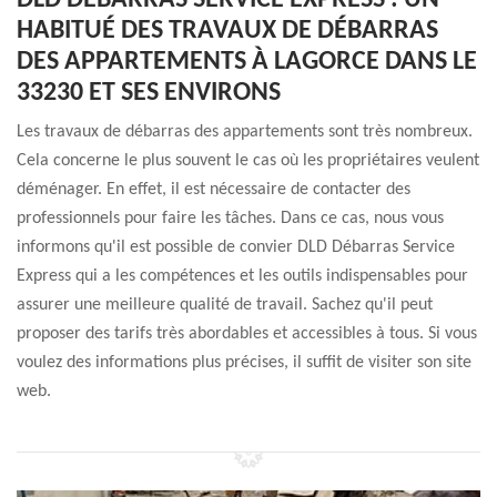
DLD DÉBARRAS SERVICE EXPRESS : UN
HABITUÉ DES TRAVAUX DE DÉBARRAS
DES APPARTEMENTS À LAGORCE DANS LE
33230 ET SES ENVIRONS
Les travaux de débarras des appartements sont très nombreux.
Cela concerne le plus souvent le cas où les propriétaires veulent
déménager. En effet, il est nécessaire de contacter des
professionnels pour faire les tâches. Dans ce cas, nous vous
informons qu'il est possible de convier DLD Débarras Service
Express qui a les compétences et les outils indispensables pour
assurer une meilleure qualité de travail. Sachez qu'il peut
proposer des tarifs très abordables et accessibles à tous. Si vous
voulez des informations plus précises, il suffit de visiter son site
web.