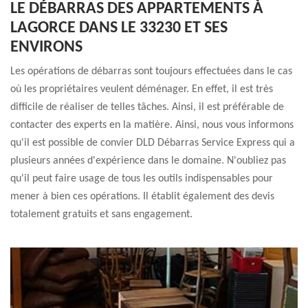
LE DÉBARRAS DES APPARTEMENTS À
LAGORCE DANS LE 33230 ET SES
ENVIRONS
Les opérations de débarras sont toujours effectuées dans le cas
où les propriétaires veulent déménager. En effet, il est très
difficile de réaliser de telles tâches. Ainsi, il est préférable de
contacter des experts en la matière. Ainsi, nous vous informons
qu'il est possible de convier DLD Débarras Service Express qui a
plusieurs années d'expérience dans le domaine. N'oubliez pas
qu'il peut faire usage de tous les outils indispensables pour
mener à bien ces opérations. Il établit également des devis
totalement gratuits et sans engagement.