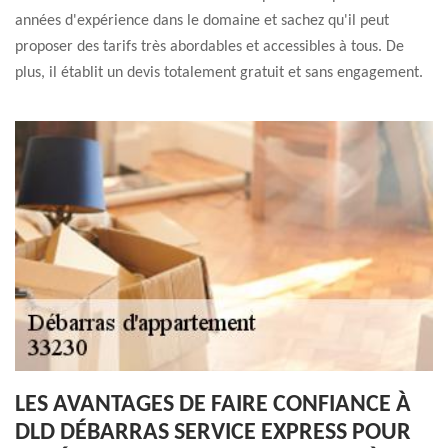
années d'expérience dans le domaine et sachez qu'il peut
proposer des tarifs très abordables et accessibles à tous. De
plus, il établit un devis totalement gratuit et sans engagement.
LES AVANTAGES DE FAIRE CONFIANCE À
DLD DÉBARRAS SERVICE EXPRESS POUR