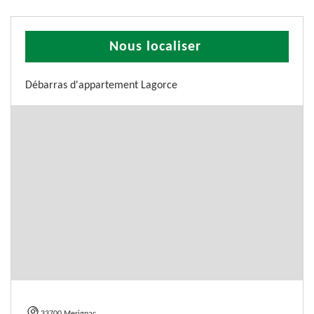
Nous localiser
Débarras d'appartement Lagorce