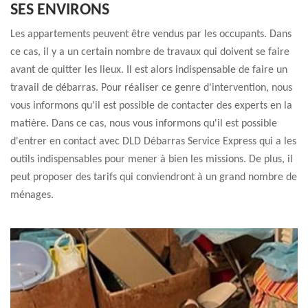
SES ENVIRONS
Les appartements peuvent être vendus par les occupants. Dans
ce cas, il y a un certain nombre de travaux qui doivent se faire
avant de quitter les lieux. Il est alors indispensable de faire un
travail de débarras. Pour réaliser ce genre d'intervention, nous
vous informons qu'il est possible de contacter des experts en la
matière. Dans ce cas, nous vous informons qu'il est possible
d'entrer en contact avec DLD Débarras Service Express qui a les
outils indispensables pour mener à bien les missions. De plus, il
peut proposer des tarifs qui conviendront à un grand nombre de
ménages.