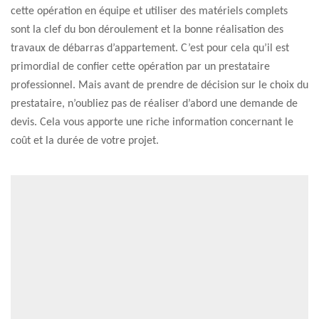
cette opération en équipe et utiliser des matériels complets
sont la clef du bon déroulement et la bonne réalisation des
travaux de débarras d’appartement. C’est pour cela qu’il est
primordial de confier cette opération par un prestataire
professionnel. Mais avant de prendre de décision sur le choix du
prestataire, n’oubliez pas de réaliser d’abord une demande de
devis. Cela vous apporte une riche information concernant le
coût et la durée de votre projet.