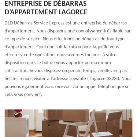
ENTREPRISE DE DÉBARRAS
D’APPARTEMENT LAGORCE
DLD Débarras Service Express est une entreprise de débarras
d’appartement. Nous disposons une connaissance très fiable sur
ce type de service. Nous effectuons un débarras de tout type
d’appartement. Quel que soit la raison pour laquelle vous
effectuez cette opération, nous sommes toujours à votre
disposition dans le but de vous apporter un maximum
satisfaction. Si vous disposez un peu de temps, veuillez ne pas
hésiter à nous visiter à l’adresse suivante : Lagorce 33230. Nous
pouvons également vous recevoir via un appel téléphonique si
cela vous convient.