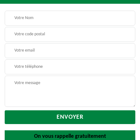
On vous rappelle gratuitement