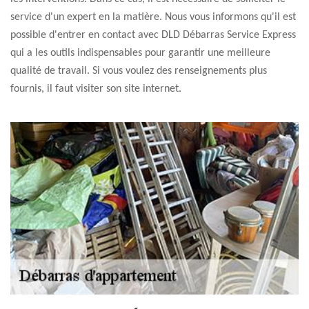
service d'un expert en la matière. Nous vous informons qu'il est
possible d'entrer en contact avec DLD Débarras Service Express
qui a les outils indispensables pour garantir une meilleure
qualité de travail. Si vous voulez des renseignements plus
fournis, il faut visiter son site internet.