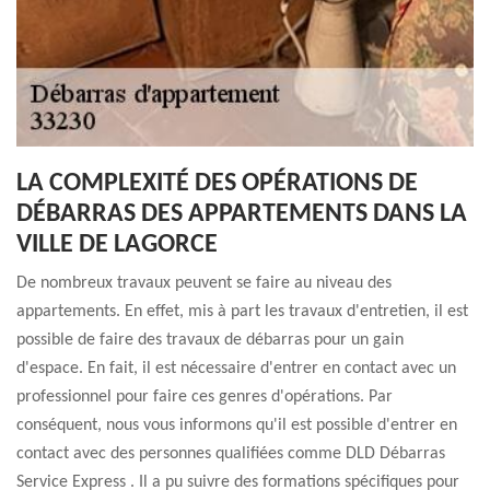
LA COMPLEXITÉ DES OPÉRATIONS DE
DÉBARRAS DES APPARTEMENTS DANS LA
VILLE DE LAGORCE
De nombreux travaux peuvent se faire au niveau des
appartements. En effet, mis à part les travaux d'entretien, il est
possible de faire des travaux de débarras pour un gain
d'espace. En fait, il est nécessaire d'entrer en contact avec un
professionnel pour faire ces genres d'opérations. Par
conséquent, nous vous informons qu'il est possible d'entrer en
contact avec des personnes qualifiées comme DLD Débarras
Service Express . Il a pu suivre des formations spécifiques pour