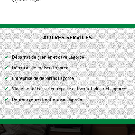
33700 Merignac
AUTRES SERVICES
Débarras de grenier et cave Lagorce
Débarras de maison Lagorce
Entreprise de débarras Lagorce
Vidage et débarras entreprise et locaux industriel Lagorce
Déménagement entreprise Lagorce