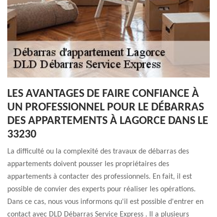
LES AVANTAGES DE FAIRE CONFIANCE À
UN PROFESSIONNEL POUR LE DÉBARRAS
DES APPARTEMENTS À LAGORCE DANS LE
33230
La difficulté ou la complexité des travaux de débarras des
appartements doivent pousser les propriétaires des
appartements à contacter des professionnels. En fait, il est
possible de convier des experts pour réaliser les opérations.
Dans ce cas, nous vous informons qu'il est possible d'entrer en
contact avec DLD Débarras Service Express . Il a plusieurs