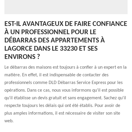
EST-IL AVANTAGEUX DE FAIRE CONFIANCE
À UN PROFESSIONNEL POUR LE
DÉBARRAS DES APPARTEMENTS À
LAGORCE DANS LE 33230 ET SES
ENVIRONS ?
Le débarras des maisons est toujours à confier à un expert en la
matière. En effet, il est indispensable de contacter des
professionnels comme DLD Débarras Service Express pour les
opérations. Dans ce cas, nous vous informons qu'il est possible
qu'il établisse un devis gratuit et sans engagement. Sachez qu'il
respecte toujours les délais qui ont été établis. Pour avoir de
plus amples informations, il est nécessaire de visiter son site
web.