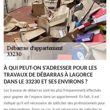
À QUI PEUT-ON S'ADRESSER POUR LES
TRAVAUX DE DÉBARRAS À LAGORCE
DANS LE 33230 ET SES ENVIRONS ?
Les travaux de débarras sont les plus fréquemment effectués
pour gagner de l'espace dans un appartement. En fait, il est
indiqué qu'il est nécessaire de solliciter des professionnels pour
les interventions. Dans ce cas, il est nécessaire de solliciter le