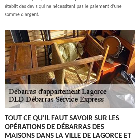
établit des devis qui ne nécessitent pas le paiement d'une
somme d'argent.
TOUT CE QU'IL FAUT SAVOIR SUR LES
OPÉRATIONS DE DÉBARRAS DES
MAISONS DANS LA VILLE DE LAGORCE ET