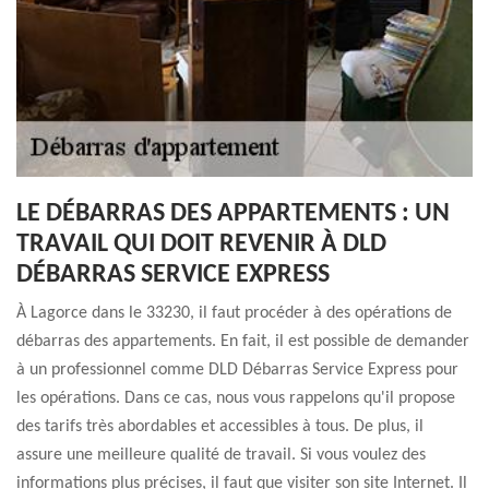
LE DÉBARRAS DES APPARTEMENTS : UN
TRAVAIL QUI DOIT REVENIR À DLD
DÉBARRAS SERVICE EXPRESS
À Lagorce dans le 33230, il faut procéder à des opérations de
débarras des appartements. En fait, il est possible de demander
à un professionnel comme DLD Débarras Service Express pour
les opérations. Dans ce cas, nous vous rappelons qu'il propose
des tarifs très abordables et accessibles à tous. De plus, il
assure une meilleure qualité de travail. Si vous voulez des
informations plus précises, il faut que visiter son site Internet. Il