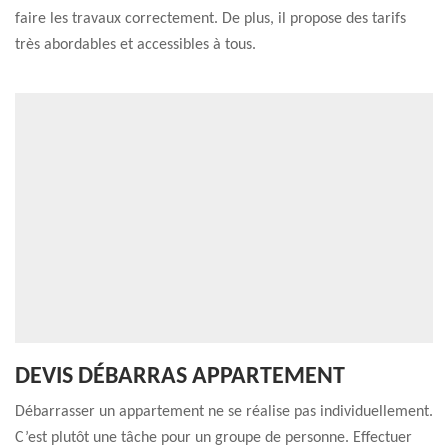
faire les travaux correctement. De plus, il propose des tarifs
très abordables et accessibles à tous.
DEVIS DÉBARRAS APPARTEMENT
Débarrasser un appartement ne se réalise pas individuellement.
C’est plutôt une tâche pour un groupe de personne. Effectuer