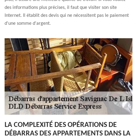
des informations plus précises, il faut que visiter son site
Internet. Il établit des devis qui ne nécessitent pas le paiement
d'une somme d'argent.
LA COMPLEXITÉ DES OPÉRATIONS DE
DÉBARRAS DES APPARTEMENTS DANS LA