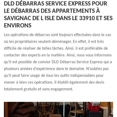
DLD DÉBARRAS SERVICE EXPRESS POUR
LE DÉBARRAS DES APPARTEMENTS À
SAVIGNAC DE L ISLE DANS LE 33910 ET SES
ENVIRONS
Les opérations de débarras sont toujours effectuées dans le cas
où les propriétaires veulent déménager. En effet, il est très
difficile de réaliser de telles tâches. Ainsi, il est préférable de
contacter des experts en la matière. Ainsi, nous vous informons
qu'il est possible de convier DLD Débarras Service Express qui a
plusieurs années d'expérience dans le domaine. N'oubliez pas
qu'il peut faire usage de tous les outils indispensables pour
mener à bien ces opérations. Il établit également des devis
totalement gratuits et sans engagement.