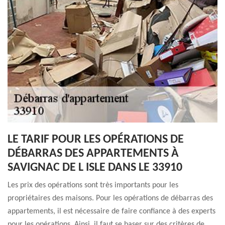
LE TARIF POUR LES OPÉRATIONS DE
DÉBARRAS DES APPARTEMENTS À
SAVIGNAC DE L ISLE DANS LE 33910
Les prix des opérations sont très importants pour les
propriétaires des maisons. Pour les opérations de débarras des
appartements, il est nécessaire de faire confiance à des experts
pour les opérations. Ainsi, il faut se baser sur des critères de