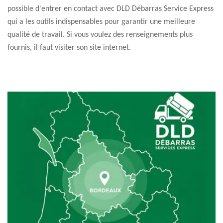
possible d'entrer en contact avec DLD Débarras Service Express
qui a les outils indispensables pour garantir une meilleure
qualité de travail. Si vous voulez des renseignements plus
fournis, il faut visiter son site internet.