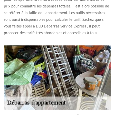
prix pour connaître les dépenses totales. Il est alors possible de
se référer à la taille de l'appartement. Les outils nécessaires
sont aussi indispensables pour calculer le tarif. Sachez que si
vous faites appel à DLD Débarras Service Express , il peut
proposer des tarifs très abordables et accessibles à tous.