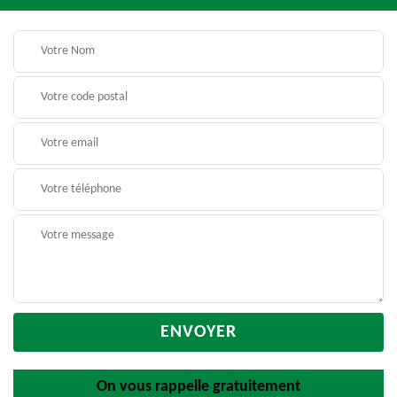
On vous rappelle gratuitement