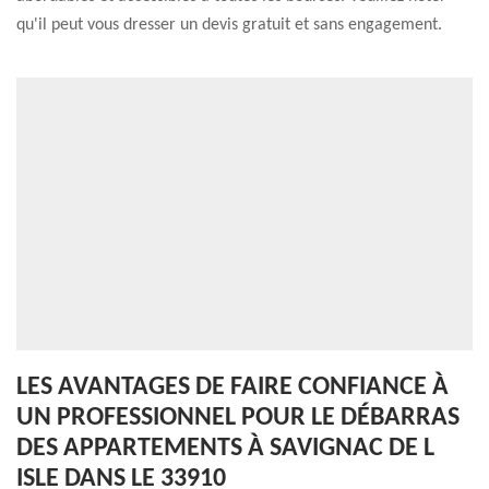
qu'il peut vous dresser un devis gratuit et sans engagement.
LES AVANTAGES DE FAIRE CONFIANCE À
UN PROFESSIONNEL POUR LE DÉBARRAS
DES APPARTEMENTS À SAVIGNAC DE L
ISLE DANS LE 33910