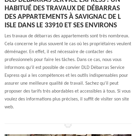
DLD DÉBARRAS SERVICE EXPRESS : UN
HABITUÉ DES TRAVAUX DE DÉBARRAS
DES APPARTEMENTS À SAVIGNAC DE L
ISLE DANS LE 33910 ET SES ENVIRONS
Les travaux de débarras des appartements sont très nombreux.
Cela concerne le plus souvent le cas où les propriétaires veulent
déménager. En effet, il est nécessaire de contacter des
professionnels pour faire les tâches. Dans ce cas, nous vous
informons qu'il est possible de convier DLD Débarras Service
Express qui a les compétences et les outils indispensables pour
assurer une meilleure qualité de travail. Sachez qu'il peut
proposer des tarifs très abordables et accessibles à tous. Si vous
voulez des informations plus précises, il suffit de visiter son site
web.