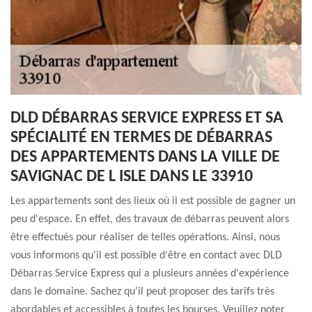
DLD DÉBARRAS SERVICE EXPRESS ET SA
SPÉCIALITÉ EN TERMES DE DÉBARRAS
DES APPARTEMENTS DANS LA VILLE DE
SAVIGNAC DE L ISLE DANS LE 33910
Les appartements sont des lieux où il est possible de gagner un
peu d'espace. En effet, des travaux de débarras peuvent alors
être effectués pour réaliser de telles opérations. Ainsi, nous
vous informons qu'il est possible d'être en contact avec DLD
Débarras Service Express qui a plusieurs années d'expérience
dans le domaine. Sachez qu'il peut proposer des tarifs très
abordables et accessibles à toutes les bourses. Veuillez noter