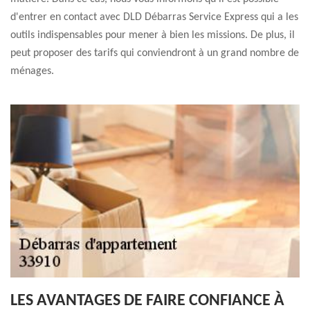
d'entrer en contact avec DLD Débarras Service Express qui a les
outils indispensables pour mener à bien les missions. De plus, il
peut proposer des tarifs qui conviendront à un grand nombre de
ménages.
LES AVANTAGES DE FAIRE CONFIANCE À