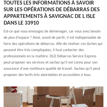
TOUTES LES INFORMATIONS À SAVOIR
SUR LES OPÉRATIONS DE DÉBARRAS DES
APPARTEMENTS À SAVIGNAC DE L ISLE
DANS LE 33910
Est-ce que vous envisagez de déménager, car vous avez besoin
de plus d'espace ? Ainsi, avant de partir, il est indispensable de
faire des opérations de débarras. Afin de réaliser ces tâches qui
peuvent être très compliquées, il faut contacter des
professionnels en la matière. DLD Débarras Service Express
peut proposer ses services et sachez qu'il est connu pour son
assurance d'une meilleure qualité de travail. Sachez qu'il peut
proposer des tarifs très abordables et accessibles à tous.