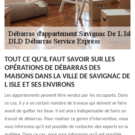
TOUT CE QU'IL FAUT SAVOIR SUR LES
OPÉRATIONS DE DÉBARRAS DES
MAISONS DANS LA VILLE DE SAVIGNAC DE
L ISLE ET SES ENVIRONS
Les appartements peuvent être vendus par les occupants. Dans
ce cas, il y a un certain nombre de travaux qui doivent se faire
avant de quitter les lieux. Il est alors indispensable de faire un
travail de débarras. Pour réaliser ce genre d'intervention, nous
vous informons qu'il est possible de contacter des experts en la
matière. Dans ce cas, nous vous informons qu'il est possible