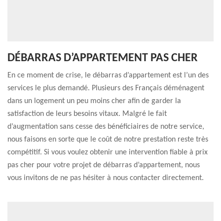
DÉBARRAS D’APPARTEMENT PAS CHER
En ce moment de crise, le débarras d’appartement est l’un des
services le plus demandé. Plusieurs des Français déménagent
dans un logement un peu moins cher afin de garder la
satisfaction de leurs besoins vitaux. Malgré le fait
d’augmentation sans cesse des bénéficiaires de notre service,
nous faisons en sorte que le coût de notre prestation reste très
compétitif. Si vous voulez obtenir une intervention fiable à prix
pas cher pour votre projet de débarras d’appartement, nous
vous invitons de ne pas hésiter à nous contacter directement.