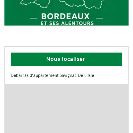
Nous localiser
Débarras d'appartement Savignac De L Isle