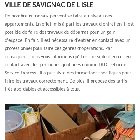
VILLE DE SAVIGNAC DE L ISLE
De nombreux travaux peuvent se faire au niveau des
appartements. En effet, mis à part les travaux d'entretien, il est
possible de faire des travaux de débarras pour un gain
d'espace. En fait, il est nécessaire d'entrer en contact avec un
professionnel pour faire ces genres d'opérations. Par
conséquent, nous vous informons qu'il est possible d'entrer en
contact avec des personnes qualifiées comme DLD Débarras
Service Express . Il a pu suivre des formations spécifiques pour
faire les travaux correctement. De plus, il propose des tarifs
très abordables et accessibles à tous.