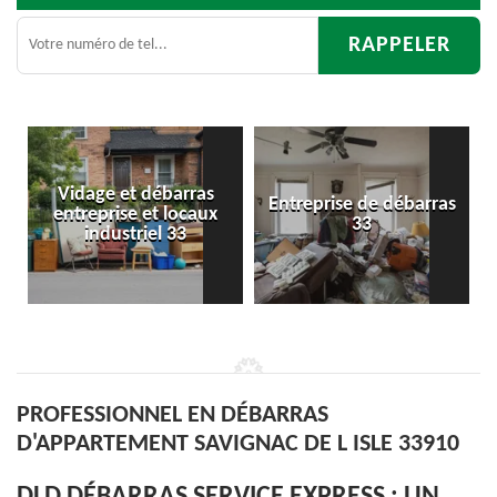
Entreprise de débarras
Débarras
33
d'appartement 33
PROFESSIONNEL EN DÉBARRAS
D'APPARTEMENT SAVIGNAC DE L ISLE 33910