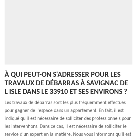
À QUI PEUT-ON S'ADRESSER POUR LES
TRAVAUX DE DÉBARRAS À SAVIGNAC DE
L ISLE DANS LE 33910 ET SES ENVIRONS ?
Les travaux de débarras sont les plus fréquemment effectués
pour gagner de l'espace dans un appartement. En fait, il est
indiqué qu'il est nécessaire de solliciter des professionnels pour
les interventions. Dans ce cas, il est nécessaire de solliciter le
service d'un expert en la matière. Nous vous informons qu'il est