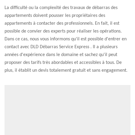
La difficulté ou la complexité des travaux de débarras des
appartements doivent pousser les propriétaires des
appartements à contacter des professionnels. En fait, il est
possible de convier des experts pour réaliser les opérations.
Dans ce cas, nous vous informons qu'il est possible d'entrer en
contact avec DLD Débarras Service Express . Il a plusieurs
années d'expérience dans le domaine et sachez qu'il peut
proposer des tarifs très abordables et accessibles à tous. De
plus, il établit un devis totalement gratuit et sans engagement.