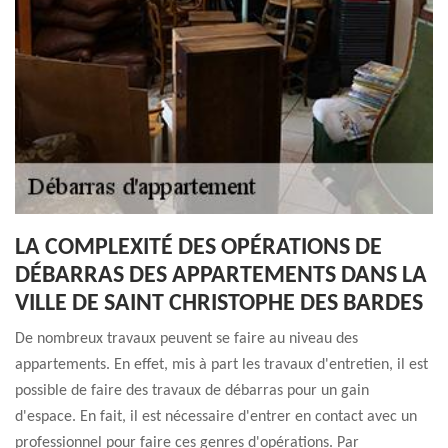
LA COMPLEXITÉ DES OPÉRATIONS DE
DÉBARRAS DES APPARTEMENTS DANS LA
VILLE DE SAINT CHRISTOPHE DES BARDES
De nombreux travaux peuvent se faire au niveau des
appartements. En effet, mis à part les travaux d'entretien, il est
possible de faire des travaux de débarras pour un gain
d'espace. En fait, il est nécessaire d'entrer en contact avec un
professionnel pour faire ces genres d'opérations. Par