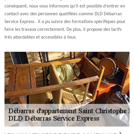
conséquent, nous vous informons qu'il est possible d'entrer en
contact avec des personnes qualifiées comme DLD Débarras
Service Express . Il a pu suivre des formations spécifiques pour
faire les travaux correctement. De plus, il propose des tarifs
très abordables et accessibles à tous.