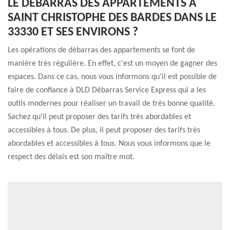
LE DÉBARRAS DES APPARTEMENTS À
SAINT CHRISTOPHE DES BARDES DANS LE
33330 ET SES ENVIRONS ?
Les opérations de débarras des appartements se font de
manière très régulière. En effet, c'est un moyen de gagner des
espaces. Dans ce cas, nous vous informons qu'il est possible de
faire de confiance à DLD Débarras Service Express qui a les
outils modernes pour réaliser un travail de très bonne qualité.
Sachez qu'il peut proposer des tarifs très abordables et
accessibles à tous. De plus, il peut proposer des tarifs très
abordables et accessibles à tous. Nous vous informons que le
respect des délais est son maître mot.