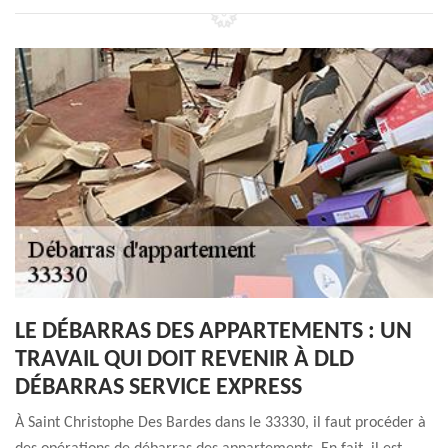
LE DÉBARRAS DES APPARTEMENTS : UN
TRAVAIL QUI DOIT REVENIR À DLD
DÉBARRAS SERVICE EXPRESS
À Saint Christophe Des Bardes dans le 33330, il faut procéder à