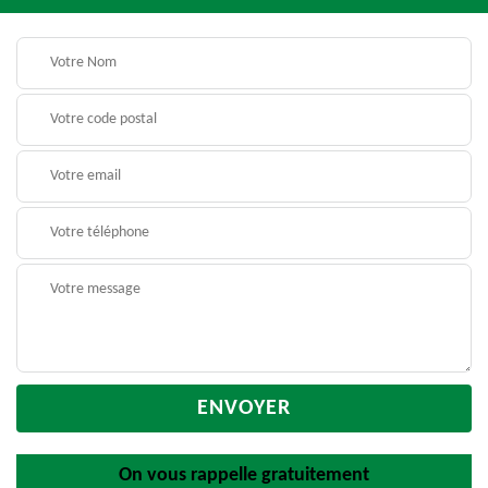
On vous rappelle gratuitement