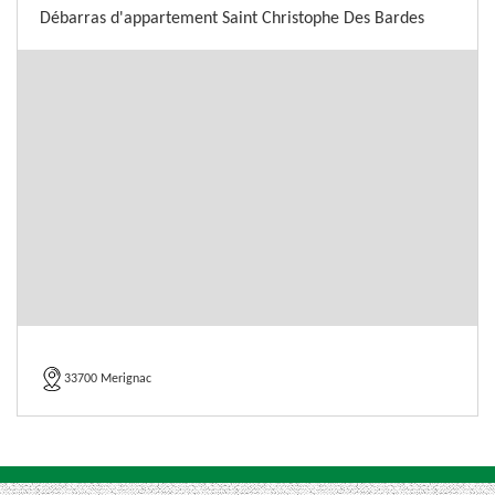
Débarras d'appartement Saint Christophe Des Bardes
33700 Merignac