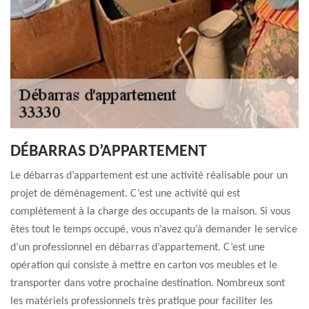
DÉBARRAS D’APPARTEMENT
Le débarras d’appartement est une activité réalisable pour un
projet de déménagement. C’est une activité qui est
complètement à la charge des occupants de la maison. Si vous
êtes tout le temps occupé, vous n’avez qu’à demander le service
d’un professionnel en débarras d’appartement. C’est une
opération qui consiste à mettre en carton vos meubles et le
transporter dans votre prochaine destination. Nombreux sont
les matériels professionnels très pratique pour faciliter les