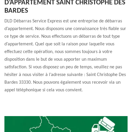
D’APPARTEMENT SAINT CHRISTOPHE DES
BARDES
DLD Débarras Service Express est une entreprise de débarras
d’appartement. Nous disposons une connaissance très fiable sur
ce type de service. Nous effectuons un débarras de tout type
d’appartement. Quel que soit la raison pour laquelle vous
effectuez cette opération, nous sommes toujours à votre
disposition dans le but de vous apporter un maximum
satisfaction. Si vous disposez un peu de temps, veuillez ne pas
hésiter à nous visiter à l’adresse suivante : Saint Christophe Des
Bardes 33330. Nous pouvons également vous recevoir via un
appel téléphonique si cela vous convient.