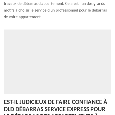
travaux de débarras d’appartement. Cela est l’un des grands
motifs à choisir le service d’un professionnel pour le débarras
de votre appartement.
EST-IL JUDICIEUX DE FAIRE CONFIANCE À
DLD DÉBARRAS SERVICE EXPRESS POUR