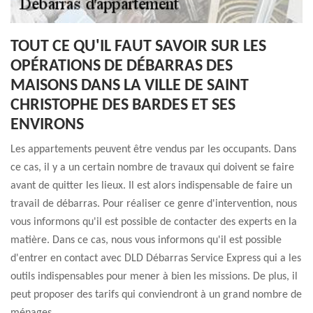
TOUT CE QU'IL FAUT SAVOIR SUR LES
OPÉRATIONS DE DÉBARRAS DES
MAISONS DANS LA VILLE DE SAINT
CHRISTOPHE DES BARDES ET SES
ENVIRONS
Les appartements peuvent être vendus par les occupants. Dans
ce cas, il y a un certain nombre de travaux qui doivent se faire
avant de quitter les lieux. Il est alors indispensable de faire un
travail de débarras. Pour réaliser ce genre d'intervention, nous
vous informons qu'il est possible de contacter des experts en la
matière. Dans ce cas, nous vous informons qu'il est possible
d'entrer en contact avec DLD Débarras Service Express qui a les
outils indispensables pour mener à bien les missions. De plus, il
peut proposer des tarifs qui conviendront à un grand nombre de