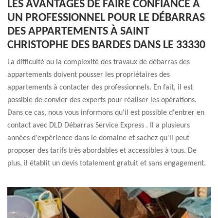
LES AVANTAGES DE FAIRE CONFIANCE À
UN PROFESSIONNEL POUR LE DÉBARRAS
DES APPARTEMENTS À SAINT
CHRISTOPHE DES BARDES DANS LE 33330
La difficulté ou la complexité des travaux de débarras des
appartements doivent pousser les propriétaires des
appartements à contacter des professionnels. En fait, il est
possible de convier des experts pour réaliser les opérations.
Dans ce cas, nous vous informons qu'il est possible d'entrer en
contact avec DLD Débarras Service Express . Il a plusieurs
années d'expérience dans le domaine et sachez qu'il peut
proposer des tarifs très abordables et accessibles à tous. De
plus, il établit un devis totalement gratuit et sans engagement.