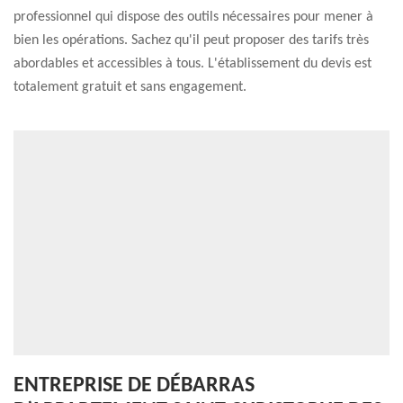
professionnel qui dispose des outils nécessaires pour mener à
bien les opérations. Sachez qu'il peut proposer des tarifs très
abordables et accessibles à tous. L'établissement du devis est
totalement gratuit et sans engagement.
ENTREPRISE DE DÉBARRAS