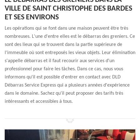
LE DÉBARRAS DES GRENIERS DANS LA
VILLE DE SAINT CHRISTOPHE DES BARDES
ET SES ENVIRONS
Les opérations qui se font dans une maison peuvent être très
nombreuses. L'une d'entre elles est le débarras des greniers. Ce
sont des lieux qui se trouvent dans la partie supérieure de
l'immeuble où sont entreposés les vieux objets. Leur élimination
s'appelle débarras et il faut recourir aux services d'un
professionnel pour faire les tâches. Dans ce cas, nous vous
informons qu'il est possible d'entrer en contact avec DLD
Débarras Service Express qui a plusieurs années d'expérience
dans le domaine. Sachez qu'il peut proposer des tarifs très
intéressants et accessibles à tous.