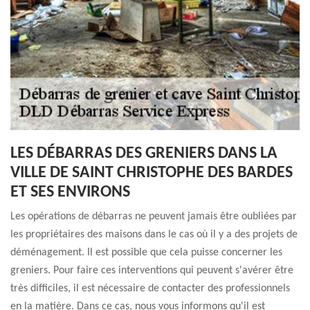
LES DÉBARRAS DES GRENIERS DANS LA
VILLE DE SAINT CHRISTOPHE DES BARDES
ET SES ENVIRONS
Les opérations de débarras ne peuvent jamais être oubliées par
les propriétaires des maisons dans le cas où il y a des projets de
déménagement. Il est possible que cela puisse concerner les
greniers. Pour faire ces interventions qui peuvent s'avérer être
très difficiles, il est nécessaire de contacter des professionnels
en la matière. Dans ce cas, nous vous informons qu'il est