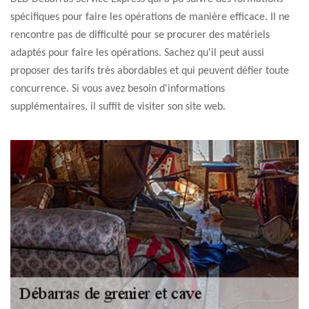
spécifiques pour faire les opérations de manière efficace. Il ne
rencontre pas de difficulté pour se procurer des matériels
adaptés pour faire les opérations. Sachez qu'il peut aussi
proposer des tarifs très abordables et qui peuvent défier toute
concurrence. Si vous avez besoin d'informations
supplémentaires, il suffit de visiter son site web.