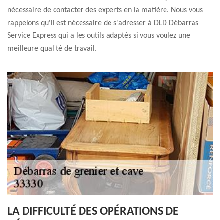
nécessaire de contacter des experts en la matière. Nous vous
rappelons qu'il est nécessaire de s'adresser à DLD Débarras
Service Express qui a les outils adaptés si vous voulez une
meilleure qualité de travail.
LA DIFFICULTÉ DES OPÉRATIONS DE