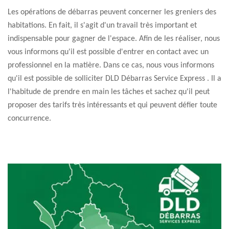
Les opérations de débarras peuvent concerner les greniers des
habitations. En fait, il s'agit d'un travail très important et
indispensable pour gagner de l'espace. Afin de les réaliser, nous
vous informons qu'il est possible d'entrer en contact avec un
professionnel en la matière. Dans ce cas, nous vous informons
qu'il est possible de solliciter DLD Débarras Service Express . Il a
l'habitude de prendre en main les tâches et sachez qu'il peut
proposer des tarifs très intéressants et qui peuvent défier toute
concurrence.