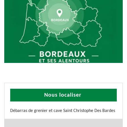
Nous localiser
Débarras de grenier et cave Saint Christophe Des Bardes