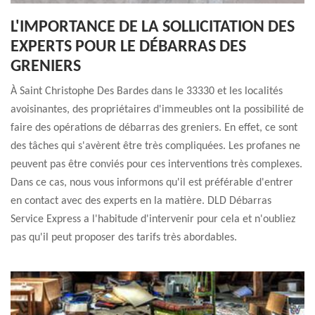
L'IMPORTANCE DE LA SOLLICITATION DES
EXPERTS POUR LE DÉBARRAS DES
GRENIERS
À Saint Christophe Des Bardes dans le 33330 et les localités
avoisinantes, des propriétaires d'immeubles ont la possibilité de
faire des opérations de débarras des greniers. En effet, ce sont
des tâches qui s'avèrent être très compliquées. Les profanes ne
peuvent pas être conviés pour ces interventions très complexes.
Dans ce cas, nous vous informons qu'il est préférable d'entrer
en contact avec des experts en la matière. DLD Débarras
Service Express a l'habitude d'intervenir pour cela et n'oubliez
pas qu'il peut proposer des tarifs très abordables.