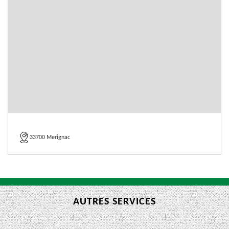
33700 Merignac
AUTRES SERVICES