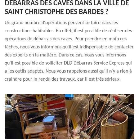
DÉBARRAS DES CAVES DANS LA VILLE DE
SAINT CHRISTOPHE DES BARDES ?
Un grand nombre d'opérations peuvent se faire dans les
constructions habitables. En effet, il est possible de réaliser des
opérations de débarras des caves. Pour prendre en main ces
tâches, nous vous informons qu'il est indispensable de contacter
des experts en la matière. Dans ce cas, nous vous informons
qu'il est possible de solliciter DLD Débarras Service Express qui
a les outils adaptés. Nous vous rappelons aussi qu'il n'y a rien à
craindre pour le rendu des travaux, car il est très sérieux.