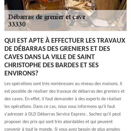
QUI EST APTE À EFFECTUER LES TRAVAUX
DE DÉBARRAS DES GRENIERS ET DES
CAVES DANS LA VILLE DE SAINT
CHRISTOPHE DES BARDES ET SES
ENVIRONS?
Les opérations sont très nombreuses au niveau des maisons. Il
est possible de réaliser des travaux de débarras des greniers et
des caves. En effet, il faut demander à des experts de réaliser
les opérations. Dans ce cas, nous vous informons qu'il faut
s'adresser à DLD Débarras Service Express . Sachez qu'il peut
proposer des prix qui sont très abordables et qui peuvent
convenir à tout le monde. Si vous avez besoin de plus amples