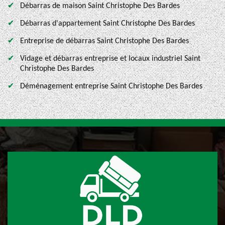
Débarras de maison Saint Christophe Des Bardes
Débarras d'appartement Saint Christophe Des Bardes
Entreprise de débarras Saint Christophe Des Bardes
Vidage et débarras entreprise et locaux industriel Saint
Christophe Des Bardes
Déménagement entreprise Saint Christophe Des Bardes