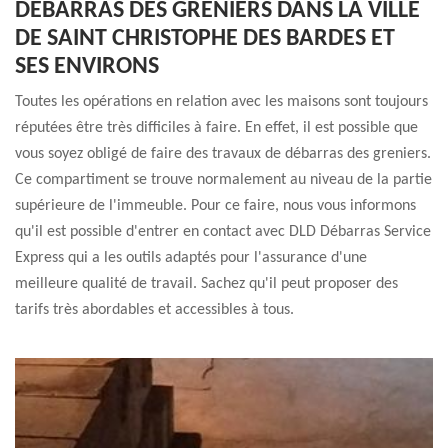
DÉBARRAS DES GRENIERS DANS LA VILLE
DE SAINT CHRISTOPHE DES BARDES ET
SES ENVIRONS
Toutes les opérations en relation avec les maisons sont toujours
réputées être très difficiles à faire. En effet, il est possible que
vous soyez obligé de faire des travaux de débarras des greniers.
Ce compartiment se trouve normalement au niveau de la partie
supérieure de l'immeuble. Pour ce faire, nous vous informons
qu'il est possible d'entrer en contact avec DLD Débarras Service
Express qui a les outils adaptés pour l'assurance d'une
meilleure qualité de travail. Sachez qu'il peut proposer des
tarifs très abordables et accessibles à tous.