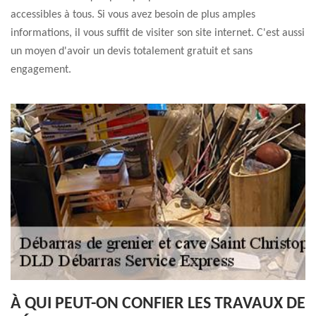
accessibles à tous. Si vous avez besoin de plus amples
informations, il vous suffit de visiter son site internet. C'est aussi
un moyen d'avoir un devis totalement gratuit et sans
engagement.
À QUI PEUT-ON CONFIER LES TRAVAUX DE