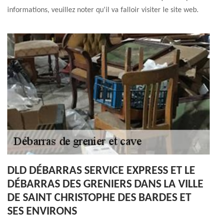
informations, veuillez noter qu'il va falloir visiter le site web.
DLD DÉBARRAS SERVICE EXPRESS ET LE
DÉBARRAS DES GRENIERS DANS LA VILLE
DE SAINT CHRISTOPHE DES BARDES ET
SES ENVIRONS