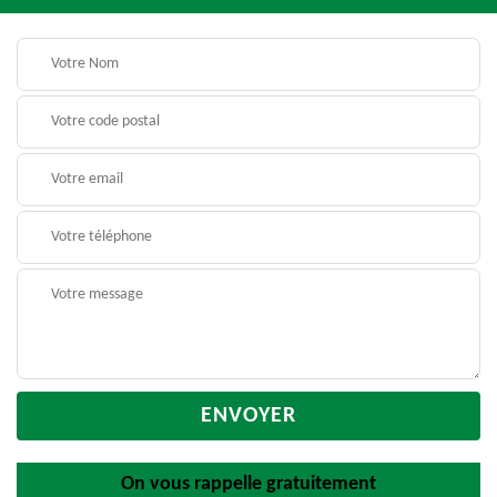
On vous rappelle gratuitement