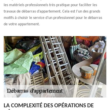
les matériels professionnels très pratique pour faciliter les
travaux de débarras d’appartement. Cela est l’un des grands
motifs à choisir le service d’un professionnel pour le débarras
de votre appartement.
LA COMPLEXITÉ DES OPÉRATIONS DE