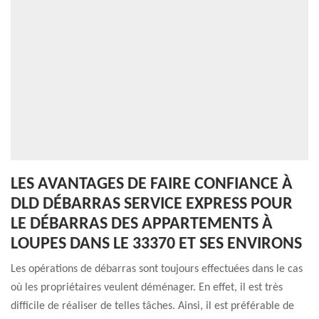
LES AVANTAGES DE FAIRE CONFIANCE À
DLD DÉBARRAS SERVICE EXPRESS POUR
LE DÉBARRAS DES APPARTEMENTS À
LOUPES DANS LE 33370 ET SES ENVIRONS
Les opérations de débarras sont toujours effectuées dans le cas
où les propriétaires veulent déménager. En effet, il est très
difficile de réaliser de telles tâches. Ainsi, il est préférable de