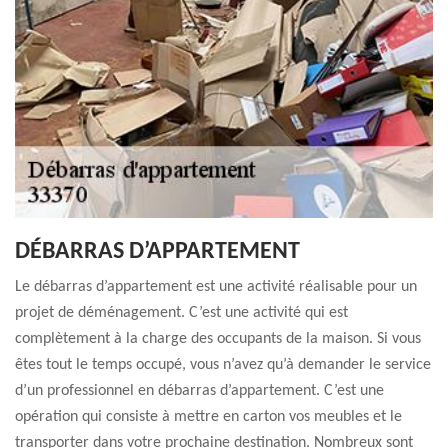
DÉBARRAS D’APPARTEMENT
Le débarras d’appartement est une activité réalisable pour un
projet de déménagement. C’est une activité qui est
complètement à la charge des occupants de la maison. Si vous
êtes tout le temps occupé, vous n’avez qu’à demander le service
d’un professionnel en débarras d’appartement. C’est une
opération qui consiste à mettre en carton vos meubles et le
transporter dans votre prochaine destination. Nombreux sont