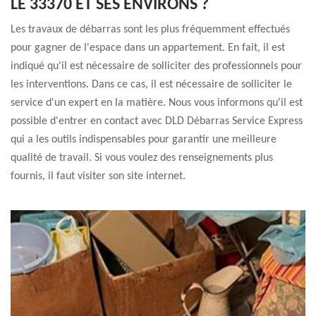
LE 33370 ET SES ENVIRONS ?
Les travaux de débarras sont les plus fréquemment effectués
pour gagner de l'espace dans un appartement. En fait, il est
indiqué qu'il est nécessaire de solliciter des professionnels pour
les interventions. Dans ce cas, il est nécessaire de solliciter le
service d'un expert en la matière. Nous vous informons qu'il est
possible d'entrer en contact avec DLD Débarras Service Express
qui a les outils indispensables pour garantir une meilleure
qualité de travail. Si vous voulez des renseignements plus
fournis, il faut visiter son site internet.