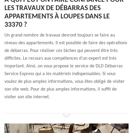
À QUI PEUT-ON FAIRE CONFIANCE POUR
LES TRAVAUX DE DÉBARRAS DES
APPARTEMENTS À LOUPES DANS LE
33370 ?
Un grand nombre de travaux devront toujours se faire au
niveau des appartements. Il est possible de faire des opérations
de débarras. Pour réaliser ces tâches qui peuvent être très
difficiles. Le recours aux compétences d'un expert est très
important. Ainsi, on vous propose le service de DLD Débarras
Service Express qui a les matériels indispensables. Si vous
voulez de plus amples informations, vous êtes obligé de visiter
son site web. Pour de plus amples informations, il suffit de
visiter son site internet.