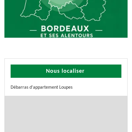
Nous localiser
Débarras d'appartement Loupes