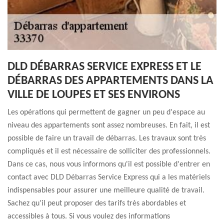
DLD DÉBARRAS SERVICE EXPRESS ET LE
DÉBARRAS DES APPARTEMENTS DANS LA
VILLE DE LOUPES ET SES ENVIRONS
Les opérations qui permettent de gagner un peu d'espace au
niveau des appartements sont assez nombreuses. En fait, il est
possible de faire un travail de débarras. Les travaux sont très
compliqués et il est nécessaire de solliciter des professionnels.
Dans ce cas, nous vous informons qu'il est possible d'entrer en
contact avec DLD Débarras Service Express qui a les matériels
indispensables pour assurer une meilleure qualité de travail.
Sachez qu'il peut proposer des tarifs très abordables et
accessibles à tous. Si vous voulez des informations