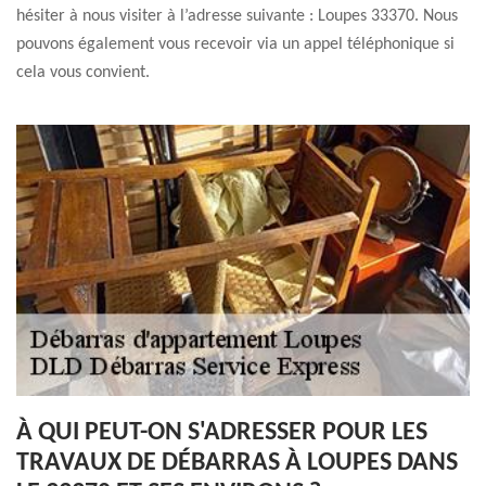
hésiter à nous visiter à l’adresse suivante : Loupes 33370. Nous
pouvons également vous recevoir via un appel téléphonique si
cela vous convient.
À QUI PEUT-ON S'ADRESSER POUR LES
TRAVAUX DE DÉBARRAS À LOUPES DANS