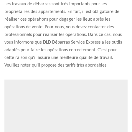
Les travaux de débarras sont très importants pour les
propriétaires des appartements. En fait, il est obligatoire de
réaliser ces opérations pour dégager les lieux après les
opérations de vente. Pour nous, vous devez contacter des
professionnels pour réaliser les opérations. Dans ce cas, nous
vous informons que DLD Débarras Service Express a les outils
adaptés pour faire les opérations correctement. C'est pour
cette raison qu'il assure une meilleure qualité de travail.
Veuillez noter qu'il propose des tarifs très abordables.