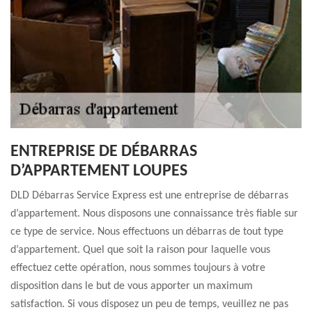
ENTREPRISE DE DÉBARRAS
D’APPARTEMENT LOUPES
DLD Débarras Service Express est une entreprise de débarras
d’appartement. Nous disposons une connaissance très fiable sur
ce type de service. Nous effectuons un débarras de tout type
d’appartement. Quel que soit la raison pour laquelle vous
effectuez cette opération, nous sommes toujours à votre
disposition dans le but de vous apporter un maximum
satisfaction. Si vous disposez un peu de temps, veuillez ne pas