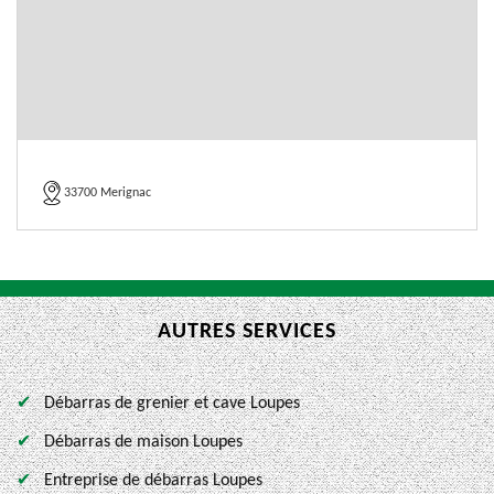
33700 Merignac
AUTRES SERVICES
Débarras de grenier et cave Loupes
Débarras de maison Loupes
Entreprise de débarras Loupes