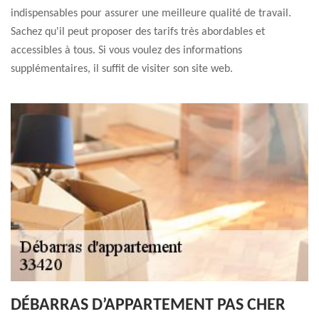
indispensables pour assurer une meilleure qualité de travail.
Sachez qu'il peut proposer des tarifs très abordables et
accessibles à tous. Si vous voulez des informations
supplémentaires, il suffit de visiter son site web.
DÉBARRAS D’APPARTEMENT PAS CHER