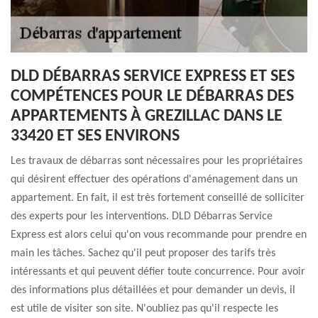
DLD DÉBARRAS SERVICE EXPRESS ET SES
COMPÉTENCES POUR LE DÉBARRAS DES
APPARTEMENTS À GREZILLAC DANS LE
33420 ET SES ENVIRONS
Les travaux de débarras sont nécessaires pour les propriétaires
qui désirent effectuer des opérations d'aménagement dans un
appartement. En fait, il est très fortement conseillé de solliciter
des experts pour les interventions. DLD Débarras Service
Express est alors celui qu'on vous recommande pour prendre en
main les tâches. Sachez qu'il peut proposer des tarifs très
intéressants et qui peuvent défier toute concurrence. Pour avoir
des informations plus détaillées et pour demander un devis, il
est utile de visiter son site. N'oubliez pas qu'il respecte les