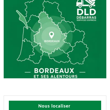
Nous localiser