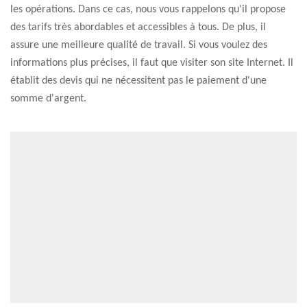
les opérations. Dans ce cas, nous vous rappelons qu'il propose
des tarifs très abordables et accessibles à tous. De plus, il
assure une meilleure qualité de travail. Si vous voulez des
informations plus précises, il faut que visiter son site Internet. Il
établit des devis qui ne nécessitent pas le paiement d'une
somme d'argent.