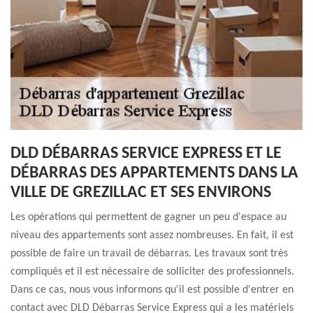
DLD DÉBARRAS SERVICE EXPRESS ET LE
DÉBARRAS DES APPARTEMENTS DANS LA
VILLE DE GREZILLAC ET SES ENVIRONS
Les opérations qui permettent de gagner un peu d'espace au
niveau des appartements sont assez nombreuses. En fait, il est
possible de faire un travail de débarras. Les travaux sont très
compliqués et il est nécessaire de solliciter des professionnels.
Dans ce cas, nous vous informons qu'il est possible d'entrer en
contact avec DLD Débarras Service Express qui a les matériels