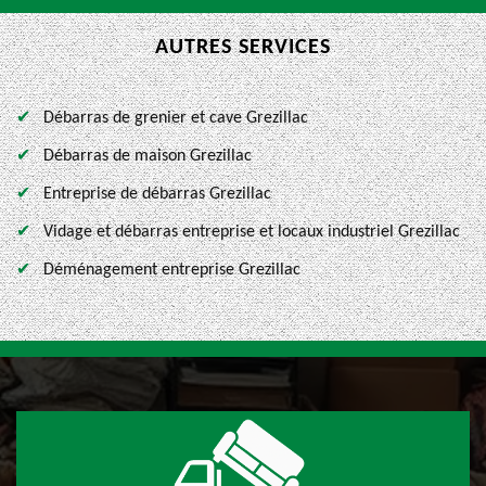
AUTRES SERVICES
Débarras de grenier et cave Grezillac
Débarras de maison Grezillac
Entreprise de débarras Grezillac
Vidage et débarras entreprise et locaux industriel Grezillac
Déménagement entreprise Grezillac