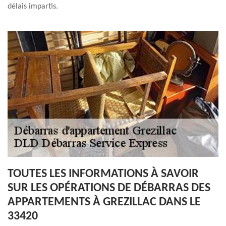
délais impartis.
TOUTES LES INFORMATIONS À SAVOIR
SUR LES OPÉRATIONS DE DÉBARRAS DES
APPARTEMENTS À GREZILLAC DANS LE
33420