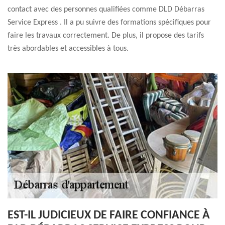
contact avec des personnes qualifiées comme DLD Débarras
Service Express . Il a pu suivre des formations spécifiques pour
faire les travaux correctement. De plus, il propose des tarifs
très abordables et accessibles à tous.
EST-IL JUDICIEUX DE FAIRE CONFIANCE À