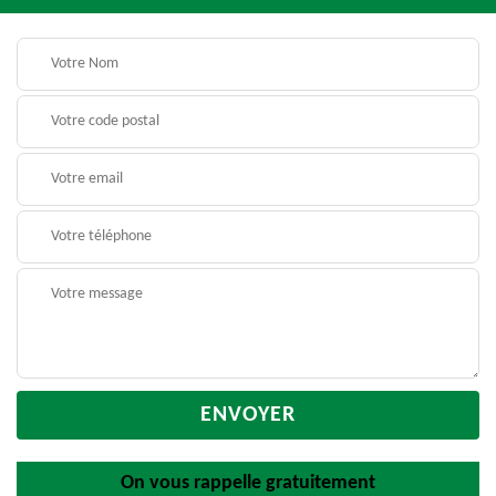
On vous rappelle gratuitement