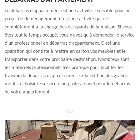
DÉBARRAS D’APPARTEMENT
Le débarras d’appartement est une activité réalisable pour un
projet de déménagement. C’est une activité qui est
complètement à la charge des occupants de la maison. Si vous
êtes tout le temps occupé, vous n’avez qu’à demander le service
d’un professionnel en débarras d’appartement. C’est une
opération qui consiste à mettre en carton vos meubles et le
transporter dans votre prochaine destination. Nombreux sont
les matériels professionnels très pratique pour faciliter les
travaux de débarras d’appartement. Cela est l’un des grands
motifs à choisir le service d’un professionnel pour le débarras
de votre appartement.