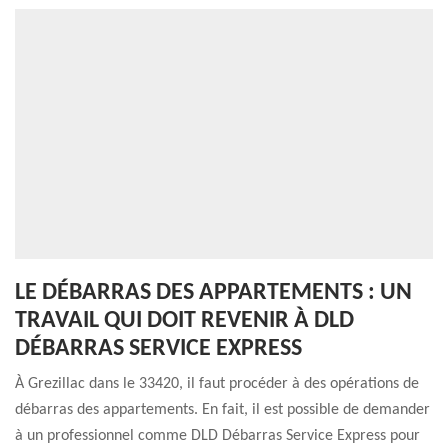
LE DÉBARRAS DES APPARTEMENTS : UN
TRAVAIL QUI DOIT REVENIR À DLD
DÉBARRAS SERVICE EXPRESS
À Grezillac dans le 33420, il faut procéder à des opérations de
débarras des appartements. En fait, il est possible de demander
à un professionnel comme DLD Débarras Service Express pour