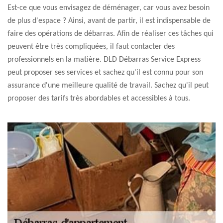
Est-ce que vous envisagez de déménager, car vous avez besoin
de plus d'espace ? Ainsi, avant de partir, il est indispensable de
faire des opérations de débarras. Afin de réaliser ces tâches qui
peuvent être très compliquées, il faut contacter des
professionnels en la matière. DLD Débarras Service Express
peut proposer ses services et sachez qu'il est connu pour son
assurance d'une meilleure qualité de travail. Sachez qu'il peut
proposer des tarifs très abordables et accessibles à tous.