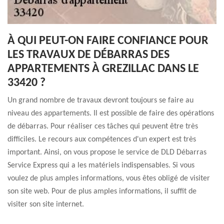
À QUI PEUT-ON FAIRE CONFIANCE POUR
LES TRAVAUX DE DÉBARRAS DES
APPARTEMENTS À GREZILLAC DANS LE
33420 ?
Un grand nombre de travaux devront toujours se faire au
niveau des appartements. Il est possible de faire des opérations
de débarras. Pour réaliser ces tâches qui peuvent être très
difficiles. Le recours aux compétences d'un expert est très
important. Ainsi, on vous propose le service de DLD Débarras
Service Express qui a les matériels indispensables. Si vous
voulez de plus amples informations, vous êtes obligé de visiter
son site web. Pour de plus amples informations, il suffit de
visiter son site internet.