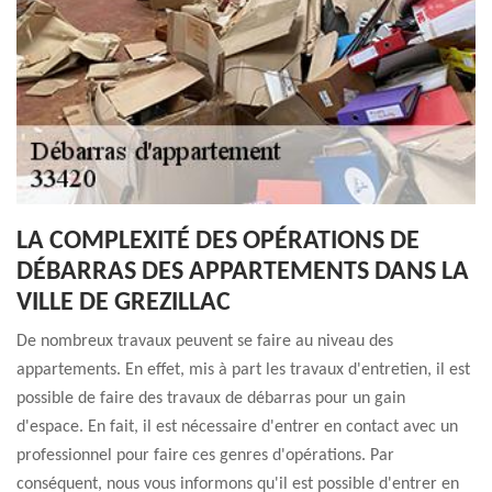
LA COMPLEXITÉ DES OPÉRATIONS DE
DÉBARRAS DES APPARTEMENTS DANS LA
VILLE DE GREZILLAC
De nombreux travaux peuvent se faire au niveau des
appartements. En effet, mis à part les travaux d'entretien, il est
possible de faire des travaux de débarras pour un gain
d'espace. En fait, il est nécessaire d'entrer en contact avec un
professionnel pour faire ces genres d'opérations. Par
conséquent, nous vous informons qu'il est possible d'entrer en