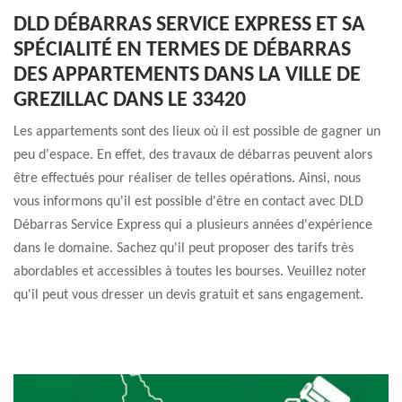
DLD DÉBARRAS SERVICE EXPRESS ET SA
SPÉCIALITÉ EN TERMES DE DÉBARRAS
DES APPARTEMENTS DANS LA VILLE DE
GREZILLAC DANS LE 33420
Les appartements sont des lieux où il est possible de gagner un
peu d'espace. En effet, des travaux de débarras peuvent alors
être effectués pour réaliser de telles opérations. Ainsi, nous
vous informons qu'il est possible d'être en contact avec DLD
Débarras Service Express qui a plusieurs années d'expérience
dans le domaine. Sachez qu'il peut proposer des tarifs très
abordables et accessibles à toutes les bourses. Veuillez noter
qu'il peut vous dresser un devis gratuit et sans engagement.