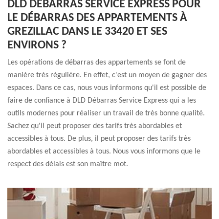
DLD DÉBARRAS SERVICE EXPRESS POUR
LE DÉBARRAS DES APPARTEMENTS À
GREZILLAC DANS LE 33420 ET SES
ENVIRONS ?
Les opérations de débarras des appartements se font de
manière très régulière. En effet, c'est un moyen de gagner des
espaces. Dans ce cas, nous vous informons qu'il est possible de
faire de confiance à DLD Débarras Service Express qui a les
outils modernes pour réaliser un travail de très bonne qualité.
Sachez qu'il peut proposer des tarifs très abordables et
accessibles à tous. De plus, il peut proposer des tarifs très
abordables et accessibles à tous. Nous vous informons que le
respect des délais est son maître mot.