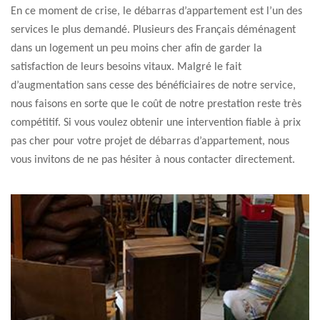
En ce moment de crise, le débarras d’appartement est l’un des
services le plus demandé. Plusieurs des Français déménagent
dans un logement un peu moins cher afin de garder la
satisfaction de leurs besoins vitaux. Malgré le fait
d’augmentation sans cesse des bénéficiaires de notre service,
nous faisons en sorte que le coût de notre prestation reste très
compétitif. Si vous voulez obtenir une intervention fiable à prix
pas cher pour votre projet de débarras d’appartement, nous
vous invitons de ne pas hésiter à nous contacter directement.