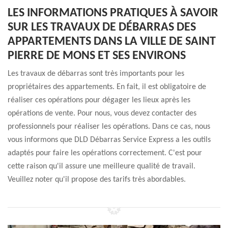
LES INFORMATIONS PRATIQUES À SAVOIR
SUR LES TRAVAUX DE DÉBARRAS DES
APPARTEMENTS DANS LA VILLE DE SAINT
PIERRE DE MONS ET SES ENVIRONS
Les travaux de débarras sont très importants pour les
propriétaires des appartements. En fait, il est obligatoire de
réaliser ces opérations pour dégager les lieux après les
opérations de vente. Pour nous, vous devez contacter des
professionnels pour réaliser les opérations. Dans ce cas, nous
vous informons que DLD Débarras Service Express a les outils
adaptés pour faire les opérations correctement. C'est pour
cette raison qu'il assure une meilleure qualité de travail.
Veuillez noter qu'il propose des tarifs très abordables.