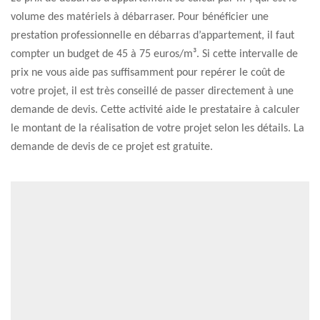
volume des matériels à débarraser. Pour bénéficier une
prestation professionnelle en débarras d’appartement, il faut
compter un budget de 45 à 75 euros/m³. Si cette intervalle de
prix ne vous aide pas suffisamment pour repérer le coût de
votre projet, il est très conseillé de passer directement à une
demande de devis. Cette activité aide le prestataire à calculer
le montant de la réalisation de votre projet selon les détails. La
demande de devis de ce projet est gratuite.