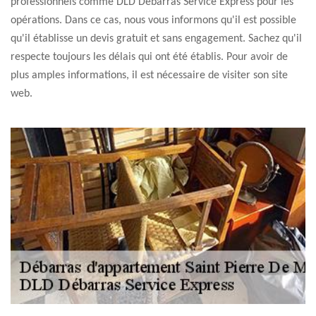
professionnels comme DLD Débarras Service Express pour les
opérations. Dans ce cas, nous vous informons qu'il est possible
qu'il établisse un devis gratuit et sans engagement. Sachez qu'il
respecte toujours les délais qui ont été établis. Pour avoir de
plus amples informations, il est nécessaire de visiter son site
web.