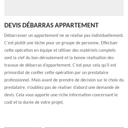
DEVIS DÉBARRAS APPARTEMENT
Débarrasser un appartement ne se réalise pas individuellement.
C’est plutôt une tâche pour un groupe de personne. Effectuer
cette opération en équipe et utiliser des matériels complets
sont la clef du bon déroulement et la bonne réalisation des
travaux de débarras d’appartement. C’est pour cela qu’il est
primordial de confier cette opération par un prestataire
professionnel. Mais avant de prendre de décision sur le choix du
prestataire, n’oubliez pas de réaliser d’abord une demande de
devis. Cela vous apporte une riche information concernant le
coût et la durée de votre projet.