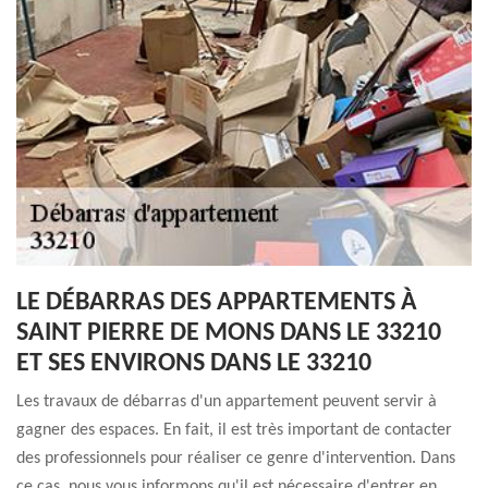
LE DÉBARRAS DES APPARTEMENTS À
SAINT PIERRE DE MONS DANS LE 33210
ET SES ENVIRONS DANS LE 33210
Les travaux de débarras d'un appartement peuvent servir à
gagner des espaces. En fait, il est très important de contacter
des professionnels pour réaliser ce genre d'intervention. Dans
ce cas, nous vous informons qu'il est nécessaire d'entrer en