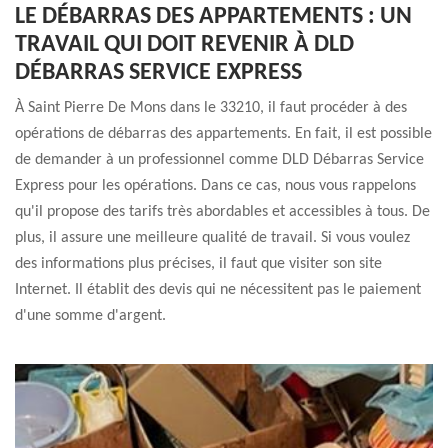
LE DÉBARRAS DES APPARTEMENTS : UN
TRAVAIL QUI DOIT REVENIR À DLD
DÉBARRAS SERVICE EXPRESS
À Saint Pierre De Mons dans le 33210, il faut procéder à des
opérations de débarras des appartements. En fait, il est possible
de demander à un professionnel comme DLD Débarras Service
Express pour les opérations. Dans ce cas, nous vous rappelons
qu'il propose des tarifs très abordables et accessibles à tous. De
plus, il assure une meilleure qualité de travail. Si vous voulez
des informations plus précises, il faut que visiter son site
Internet. Il établit des devis qui ne nécessitent pas le paiement
d'une somme d'argent.