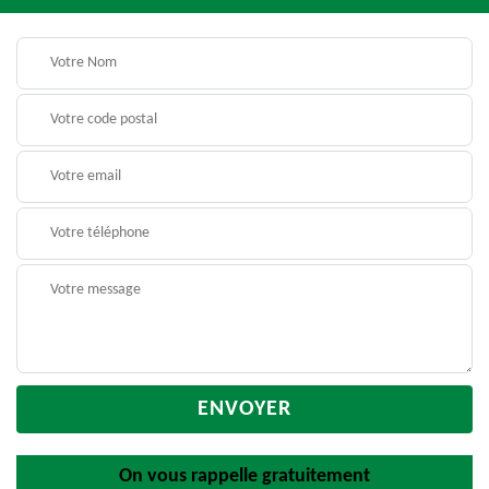
On vous rappelle gratuitement