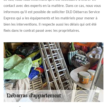
contact avec des experts en la matière. Dans ce cas, nous vous
informons qu'il est possible de solliciter DLD Débarras Service
Express qui a les équipements et les matériels pour mener à
bien les interventions. Il respecte aussi les délais qui ont été
fixés dans le contrat passé avec les propriétaires.