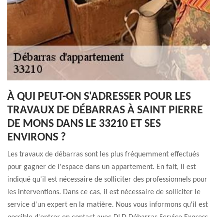
À QUI PEUT-ON S'ADRESSER POUR LES
TRAVAUX DE DÉBARRAS À SAINT PIERRE
DE MONS DANS LE 33210 ET SES
ENVIRONS ?
Les travaux de débarras sont les plus fréquemment effectués
pour gagner de l'espace dans un appartement. En fait, il est
indiqué qu'il est nécessaire de solliciter des professionnels pour
les interventions. Dans ce cas, il est nécessaire de solliciter le
service d'un expert en la matière. Nous vous informons qu'il est