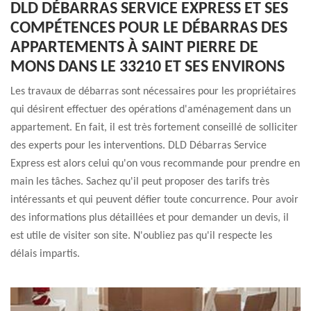
DLD DÉBARRAS SERVICE EXPRESS ET SES
COMPÉTENCES POUR LE DÉBARRAS DES
APPARTEMENTS À SAINT PIERRE DE
MONS DANS LE 33210 ET SES ENVIRONS
Les travaux de débarras sont nécessaires pour les propriétaires
qui désirent effectuer des opérations d'aménagement dans un
appartement. En fait, il est très fortement conseillé de solliciter
des experts pour les interventions. DLD Débarras Service
Express est alors celui qu'on vous recommande pour prendre en
main les tâches. Sachez qu'il peut proposer des tarifs très
intéressants et qui peuvent défier toute concurrence. Pour avoir
des informations plus détaillées et pour demander un devis, il
est utile de visiter son site. N'oubliez pas qu'il respecte les
délais impartis.