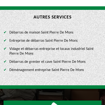
AUTRES SERVICES
Débarras de maison Saint Pierre De Mons
Entreprise de débarras Saint Pierre De Mons
Vidage et débarras entreprise et locaux industriel Saint
Pierre De Mons
Débarras de grenier et cave Saint Pierre De Mons
Déménagement entreprise Saint Pierre De Mons