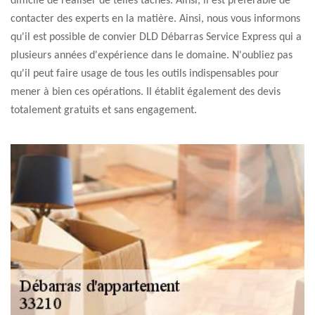
difficile de réaliser de telles tâches. Ainsi, il est préférable de
contacter des experts en la matière. Ainsi, nous vous informons
qu'il est possible de convier DLD Débarras Service Express qui a
plusieurs années d'expérience dans le domaine. N'oubliez pas
qu'il peut faire usage de tous les outils indispensables pour
mener à bien ces opérations. Il établit également des devis
totalement gratuits et sans engagement.