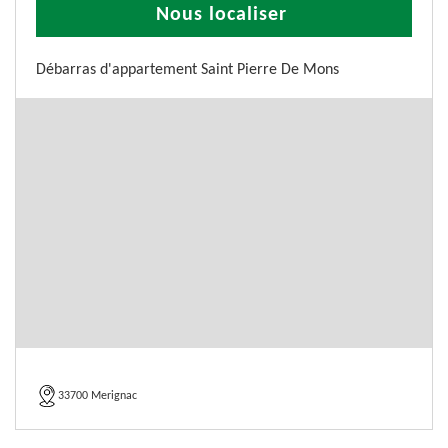
Nous localiser
Débarras d'appartement Saint Pierre De Mons
33700 Merignac