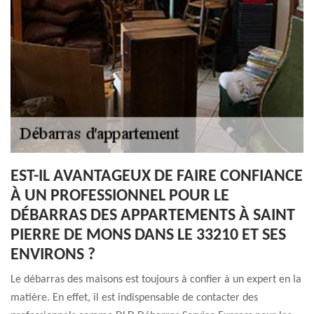
EST-IL AVANTAGEUX DE FAIRE CONFIANCE
À UN PROFESSIONNEL POUR LE
DÉBARRAS DES APPARTEMENTS À SAINT
PIERRE DE MONS DANS LE 33210 ET SES
ENVIRONS ?
Le débarras des maisons est toujours à confier à un expert en la
matière. En effet, il est indispensable de contacter des