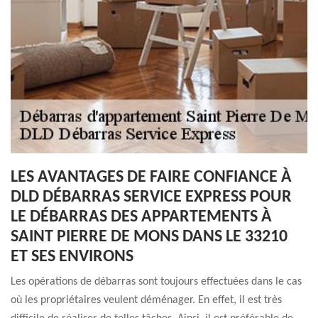
LES AVANTAGES DE FAIRE CONFIANCE À
DLD DÉBARRAS SERVICE EXPRESS POUR
LE DÉBARRAS DES APPARTEMENTS À
SAINT PIERRE DE MONS DANS LE 33210
ET SES ENVIRONS
Les opérations de débarras sont toujours effectuées dans le cas
où les propriétaires veulent déménager. En effet, il est très