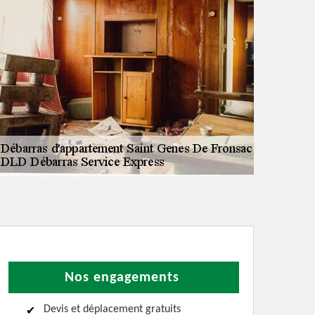
Nos engagements
Devis et déplacement gratuits