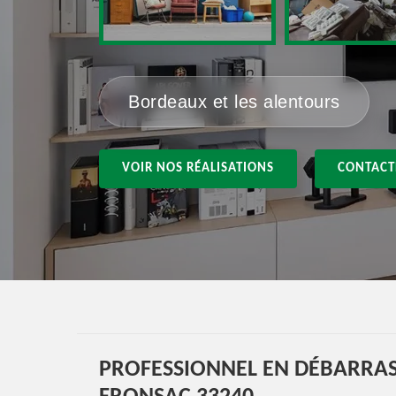
Bordeaux et les alentours
VOIR NOS RÉALISATIONS
CONTACT
PROFESSIONNEL EN DÉBARRAS