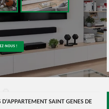
EZ-NOUS !
 D'APPARTEMENT SAINT GENES DE