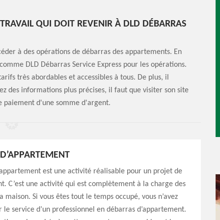
TRAVAIL QUI DOIT REVENIR À DLD DÉBARRAS
océder à des opérations de débarras des appartements. En
el comme DLD Débarras Service Express pour les opérations.
rifs très abordables et accessibles à tous. De plus, il
z des informations plus précises, il faut que visiter son site
s le paiement d'une somme d'argent.
 D’APPARTEMENT
appartement est une activité réalisable pour un projet de
 C’est une activité qui est complètement à la charge des
a maison. Si vous êtes tout le temps occupé, vous n’avez
 le service d’un professionnel en débarras d’appartement.