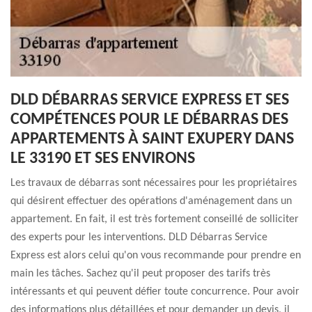
DLD DÉBARRAS SERVICE EXPRESS ET SES
COMPÉTENCES POUR LE DÉBARRAS DES
APPARTEMENTS À SAINT EXUPERY DANS
LE 33190 ET SES ENVIRONS
Les travaux de débarras sont nécessaires pour les propriétaires
qui désirent effectuer des opérations d'aménagement dans un
appartement. En fait, il est très fortement conseillé de solliciter
des experts pour les interventions. DLD Débarras Service
Express est alors celui qu'on vous recommande pour prendre en
main les tâches. Sachez qu'il peut proposer des tarifs très
intéressants et qui peuvent défier toute concurrence. Pour avoir
des informations plus détaillées et pour demander un devis, il