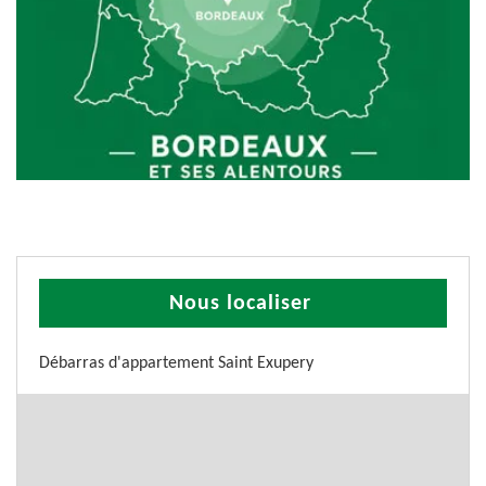
Nous localiser
Débarras d'appartement Saint Exupery