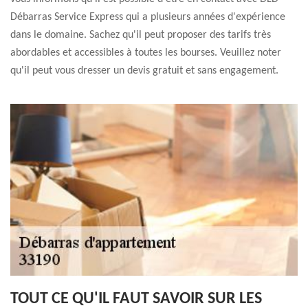
Débarras Service Express qui a plusieurs années d'expérience
dans le domaine. Sachez qu'il peut proposer des tarifs très
abordables et accessibles à toutes les bourses. Veuillez noter
qu'il peut vous dresser un devis gratuit et sans engagement.
TOUT CE QU'IL FAUT SAVOIR SUR LES