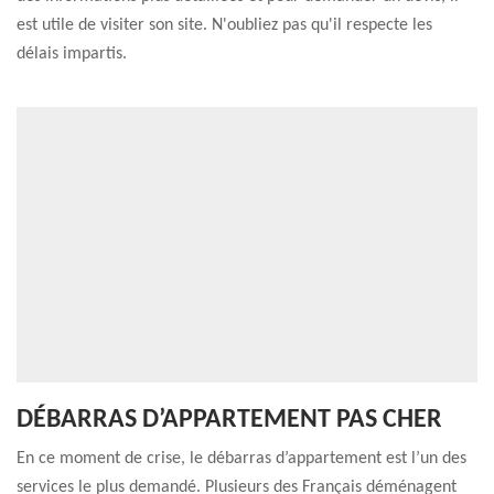
est utile de visiter son site. N'oubliez pas qu'il respecte les
délais impartis.
DÉBARRAS D’APPARTEMENT PAS CHER
En ce moment de crise, le débarras d’appartement est l’un des
services le plus demandé. Plusieurs des Français déménagent