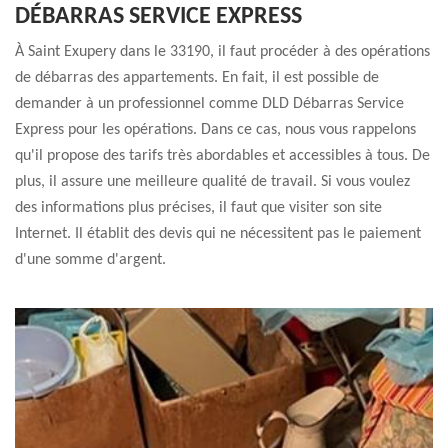
DÉBARRAS SERVICE EXPRESS
À Saint Exupery dans le 33190, il faut procéder à des opérations
de débarras des appartements. En fait, il est possible de
demander à un professionnel comme DLD Débarras Service
Express pour les opérations. Dans ce cas, nous vous rappelons
qu'il propose des tarifs très abordables et accessibles à tous. De
plus, il assure une meilleure qualité de travail. Si vous voulez
des informations plus précises, il faut que visiter son site
Internet. Il établit des devis qui ne nécessitent pas le paiement
d'une somme d'argent.