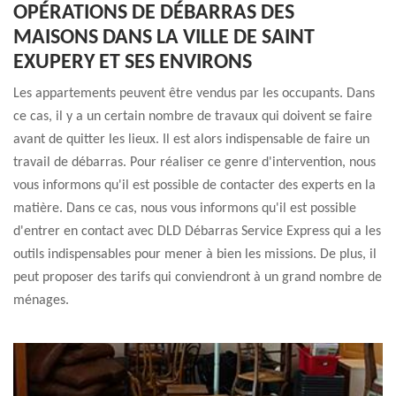
OPÉRATIONS DE DÉBARRAS DES
MAISONS DANS LA VILLE DE SAINT
EXUPERY ET SES ENVIRONS
Les appartements peuvent être vendus par les occupants. Dans
ce cas, il y a un certain nombre de travaux qui doivent se faire
avant de quitter les lieux. Il est alors indispensable de faire un
travail de débarras. Pour réaliser ce genre d'intervention, nous
vous informons qu'il est possible de contacter des experts en la
matière. Dans ce cas, nous vous informons qu'il est possible
d'entrer en contact avec DLD Débarras Service Express qui a les
outils indispensables pour mener à bien les missions. De plus, il
peut proposer des tarifs qui conviendront à un grand nombre de
ménages.