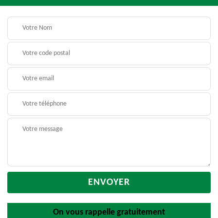
On vous rappelle gratuitement