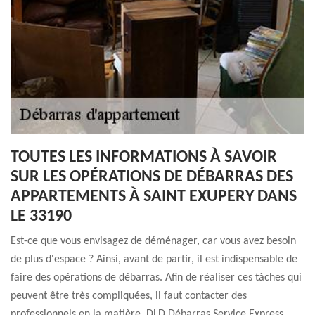
TOUTES LES INFORMATIONS À SAVOIR
SUR LES OPÉRATIONS DE DÉBARRAS DES
APPARTEMENTS À SAINT EXUPERY DANS
LE 33190
Est-ce que vous envisagez de déménager, car vous avez besoin
de plus d'espace ? Ainsi, avant de partir, il est indispensable de
faire des opérations de débarras. Afin de réaliser ces tâches qui
peuvent être très compliquées, il faut contacter des
professionnels en la matière. DLD Débarras Service Express