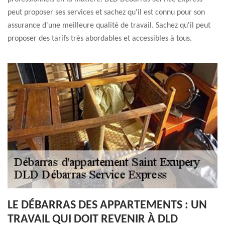
peut proposer ses services et sachez qu'il est connu pour son
assurance d'une meilleure qualité de travail. Sachez qu'il peut
proposer des tarifs très abordables et accessibles à tous.
LE DÉBARRAS DES APPARTEMENTS : UN
TRAVAIL QUI DOIT REVENIR À DLD