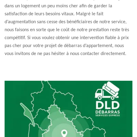
dans un logement un peu moins cher afin de garder la
satisfaction de leurs besoins vitaux. Malgré le fait
d’augmentation sans cesse des bénéficiaires de notre service,
nous faisons en sorte que le coût de notre prestation reste très
compétitif. Si vous voulez obtenir une intervention fiable à prix
pas cher pour votre projet de débarras d’appartement, nous
vous invitons de ne pas hésiter à nous contacter directement.