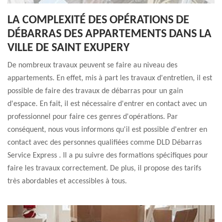
LA COMPLEXITÉ DES OPÉRATIONS DE
DÉBARRAS DES APPARTEMENTS DANS LA
VILLE DE SAINT EXUPERY
De nombreux travaux peuvent se faire au niveau des
appartements. En effet, mis à part les travaux d'entretien, il est
possible de faire des travaux de débarras pour un gain
d'espace. En fait, il est nécessaire d'entrer en contact avec un
professionnel pour faire ces genres d'opérations. Par
conséquent, nous vous informons qu'il est possible d'entrer en
contact avec des personnes qualifiées comme DLD Débarras
Service Express . Il a pu suivre des formations spécifiques pour
faire les travaux correctement. De plus, il propose des tarifs
très abordables et accessibles à tous.