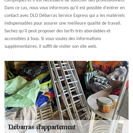
compliqués et il est nécessaire de solliciter des professionnels.
Dans ce cas, nous vous informons qu'il est possible d'entrer en
contact avec DLD Débarras Service Express qui a les matériels
indispensables pour assurer une meilleure qualité de travail.
Sachez qu'il peut proposer des tarifs très abordables et
accessibles à tous. Si vous voulez des informations
supplémentaires, il suffit de visiter son site web.