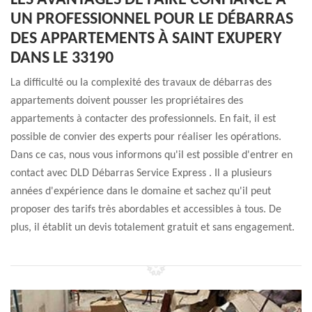
LES AVANTAGES DE FAIRE CONFIANCE À
UN PROFESSIONNEL POUR LE DÉBARRAS
DES APPARTEMENTS À SAINT EXUPERY
DANS LE 33190
La difficulté ou la complexité des travaux de débarras des
appartements doivent pousser les propriétaires des
appartements à contacter des professionnels. En fait, il est
possible de convier des experts pour réaliser les opérations.
Dans ce cas, nous vous informons qu'il est possible d'entrer en
contact avec DLD Débarras Service Express . Il a plusieurs
années d'expérience dans le domaine et sachez qu'il peut
proposer des tarifs très abordables et accessibles à tous. De
plus, il établit un devis totalement gratuit et sans engagement.