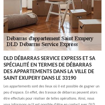
DLD DÉBARRAS SERVICE EXPRESS ET SA
SPÉCIALITÉ EN TERMES DE DÉBARRAS
DES APPARTEMENTS DANS LA VILLE DE
SAINT EXUPERY DANS LE 33190
Les appartements sont des lieux où il est possible de gagner un
peu d'espace. En effet, des travaux de débarras peuvent alors
être effectués pour réaliser de telles opérations. Ainsi, nous
vous informons qu'il est possible d'être en contact avec DLD