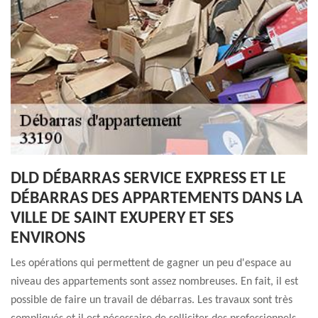
DLD DÉBARRAS SERVICE EXPRESS ET LE
DÉBARRAS DES APPARTEMENTS DANS LA
VILLE DE SAINT EXUPERY ET SES
ENVIRONS
Les opérations qui permettent de gagner un peu d'espace au
niveau des appartements sont assez nombreuses. En fait, il est
possible de faire un travail de débarras. Les travaux sont très