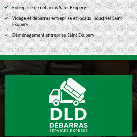
Entreprise de débarras Saint Exupery
Vidage et débarras entreprise et locaux industriel Saint
Exupery
Déménagement entreprise Saint Exupery