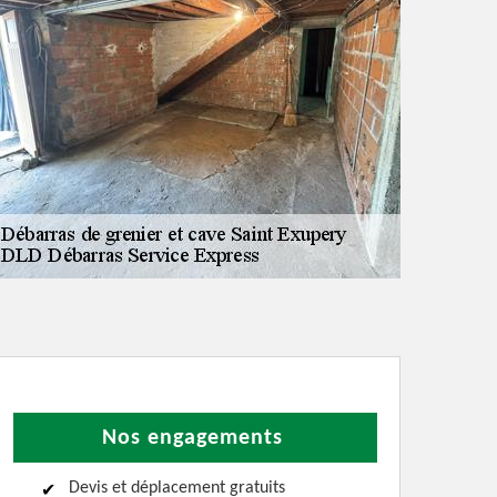
Nos engagements
Devis et déplacement gratuits