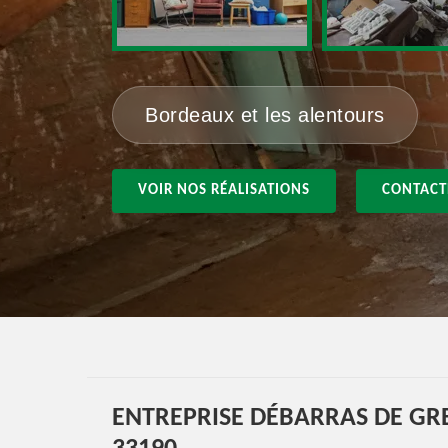
Bordeaux et les alentours
VOIR NOS RÉALISATIONS
CONTACT
ENTREPRISE DÉBARRAS DE GRE