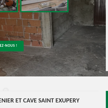
EZ-NOUS !
NIER ET CAVE SAINT EXUPERY