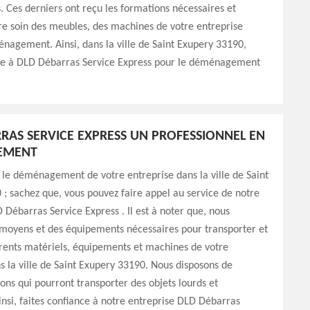
. Ces derniers ont reçu les formations nécessaires et
re soin des meubles, des machines de votre entreprise
nagement. Ainsi, dans la ville de Saint Exupery 33190,
nce à DLD Débarras Service Express pour le déménagement
RAS SERVICE EXPRESS UN PROFESSIONNEL EN
EMENT
 le déménagement de votre entreprise dans la ville de Saint
; sachez que, vous pouvez faire appel au service de notre
 Débarras Service Express . Il est à noter que, nous
 moyens et des équipements nécessaires pour transporter et
rents matériels, équipements et machines de votre
s la ville de Saint Exupery 33190. Nous disposons de
ons qui pourront transporter des objets lourds et
nsi, faites confiance à notre entreprise DLD Débarras