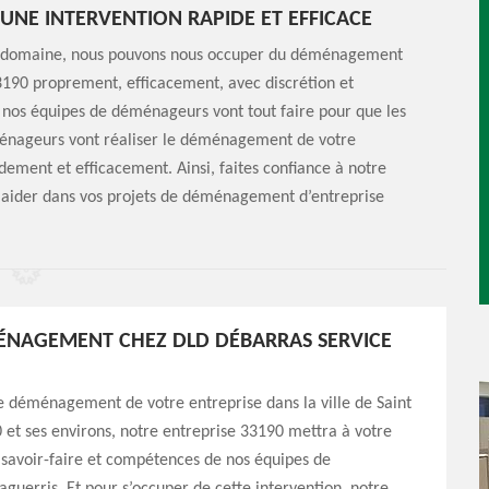
UNE INTERVENTION RAPIDE ET EFFICACE
le domaine, nous pouvons nous occuper du déménagement
33190 proprement, efficacement, avec discrétion et
 nos équipes de déménageurs vont tout faire pour que les
énageurs vont réaliser le déménagement de votre
dement et efficacement. Ainsi, faites confiance à notre
 aider dans vos projets de déménagement d’entreprise
ÉNAGEMENT CHEZ DLD DÉBARRAS SERVICE
e déménagement de votre entreprise dans la ville de Saint
et ses environs, notre entreprise 33190 mettra à votre
s savoir-faire et compétences de nos équipes de