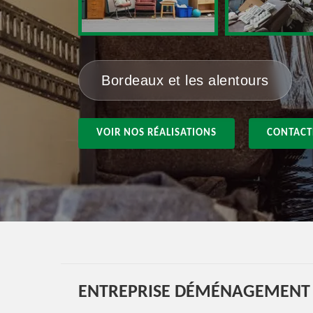
Bordeaux et les alentours
VOIR NOS RÉALISATIONS
CONTACT
ENTREPRISE DÉMÉNAGEMENT E