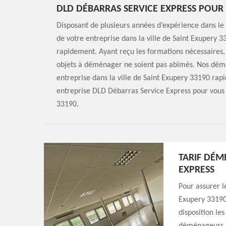
DLD DÉBARRAS SERVICE EXPRESS POUR 
Disposant de plusieurs années d’expérience dans 
de votre entreprise dans la ville de Saint Exupery 
rapidement. Ayant reçu les formations nécessaires,
objets à déménager ne soient pas abîmés. Nos dém
entreprise dans la ville de Saint Exupery 33190 rapi
entreprise DLD Débarras Service Express pour vous
33190.
TARIF DÉM
EXPRESS
Pour assurer l
Exupery 33190 
disposition le