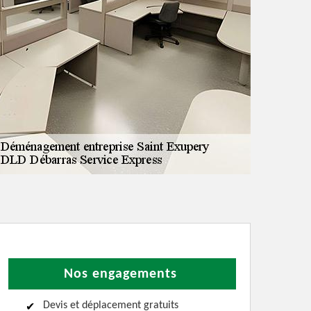
Nos engagements
Devis et déplacement gratuits