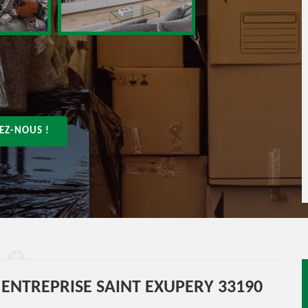
EZ-NOUS !
NTREPRISE SAINT EXUPERY 33190