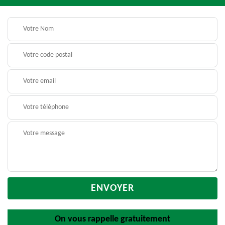
On vous rappelle gratuitement