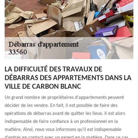
LA DIFFICULTÉ DES TRAVAUX DE
DÉBARRAS DES APPARTEMENTS DANS LA
VILLE DE CARBON BLANC
Un grand nombre de propriétaires d'appartements peuvent
décider de les vendre. En fait, il est possible de faire des
opérations de débarras avant de quitter les lieux. Il est alors
indispensable de faire confiance à un professionnel en la
matière. Ainsi, nous vous informons qu'il est indispensable
d'entrer en contact avec un expert en la matière. Dans ce cas,