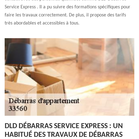
Service Express . Il a pu suivre des formations spécifiques pour
faire les travaux correctement. De plus, il propose des tarifs
très abordables et accessibles à tous.
DLD DÉBARRAS SERVICE EXPRESS : UN
HABITUÉ DES TRAVAUX DE DÉBARRAS