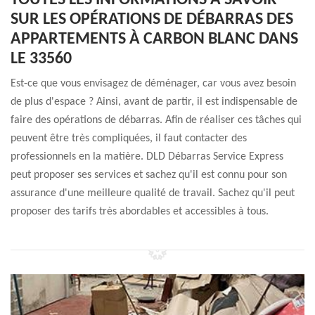
TOUTES LES INFORMATIONS À SAVOIR
SUR LES OPÉRATIONS DE DÉBARRAS DES
APPARTEMENTS À CARBON BLANC DANS
LE 33560
Est-ce que vous envisagez de déménager, car vous avez besoin
de plus d'espace ? Ainsi, avant de partir, il est indispensable de
faire des opérations de débarras. Afin de réaliser ces tâches qui
peuvent être très compliquées, il faut contacter des
professionnels en la matière. DLD Débarras Service Express
peut proposer ses services et sachez qu'il est connu pour son
assurance d'une meilleure qualité de travail. Sachez qu'il peut
proposer des tarifs très abordables et accessibles à tous.