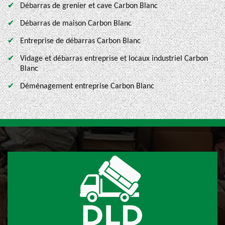
Débarras de grenier et cave Carbon Blanc
Débarras de maison Carbon Blanc
Entreprise de débarras Carbon Blanc
Vidage et débarras entreprise et locaux industriel Carbon
Blanc
Déménagement entreprise Carbon Blanc