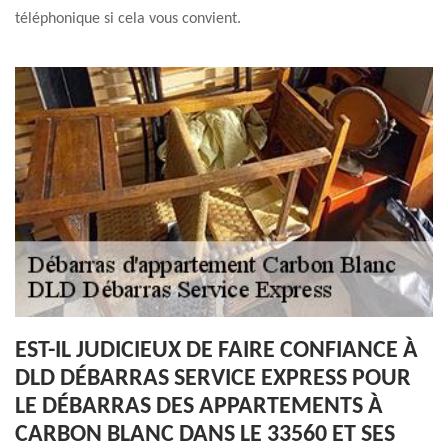
téléphonique si cela vous convient.
EST-IL JUDICIEUX DE FAIRE CONFIANCE À
DLD DÉBARRAS SERVICE EXPRESS POUR
LE DÉBARRAS DES APPARTEMENTS À
CARBON BLANC DANS LE 33560 ET SES