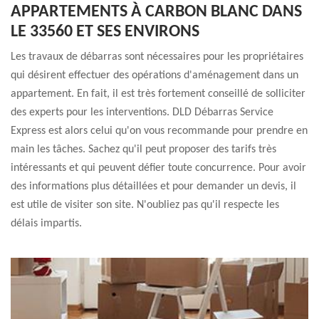
APPARTEMENTS À CARBON BLANC DANS
LE 33560 ET SES ENVIRONS
Les travaux de débarras sont nécessaires pour les propriétaires
qui désirent effectuer des opérations d'aménagement dans un
appartement. En fait, il est très fortement conseillé de solliciter
des experts pour les interventions. DLD Débarras Service
Express est alors celui qu'on vous recommande pour prendre en
main les tâches. Sachez qu'il peut proposer des tarifs très
intéressants et qui peuvent défier toute concurrence. Pour avoir
des informations plus détaillées et pour demander un devis, il
est utile de visiter son site. N'oubliez pas qu'il respecte les
délais impartis.