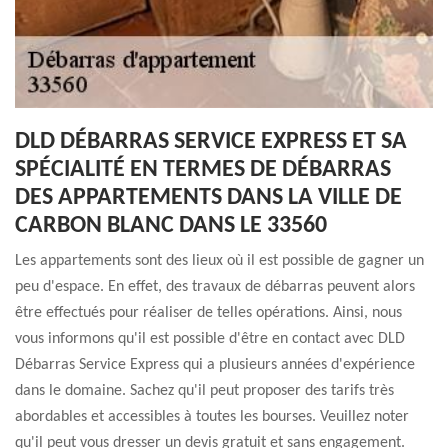
DLD DÉBARRAS SERVICE EXPRESS ET SA
SPÉCIALITÉ EN TERMES DE DÉBARRAS
DES APPARTEMENTS DANS LA VILLE DE
CARBON BLANC DANS LE 33560
Les appartements sont des lieux où il est possible de gagner un
peu d'espace. En effet, des travaux de débarras peuvent alors
être effectués pour réaliser de telles opérations. Ainsi, nous
vous informons qu'il est possible d'être en contact avec DLD
Débarras Service Express qui a plusieurs années d'expérience
dans le domaine. Sachez qu'il peut proposer des tarifs très
abordables et accessibles à toutes les bourses. Veuillez noter
qu'il peut vous dresser un devis gratuit et sans engagement.