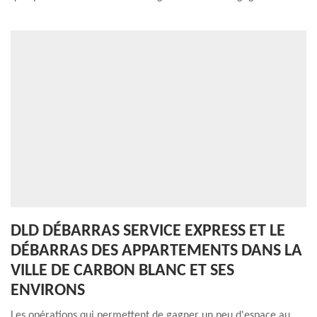
DLD DÉBARRAS SERVICE EXPRESS ET LE
DÉBARRAS DES APPARTEMENTS DANS LA
VILLE DE CARBON BLANC ET SES
ENVIRONS
Les opérations qui permettent de gagner un peu d'espace au