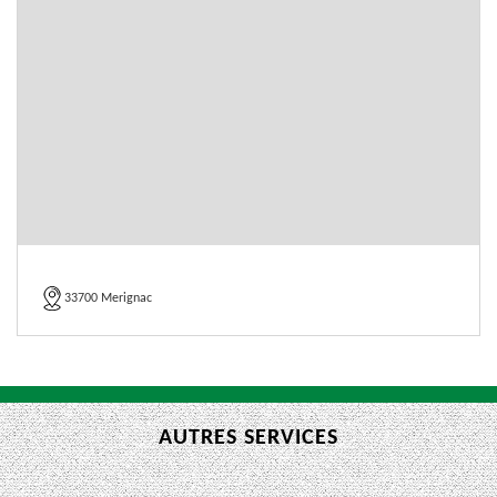
33700 Merignac
AUTRES SERVICES