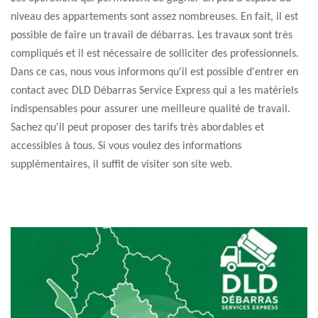
niveau des appartements sont assez nombreuses. En fait, il est
possible de faire un travail de débarras. Les travaux sont très
compliqués et il est nécessaire de solliciter des professionnels.
Dans ce cas, nous vous informons qu'il est possible d'entrer en
contact avec DLD Débarras Service Express qui a les matériels
indispensables pour assurer une meilleure qualité de travail.
Sachez qu'il peut proposer des tarifs très abordables et
accessibles à tous. Si vous voulez des informations
supplémentaires, il suffit de visiter son site web.