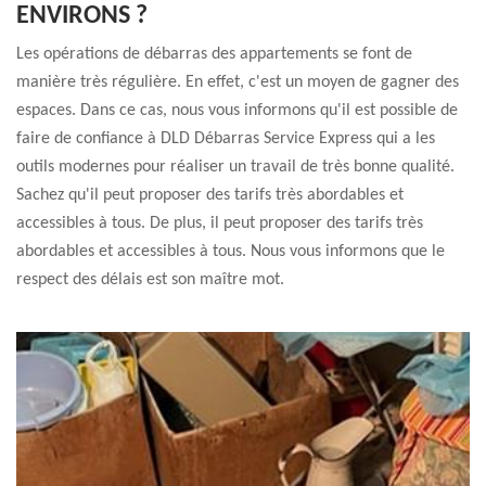
ENVIRONS ?
Les opérations de débarras des appartements se font de
manière très régulière. En effet, c'est un moyen de gagner des
espaces. Dans ce cas, nous vous informons qu'il est possible de
faire de confiance à DLD Débarras Service Express qui a les
outils modernes pour réaliser un travail de très bonne qualité.
Sachez qu'il peut proposer des tarifs très abordables et
accessibles à tous. De plus, il peut proposer des tarifs très
abordables et accessibles à tous. Nous vous informons que le
respect des délais est son maître mot.