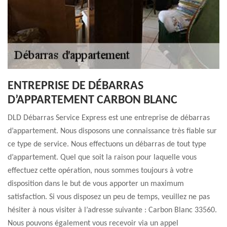
ENTREPRISE DE DÉBARRAS
D’APPARTEMENT CARBON BLANC
DLD Débarras Service Express est une entreprise de débarras
d’appartement. Nous disposons une connaissance très fiable sur
ce type de service. Nous effectuons un débarras de tout type
d’appartement. Quel que soit la raison pour laquelle vous
effectuez cette opération, nous sommes toujours à votre
disposition dans le but de vous apporter un maximum
satisfaction. Si vous disposez un peu de temps, veuillez ne pas
hésiter à nous visiter à l’adresse suivante : Carbon Blanc 33560.
Nous pouvons également vous recevoir via un appel