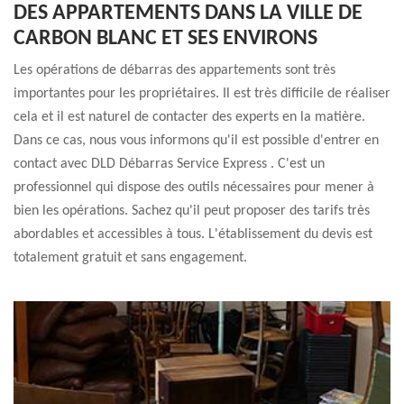
DES APPARTEMENTS DANS LA VILLE DE
CARBON BLANC ET SES ENVIRONS
Les opérations de débarras des appartements sont très
importantes pour les propriétaires. Il est très difficile de réaliser
cela et il est naturel de contacter des experts en la matière.
Dans ce cas, nous vous informons qu'il est possible d'entrer en
contact avec DLD Débarras Service Express . C'est un
professionnel qui dispose des outils nécessaires pour mener à
bien les opérations. Sachez qu'il peut proposer des tarifs très
abordables et accessibles à tous. L'établissement du devis est
totalement gratuit et sans engagement.