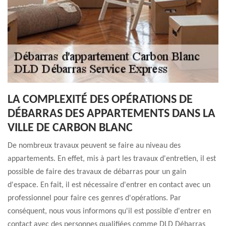
LA COMPLEXITÉ DES OPÉRATIONS DE
DÉBARRAS DES APPARTEMENTS DANS LA
VILLE DE CARBON BLANC
De nombreux travaux peuvent se faire au niveau des
appartements. En effet, mis à part les travaux d'entretien, il est
possible de faire des travaux de débarras pour un gain
d'espace. En fait, il est nécessaire d'entrer en contact avec un
professionnel pour faire ces genres d'opérations. Par
conséquent, nous vous informons qu'il est possible d'entrer en
contact avec des personnes qualifiées comme DLD Débarras