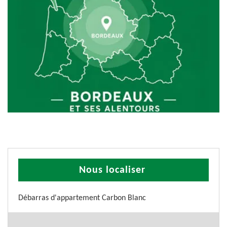
Nous localiser
Débarras d'appartement Carbon Blanc