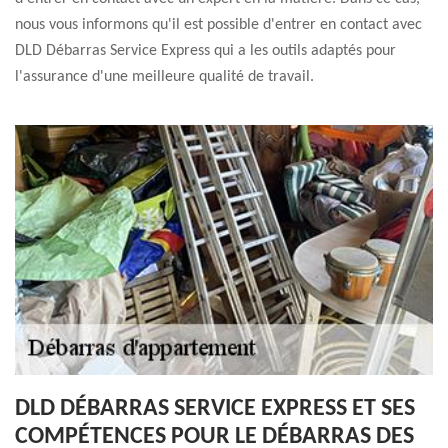
nous vous informons qu'il est possible d'entrer en contact avec
DLD Débarras Service Express qui a les outils adaptés pour
l'assurance d'une meilleure qualité de travail.
DLD DÉBARRAS SERVICE EXPRESS ET SES
COMPÉTENCES POUR LE DÉBARRAS DES