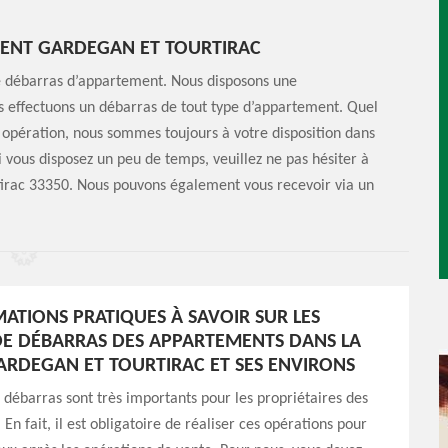
MENT GARDEGAN ET TOURTIRAC
e débarras d’appartement. Nous disposons une
us effectuons un débarras de tout type d’appartement. Quel
te opération, nous sommes toujours à votre disposition dans
 vous disposez un peu de temps, veuillez ne pas hésiter à
rtirac 33350. Nous pouvons également vous recevoir via un
MATIONS PRATIQUES À SAVOIR SUR LES
E DÉBARRAS DES APPARTEMENTS DANS LA
GARDEGAN ET TOURTIRAC ET SES ENVIRONS
 débarras sont très importants pour les propriétaires des
En fait, il est obligatoire de réaliser ces opérations pour