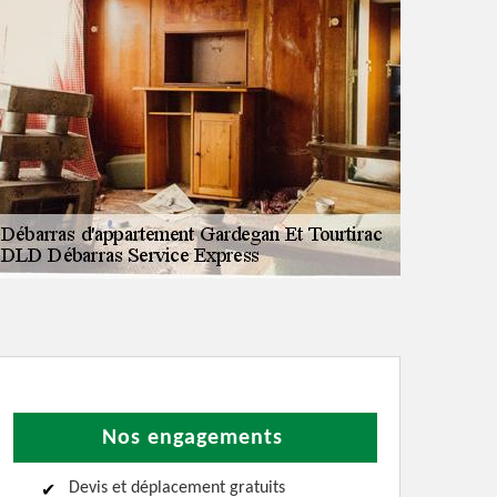
Nos engagements
Devis et déplacement gratuits