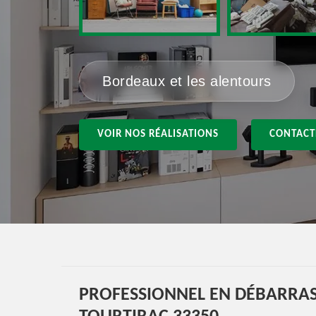
Bordeaux et les alentours
VOIR NOS RÉALISATIONS
CONTACT
PROFESSIONNEL EN DÉBARRA