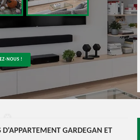
EZ-NOUS !
S D'APPARTEMENT GARDEGAN ET