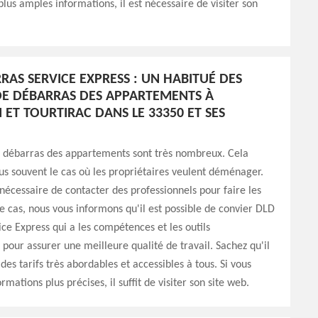
plus amples informations, il est nécessaire de visiter son
RAS SERVICE EXPRESS : UN HABITUÉ DES
E DÉBARRAS DES APPARTEMENTS À
ET TOURTIRAC DANS LE 33350 ET SES
e débarras des appartements sont très nombreux. Cela
us souvent le cas où les propriétaires veulent déménager.
t nécessaire de contacter des professionnels pour faire les
e cas, nous vous informons qu'il est possible de convier DLD
ce Express qui a les compétences et les outils
 pour assurer une meilleure qualité de travail. Sachez qu'il
des tarifs très abordables et accessibles à tous. Si vous
rmations plus précises, il suffit de visiter son site web.