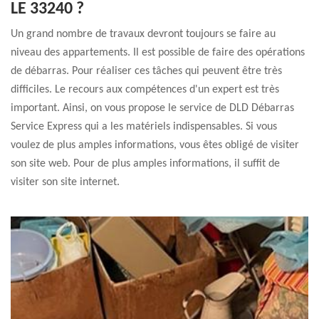
LE 33240 ?
Un grand nombre de travaux devront toujours se faire au
niveau des appartements. Il est possible de faire des opérations
de débarras. Pour réaliser ces tâches qui peuvent être très
difficiles. Le recours aux compétences d'un expert est très
important. Ainsi, on vous propose le service de DLD Débarras
Service Express qui a les matériels indispensables. Si vous
voulez de plus amples informations, vous êtes obligé de visiter
son site web. Pour de plus amples informations, il suffit de
visiter son site internet.