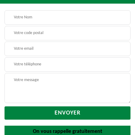
On vous rappelle gratuitement