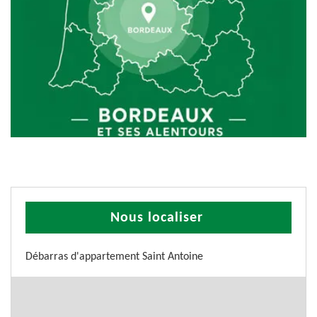
Nous localiser
Débarras d'appartement Saint Antoine