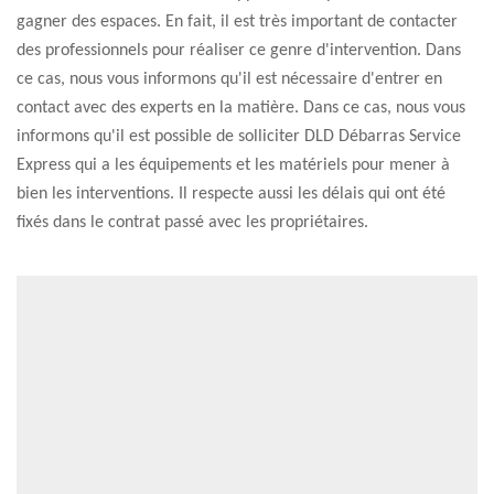
gagner des espaces. En fait, il est très important de contacter
des professionnels pour réaliser ce genre d'intervention. Dans
ce cas, nous vous informons qu'il est nécessaire d'entrer en
contact avec des experts en la matière. Dans ce cas, nous vous
informons qu'il est possible de solliciter DLD Débarras Service
Express qui a les équipements et les matériels pour mener à
bien les interventions. Il respecte aussi les délais qui ont été
fixés dans le contrat passé avec les propriétaires.