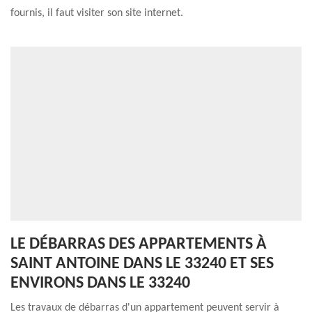
fournis, il faut visiter son site internet.
LE DÉBARRAS DES APPARTEMENTS À
SAINT ANTOINE DANS LE 33240 ET SES
ENVIRONS DANS LE 33240
Les travaux de débarras d'un appartement peuvent servir à