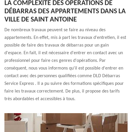
LA COMPLEXITÉ DES OPÉRATIONS DE
DÉBARRAS DES APPARTEMENTS DANS LA
VILLE DE SAINT ANTOINE
De nombreux travaux peuvent se faire au niveau des
appartements. En effet, mis à part les travaux d'entretien, il est
possible de faire des travaux de débarras pour un gain
d'espace. En fait, il est nécessaire d'entrer en contact avec un
professionnel pour faire ces genres d'opérations. Par
conséquent, nous vous informons qu'il est possible d'entrer en
contact avec des personnes qualifiées comme DLD Débarras
Service Express . Il a pu suivre des formations spécifiques pour
faire les travaux correctement. De plus, il propose des tarifs
très abordables et accessibles à tous.