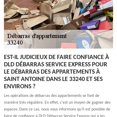
EST-IL JUDICIEUX DE FAIRE CONFIANCE À
DLD DÉBARRAS SERVICE EXPRESS POUR
LE DÉBARRAS DES APPARTEMENTS À
SAINT ANTOINE DANS LE 33240 ET SES
ENVIRONS ?
Les opérations de débarras des appartements se font de
manière très régulière. En effet, c'est un moyen de gagner des
espaces. Dans ce cas, nous vous informons qu'il est possible de
faire de confiance à DLD Débarras Service Express qui a les