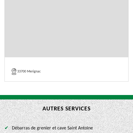
33700 Merignac
AUTRES SERVICES
Débarras de grenier et cave Saint Antoine