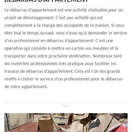
DÉBARRAS D’APPARTEMENT
Le débarras d’appartement est une activité réalisable pour un
projet de déménagement. C’est une activité qui est
complètement à la charge des occupants de la maison. Si vous
êtes tout le temps occupé, vous n’avez qu’à demander le service
d’un professionnel en débarras d’appartement. C’est une
opération qui consiste à mettre en carton vos meubles et le
transporter dans votre prochaine destination. Nombreux sont
les matériels professionnels très pratique pour faciliter les
travaux de débarras d’appartement. Cela est l’un des grands
motifs à choisir le service d’un professionnel pour le débarras
de votre appartement.