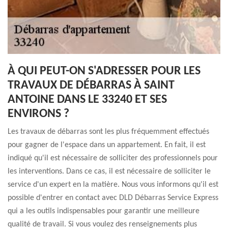
À QUI PEUT-ON S'ADRESSER POUR LES
TRAVAUX DE DÉBARRAS À SAINT
ANTOINE DANS LE 33240 ET SES
ENVIRONS ?
Les travaux de débarras sont les plus fréquemment effectués
pour gagner de l'espace dans un appartement. En fait, il est
indiqué qu'il est nécessaire de solliciter des professionnels pour
les interventions. Dans ce cas, il est nécessaire de solliciter le
service d'un expert en la matière. Nous vous informons qu'il est
possible d'entrer en contact avec DLD Débarras Service Express
qui a les outils indispensables pour garantir une meilleure
qualité de travail. Si vous voulez des renseignements plus