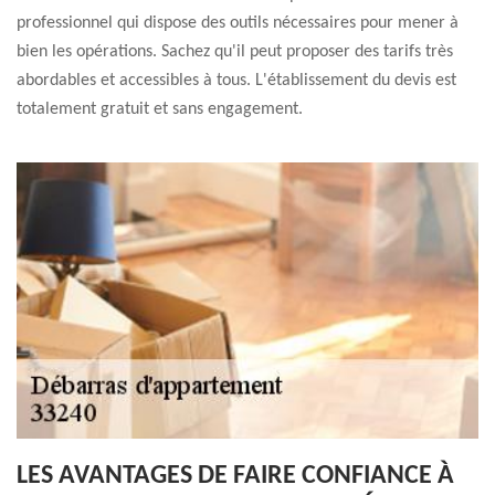
professionnel qui dispose des outils nécessaires pour mener à
bien les opérations. Sachez qu'il peut proposer des tarifs très
abordables et accessibles à tous. L'établissement du devis est
totalement gratuit et sans engagement.
LES AVANTAGES DE FAIRE CONFIANCE À