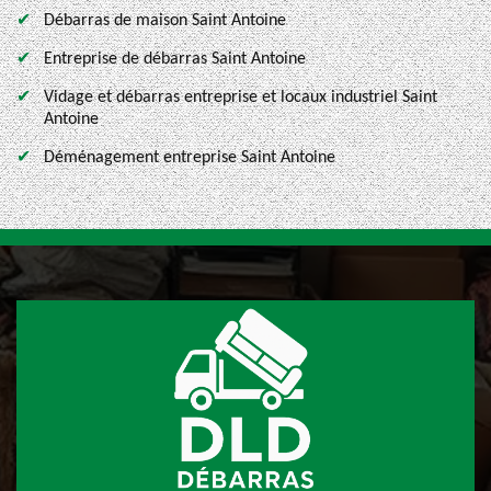
Débarras de maison Saint Antoine
Entreprise de débarras Saint Antoine
Vidage et débarras entreprise et locaux industriel Saint
Antoine
Déménagement entreprise Saint Antoine