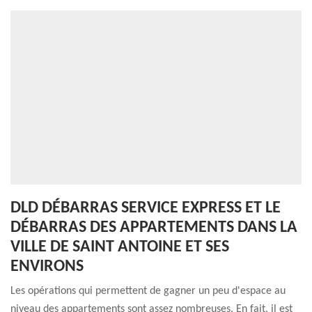
DLD DÉBARRAS SERVICE EXPRESS ET LE
DÉBARRAS DES APPARTEMENTS DANS LA
VILLE DE SAINT ANTOINE ET SES
ENVIRONS
Les opérations qui permettent de gagner un peu d'espace au
niveau des appartements sont assez nombreuses. En fait, il est