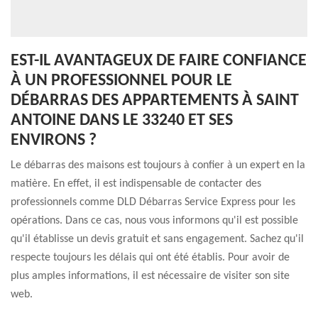
EST-IL AVANTAGEUX DE FAIRE CONFIANCE
À UN PROFESSIONNEL POUR LE
DÉBARRAS DES APPARTEMENTS À SAINT
ANTOINE DANS LE 33240 ET SES
ENVIRONS ?
Le débarras des maisons est toujours à confier à un expert en la
matière. En effet, il est indispensable de contacter des
professionnels comme DLD Débarras Service Express pour les
opérations. Dans ce cas, nous vous informons qu'il est possible
qu'il établisse un devis gratuit et sans engagement. Sachez qu'il
respecte toujours les délais qui ont été établis. Pour avoir de
plus amples informations, il est nécessaire de visiter son site
web.