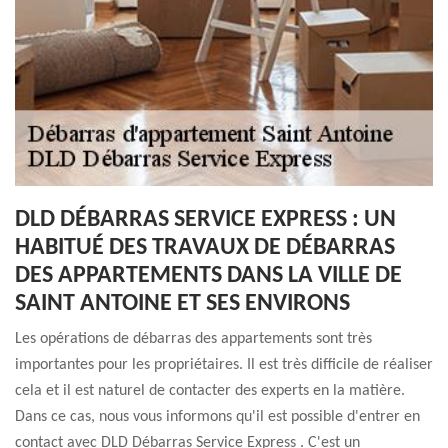
DLD DÉBARRAS SERVICE EXPRESS : UN
HABITUÉ DES TRAVAUX DE DÉBARRAS
DES APPARTEMENTS DANS LA VILLE DE
SAINT ANTOINE ET SES ENVIRONS
Les opérations de débarras des appartements sont très
importantes pour les propriétaires. Il est très difficile de réaliser
cela et il est naturel de contacter des experts en la matière.
Dans ce cas, nous vous informons qu'il est possible d'entrer en
contact avec DLD Débarras Service Express . C'est un