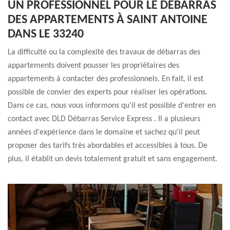
UN PROFESSIONNEL POUR LE DÉBARRAS
DES APPARTEMENTS À SAINT ANTOINE
DANS LE 33240
La difficulté ou la complexité des travaux de débarras des
appartements doivent pousser les propriétaires des
appartements à contacter des professionnels. En fait, il est
possible de convier des experts pour réaliser les opérations.
Dans ce cas, nous vous informons qu'il est possible d'entrer en
contact avec DLD Débarras Service Express . Il a plusieurs
années d'expérience dans le domaine et sachez qu'il peut
proposer des tarifs très abordables et accessibles à tous. De
plus, il établit un devis totalement gratuit et sans engagement.