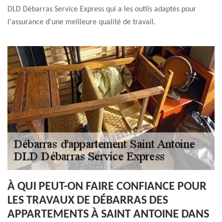
DLD Débarras Service Express qui a les outils adaptés pour
l'assurance d'une meilleure qualité de travail.
À QUI PEUT-ON FAIRE CONFIANCE POUR
LES TRAVAUX DE DÉBARRAS DES
APPARTEMENTS À SAINT ANTOINE DANS