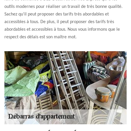
outils modernes pour réaliser un travail de très bonne qualité.
Sachez qu'il peut proposer des tarifs très abordables et
accessibles à tous. De plus, il peut proposer des tarifs très
abordables et accessibles à tous. Nous vous informons que le
respect des délais est son maître mot.