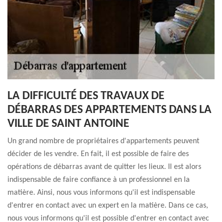
LA DIFFICULTÉ DES TRAVAUX DE
DÉBARRAS DES APPARTEMENTS DANS LA
VILLE DE SAINT ANTOINE
Un grand nombre de propriétaires d'appartements peuvent
décider de les vendre. En fait, il est possible de faire des
opérations de débarras avant de quitter les lieux. Il est alors
indispensable de faire confiance à un professionnel en la
matière. Ainsi, nous vous informons qu'il est indispensable
d'entrer en contact avec un expert en la matière. Dans ce cas,
nous vous informons qu'il est possible d'entrer en contact avec