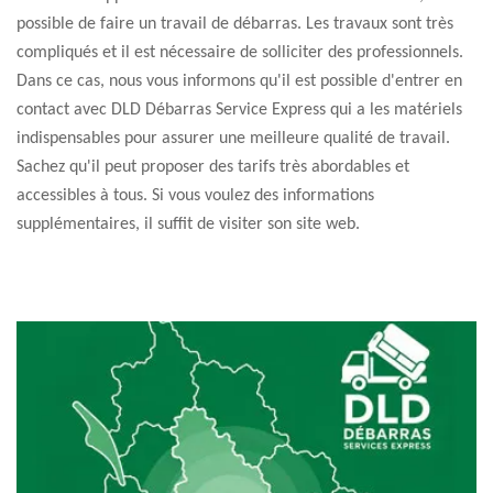
possible de faire un travail de débarras. Les travaux sont très
compliqués et il est nécessaire de solliciter des professionnels.
Dans ce cas, nous vous informons qu'il est possible d'entrer en
contact avec DLD Débarras Service Express qui a les matériels
indispensables pour assurer une meilleure qualité de travail.
Sachez qu'il peut proposer des tarifs très abordables et
accessibles à tous. Si vous voulez des informations
supplémentaires, il suffit de visiter son site web.