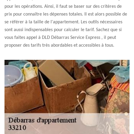
pour les opérations. Ainsi, il faut se baser sur des critères de
prix pour connaître les dépenses totales. Il est alors possible de
se référer à la taille de l'appartement. Les outils nécessaires
sont aussi indispensables pour calculer le tarif. Sachez que si
vous faites appel à DLD Débarras Service Express , il peut
proposer des tarifs très abordables et accessibles à tous.