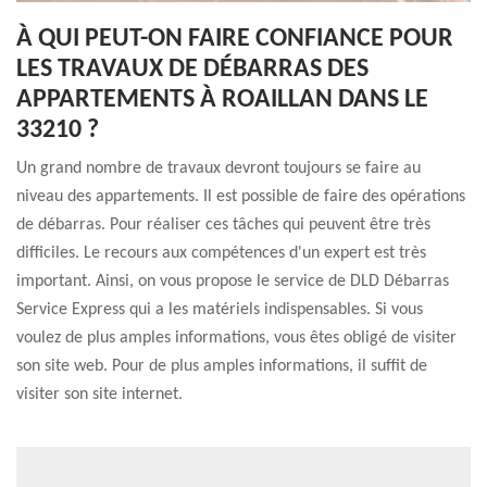
À QUI PEUT-ON FAIRE CONFIANCE POUR
LES TRAVAUX DE DÉBARRAS DES
APPARTEMENTS À ROAILLAN DANS LE
33210 ?
Un grand nombre de travaux devront toujours se faire au
niveau des appartements. Il est possible de faire des opérations
de débarras. Pour réaliser ces tâches qui peuvent être très
difficiles. Le recours aux compétences d'un expert est très
important. Ainsi, on vous propose le service de DLD Débarras
Service Express qui a les matériels indispensables. Si vous
voulez de plus amples informations, vous êtes obligé de visiter
son site web. Pour de plus amples informations, il suffit de
visiter son site internet.