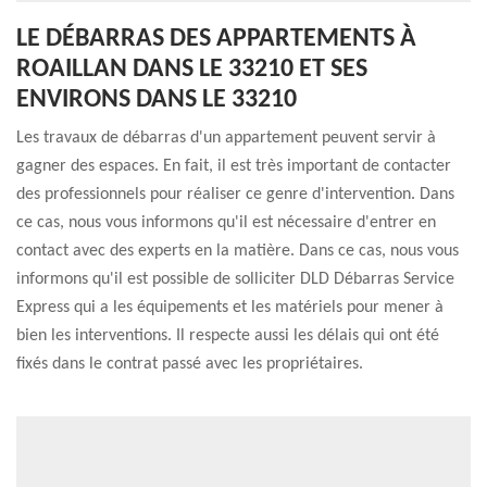
LE DÉBARRAS DES APPARTEMENTS À
ROAILLAN DANS LE 33210 ET SES
ENVIRONS DANS LE 33210
Les travaux de débarras d'un appartement peuvent servir à
gagner des espaces. En fait, il est très important de contacter
des professionnels pour réaliser ce genre d'intervention. Dans
ce cas, nous vous informons qu'il est nécessaire d'entrer en
contact avec des experts en la matière. Dans ce cas, nous vous
informons qu'il est possible de solliciter DLD Débarras Service
Express qui a les équipements et les matériels pour mener à
bien les interventions. Il respecte aussi les délais qui ont été
fixés dans le contrat passé avec les propriétaires.