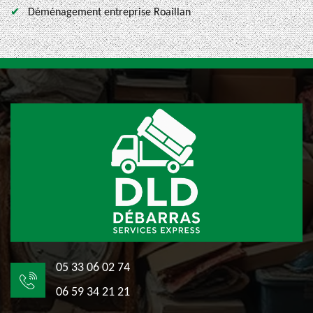
Déménagement entreprise Roaillan
05 33 06 02 74
06 59 34 21 21