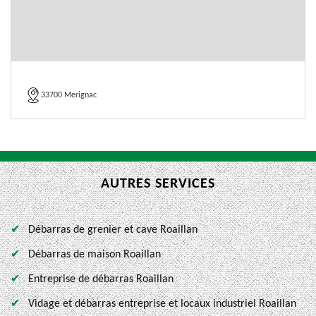
33700 Merignac
AUTRES SERVICES
Débarras de grenier et cave Roaillan
Débarras de maison Roaillan
Entreprise de débarras Roaillan
Vidage et débarras entreprise et locaux industriel Roaillan