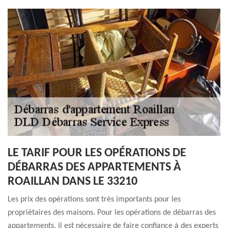
LE TARIF POUR LES OPÉRATIONS DE
DÉBARRAS DES APPARTEMENTS À
ROAILLAN DANS LE 33210
Les prix des opérations sont très importants pour les
propriétaires des maisons. Pour les opérations de débarras des
appartements, il est nécessaire de faire confiance à des experts