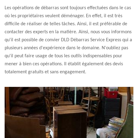
Les opérations de débarras sont toujours effectuées dans le cas
où les propriétaires veulent déménager. En effet, il est très
difficile de réaliser de telles tâches. Ainsi, il est préférable de
contacter des experts en la matière. Ainsi, nous vous informons
qu'il est possible de convier DLD Débarras Service Express qui a
plusieurs années d'expérience dans le domaine. N'oubliez pas
qu'il peut faire usage de tous les outils indispensables pour
mener à bien ces opérations. Il établit également des devis
totalement gratuits et sans engagement.