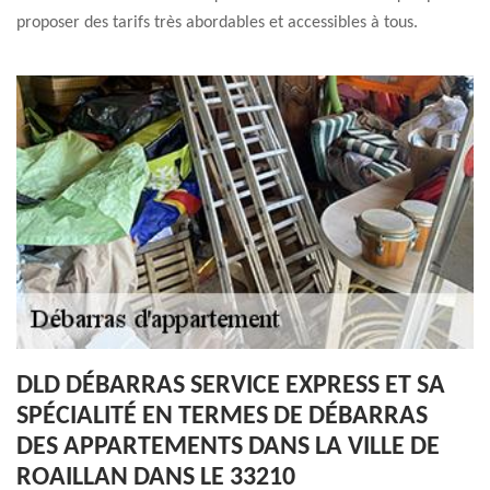
proposer des tarifs très abordables et accessibles à tous.
DLD DÉBARRAS SERVICE EXPRESS ET SA
SPÉCIALITÉ EN TERMES DE DÉBARRAS
DES APPARTEMENTS DANS LA VILLE DE
ROAILLAN DANS LE 33210