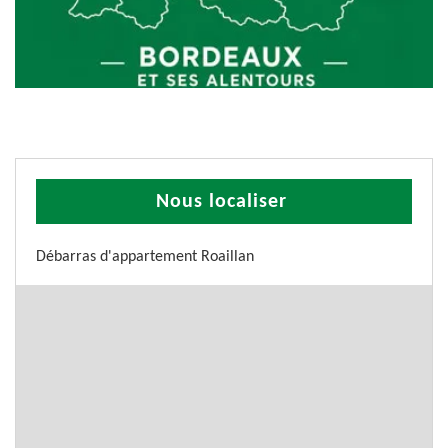
Nous localiser
Débarras d'appartement Roaillan