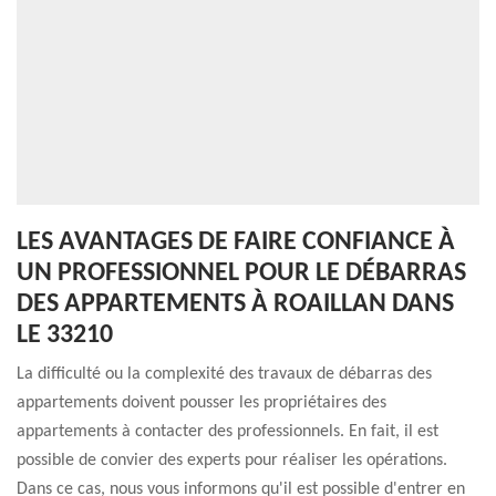
LES AVANTAGES DE FAIRE CONFIANCE À
UN PROFESSIONNEL POUR LE DÉBARRAS
DES APPARTEMENTS À ROAILLAN DANS
LE 33210
La difficulté ou la complexité des travaux de débarras des
appartements doivent pousser les propriétaires des
appartements à contacter des professionnels. En fait, il est
possible de convier des experts pour réaliser les opérations.
Dans ce cas, nous vous informons qu'il est possible d'entrer en