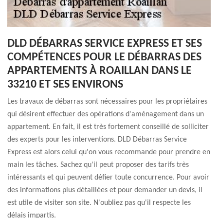
DLD DÉBARRAS SERVICE EXPRESS ET SES
COMPÉTENCES POUR LE DÉBARRAS DES
APPARTEMENTS À ROAILLAN DANS LE
33210 ET SES ENVIRONS
Les travaux de débarras sont nécessaires pour les propriétaires
qui désirent effectuer des opérations d'aménagement dans un
appartement. En fait, il est très fortement conseillé de solliciter
des experts pour les interventions. DLD Débarras Service
Express est alors celui qu'on vous recommande pour prendre en
main les tâches. Sachez qu'il peut proposer des tarifs très
intéressants et qui peuvent défier toute concurrence. Pour avoir
des informations plus détaillées et pour demander un devis, il
est utile de visiter son site. N'oubliez pas qu'il respecte les
délais impartis.