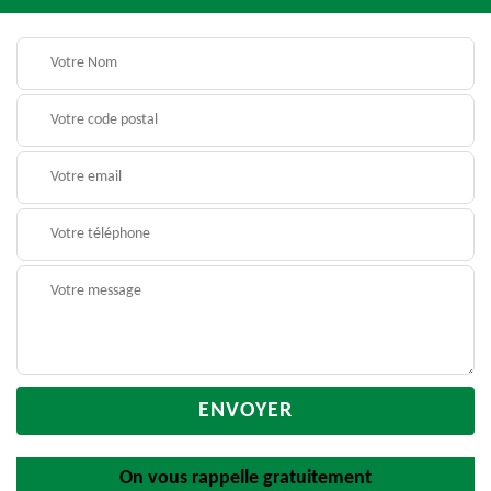
On vous rappelle gratuitement