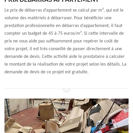
PRIX DÉBARRAS APPARTEMENT
Le prix de débarras d’appartement se calcul par m³, qui est le
volume des matériels à débarraser. Pour bénéficier une
prestation professionnelle en débarras d’appartement, il faut
compter un budget de 45 à 75 euros/m³. Si cette intervalle de
prix ne vous aide pas suffisamment pour repérer le coût de
votre projet, il est très conseillé de passer directement à une
demande de devis. Cette activité aide le prestataire à calculer
le montant de la réalisation de votre projet selon les détails. La
demande de devis de ce projet est gratuite.