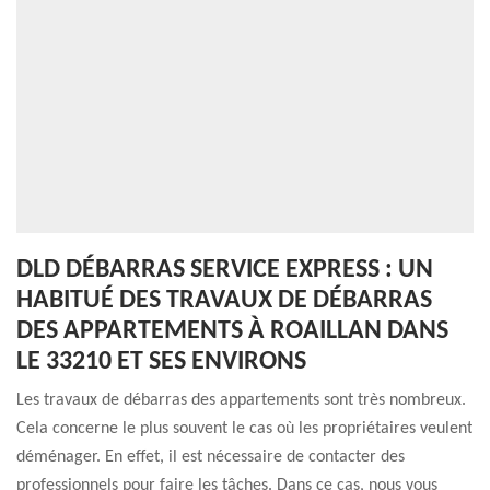
DLD DÉBARRAS SERVICE EXPRESS : UN
HABITUÉ DES TRAVAUX DE DÉBARRAS
DES APPARTEMENTS À ROAILLAN DANS
LE 33210 ET SES ENVIRONS
Les travaux de débarras des appartements sont très nombreux.
Cela concerne le plus souvent le cas où les propriétaires veulent
déménager. En effet, il est nécessaire de contacter des
professionnels pour faire les tâches. Dans ce cas, nous vous