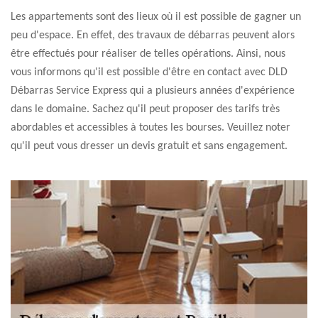
Les appartements sont des lieux où il est possible de gagner un
peu d'espace. En effet, des travaux de débarras peuvent alors
être effectués pour réaliser de telles opérations. Ainsi, nous
vous informons qu'il est possible d'être en contact avec DLD
Débarras Service Express qui a plusieurs années d'expérience
dans le domaine. Sachez qu'il peut proposer des tarifs très
abordables et accessibles à toutes les bourses. Veuillez noter
qu'il peut vous dresser un devis gratuit et sans engagement.