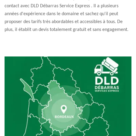
contact avec DLD Débarras Service Express . Il a plusieurs
années d'expérience dans le domaine et sachez qu'il peut
proposer des tarifs très abordables et accessibles à tous. De
plus, il établit un devis totalement gratuit et sans engagement.