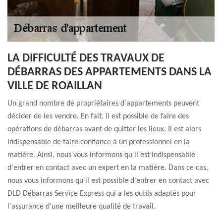
LA DIFFICULTÉ DES TRAVAUX DE
DÉBARRAS DES APPARTEMENTS DANS LA
VILLE DE ROAILLAN
Un grand nombre de propriétaires d'appartements peuvent
décider de les vendre. En fait, il est possible de faire des
opérations de débarras avant de quitter les lieux. Il est alors
indispensable de faire confiance à un professionnel en la
matière. Ainsi, nous vous informons qu'il est indispensable
d'entrer en contact avec un expert en la matière. Dans ce cas,
nous vous informons qu'il est possible d'entrer en contact avec
DLD Débarras Service Express qui a les outils adaptés pour
l'assurance d'une meilleure qualité de travail.