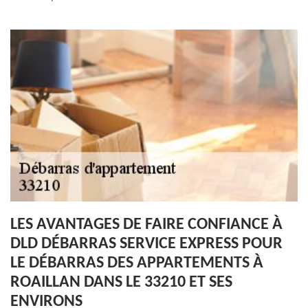
LES AVANTAGES DE FAIRE CONFIANCE À
DLD DÉBARRAS SERVICE EXPRESS POUR
LE DÉBARRAS DES APPARTEMENTS À
ROAILLAN DANS LE 33210 ET SES
ENVIRONS