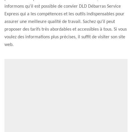
informons qu'il est possible de convier DLD Débarras Service
Express qui a les compétences et les outils indispensables pour
assurer une meilleure qualité de travail. Sachez qu'il peut
proposer des tarifs très abordables et accessibles à tous. Si vous
voulez des informations plus précises, il suffit de visiter son site
web.