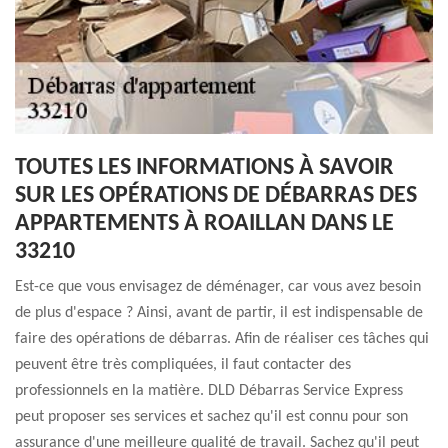
TOUTES LES INFORMATIONS À SAVOIR
SUR LES OPÉRATIONS DE DÉBARRAS DES
APPARTEMENTS À ROAILLAN DANS LE
33210
Est-ce que vous envisagez de déménager, car vous avez besoin
de plus d'espace ? Ainsi, avant de partir, il est indispensable de
faire des opérations de débarras. Afin de réaliser ces tâches qui
peuvent être très compliquées, il faut contacter des
professionnels en la matière. DLD Débarras Service Express
peut proposer ses services et sachez qu'il est connu pour son
assurance d'une meilleure qualité de travail. Sachez qu'il peut