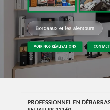
Bordeaux et les alentours
VOIR NOS RÉALISATIONS
CONTACT
PROFESSIONNEL EN DÉBARRA