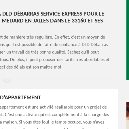
 À DLD DÉBARRAS SERVICE EXPRESS POUR LE
MEDARD EN JALLES DANS LE 33160 ET SES
t de manière très régulière. En effet, c'est un moyen de
s qu'il est possible de faire de confiance à DLD Débarras
ser un travail de très bonne qualité. Sachez qu'il peut
tous. De plus, il peut proposer des tarifs très abordables et
ect des délais est son maître mot.
 D’APPARTEMENT
appartement est une activité réalisable pour un projet de
 C’est une activité qui est complètement à la charge des
a maison. Si vous êtes tout le temps occupé, vous n’avez