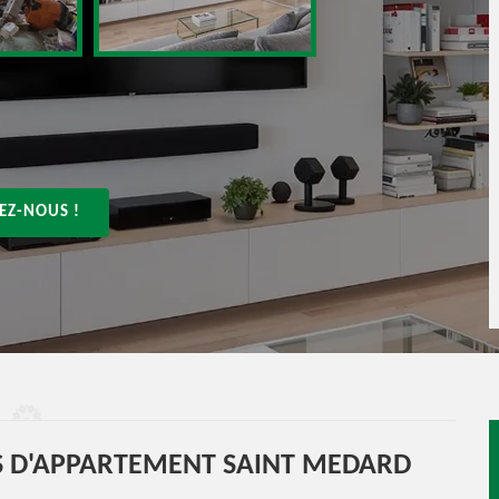
EZ-NOUS !
S D'APPARTEMENT SAINT MEDARD