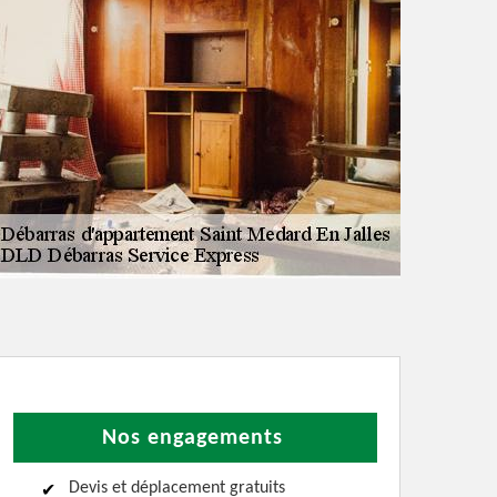
Nos engagements
Devis et déplacement gratuits