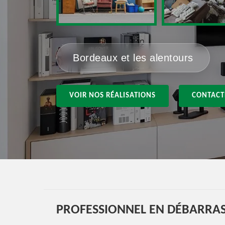
Bordeaux et les alentours
VOIR NOS RÉALISATIONS
CONTACT
PROFESSIONNEL EN DÉBARRAS