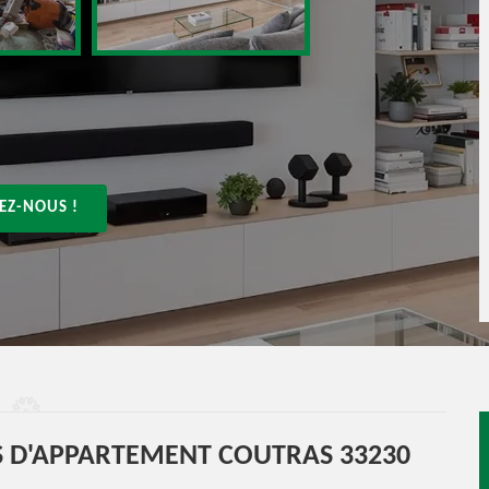
EZ-NOUS !
 D'APPARTEMENT COUTRAS 33230