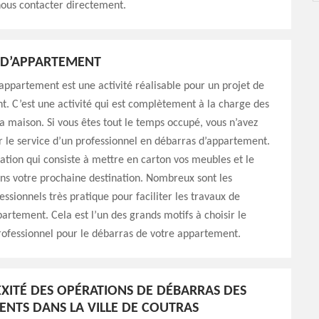
nous contacter directement.
 D’APPARTEMENT
appartement est une activité réalisable pour un projet de
 C’est une activité qui est complètement à la charge des
a maison. Si vous êtes tout le temps occupé, vous n’avez
 le service d’un professionnel en débarras d’appartement.
ation qui consiste à mettre en carton vos meubles et le
ns votre prochaine destination. Nombreux sont les
essionnels très pratique pour faciliter les travaux de
artement. Cela est l’un des grands motifs à choisir le
rofessionnel pour le débarras de votre appartement.
XITÉ DES OPÉRATIONS DE DÉBARRAS DES
NTS DANS LA VILLE DE COUTRAS