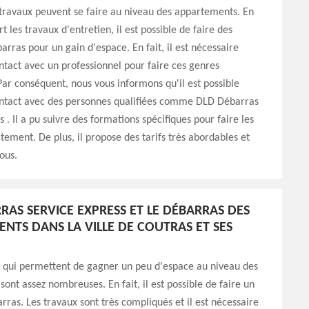
ravaux peuvent se faire au niveau des appartements. En
rt les travaux d'entretien, il est possible de faire des
arras pour un gain d'espace. En fait, il est nécessaire
ntact avec un professionnel pour faire ces genres
Par conséquent, nous vous informons qu'il est possible
ontact avec des personnes qualifiées comme DLD Débarras
 . Il a pu suivre des formations spécifiques pour faire les
tement. De plus, il propose des tarifs très abordables et
ous.
RAS SERVICE EXPRESS ET LE DÉBARRAS DES
NTS DANS LA VILLE DE COUTRAS ET SES
s qui permettent de gagner un peu d'espace au niveau des
ont assez nombreuses. En fait, il est possible de faire un
arras. Les travaux sont très compliqués et il est nécessaire