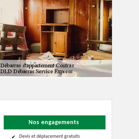
Nos engagements
Devis et déplacement gratuits