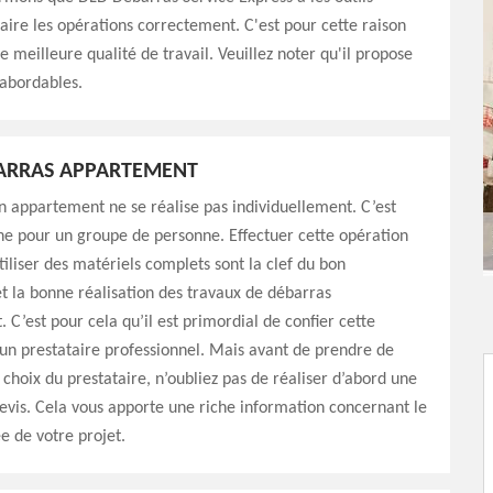
aire les opérations correctement. C'est pour cette raison
e meilleure qualité de travail. Veuillez noter qu'il propose
 abordables.
BARRAS APPARTEMENT
 appartement ne se réalise pas individuellement. C’est
he pour un groupe de personne. Effectuer cette opération
tiliser des matériels complets sont la clef du bon
 la bonne réalisation des travaux de débarras
 C’est pour cela qu’il est primordial de confier cette
un prestataire professionnel. Mais avant de prendre de
e choix du prestataire, n’oubliez pas de réaliser d’abord une
vis. Cela vous apporte une riche information concernant le
ée de votre projet.