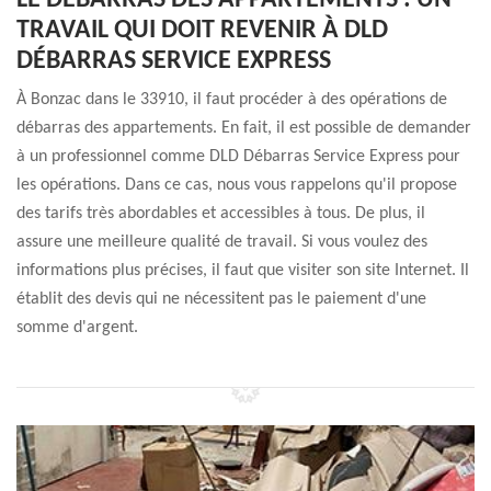
LE DÉBARRAS DES APPARTEMENTS : UN
TRAVAIL QUI DOIT REVENIR À DLD
DÉBARRAS SERVICE EXPRESS
À Bonzac dans le 33910, il faut procéder à des opérations de
débarras des appartements. En fait, il est possible de demander
à un professionnel comme DLD Débarras Service Express pour
les opérations. Dans ce cas, nous vous rappelons qu'il propose
des tarifs très abordables et accessibles à tous. De plus, il
assure une meilleure qualité de travail. Si vous voulez des
informations plus précises, il faut que visiter son site Internet. Il
établit des devis qui ne nécessitent pas le paiement d'une
somme d'argent.