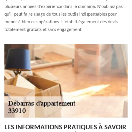
plusieurs années d'expérience dans le domaine. N'oubliez pas
qu'il peut faire usage de tous les outils indispensables pour
mener à bien ces opérations. Il établit également des devis
totalement gratuits et sans engagement.
LES INFORMATIONS PRATIQUES À SAVOIR