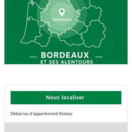
Nous localiser
Débarras d'appartement Bonzac