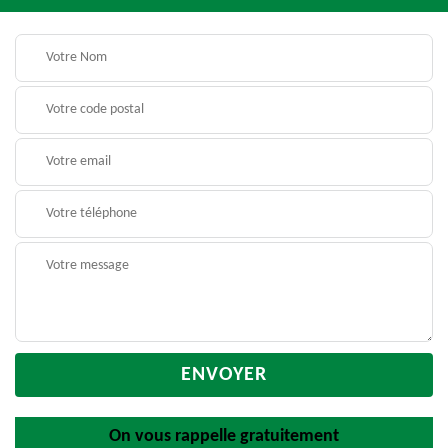
On vous rappelle gratuitement