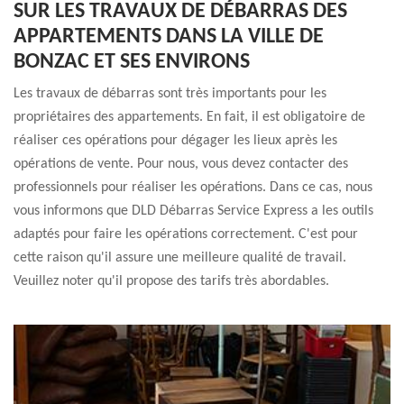
SUR LES TRAVAUX DE DÉBARRAS DES
APPARTEMENTS DANS LA VILLE DE
BONZAC ET SES ENVIRONS
Les travaux de débarras sont très importants pour les
propriétaires des appartements. En fait, il est obligatoire de
réaliser ces opérations pour dégager les lieux après les
opérations de vente. Pour nous, vous devez contacter des
professionnels pour réaliser les opérations. Dans ce cas, nous
vous informons que DLD Débarras Service Express a les outils
adaptés pour faire les opérations correctement. C'est pour
cette raison qu'il assure une meilleure qualité de travail.
Veuillez noter qu'il propose des tarifs très abordables.