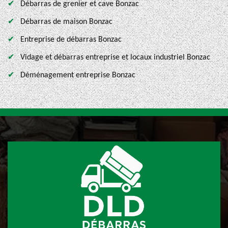
Débarras de grenier et cave Bonzac
Débarras de maison Bonzac
Entreprise de débarras Bonzac
Vidage et débarras entreprise et locaux industriel Bonzac
Déménagement entreprise Bonzac