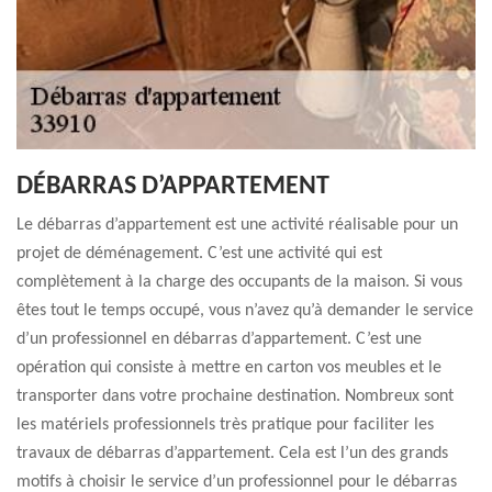
DÉBARRAS D’APPARTEMENT
Le débarras d’appartement est une activité réalisable pour un
projet de déménagement. C’est une activité qui est
complètement à la charge des occupants de la maison. Si vous
êtes tout le temps occupé, vous n’avez qu’à demander le service
d’un professionnel en débarras d’appartement. C’est une
opération qui consiste à mettre en carton vos meubles et le
transporter dans votre prochaine destination. Nombreux sont
les matériels professionnels très pratique pour faciliter les
travaux de débarras d’appartement. Cela est l’un des grands
motifs à choisir le service d’un professionnel pour le débarras