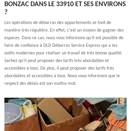
BONZAC DANS LE 33910 ET SES ENVIRONS
?
Les opérations de débarras des appartements se font de
manière très régulière. En effet, c'est un moyen de gagner des
espaces. Dans ce cas, nous vous informons qu'il est possible de
faire de confiance à DLD Débarras Service Express qui a les
outils modernes pour réaliser un travail de très bonne qualité.
Sachez qu'il peut proposer des tarifs très abordables et
accessibles à tous. De plus, il peut proposer des tarifs très
abordables et accessibles à tous. Nous vous informons que le
respect des délais est son maître mot.