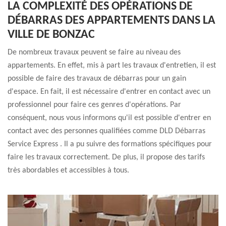
LA COMPLEXITÉ DES OPÉRATIONS DE
DÉBARRAS DES APPARTEMENTS DANS LA
VILLE DE BONZAC
De nombreux travaux peuvent se faire au niveau des
appartements. En effet, mis à part les travaux d'entretien, il est
possible de faire des travaux de débarras pour un gain
d'espace. En fait, il est nécessaire d'entrer en contact avec un
professionnel pour faire ces genres d'opérations. Par
conséquent, nous vous informons qu'il est possible d'entrer en
contact avec des personnes qualifiées comme DLD Débarras
Service Express . Il a pu suivre des formations spécifiques pour
faire les travaux correctement. De plus, il propose des tarifs
très abordables et accessibles à tous.