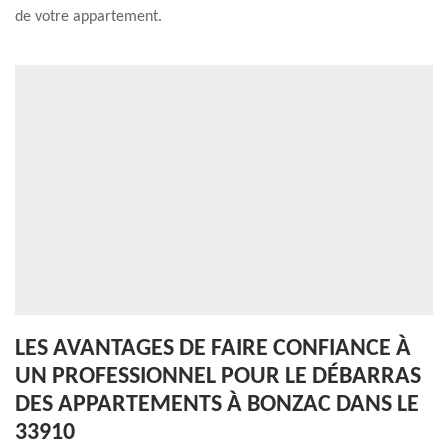
de votre appartement.
LES AVANTAGES DE FAIRE CONFIANCE À
UN PROFESSIONNEL POUR LE DÉBARRAS
DES APPARTEMENTS À BONZAC DANS LE
33910