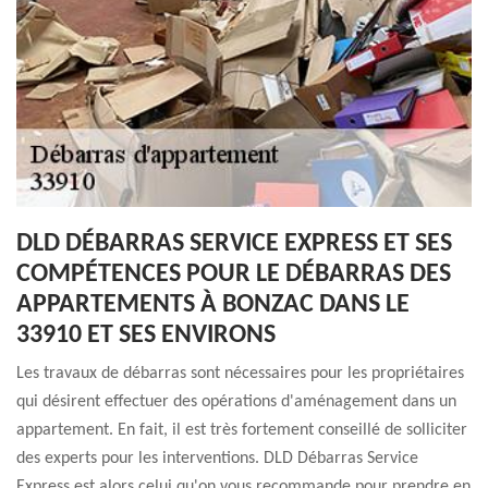
DLD DÉBARRAS SERVICE EXPRESS ET SES
COMPÉTENCES POUR LE DÉBARRAS DES
APPARTEMENTS À BONZAC DANS LE
33910 ET SES ENVIRONS
Les travaux de débarras sont nécessaires pour les propriétaires
qui désirent effectuer des opérations d'aménagement dans un
appartement. En fait, il est très fortement conseillé de solliciter
des experts pour les interventions. DLD Débarras Service
Express est alors celui qu'on vous recommande pour prendre en