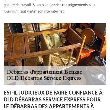
qualité de travail. Si vous voulez des renseignements plus
fournis, il faut visiter son site internet.
EST-IL JUDICIEUX DE FAIRE CONFIANCE À
DLD DÉBARRAS SERVICE EXPRESS POUR
LE DÉBARRAS DES APPARTEMENTS À