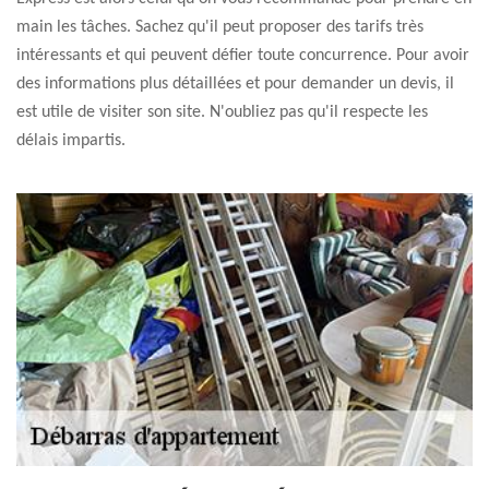
main les tâches. Sachez qu'il peut proposer des tarifs très
intéressants et qui peuvent défier toute concurrence. Pour avoir
des informations plus détaillées et pour demander un devis, il
est utile de visiter son site. N'oubliez pas qu'il respecte les
délais impartis.