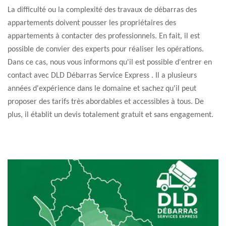
La difficulté ou la complexité des travaux de débarras des
appartements doivent pousser les propriétaires des
appartements à contacter des professionnels. En fait, il est
possible de convier des experts pour réaliser les opérations.
Dans ce cas, nous vous informons qu'il est possible d'entrer en
contact avec DLD Débarras Service Express . Il a plusieurs
années d'expérience dans le domaine et sachez qu'il peut
proposer des tarifs très abordables et accessibles à tous. De
plus, il établit un devis totalement gratuit et sans engagement.