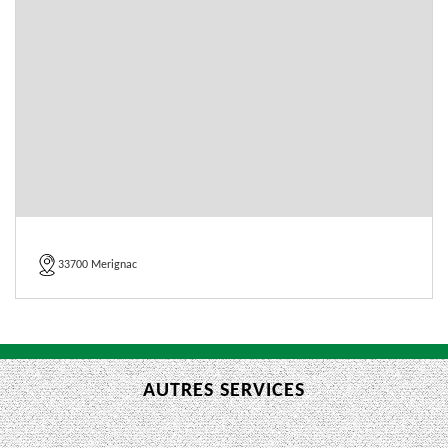
33700 Merignac
AUTRES SERVICES