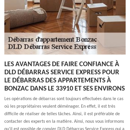
LES AVANTAGES DE FAIRE CONFIANCE À
DLD DÉBARRAS SERVICE EXPRESS POUR
LE DÉBARRAS DES APPARTEMENTS À
BONZAC DANS LE 33910 ET SES ENVIRONS
Les opérations de débarras sont toujours effectuées dans le cas
où les propriétaires veulent déménager. En effet, il est très
difficile de réaliser de telles tâches. Ainsi, il est préférable de
contacter des experts en la matière. Ainsi, nous vous informons
qu'il est possible de convier DLD Débarras Service Express qui a