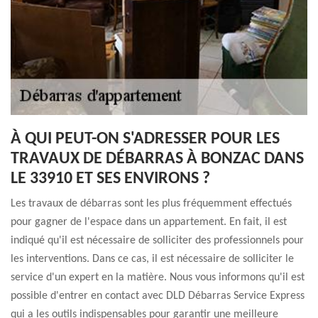
À QUI PEUT-ON S'ADRESSER POUR LES
TRAVAUX DE DÉBARRAS À BONZAC DANS
LE 33910 ET SES ENVIRONS ?
Les travaux de débarras sont les plus fréquemment effectués
pour gagner de l'espace dans un appartement. En fait, il est
indiqué qu'il est nécessaire de solliciter des professionnels pour
les interventions. Dans ce cas, il est nécessaire de solliciter le
service d'un expert en la matière. Nous vous informons qu'il est
possible d'entrer en contact avec DLD Débarras Service Express
qui a les outils indispensables pour garantir une meilleure