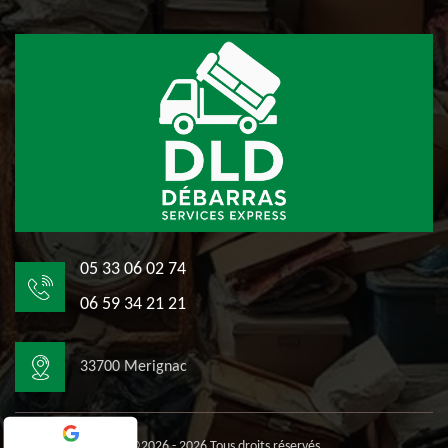
05 33 06 02 74
06 59 34 21 21
33700 Merignac
©2026 - 2026 Tous droits réservés