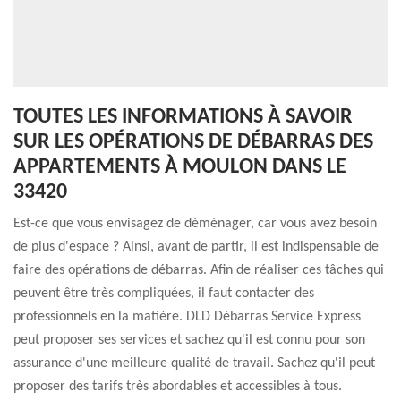
TOUTES LES INFORMATIONS À SAVOIR
SUR LES OPÉRATIONS DE DÉBARRAS DES
APPARTEMENTS À MOULON DANS LE
33420
Est-ce que vous envisagez de déménager, car vous avez besoin
de plus d'espace ? Ainsi, avant de partir, il est indispensable de
faire des opérations de débarras. Afin de réaliser ces tâches qui
peuvent être très compliquées, il faut contacter des
professionnels en la matière. DLD Débarras Service Express
peut proposer ses services et sachez qu'il est connu pour son
assurance d'une meilleure qualité de travail. Sachez qu'il peut
proposer des tarifs très abordables et accessibles à tous.