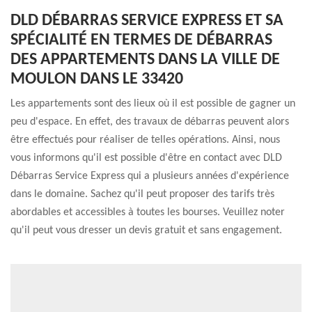
DLD DÉBARRAS SERVICE EXPRESS ET SA
SPÉCIALITÉ EN TERMES DE DÉBARRAS
DES APPARTEMENTS DANS LA VILLE DE
MOULON DANS LE 33420
Les appartements sont des lieux où il est possible de gagner un
peu d'espace. En effet, des travaux de débarras peuvent alors
être effectués pour réaliser de telles opérations. Ainsi, nous
vous informons qu'il est possible d'être en contact avec DLD
Débarras Service Express qui a plusieurs années d'expérience
dans le domaine. Sachez qu'il peut proposer des tarifs très
abordables et accessibles à toutes les bourses. Veuillez noter
qu'il peut vous dresser un devis gratuit et sans engagement.