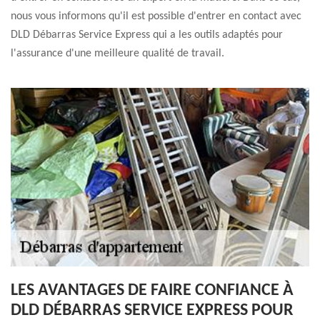
nous vous informons qu'il est possible d'entrer en contact avec
DLD Débarras Service Express qui a les outils adaptés pour
l'assurance d'une meilleure qualité de travail.
LES AVANTAGES DE FAIRE CONFIANCE À
DLD DÉBARRAS SERVICE EXPRESS POUR