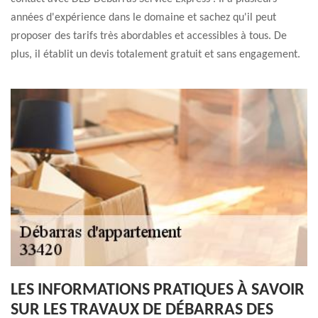
années d'expérience dans le domaine et sachez qu'il peut
proposer des tarifs très abordables et accessibles à tous. De
plus, il établit un devis totalement gratuit et sans engagement.
LES INFORMATIONS PRATIQUES À SAVOIR
SUR LES TRAVAUX DE DÉBARRAS DES