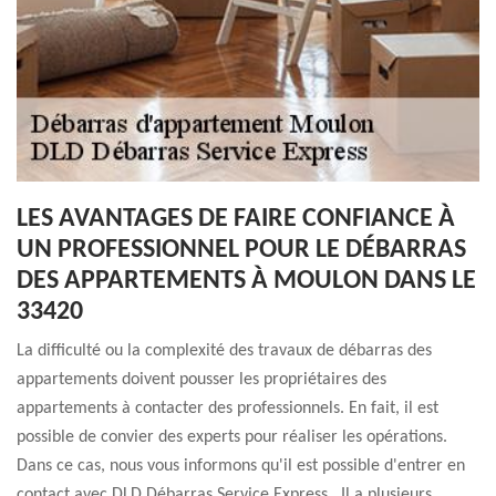
LES AVANTAGES DE FAIRE CONFIANCE À
UN PROFESSIONNEL POUR LE DÉBARRAS
DES APPARTEMENTS À MOULON DANS LE
33420
La difficulté ou la complexité des travaux de débarras des
appartements doivent pousser les propriétaires des
appartements à contacter des professionnels. En fait, il est
possible de convier des experts pour réaliser les opérations.
Dans ce cas, nous vous informons qu'il est possible d'entrer en
contact avec DLD Débarras Service Express . Il a plusieurs