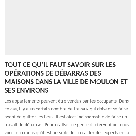
TOUT CE QU'IL FAUT SAVOIR SUR LES
OPÉRATIONS DE DÉBARRAS DES
MAISONS DANS LA VILLE DE MOULON ET
SES ENVIRONS
Les appartements peuvent être vendus par les occupants. Dans
ce cas, il y a un certain nombre de travaux qui doivent se faire
avant de quitter les lieux. Il est alors indispensable de faire un
travail de débarras. Pour réaliser ce genre d'intervention, nous
vous informons qu'il est possible de contacter des experts en la