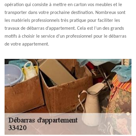
opération qui consiste à mettre en carton vos meubles et le
transporter dans votre prochaine destination. Nombreux sont
les matériels professionnels très pratique pour faciliter les
travaux de débarras d’appartement. Cela est l’un des grands
motifs à choisir le service d’un professionnel pour le débarras
de votre appartement.