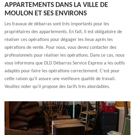
APPARTEMENTS DANS LA VILLE DE
MOULON ET SES ENVIRONS
Les travaux de débarras sont très importants pour les
propriétaires des appartements. En fait, il est obligatoire de
réaliser ces opérations pour dégager les lieux après les
opérations de vente. Pour nous, vous devez contacter des
professionnels pour réaliser les opérations. Dans ce cas, nous
vous informons que DLD Débarras Service Express a les outils
adaptés pour faire les opérations correctement. C'est pour
cette raison qu'il assure une meilleure qualité de travail.
Veuillez noter qu'il propose des tarifs très abordables.