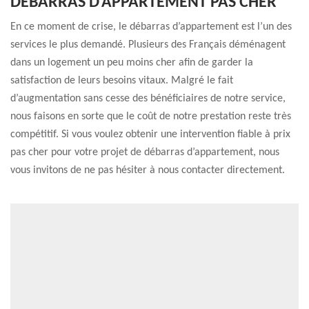
DÉBARRAS D’APPARTEMENT PAS CHER
En ce moment de crise, le débarras d’appartement est l’un des
services le plus demandé. Plusieurs des Français déménagent
dans un logement un peu moins cher afin de garder la
satisfaction de leurs besoins vitaux. Malgré le fait
d’augmentation sans cesse des bénéficiaires de notre service,
nous faisons en sorte que le coût de notre prestation reste très
compétitif. Si vous voulez obtenir une intervention fiable à prix
pas cher pour votre projet de débarras d’appartement, nous
vous invitons de ne pas hésiter à nous contacter directement.