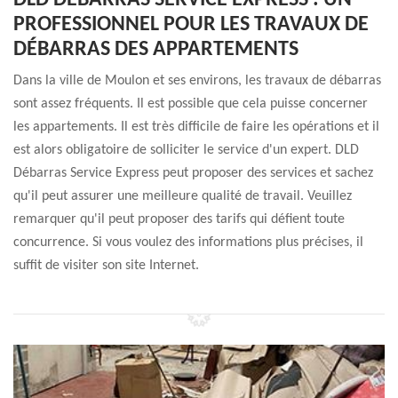
DLD DÉBARRAS SERVICE EXPRESS : UN
PROFESSIONNEL POUR LES TRAVAUX DE
DÉBARRAS DES APPARTEMENTS
Dans la ville de Moulon et ses environs, les travaux de débarras
sont assez fréquents. Il est possible que cela puisse concerner
les appartements. Il est très difficile de faire les opérations et il
est alors obligatoire de solliciter le service d'un expert. DLD
Débarras Service Express peut proposer des services et sachez
qu'il peut assurer une meilleure qualité de travail. Veuillez
remarquer qu'il peut proposer des tarifs qui défient toute
concurrence. Si vous voulez des informations plus précises, il
suffit de visiter son site Internet.