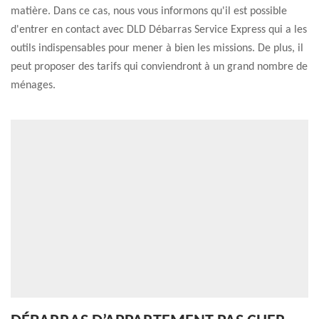
matière. Dans ce cas, nous vous informons qu'il est possible
d'entrer en contact avec DLD Débarras Service Express qui a les
outils indispensables pour mener à bien les missions. De plus, il
peut proposer des tarifs qui conviendront à un grand nombre de
ménages.