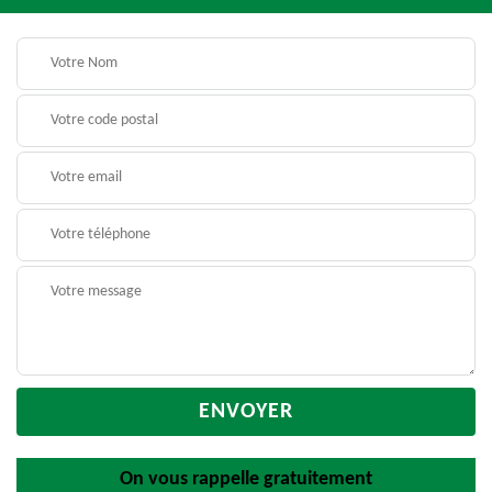
On vous rappelle gratuitement