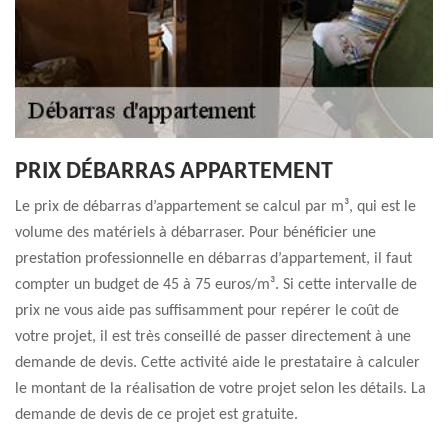
PRIX DÉBARRAS APPARTEMENT
Le prix de débarras d’appartement se calcul par m³, qui est le
volume des matériels à débarraser. Pour bénéficier une
prestation professionnelle en débarras d’appartement, il faut
compter un budget de 45 à 75 euros/m³. Si cette intervalle de
prix ne vous aide pas suffisamment pour repérer le coût de
votre projet, il est très conseillé de passer directement à une
demande de devis. Cette activité aide le prestataire à calculer
le montant de la réalisation de votre projet selon les détails. La
demande de devis de ce projet est gratuite.