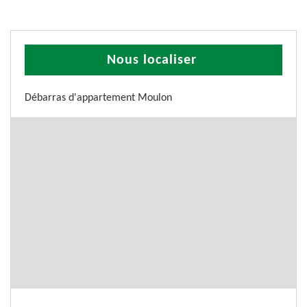
Nous localiser
Débarras d'appartement Moulon