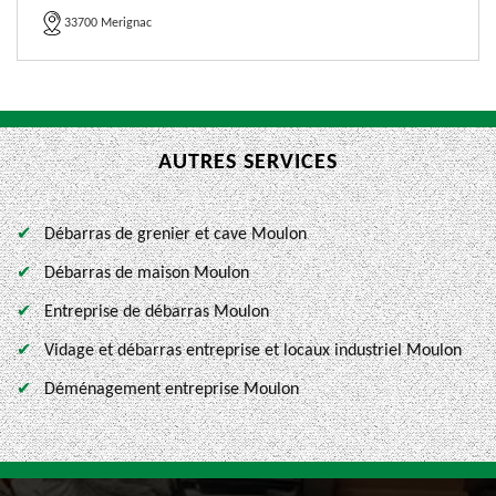
33700 Merignac
AUTRES SERVICES
Débarras de grenier et cave Moulon
Débarras de maison Moulon
Entreprise de débarras Moulon
Vidage et débarras entreprise et locaux industriel Moulon
Déménagement entreprise Moulon