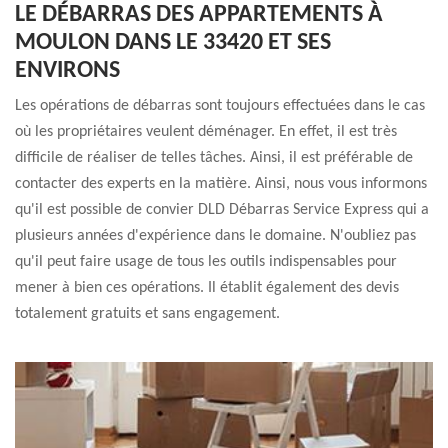
LE DÉBARRAS DES APPARTEMENTS À
MOULON DANS LE 33420 ET SES
ENVIRONS
Les opérations de débarras sont toujours effectuées dans le cas
où les propriétaires veulent déménager. En effet, il est très
difficile de réaliser de telles tâches. Ainsi, il est préférable de
contacter des experts en la matière. Ainsi, nous vous informons
qu'il est possible de convier DLD Débarras Service Express qui a
plusieurs années d'expérience dans le domaine. N'oubliez pas
qu'il peut faire usage de tous les outils indispensables pour
mener à bien ces opérations. Il établit également des devis
totalement gratuits et sans engagement.