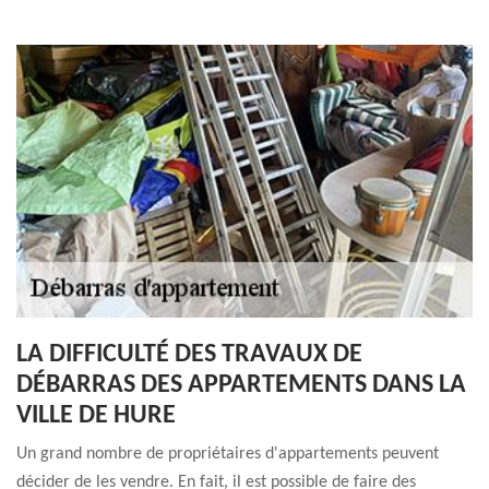
LA DIFFICULTÉ DES TRAVAUX DE
DÉBARRAS DES APPARTEMENTS DANS LA
VILLE DE HURE
Un grand nombre de propriétaires d'appartements peuvent
décider de les vendre. En fait, il est possible de faire des