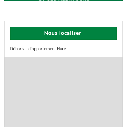
Nous localiser
Débarras d'appartement Hure