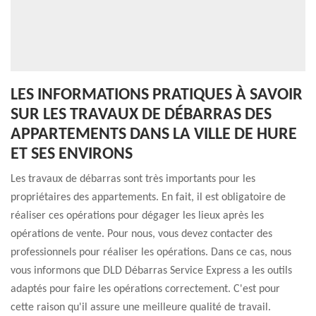
LES INFORMATIONS PRATIQUES À SAVOIR
SUR LES TRAVAUX DE DÉBARRAS DES
APPARTEMENTS DANS LA VILLE DE HURE
ET SES ENVIRONS
Les travaux de débarras sont très importants pour les
propriétaires des appartements. En fait, il est obligatoire de
réaliser ces opérations pour dégager les lieux après les
opérations de vente. Pour nous, vous devez contacter des
professionnels pour réaliser les opérations. Dans ce cas, nous
vous informons que DLD Débarras Service Express a les outils
adaptés pour faire les opérations correctement. C'est pour
cette raison qu'il assure une meilleure qualité de travail.