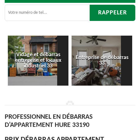
Entreprise de débarras
Débarras
33
d'appartement 33
PROFESSIONNEL EN DÉBARRAS
D'APPARTEMENT HURE 33190