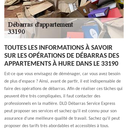
TOUTES LES INFORMATIONS À SAVOIR
SUR LES OPÉRATIONS DE DÉBARRAS DES
APPARTEMENTS À HURE DANS LE 33190
Est-ce que vous envisagez de déménager, car vous avez besoin
de plus d'espace ? Ainsi, avant de partir, il est indispensable de
faire des opérations de débarras. Afin de réaliser ces tâches qui
peuvent être très compliquées, il faut contacter des
professionnels en la matière. DLD Débarras Service Express
peut proposer ses services et sachez qu'il est connu pour son
assurance d'une meilleure qualité de travail. Sachez qu'il peut
proposer des tarifs très abordables et accessibles à tous.