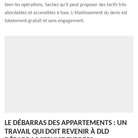
bien les opérations. Sachez qu'il peut proposer des tarifs très
abordables et accessibles à tous. L'établissement du devis est
totalement gratuit et sans engagement.
LE DÉBARRAS DES APPARTEMENTS : UN
TRAVAIL QUI DOIT REVENIR À DLD