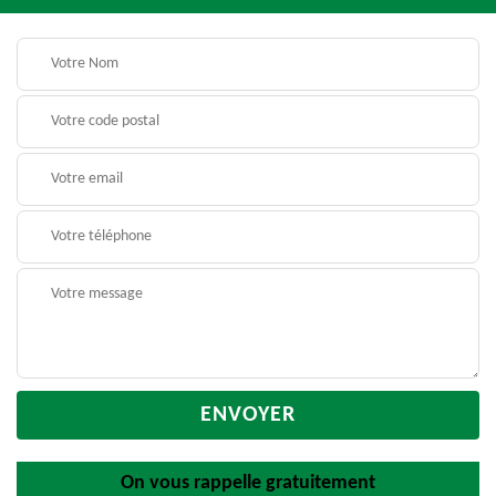
On vous rappelle gratuitement