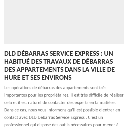
DLD DÉBARRAS SERVICE EXPRESS : UN
HABITUÉ DES TRAVAUX DE DÉBARRAS
DES APPARTEMENTS DANS LA VILLE DE
HURE ET SES ENVIRONS
Les opérations de débarras des appartements sont très
importantes pour les propriétaires. Il est très difficile de réaliser
cela et il est naturel de contacter des experts en la matière.
Dans ce cas, nous vous informons qu'il est possible d'entrer en
contact avec DLD Débarras Service Express . C'est un
professionnel qui dispose des outils nécessaires pour mener à