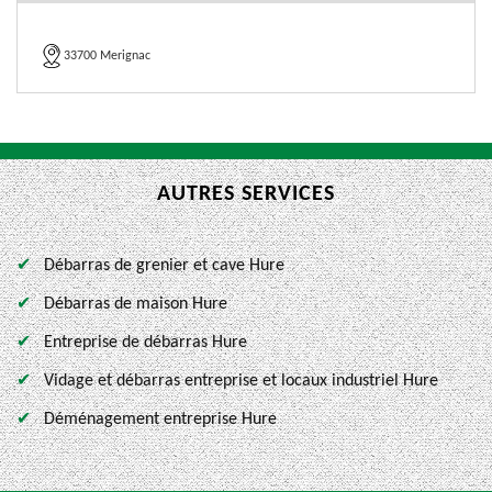
33700 Merignac
AUTRES SERVICES
Débarras de grenier et cave Hure
Débarras de maison Hure
Entreprise de débarras Hure
Vidage et débarras entreprise et locaux industriel Hure
Déménagement entreprise Hure