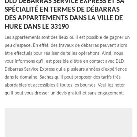
DLD DÉBARRAS SERVICE EXPRESS ET SA
SPÉCIALITÉ EN TERMES DE DÉBARRAS
DES APPARTEMENTS DANS LA VILLE DE
HURE DANS LE 33190
Les appartements sont des lieux où il est possible de gagner un
peu d'espace. En effet, des travaux de débarras peuvent alors
être effectués pour réaliser de telles opérations. Ainsi, nous
vous informons qu'il est possible d'être en contact avec DLD
Débarras Service Express qui a plusieurs années d'expérience
dans le domaine. Sachez qu'il peut proposer des tarifs très
abordables et accessibles à toutes les bourses. Veuillez noter
qu'il peut vous dresser un devis gratuit et sans engagement.