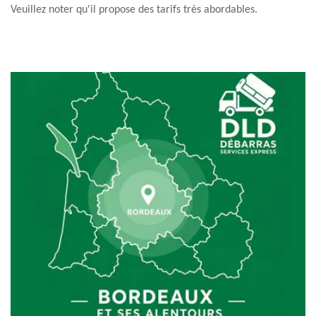
Veuillez noter qu'il propose des tarifs très abordables.