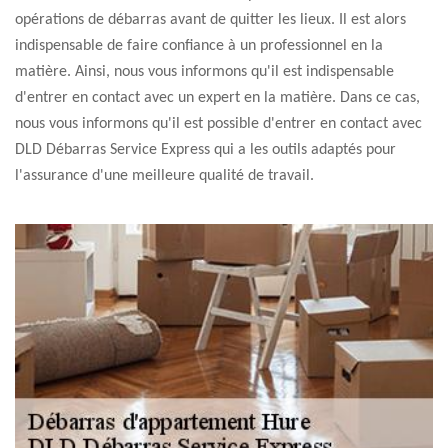
opérations de débarras avant de quitter les lieux. Il est alors
indispensable de faire confiance à un professionnel en la
matière. Ainsi, nous vous informons qu'il est indispensable
d'entrer en contact avec un expert en la matière. Dans ce cas,
nous vous informons qu'il est possible d'entrer en contact avec
DLD Débarras Service Express qui a les outils adaptés pour
l'assurance d'une meilleure qualité de travail.