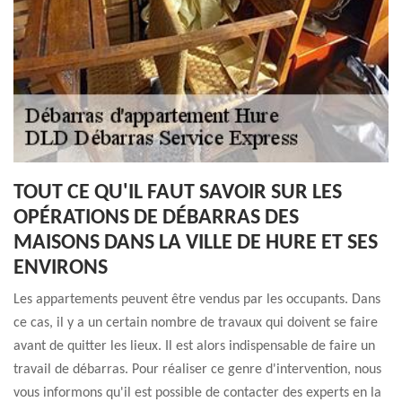
TOUT CE QU'IL FAUT SAVOIR SUR LES
OPÉRATIONS DE DÉBARRAS DES
MAISONS DANS LA VILLE DE HURE ET SES
ENVIRONS
Les appartements peuvent être vendus par les occupants. Dans
ce cas, il y a un certain nombre de travaux qui doivent se faire
avant de quitter les lieux. Il est alors indispensable de faire un
travail de débarras. Pour réaliser ce genre d'intervention, nous
vous informons qu'il est possible de contacter des experts en la