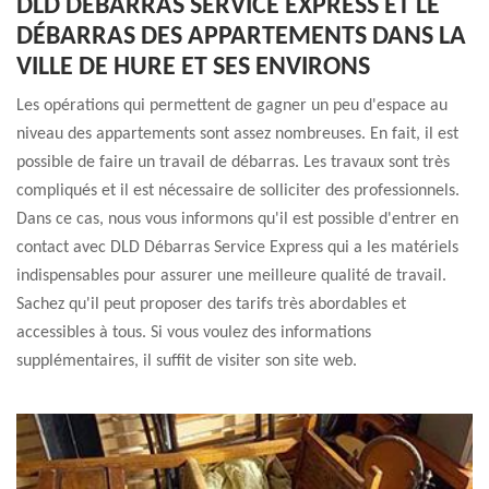
DLD DÉBARRAS SERVICE EXPRESS ET LE
DÉBARRAS DES APPARTEMENTS DANS LA
VILLE DE HURE ET SES ENVIRONS
Les opérations qui permettent de gagner un peu d'espace au
niveau des appartements sont assez nombreuses. En fait, il est
possible de faire un travail de débarras. Les travaux sont très
compliqués et il est nécessaire de solliciter des professionnels.
Dans ce cas, nous vous informons qu'il est possible d'entrer en
contact avec DLD Débarras Service Express qui a les matériels
indispensables pour assurer une meilleure qualité de travail.
Sachez qu'il peut proposer des tarifs très abordables et
accessibles à tous. Si vous voulez des informations
supplémentaires, il suffit de visiter son site web.