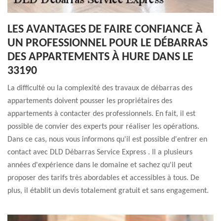
LES AVANTAGES DE FAIRE CONFIANCE À
UN PROFESSIONNEL POUR LE DÉBARRAS
DES APPARTEMENTS À HURE DANS LE
33190
La difficulté ou la complexité des travaux de débarras des
appartements doivent pousser les propriétaires des
appartements à contacter des professionnels. En fait, il est
possible de convier des experts pour réaliser les opérations.
Dans ce cas, nous vous informons qu'il est possible d'entrer en
contact avec DLD Débarras Service Express . Il a plusieurs
années d'expérience dans le domaine et sachez qu'il peut
proposer des tarifs très abordables et accessibles à tous. De
plus, il établit un devis totalement gratuit et sans engagement.