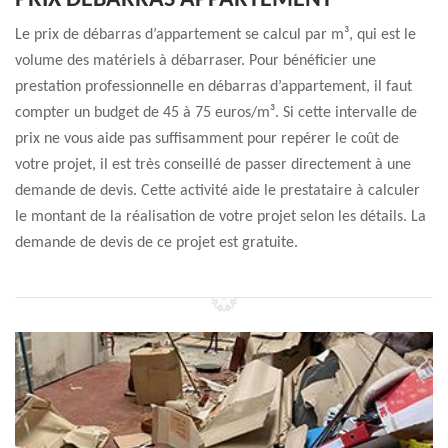
PRIX DÉBARRAS APPARTEMENT
Le prix de débarras d’appartement se calcul par m³, qui est le
volume des matériels à débarraser. Pour bénéficier une
prestation professionnelle en débarras d’appartement, il faut
compter un budget de 45 à 75 euros/m³. Si cette intervalle de
prix ne vous aide pas suffisamment pour repérer le coût de
votre projet, il est très conseillé de passer directement à une
demande de devis. Cette activité aide le prestataire à calculer
le montant de la réalisation de votre projet selon les détails. La
demande de devis de ce projet est gratuite.