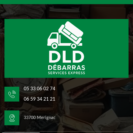
05 33 06 02 74
06 59 34 21 21
33700 Merignac