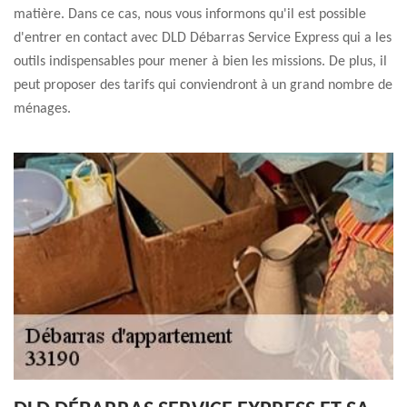
matière. Dans ce cas, nous vous informons qu'il est possible
d'entrer en contact avec DLD Débarras Service Express qui a les
outils indispensables pour mener à bien les missions. De plus, il
peut proposer des tarifs qui conviendront à un grand nombre de
ménages.