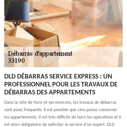
DLD DÉBARRAS SERVICE EXPRESS : UN
PROFESSIONNEL POUR LES TRAVAUX DE
DÉBARRAS DES APPARTEMENTS
Dans la ville de Hure et ses environs, les travaux de débarras
sont assez fréquents. Il est possible que cela puisse concerner
les appartements. Il est très difficile de faire les opérations et il
est alors obligatoire de solliciter le service d'un expert. DLD