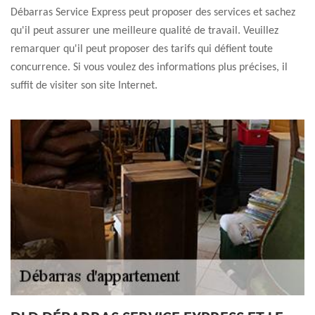
Débarras Service Express peut proposer des services et sachez
qu'il peut assurer une meilleure qualité de travail. Veuillez
remarquer qu'il peut proposer des tarifs qui défient toute
concurrence. Si vous voulez des informations plus précises, il
suffit de visiter son site Internet.