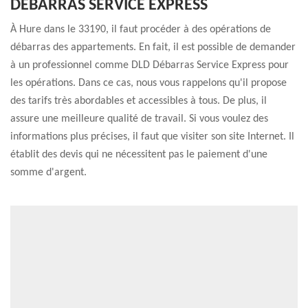
DÉBARRAS SERVICE EXPRESS
À Hure dans le 33190, il faut procéder à des opérations de
débarras des appartements. En fait, il est possible de demander
à un professionnel comme DLD Débarras Service Express pour
les opérations. Dans ce cas, nous vous rappelons qu'il propose
des tarifs très abordables et accessibles à tous. De plus, il
assure une meilleure qualité de travail. Si vous voulez des
informations plus précises, il faut que visiter son site Internet. Il
établit des devis qui ne nécessitent pas le paiement d'une
somme d'argent.