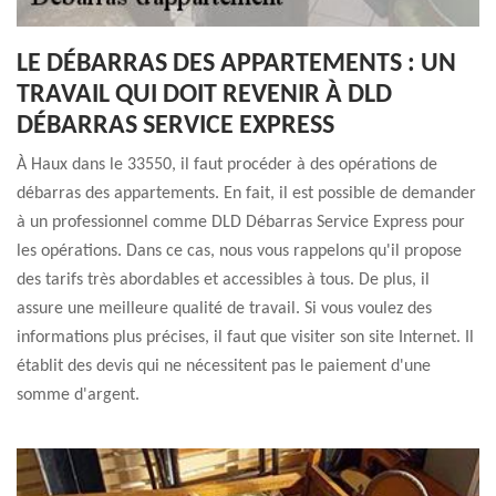
LE DÉBARRAS DES APPARTEMENTS : UN
TRAVAIL QUI DOIT REVENIR À DLD
DÉBARRAS SERVICE EXPRESS
À Haux dans le 33550, il faut procéder à des opérations de
débarras des appartements. En fait, il est possible de demander
à un professionnel comme DLD Débarras Service Express pour
les opérations. Dans ce cas, nous vous rappelons qu'il propose
des tarifs très abordables et accessibles à tous. De plus, il
assure une meilleure qualité de travail. Si vous voulez des
informations plus précises, il faut que visiter son site Internet. Il
établit des devis qui ne nécessitent pas le paiement d'une
somme d'argent.