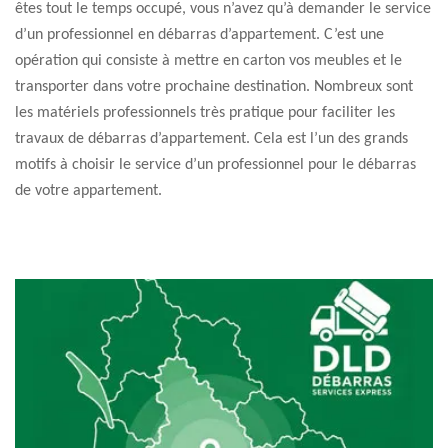
êtes tout le temps occupé, vous n’avez qu’à demander le service
d’un professionnel en débarras d’appartement. C’est une
opération qui consiste à mettre en carton vos meubles et le
transporter dans votre prochaine destination. Nombreux sont
les matériels professionnels très pratique pour faciliter les
travaux de débarras d’appartement. Cela est l’un des grands
motifs à choisir le service d’un professionnel pour le débarras
de votre appartement.