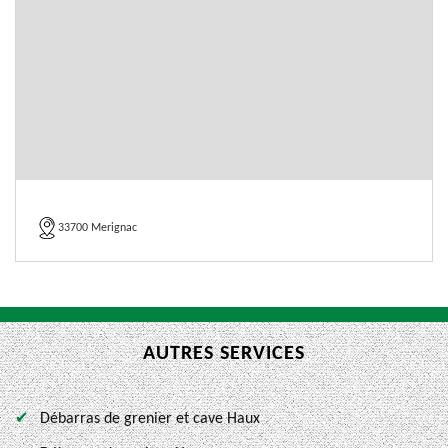
33700 Merignac
AUTRES SERVICES
Débarras de grenier et cave Haux