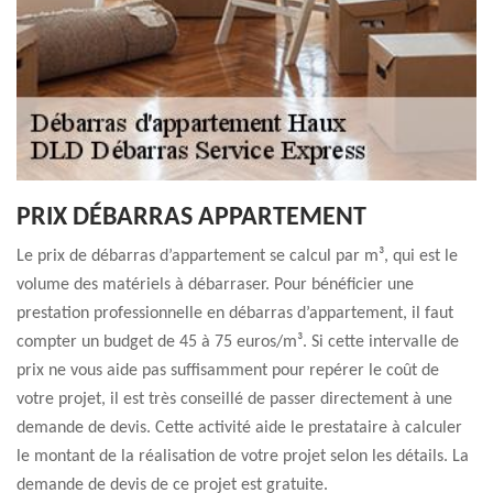
PRIX DÉBARRAS APPARTEMENT
Le prix de débarras d’appartement se calcul par m³, qui est le
volume des matériels à débarraser. Pour bénéficier une
prestation professionnelle en débarras d’appartement, il faut
compter un budget de 45 à 75 euros/m³. Si cette intervalle de
prix ne vous aide pas suffisamment pour repérer le coût de
votre projet, il est très conseillé de passer directement à une
demande de devis. Cette activité aide le prestataire à calculer
le montant de la réalisation de votre projet selon les détails. La
demande de devis de ce projet est gratuite.