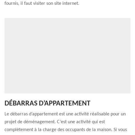
fournis, il faut visiter son site internet.
DÉBARRAS D’APPARTEMENT
Le débarras d’appartement est une activité réalisable pour un
projet de déménagement. C’est une activité qui est
complètement à la charge des occupants de la maison. Si vous