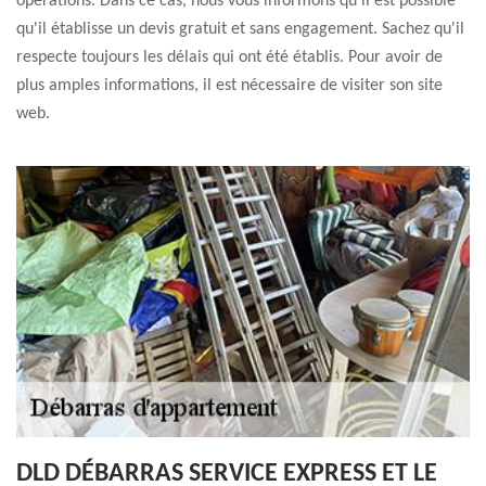
opérations. Dans ce cas, nous vous informons qu'il est possible
qu'il établisse un devis gratuit et sans engagement. Sachez qu'il
respecte toujours les délais qui ont été établis. Pour avoir de
plus amples informations, il est nécessaire de visiter son site
web.
DLD DÉBARRAS SERVICE EXPRESS ET LE