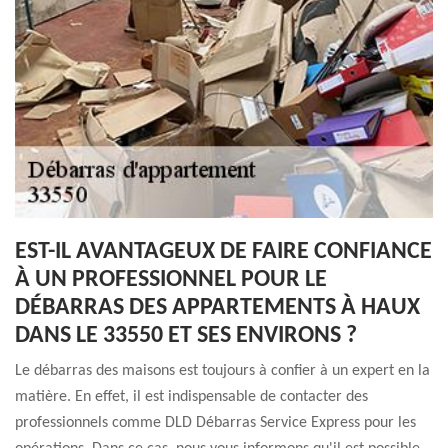
EST-IL AVANTAGEUX DE FAIRE CONFIANCE
À UN PROFESSIONNEL POUR LE
DÉBARRAS DES APPARTEMENTS À HAUX
DANS LE 33550 ET SES ENVIRONS ?
Le débarras des maisons est toujours à confier à un expert en la
matière. En effet, il est indispensable de contacter des
professionnels comme DLD Débarras Service Express pour les