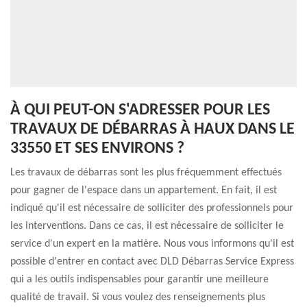
À QUI PEUT-ON S'ADRESSER POUR LES
TRAVAUX DE DÉBARRAS À HAUX DANS LE
33550 ET SES ENVIRONS ?
Les travaux de débarras sont les plus fréquemment effectués
pour gagner de l'espace dans un appartement. En fait, il est
indiqué qu'il est nécessaire de solliciter des professionnels pour
les interventions. Dans ce cas, il est nécessaire de solliciter le
service d'un expert en la matière. Nous vous informons qu'il est
possible d'entrer en contact avec DLD Débarras Service Express
qui a les outils indispensables pour garantir une meilleure
qualité de travail. Si vous voulez des renseignements plus