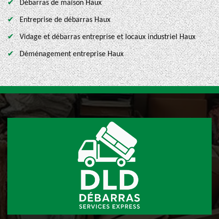
Débarras de maison Haux
Entreprise de débarras Haux
Vidage et débarras entreprise et locaux industriel Haux
Déménagement entreprise Haux