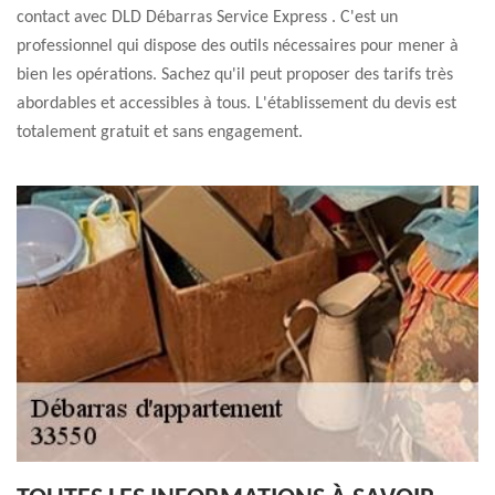
contact avec DLD Débarras Service Express . C'est un
professionnel qui dispose des outils nécessaires pour mener à
bien les opérations. Sachez qu'il peut proposer des tarifs très
abordables et accessibles à tous. L'établissement du devis est
totalement gratuit et sans engagement.