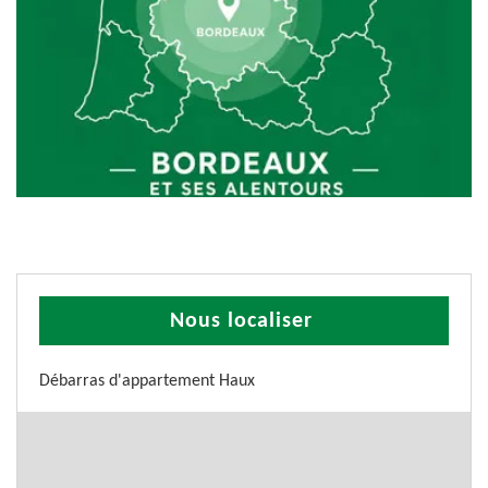
Nous localiser
Débarras d'appartement Haux