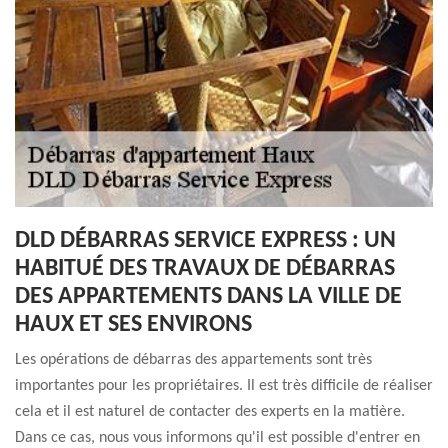
DLD DÉBARRAS SERVICE EXPRESS : UN
HABITUÉ DES TRAVAUX DE DÉBARRAS
DES APPARTEMENTS DANS LA VILLE DE
HAUX ET SES ENVIRONS
Les opérations de débarras des appartements sont très
importantes pour les propriétaires. Il est très difficile de réaliser
cela et il est naturel de contacter des experts en la matière.
Dans ce cas, nous vous informons qu'il est possible d'entrer en