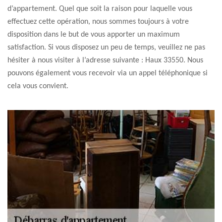
d’appartement. Quel que soit la raison pour laquelle vous
effectuez cette opération, nous sommes toujours à votre
disposition dans le but de vous apporter un maximum
satisfaction. Si vous disposez un peu de temps, veuillez ne pas
hésiter à nous visiter à l’adresse suivante : Haux 33550. Nous
pouvons également vous recevoir via un appel téléphonique si
cela vous convient.