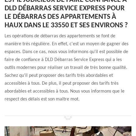
EST-IL JUDICIEUX DE FAIRE CONFIANCE À
DLD DÉBARRAS SERVICE EXPRESS POUR
LE DÉBARRAS DES APPARTEMENTS À
HAUX DANS LE 33550 ET SES ENVIRONS ?
Les opérations de débarras des appartements se font de
manière très régulière. En effet, c'est un moyen de gagner des
espaces. Dans ce cas, nous vous informons qu'il est possible de
faire de confiance à DLD Débarras Service Express qui a les
outils modernes pour réaliser un travail de très bonne qualité.
Sachez qu'il peut proposer des tarifs très abordables et
accessibles à tous. De plus, il peut proposer des tarifs très
abordables et accessibles à tous. Nous vous informons que le
respect des délais est son maître mot.