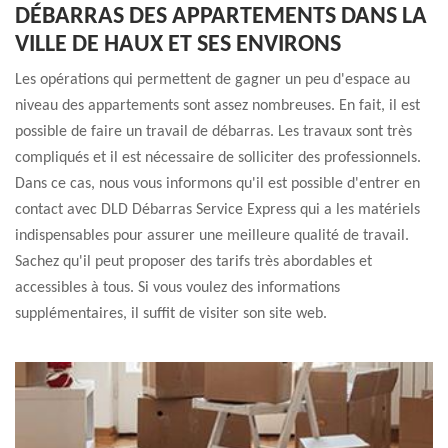
DÉBARRAS DES APPARTEMENTS DANS LA
VILLE DE HAUX ET SES ENVIRONS
Les opérations qui permettent de gagner un peu d'espace au
niveau des appartements sont assez nombreuses. En fait, il est
possible de faire un travail de débarras. Les travaux sont très
compliqués et il est nécessaire de solliciter des professionnels.
Dans ce cas, nous vous informons qu'il est possible d'entrer en
contact avec DLD Débarras Service Express qui a les matériels
indispensables pour assurer une meilleure qualité de travail.
Sachez qu'il peut proposer des tarifs très abordables et
accessibles à tous. Si vous voulez des informations
supplémentaires, il suffit de visiter son site web.