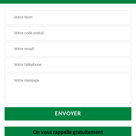
On vous rappelle gratuitement