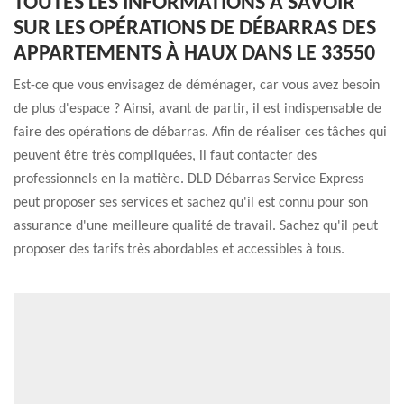
TOUTES LES INFORMATIONS À SAVOIR
SUR LES OPÉRATIONS DE DÉBARRAS DES
APPARTEMENTS À HAUX DANS LE 33550
Est-ce que vous envisagez de déménager, car vous avez besoin
de plus d'espace ? Ainsi, avant de partir, il est indispensable de
faire des opérations de débarras. Afin de réaliser ces tâches qui
peuvent être très compliquées, il faut contacter des
professionnels en la matière. DLD Débarras Service Express
peut proposer ses services et sachez qu'il est connu pour son
assurance d'une meilleure qualité de travail. Sachez qu'il peut
proposer des tarifs très abordables et accessibles à tous.