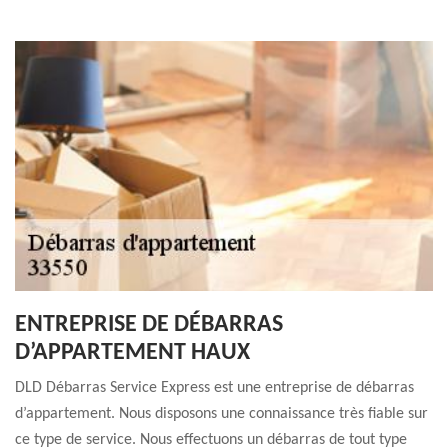
ENTREPRISE DE DÉBARRAS
D’APPARTEMENT HAUX
DLD Débarras Service Express est une entreprise de débarras
d’appartement. Nous disposons une connaissance très fiable sur
ce type de service. Nous effectuons un débarras de tout type