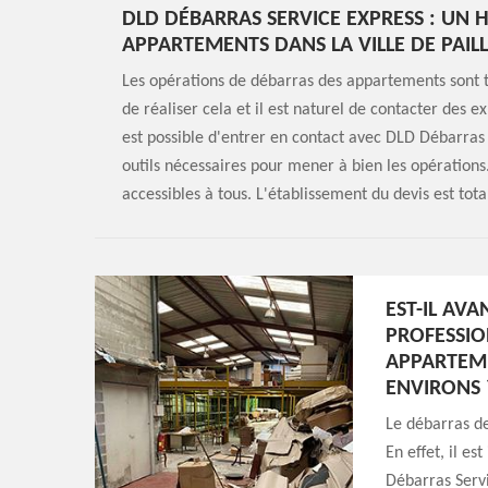
DLD DÉBARRAS SERVICE EXPRESS : UN 
APPARTEMENTS DANS LA VILLE DE PAILL
Les opérations de débarras des appartements sont trè
de réaliser cela et il est naturel de contacter des 
est possible d'entrer en contact avec DLD Débarras 
outils nécessaires pour mener à bien les opérations.
accessibles à tous. L'établissement du devis est to
EST-IL AV
PROFESSIO
APPARTEME
ENVIRONS 
Le débarras de
En effet, il e
Débarras Servi