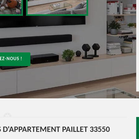
EZ-NOUS !
 D'APPARTEMENT PAILLET 33550