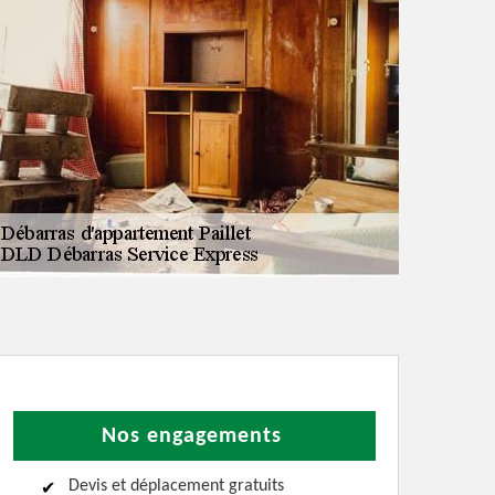
Nos engagements
Devis et déplacement gratuits