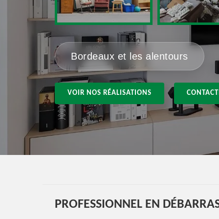
Bordeaux et les alentours
VOIR NOS RÉALISATIONS
CONTACT
PROFESSIONNEL EN DÉBARRAS