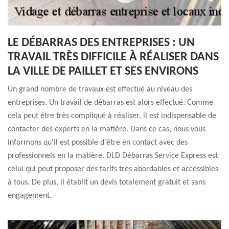
LE DÉBARRAS DES ENTREPRISES : UN
TRAVAIL TRÈS DIFFICILE À RÉALISER DANS
LA VILLE DE PAILLET ET SES ENVIRONS
Un grand nombre de travaux est effectué au niveau des
entreprises. Un travail de débarras est alors effectué. Comme
cela peut être très compliqué à réaliser, il est indispensable de
contacter des experts en la matière. Dans ce cas, nous vous
informons qu'il est possible d'être en contact avec des
professionnels en la matière. DLD Débarras Service Express est
celui qui peut proposer des tarifs très abordables et accessibles
à tous. De plus, il établit un devis totalement gratuit et sans
engagement.