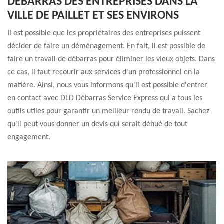
DÉBARRAS DES ENTREPRISES DANS LA
VILLE DE PAILLET ET SES ENVIRONS
Il est possible que les propriétaires des entreprises puissent
décider de faire un déménagement. En fait, il est possible de
faire un travail de débarras pour éliminer les vieux objets. Dans
ce cas, il faut recourir aux services d'un professionnel en la
matière. Ainsi, nous vous informons qu'il est possible d'entrer
en contact avec DLD Débarras Service Express qui a tous les
outils utiles pour garantir un meilleur rendu de travail. Sachez
qu'il peut vous donner un devis qui serait dénué de tout
engagement.