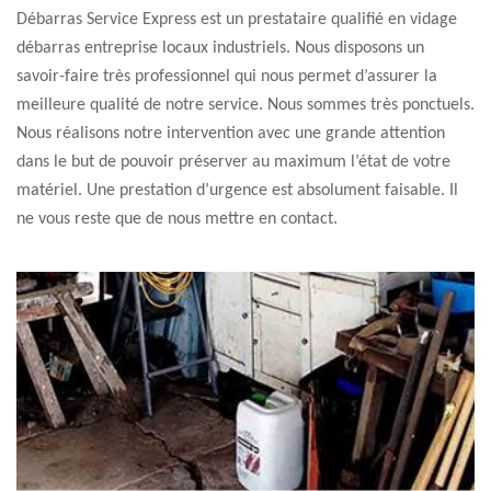
Débarras Service Express est un prestataire qualifié en vidage
débarras entreprise locaux industriels. Nous disposons un
savoir-faire très professionnel qui nous permet d’assurer la
meilleure qualité de notre service. Nous sommes très ponctuels.
Nous réalisons notre intervention avec une grande attention
dans le but de pouvoir préserver au maximum l’état de votre
matériel. Une prestation d’urgence est absolument faisable. Il
ne vous reste que de nous mettre en contact.