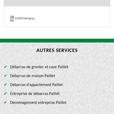
33700 Merignac
AUTRES SERVICES
Débarras de grenier et cave Paillet
Débarras de maison Paillet
Débarras d'appartement Paillet
Entreprise de débarras Paillet
Déménagement entreprise Paillet