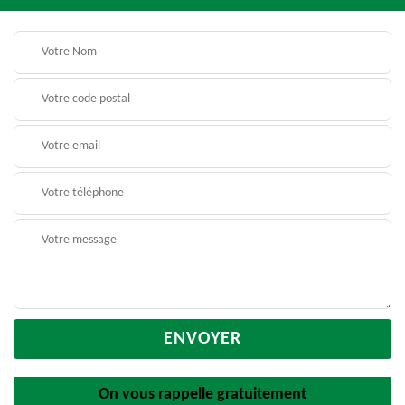
On vous rappelle gratuitement