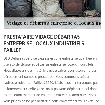
PRESTATAIRE VIDAGE DÉBARRAS
ENTREPRISE LOCAUX INDUSTRIELS
PAILLET
DLD Débarras Service Express est une entreprise qualifiée en
travaux de vidage et débarras entreprise locaux industriels.
Nous disposons des matériels nécessaires pour assurer le bon
déroulement de notre prestation. Nous sommes situés à
l’adresse suivante : Paillet 33550. Mais nous n’intervenons pas
uniquement sur cette zone, nous pouvons déplacer aussi dans
toute l’établissement de Paillet 33550 et aux alentours. Nous
vous prions de ne pas hésiter à nous contacter si vous avez une