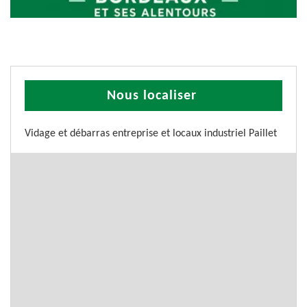
Nous localiser
Vidage et débarras entreprise et locaux industriel Paillet