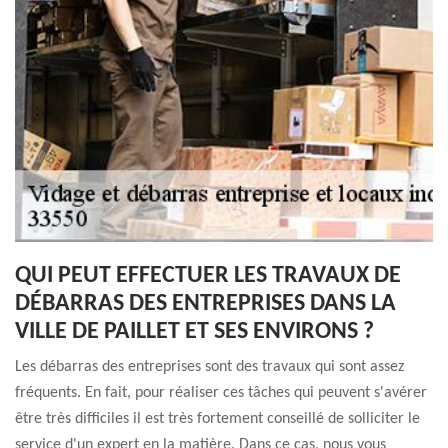
QUI PEUT EFFECTUER LES TRAVAUX DE
DÉBARRAS DES ENTREPRISES DANS LA
VILLE DE PAILLET ET SES ENVIRONS ?
Les débarras des entreprises sont des travaux qui sont assez
fréquents. En fait, pour réaliser ces tâches qui peuvent s'avérer
être très difficiles il est très fortement conseillé de solliciter le
service d'un expert en la matière. Dans ce cas, nous vous