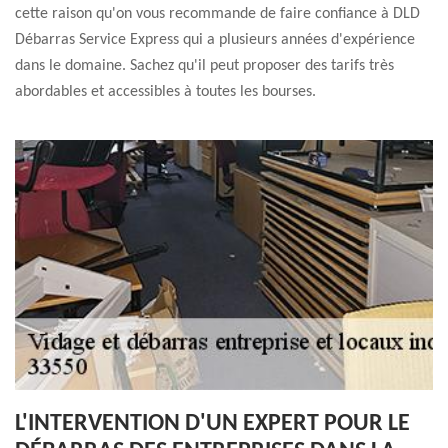
cette raison qu'on vous recommande de faire confiance à DLD
Débarras Service Express qui a plusieurs années d'expérience
dans le domaine. Sachez qu'il peut proposer des tarifs très
abordables et accessibles à toutes les bourses.
L'INTERVENTION D'UN EXPERT POUR LE