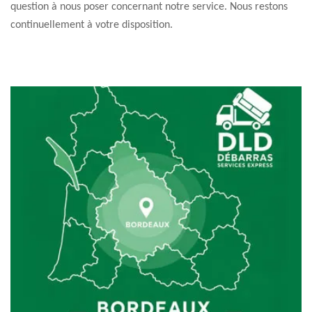
question à nous poser concernant notre service. Nous restons
continuellement à votre disposition.