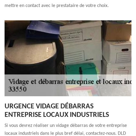
mettre en contact avec le prestataire de votre choix.
URGENCE VIDAGE DÉBARRAS
ENTREPRISE LOCAUX INDUSTRIELS
Si vous devrez réaliser un vidage débarras de votre entreprise
locaux industriels dans le plus bref délai, contactez-nous. DLD