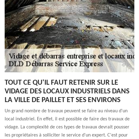
TOUT CE QU'IL FAUT RETENIR SUR LE
VIDAGE DES LOCAUX INDUSTRIELS DANS
LA VILLE DE PAILLET ET SES ENVIRONS
Un grand nombre de travaux peuvent se faire au niveau d'un
local industriel. En effet, il est possible de faire des travaux de
vidage. La complexité de ces types de travaux devrait pousser
les propriétaires à solliciter le service d'un expert. C'est pour