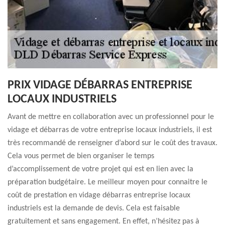
PRIX VIDAGE DÉBARRAS ENTREPRISE
LOCAUX INDUSTRIELS
Avant de mettre en collaboration avec un professionnel pour le
vidage et débarras de votre entreprise locaux industriels, il est
très recommandé de renseigner d’abord sur le coût des travaux.
Cela vous permet de bien organiser le temps
d’accomplissement de votre projet qui est en lien avec la
préparation budgétaire. Le meilleur moyen pour connaitre le
coût de prestation en vidage débarras entreprise locaux
industriels est la demande de devis. Cela est faisable
gratuitement et sans engagement. En effet, n’hésitez pas à