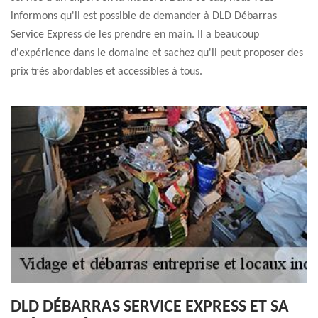
informons qu'il est possible de demander à DLD Débarras
Service Express de les prendre en main. Il a beaucoup
d'expérience dans le domaine et sachez qu'il peut proposer des
prix très abordables et accessibles à tous.
DLD DÉBARRAS SERVICE EXPRESS ET SA