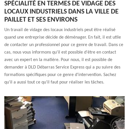
SPÉCIALITÉ EN TERMES DE VIDAGE DES
LOCAUX INDUSTRIELS DANS LA VILLE DE
PAILLET ET SES ENVIRONS
Un travail de vidage des locaux industriels peut être réalisé
quand une entreprise décide de déménager. En fait, il est utile
de contacter un professionnel pour ce genre de travail. Dans ce
cas, nous vous informons qu'il est possible d'être en contact
avec un expert en la matière. Pour nous, il est possible de
demander à DLD Débarras Service Express qui a pu suivre des
formations spécifiques pour ce genre d'intervention. Sachez
qu'il a aussi tout ce qu'il faut pour réaliser les tâches.