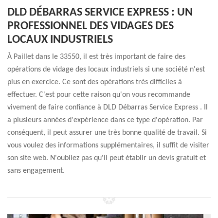
DLD DÉBARRAS SERVICE EXPRESS : UN
PROFESSIONNEL DES VIDAGES DES
LOCAUX INDUSTRIELS
À Paillet dans le 33550, il est très important de faire des
opérations de vidage des locaux industriels si une société n'est
plus en exercice. Ce sont des opérations très difficiles à
effectuer. C'est pour cette raison qu'on vous recommande
vivement de faire confiance à DLD Débarras Service Express . Il
a plusieurs années d'expérience dans ce type d'opération. Par
conséquent, il peut assurer une très bonne qualité de travail. Si
vous voulez des informations supplémentaires, il suffit de visiter
son site web. N'oubliez pas qu'il peut établir un devis gratuit et
sans engagement.