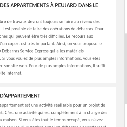
DES APPARTEMENTS À PEUJARD DANS LE
re de travaux devront toujours se faire au niveau des
Il est possible de faire des opérations de débarras. Pour
ches qui peuvent être très difficiles. Le recours aux
un expert est très important. Ainsi, on vous propose le
 Débarras Service Express qui a les matériels
. Si vous voulez de plus amples informations, vous êtes
er son site web. Pour de plus amples informations, il suffit
site internet.
 D’APPARTEMENT
appartement est une activité réalisable pour un projet de
 C’est une activité qui est complètement à la charge des
a maison. Si vous êtes tout le temps occupé, vous n’avez