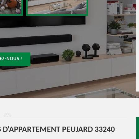
EZ-NOUS !
 D'APPARTEMENT PEUJARD 33240