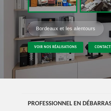
Bordeaux et les alentours
VOIR NOS RÉALISATIONS
CONTACT
PROFESSIONNEL EN DÉBARRAS