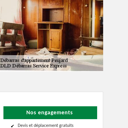
Nos engagements
Devis et déplacement gratuits