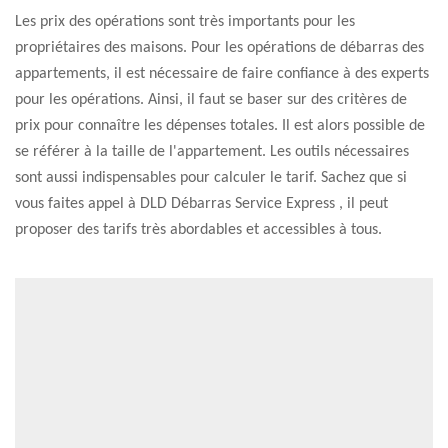
Les prix des opérations sont très importants pour les
propriétaires des maisons. Pour les opérations de débarras des
appartements, il est nécessaire de faire confiance à des experts
pour les opérations. Ainsi, il faut se baser sur des critères de
prix pour connaître les dépenses totales. Il est alors possible de
se référer à la taille de l'appartement. Les outils nécessaires
sont aussi indispensables pour calculer le tarif. Sachez que si
vous faites appel à DLD Débarras Service Express , il peut
proposer des tarifs très abordables et accessibles à tous.