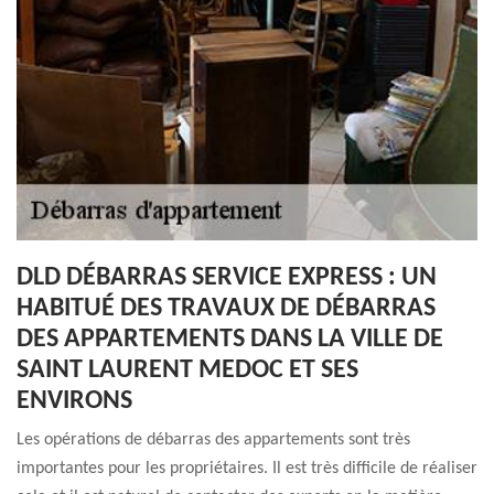
DLD DÉBARRAS SERVICE EXPRESS : UN
HABITUÉ DES TRAVAUX DE DÉBARRAS
DES APPARTEMENTS DANS LA VILLE DE
SAINT LAURENT MEDOC ET SES
ENVIRONS
Les opérations de débarras des appartements sont très
importantes pour les propriétaires. Il est très difficile de réaliser