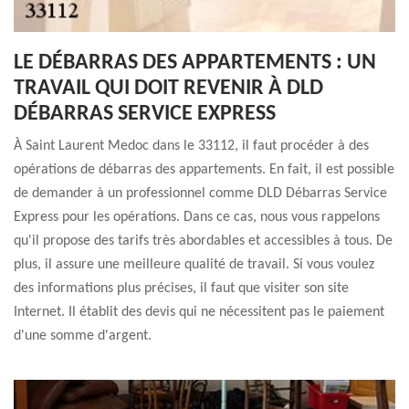
LE DÉBARRAS DES APPARTEMENTS : UN
TRAVAIL QUI DOIT REVENIR À DLD
DÉBARRAS SERVICE EXPRESS
À Saint Laurent Medoc dans le 33112, il faut procéder à des
opérations de débarras des appartements. En fait, il est possible
de demander à un professionnel comme DLD Débarras Service
Express pour les opérations. Dans ce cas, nous vous rappelons
qu'il propose des tarifs très abordables et accessibles à tous. De
plus, il assure une meilleure qualité de travail. Si vous voulez
des informations plus précises, il faut que visiter son site
Internet. Il établit des devis qui ne nécessitent pas le paiement
d'une somme d'argent.