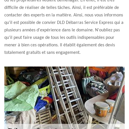
où les propriétaires veulent déménager. En effet, il est très
difficile de réaliser de telles tâches. Ainsi, il est préférable de
contacter des experts en la matière. Ainsi, nous vous informons
qu'il est possible de convier DLD Débarras Service Express qui a
plusieurs années d'expérience dans le domaine. N'oubliez pas
qu'il peut faire usage de tous les outils indispensables pour
mener à bien ces opérations. Il établit également des devis
totalement gratuits et sans engagement.