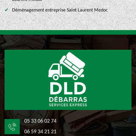
Déménagement entreprise Saint Laurent Medoc
05 33 06 02 74
06 59 34 21 21