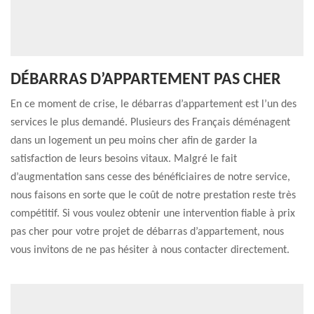
DÉBARRAS D’APPARTEMENT PAS CHER
En ce moment de crise, le débarras d’appartement est l’un des
services le plus demandé. Plusieurs des Français déménagent
dans un logement un peu moins cher afin de garder la
satisfaction de leurs besoins vitaux. Malgré le fait
d’augmentation sans cesse des bénéficiaires de notre service,
nous faisons en sorte que le coût de notre prestation reste très
compétitif. Si vous voulez obtenir une intervention fiable à prix
pas cher pour votre projet de débarras d’appartement, nous
vous invitons de ne pas hésiter à nous contacter directement.