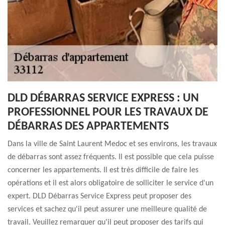
DLD DÉBARRAS SERVICE EXPRESS : UN
PROFESSIONNEL POUR LES TRAVAUX DE
DÉBARRAS DES APPARTEMENTS
Dans la ville de Saint Laurent Medoc et ses environs, les travaux
de débarras sont assez fréquents. Il est possible que cela puisse
concerner les appartements. Il est très difficile de faire les
opérations et il est alors obligatoire de solliciter le service d'un
expert. DLD Débarras Service Express peut proposer des
services et sachez qu'il peut assurer une meilleure qualité de
travail. Veuillez remarquer qu'il peut proposer des tarifs qui