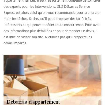
appartement. En fait, il est très fortement conseillé de solliciter
des experts pour les interventions. DLD Débarras Service
Express est alors celui qu'on vous recommande pour prendre en
main les tâches. Sachez qu'il peut proposer des tarifs très
intéressants et qui peuvent défier toute concurrence. Pour avoir
des informations plus détaillées et pour demander un devis, il
est utile de visiter son site. N'oubliez pas qu'il respecte les
délais impartis.