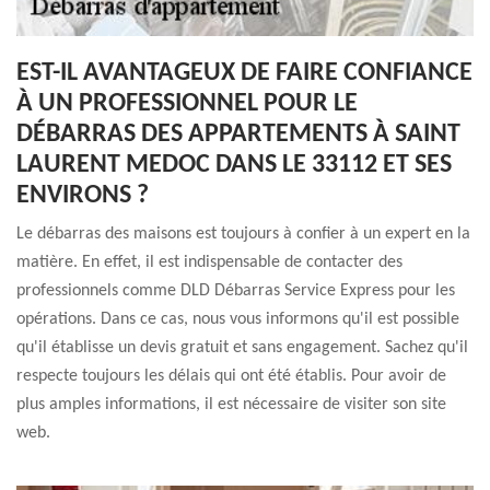
EST-IL AVANTAGEUX DE FAIRE CONFIANCE
À UN PROFESSIONNEL POUR LE
DÉBARRAS DES APPARTEMENTS À SAINT
LAURENT MEDOC DANS LE 33112 ET SES
ENVIRONS ?
Le débarras des maisons est toujours à confier à un expert en la
matière. En effet, il est indispensable de contacter des
professionnels comme DLD Débarras Service Express pour les
opérations. Dans ce cas, nous vous informons qu'il est possible
qu'il établisse un devis gratuit et sans engagement. Sachez qu'il
respecte toujours les délais qui ont été établis. Pour avoir de
plus amples informations, il est nécessaire de visiter son site
web.