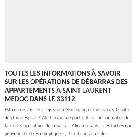
TOUTES LES INFORMATIONS À SAVOIR
SUR LES OPÉRATIONS DE DÉBARRAS DES
APPARTEMENTS À SAINT LAURENT
MEDOC DANS LE 33112
Est-ce que vous envisagez de déménager, car vous avez besoin
de plus d'espace ? Ainsi, avant de partir, il est indispensable de
faire des opérations de débarras. Afin de réaliser ces tâches qui
peuvent être très compliquées, il faut contacter des