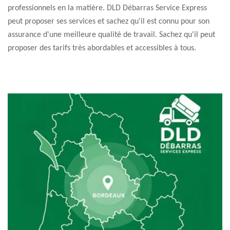
professionnels en la matière. DLD Débarras Service Express
peut proposer ses services et sachez qu'il est connu pour son
assurance d'une meilleure qualité de travail. Sachez qu'il peut
proposer des tarifs très abordables et accessibles à tous.