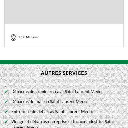
33700 Merignac
AUTRES SERVICES
Débarras de grenier et cave Saint Laurent Medoc
Débarras de maison Saint Laurent Medoc
Entreprise de débarras Saint Laurent Medoc
Vidage et débarras entreprise et locaux industriel Saint
Laurent Medoc