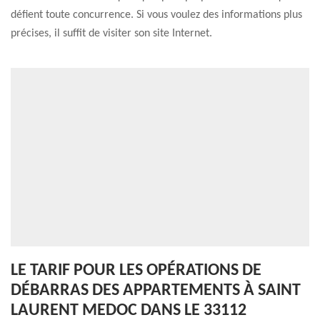
défient toute concurrence. Si vous voulez des informations plus
précises, il suffit de visiter son site Internet.
LE TARIF POUR LES OPÉRATIONS DE
DÉBARRAS DES APPARTEMENTS À SAINT
LAURENT MEDOC DANS LE 33112