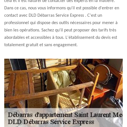
cela et il est naturel de contacter des experts en la matière.
Dans ce cas, nous vous informons qu'il est possible d'entrer en
contact avec DLD Débarras Service Express . C'est un
professionnel qui dispose des outils nécessaires pour mener à
bien les opérations. Sachez qu'il peut proposer des tarifs très
abordables et accessibles à tous. L'établissement du devis est
totalement gratuit et sans engagement.