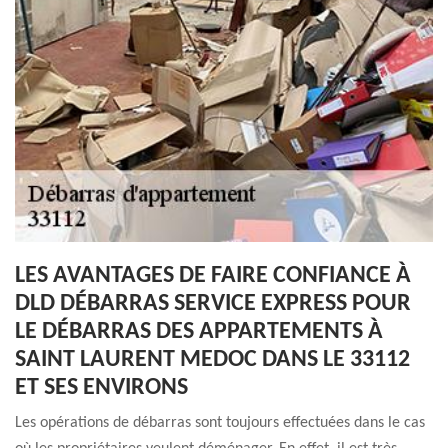
LES AVANTAGES DE FAIRE CONFIANCE À
DLD DÉBARRAS SERVICE EXPRESS POUR
LE DÉBARRAS DES APPARTEMENTS À
SAINT LAURENT MEDOC DANS LE 33112
ET SES ENVIRONS
Les opérations de débarras sont toujours effectuées dans le cas