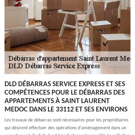
DLD DÉBARRAS SERVICE EXPRESS ET SES
COMPÉTENCES POUR LE DÉBARRAS DES
APPARTEMENTS À SAINT LAURENT
MEDOC DANS LE 33112 ET SES ENVIRONS
Les travaux de débarras sont nécessaires pour les propriétaires
qui désirent effectuer des opérations d'aménagement dans un