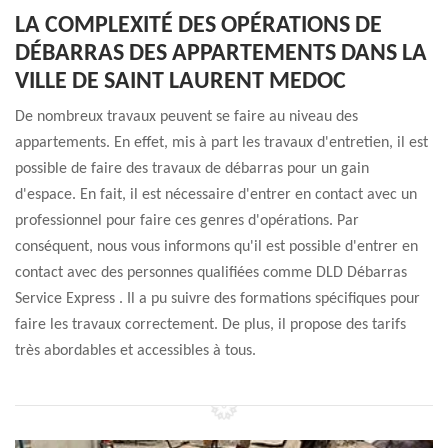
LA COMPLEXITÉ DES OPÉRATIONS DE
DÉBARRAS DES APPARTEMENTS DANS LA
VILLE DE SAINT LAURENT MEDOC
De nombreux travaux peuvent se faire au niveau des
appartements. En effet, mis à part les travaux d'entretien, il est
possible de faire des travaux de débarras pour un gain
d'espace. En fait, il est nécessaire d'entrer en contact avec un
professionnel pour faire ces genres d'opérations. Par
conséquent, nous vous informons qu'il est possible d'entrer en
contact avec des personnes qualifiées comme DLD Débarras
Service Express . Il a pu suivre des formations spécifiques pour
faire les travaux correctement. De plus, il propose des tarifs
très abordables et accessibles à tous.