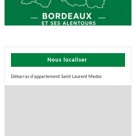
Nous localiser
Débarras d'appartement Saint Laurent Medoc