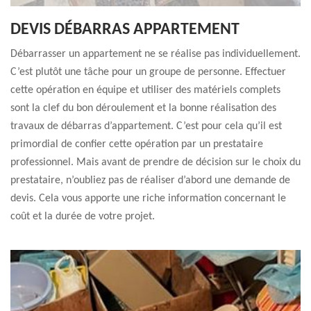
DEVIS DÉBARRAS APPARTEMENT
Débarrasser un appartement ne se réalise pas individuellement.
C’est plutôt une tâche pour un groupe de personne. Effectuer
cette opération en équipe et utiliser des matériels complets
sont la clef du bon déroulement et la bonne réalisation des
travaux de débarras d’appartement. C’est pour cela qu’il est
primordial de confier cette opération par un prestataire
professionnel. Mais avant de prendre de décision sur le choix du
prestataire, n’oubliez pas de réaliser d’abord une demande de
devis. Cela vous apporte une riche information concernant le
coût et la durée de votre projet.