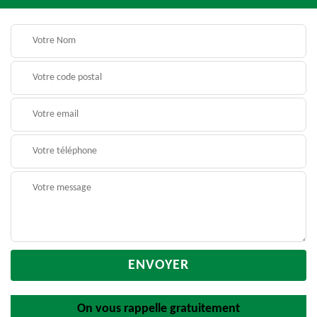
On vous rappelle gratuitement