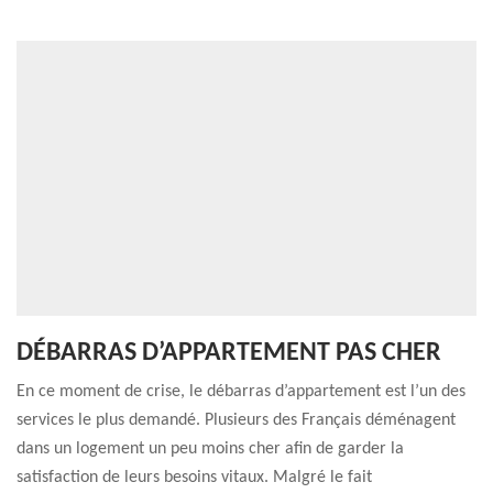
DÉBARRAS D’APPARTEMENT PAS CHER
En ce moment de crise, le débarras d’appartement est l’un des
services le plus demandé. Plusieurs des Français déménagent
dans un logement un peu moins cher afin de garder la
satisfaction de leurs besoins vitaux. Malgré le fait