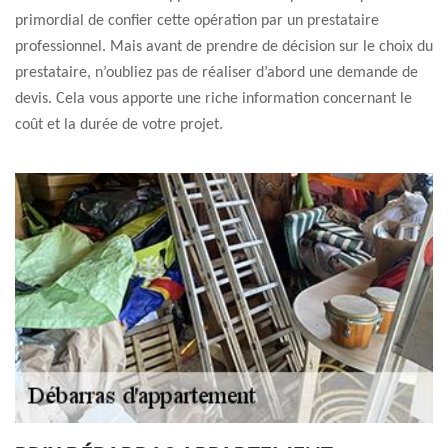
primordial de confier cette opération par un prestataire
professionnel. Mais avant de prendre de décision sur le choix du
prestataire, n’oubliez pas de réaliser d’abord une demande de
devis. Cela vous apporte une riche information concernant le
coût et la durée de votre projet.