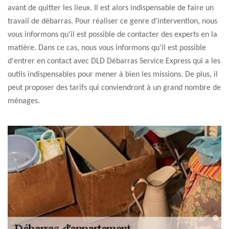
avant de quitter les lieux. Il est alors indispensable de faire un
travail de débarras. Pour réaliser ce genre d'intervention, nous
vous informons qu'il est possible de contacter des experts en la
matière. Dans ce cas, nous vous informons qu'il est possible
d'entrer en contact avec DLD Débarras Service Express qui a les
outils indispensables pour mener à bien les missions. De plus, il
peut proposer des tarifs qui conviendront à un grand nombre de
ménages.