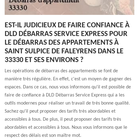
EST-IL JUDICIEUX DE FAIRE CONFIANCE À
DLD DÉBARRAS SERVICE EXPRESS POUR
LE DÉBARRAS DES APPARTEMENTS À
SAINT SULPICE DE FALEYRENS DANS LE
33330 ET SES ENVIRONS ?
Les opérations de débarras des appartements se font de
manière très régulière. En effet, c'est un moyen de gagner des
espaces. Dans ce cas, nous vous informons qu'il est possible de
faire de confiance à DLD Débarras Service Express qui a les
outils modernes pour réaliser un travail de très bonne qualité.
Sachez qu'il peut proposer des tarifs très abordables et
accessibles à tous. De plus, il peut proposer des tarifs très
abordables et accessibles à tous. Nous vous informons que le
respect des délais est son maître mot.