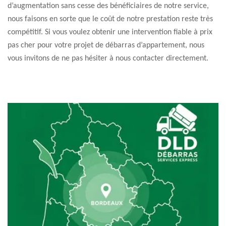
d’augmentation sans cesse des bénéficiaires de notre service,
nous faisons en sorte que le coût de notre prestation reste très
compétitif. Si vous voulez obtenir une intervention fiable à prix
pas cher pour votre projet de débarras d’appartement, nous
vous invitons de ne pas hésiter à nous contacter directement.