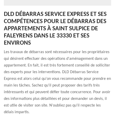
DLD DÉBARRAS SERVICE EXPRESS ET SES
COMPÉTENCES POUR LE DÉBARRAS DES
APPARTEMENTS À SAINT SULPICE DE
FALEYRENS DANS LE 33330 ET SES
ENVIRONS
Les travaux de débarras sont nécessaires pour les propriétaires
qui désirent effectuer des opérations d'aménagement dans un
appartement. En fait, il est très fortement conseillé de solliciter
des experts pour les interventions. DLD Débarras Service
Express est alors celui qu'on vous recommande pour prendre en
main les tâches. Sachez qu'il peut proposer des tarifs très
intéressants et qui peuvent défier toute concurrence. Pour avoir
des informations plus détaillées et pour demander un devis, il
est utile de visiter son site. N'oubliez pas qu'il respecte les
délais impartis.