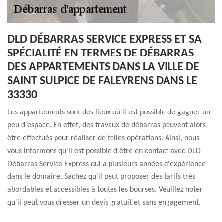
DLD DÉBARRAS SERVICE EXPRESS ET SA
SPÉCIALITÉ EN TERMES DE DÉBARRAS
DES APPARTEMENTS DANS LA VILLE DE
SAINT SULPICE DE FALEYRENS DANS LE
33330
Les appartements sont des lieux où il est possible de gagner un
peu d'espace. En effet, des travaux de débarras peuvent alors
être effectués pour réaliser de telles opérations. Ainsi, nous
vous informons qu'il est possible d'être en contact avec DLD
Débarras Service Express qui a plusieurs années d'expérience
dans le domaine. Sachez qu'il peut proposer des tarifs très
abordables et accessibles à toutes les bourses. Veuillez noter
qu'il peut vous dresser un devis gratuit et sans engagement.