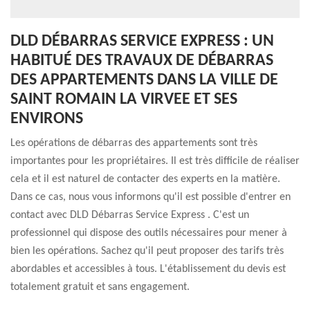
DLD DÉBARRAS SERVICE EXPRESS : UN
HABITUÉ DES TRAVAUX DE DÉBARRAS
DES APPARTEMENTS DANS LA VILLE DE
SAINT ROMAIN LA VIRVEE ET SES
ENVIRONS
Les opérations de débarras des appartements sont très
importantes pour les propriétaires. Il est très difficile de réaliser
cela et il est naturel de contacter des experts en la matière.
Dans ce cas, nous vous informons qu'il est possible d'entrer en
contact avec DLD Débarras Service Express . C'est un
professionnel qui dispose des outils nécessaires pour mener à
bien les opérations. Sachez qu'il peut proposer des tarifs très
abordables et accessibles à tous. L'établissement du devis est
totalement gratuit et sans engagement.