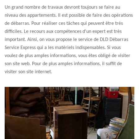
Un grand nombre de travaux devront toujours se faire au
niveau des appartements. Il est possible de faire des opérations
de débarras. Pour réaliser ces tâches qui peuvent être très
difficiles. Le recours aux compétences d'un expert est très
important. Ainsi, on vous propose le service de DLD Débarras
Service Express qui a les matériels indispensables. Si vous
voulez de plus amples informations, vous êtes obligé de visiter
son site web. Pour de plus amples informations, il suffit de
visiter son site internet.