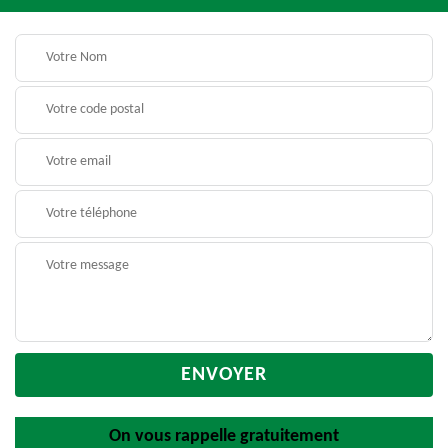
On vous rappelle gratuitement