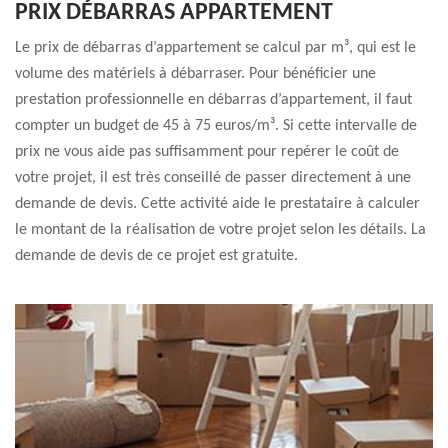
PRIX DÉBARRAS APPARTEMENT
Le prix de débarras d’appartement se calcul par m³, qui est le
volume des matériels à débarraser. Pour bénéficier une
prestation professionnelle en débarras d’appartement, il faut
compter un budget de 45 à 75 euros/m³. Si cette intervalle de
prix ne vous aide pas suffisamment pour repérer le coût de
votre projet, il est très conseillé de passer directement à une
demande de devis. Cette activité aide le prestataire à calculer
le montant de la réalisation de votre projet selon les détails. La
demande de devis de ce projet est gratuite.