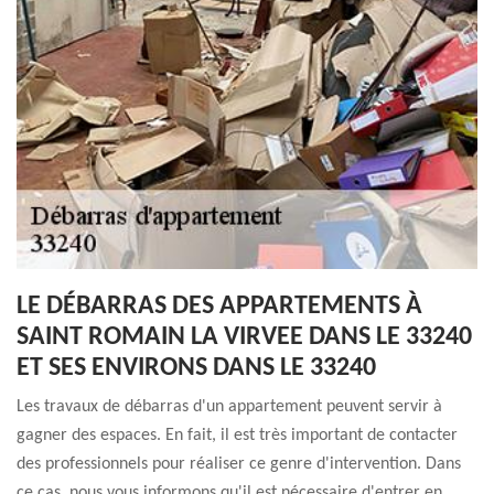
LE DÉBARRAS DES APPARTEMENTS À
SAINT ROMAIN LA VIRVEE DANS LE 33240
ET SES ENVIRONS DANS LE 33240
Les travaux de débarras d'un appartement peuvent servir à
gagner des espaces. En fait, il est très important de contacter
des professionnels pour réaliser ce genre d'intervention. Dans
ce cas, nous vous informons qu'il est nécessaire d'entrer en