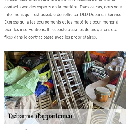
contact avec des experts en la matière. Dans ce cas, nous vous
informons qu'il est possible de solliciter DLD Débarras Service
Express qui a les équipements et les matériels pour mener à
bien les interventions. Il respecte aussi les délais qui ont été
fixés dans le contrat passé avec les propriétaires.