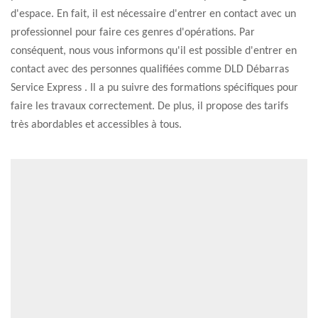
d'espace. En fait, il est nécessaire d'entrer en contact avec un
professionnel pour faire ces genres d'opérations. Par
conséquent, nous vous informons qu'il est possible d'entrer en
contact avec des personnes qualifiées comme DLD Débarras
Service Express . Il a pu suivre des formations spécifiques pour
faire les travaux correctement. De plus, il propose des tarifs
très abordables et accessibles à tous.