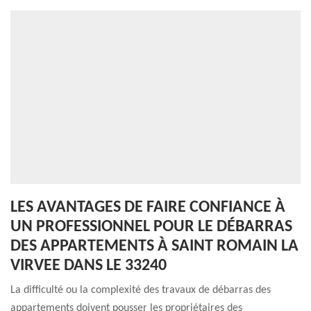
LES AVANTAGES DE FAIRE CONFIANCE À
UN PROFESSIONNEL POUR LE DÉBARRAS
DES APPARTEMENTS À SAINT ROMAIN LA
VIRVEE DANS LE 33240
La difficulté ou la complexité des travaux de débarras des
appartements doivent pousser les propriétaires des