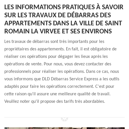
LES INFORMATIONS PRATIQUES À SAVOIR
SUR LES TRAVAUX DE DÉBARRAS DES
APPARTEMENTS DANS LA VILLE DE SAINT
ROMAIN LA VIRVEE ET SES ENVIRONS
Les travaux de débarras sont très importants pour les
propriétaires des appartements. En fait, il est obligatoire de
réaliser ces opérations pour dégager les lieux après les
opérations de vente. Pour nous, vous devez contacter des
professionnels pour réaliser les opérations. Dans ce cas, nous
vous informons que DLD Débarras Service Express a les outils
adaptés pour faire les opérations correctement. C'est pour
cette raison qu'il assure une meilleure qualité de travail.
Veuillez noter qu'il propose des tarifs très abordables.