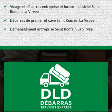
Vidage et débarras entreprise et locaux industriel Saint
Romain La Virvee
Débarras de grenier et cave Saint Romain La Virvee
Déménagement entreprise Saint Romain La Virvee