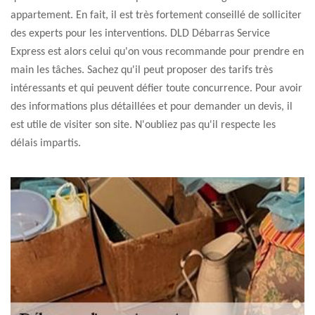
appartement. En fait, il est très fortement conseillé de solliciter
des experts pour les interventions. DLD Débarras Service
Express est alors celui qu'on vous recommande pour prendre en
main les tâches. Sachez qu'il peut proposer des tarifs très
intéressants et qui peuvent défier toute concurrence. Pour avoir
des informations plus détaillées et pour demander un devis, il
est utile de visiter son site. N'oubliez pas qu'il respecte les
délais impartis.