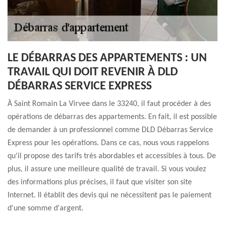
LE DÉBARRAS DES APPARTEMENTS : UN
TRAVAIL QUI DOIT REVENIR À DLD
DÉBARRAS SERVICE EXPRESS
À Saint Romain La Virvee dans le 33240, il faut procéder à des
opérations de débarras des appartements. En fait, il est possible
de demander à un professionnel comme DLD Débarras Service
Express pour les opérations. Dans ce cas, nous vous rappelons
qu'il propose des tarifs très abordables et accessibles à tous. De
plus, il assure une meilleure qualité de travail. Si vous voulez
des informations plus précises, il faut que visiter son site
Internet. Il établit des devis qui ne nécessitent pas le paiement
d'une somme d'argent.