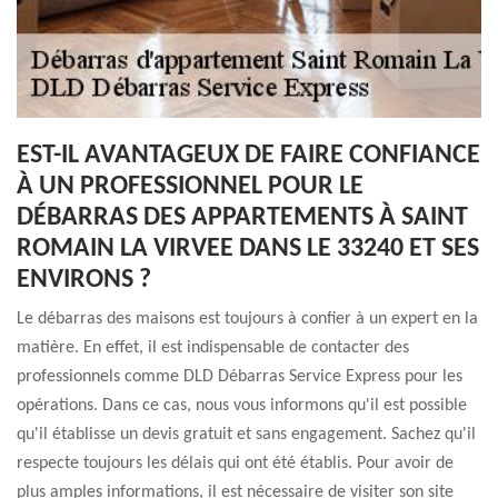
EST-IL AVANTAGEUX DE FAIRE CONFIANCE
À UN PROFESSIONNEL POUR LE
DÉBARRAS DES APPARTEMENTS À SAINT
ROMAIN LA VIRVEE DANS LE 33240 ET SES
ENVIRONS ?
Le débarras des maisons est toujours à confier à un expert en la
matière. En effet, il est indispensable de contacter des
professionnels comme DLD Débarras Service Express pour les
opérations. Dans ce cas, nous vous informons qu'il est possible
qu'il établisse un devis gratuit et sans engagement. Sachez qu'il
respecte toujours les délais qui ont été établis. Pour avoir de
plus amples informations, il est nécessaire de visiter son site