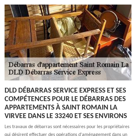
DLD DÉBARRAS SERVICE EXPRESS ET SES
COMPÉTENCES POUR LE DÉBARRAS DES
APPARTEMENTS À SAINT ROMAIN LA
VIRVEE DANS LE 33240 ET SES ENVIRONS
Les travaux de débarras sont nécessaires pour les propriétaires
qui désirent effectuer des opérations d'aménagement dans un