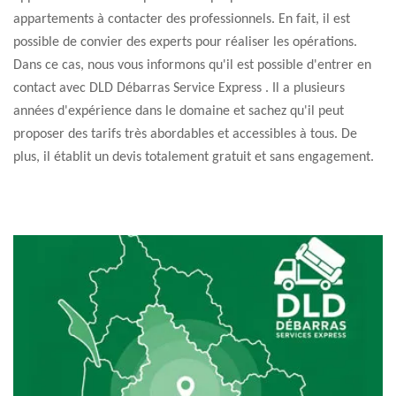
appartements à contacter des professionnels. En fait, il est
possible de convier des experts pour réaliser les opérations.
Dans ce cas, nous vous informons qu'il est possible d'entrer en
contact avec DLD Débarras Service Express . Il a plusieurs
années d'expérience dans le domaine et sachez qu'il peut
proposer des tarifs très abordables et accessibles à tous. De
plus, il établit un devis totalement gratuit et sans engagement.