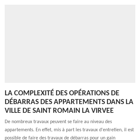
LA COMPLEXITÉ DES OPÉRATIONS DE
DÉBARRAS DES APPARTEMENTS DANS LA
VILLE DE SAINT ROMAIN LA VIRVEE
De nombreux travaux peuvent se faire au niveau des
appartements. En effet, mis à part les travaux d'entretien, il est
possible de faire des travaux de débarras pour un gain