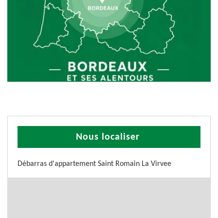
Nous localiser
Débarras d'appartement Saint Romain La Virvee