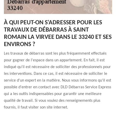
À QUI PEUT-ON S'ADRESSER POUR LES
TRAVAUX DE DÉBARRAS À SAINT
ROMAIN LA VIRVEE DANS LE 33240 ET SES
ENVIRONS ?
Les travaux de débarras sont les plus fréquemment effectués
pour gagner de l'espace dans un appartement. En fait, il est
indiqué qu'il est nécessaire de solliciter des professionnels pour
les interventions. Dans ce cas, il est nécessaire de solliciter le
service d'un expert en la matière. Nous vous informons qu'il est
possible d'entrer en contact avec DLD Débarras Service Express
qui a les outils indispensables pour garantir une meilleure
qualité de travail. Si vous voulez des renseignements plus
fournis, il faut visiter son site internet.