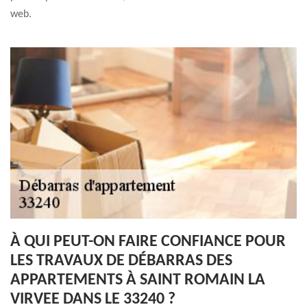
web.
À QUI PEUT-ON FAIRE CONFIANCE POUR
LES TRAVAUX DE DÉBARRAS DES
APPARTEMENTS À SAINT ROMAIN LA
VIRVEE DANS LE 33240 ?