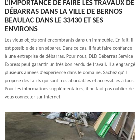
L'IMPORTANCE DE FAIRE LES TRAVAUX DE
DÉBARRAS DANS LA VILLE DE BERNOS
BEAULAC DANS LE 33430 ET SES
ENVIRONS
Les vieux objets sont encombrants dans un immeuble. En fait, il
est possible de s'en séparer. Dans ce cas, il faut faire confiance
à une entreprise de débarras. Pour nous, DLD Débarras Service
Express peut garantir un très bon rendu de travail. Il a engrangé
plusieurs années d'expérience dans le domaine. Sachez qu'il
propose des tarifs qui sont très abordables et accessibles à tous.
Pour les informations supplémentaires, il ne faut pas oublier de
vous connecter sur internet.