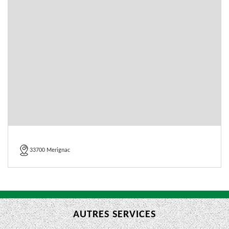
33700 Merignac
AUTRES SERVICES