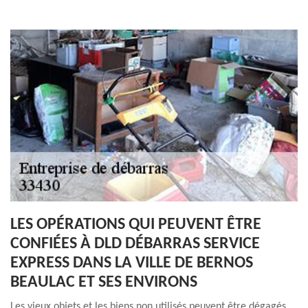
LES OPÉRATIONS QUI PEUVENT ÊTRE
CONFIÉES À DLD DÉBARRAS SERVICE
EXPRESS DANS LA VILLE DE BERNOS
BEAULAC ET SES ENVIRONS
Les vieux objets et les biens non utilisés peuvent être dégagés