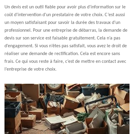
Un devis est un outil fiable pour avoir plus d’information sur le
coût d’intervention d’un prestataire de votre choix. C’est aussi
un moyen satisfaisant pour savoir la durée des travaux d’un
professionnel. Pour une entreprise de débarras, la demande de
devis sur son service est faisable gratuitement. Cela n’a pas
d’engagement. Si vous n’êtes pas satisfait, vous avez le droit de
réaliser une demande de rectification. Cela est encore sans
frais. Ce qui vous reste à faire, c’est de mettre en contact avec
l’entreprise de votre choix.