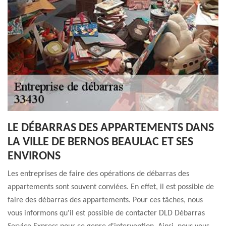
LE DÉBARRAS DES APPARTEMENTS DANS
LA VILLE DE BERNOS BEAULAC ET SES
ENVIRONS
Les entreprises de faire des opérations de débarras des
appartements sont souvent conviées. En effet, il est possible de
faire des débarras des appartements. Pour ces tâches, nous
vous informons qu'il est possible de contacter DLD Débarras