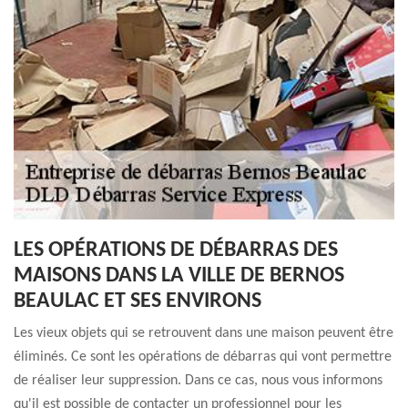
LES OPÉRATIONS DE DÉBARRAS DES
MAISONS DANS LA VILLE DE BERNOS
BEAULAC ET SES ENVIRONS
Les vieux objets qui se retrouvent dans une maison peuvent être
éliminés. Ce sont les opérations de débarras qui vont permettre
de réaliser leur suppression. Dans ce cas, nous vous informons
qu'il est possible de contacter un professionnel pour les