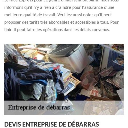
Service Express pour ce genre d'intervention. Ainsi, nous vous
informons qu'il n'y a rien à craindre pour l'assurance d'une
meilleure qualité de travail. Veuillez aussi noter qu'il peut
proposer des tarifs très abordables et accessibles à tous. Pour
finir, il peut faire les opérations dans les délais convenus.
DEVIS ENTREPRISE DE DÉBARRAS