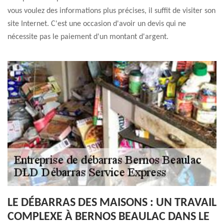
vous voulez des informations plus précises, il suffit de visiter son
site Internet. C'est une occasion d'avoir un devis qui ne
nécessite pas le paiement d'un montant d'argent.
LE DÉBARRAS DES MAISONS : UN TRAVAIL
COMPLEXE À BERNOS BEAULAC DANS LE