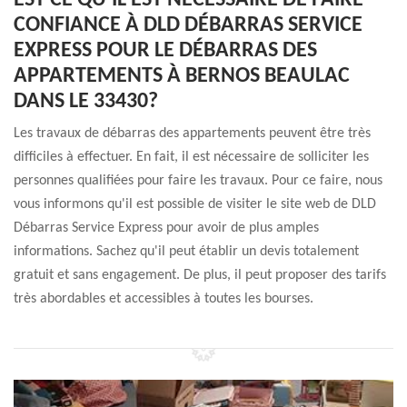
EST-CE QU'IL EST NÉCESSAIRE DE FAIRE
CONFIANCE À DLD DÉBARRAS SERVICE
EXPRESS POUR LE DÉBARRAS DES
APPARTEMENTS À BERNOS BEAULAC
DANS LE 33430?
Les travaux de débarras des appartements peuvent être très
difficiles à effectuer. En fait, il est nécessaire de solliciter les
personnes qualifiées pour faire les travaux. Pour ce faire, nous
vous informons qu'il est possible de visiter le site web de DLD
Débarras Service Express pour avoir de plus amples
informations. Sachez qu'il peut établir un devis totalement
gratuit et sans engagement. De plus, il peut proposer des tarifs
très abordables et accessibles à toutes les bourses.