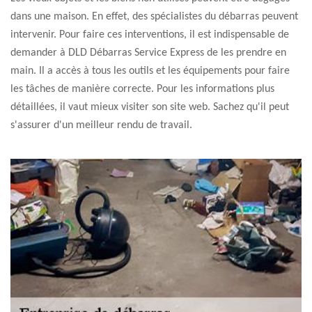
dans une maison. En effet, des spécialistes du débarras peuvent
intervenir. Pour faire ces interventions, il est indispensable de
demander à DLD Débarras Service Express de les prendre en
main. Il a accès à tous les outils et les équipements pour faire
les tâches de manière correcte. Pour les informations plus
détaillées, il vaut mieux visiter son site web. Sachez qu'il peut
s'assurer d'un meilleur rendu de travail.