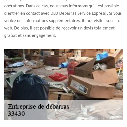
opérations. Dans ce cas, nous vous informons qu'il est possible
d'entrer en contact avec DLD Débarras Service Express . Si vous
voulez des informations supplémentaires, il faut visiter son site
web. De plus, il est possible de recevoir un devis totalement
gratuit et sans engagement.