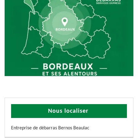
Nous localiser
Entreprise de débarras Bernos Beaulac