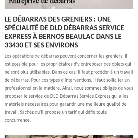
LE DÉBARRAS DES GRENIERS : UNE
SPÉCIALITÉ DE DLD DÉBARRAS SERVICE
EXPRESS À BERNOS BEAULAC DANS LE
33430 ET SES ENVIRONS
Les opérations de débarras peuvent concerner les greniers. Il
est possible pour les propriétaires d'y entreposer des objets qui
ne sont plus utilisables. Dans ce cas, il faut procéder à un travail
de débarras. Pour ces types d'interventions, il faut solliciter un
professionnel en la matière. Ainsi, nous sommes obligés de vous
proposer le service de DLD Débarras Service Express qui a les
matériels nécessaires pour garantir une meilleure qualité de
travail. Sachez qu'il propose un tarif qui défie toute
concurrence.