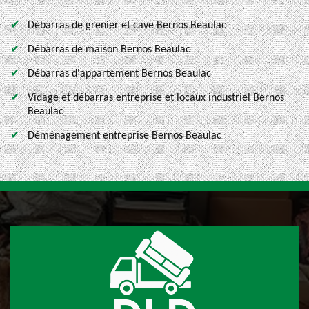
Débarras de grenier et cave Bernos Beaulac
Débarras de maison Bernos Beaulac
Débarras d'appartement Bernos Beaulac
Vidage et débarras entreprise et locaux industriel Bernos
Beaulac
Déménagement entreprise Bernos Beaulac