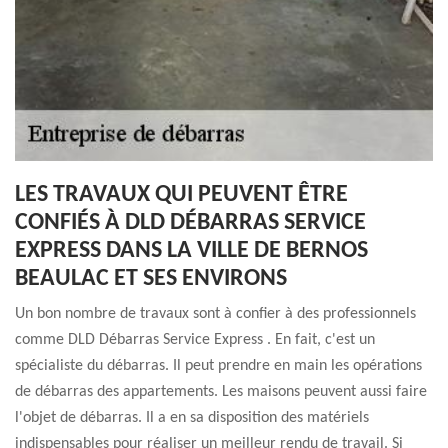
LES TRAVAUX QUI PEUVENT ÊTRE
CONFIÉS À DLD DÉBARRAS SERVICE
EXPRESS DANS LA VILLE DE BERNOS
BEAULAC ET SES ENVIRONS
Un bon nombre de travaux sont à confier à des professionnels
comme DLD Débarras Service Express . En fait, c'est un
spécialiste du débarras. Il peut prendre en main les opérations
de débarras des appartements. Les maisons peuvent aussi faire
l'objet de débarras. Il a en sa disposition des matériels
indispensables pour réaliser un meilleur rendu de travail. Si