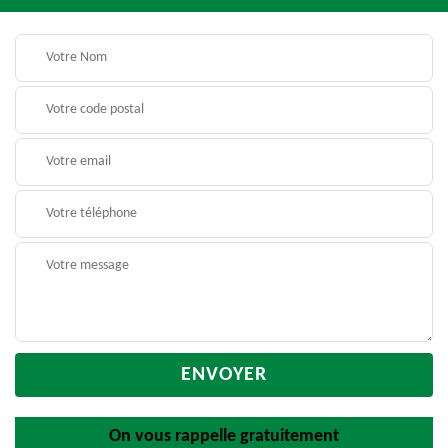
On vous rappelle gratuitement