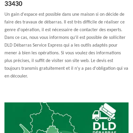
33430
Un gain d'espace est possible dans une maison si on décide de
faire des travaux de débarras. Il est très difficile de réaliser ce
genre d'opération, il est nécessaire de contacter des experts.
Dans ce cas, nous vous informons qu'il est possible de solliciter
DLD Débarras Service Express qui a les outils adaptés pour
mener à bien les opérations. Si vous voulez des informations
plus précises, il suffit de visiter son site web. Le devis est
toujours transmis gratuitement et il n'y a pas d'obligation qui va
en découler.