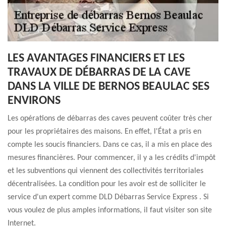
LES AVANTAGES FINANCIERS ET LES
TRAVAUX DE DÉBARRAS DE LA CAVE
DANS LA VILLE DE BERNOS BEAULAC SES
ENVIRONS
Les opérations de débarras des caves peuvent coûter très cher
pour les propriétaires des maisons. En effet, l'État a pris en
compte les soucis financiers. Dans ce cas, il a mis en place des
mesures financières. Pour commencer, il y a les crédits d'impôt
et les subventions qui viennent des collectivités territoriales
décentralisées. La condition pour les avoir est de solliciter le
service d'un expert comme DLD Débarras Service Express . Si
vous voulez de plus amples informations, il faut visiter son site
Internet.