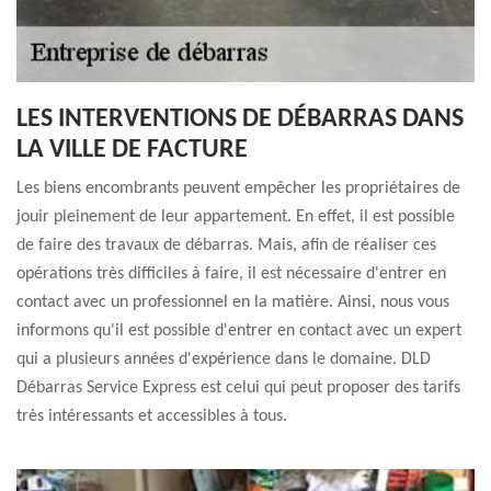
LES INTERVENTIONS DE DÉBARRAS DANS
LA VILLE DE FACTURE
Les biens encombrants peuvent empêcher les propriétaires de
jouir pleinement de leur appartement. En effet, il est possible
de faire des travaux de débarras. Mais, afin de réaliser ces
opérations très difficiles à faire, il est nécessaire d'entrer en
contact avec un professionnel en la matière. Ainsi, nous vous
informons qu'il est possible d'entrer en contact avec un expert
qui a plusieurs années d'expérience dans le domaine. DLD
Débarras Service Express est celui qui peut proposer des tarifs
très intéressants et accessibles à tous.