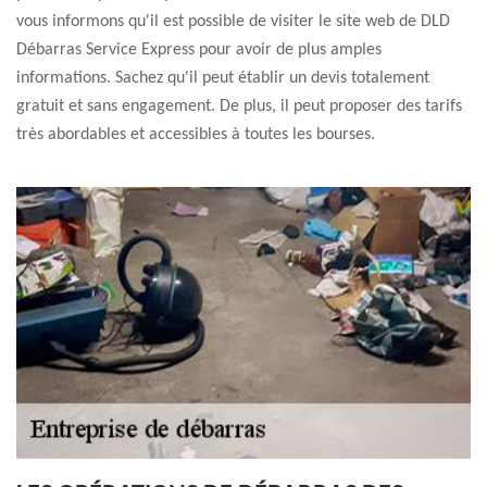
vous informons qu'il est possible de visiter le site web de DLD
Débarras Service Express pour avoir de plus amples
informations. Sachez qu'il peut établir un devis totalement
gratuit et sans engagement. De plus, il peut proposer des tarifs
très abordables et accessibles à toutes les bourses.