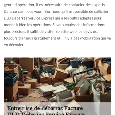
genre d'opération, il est nécessaire de contacter des experts.
Dans ce cas, nous vous informons qu'il est possible de solliciter
DLD Débarras Service Express qui a les outils adaptés pour
mener à bien les opérations. Si vous voulez des informations
plus précises, il suffit de visiter son site web. Le devis est
toujours transmis gratuitement et il n'y a pas d'obligation qui va
en découler.