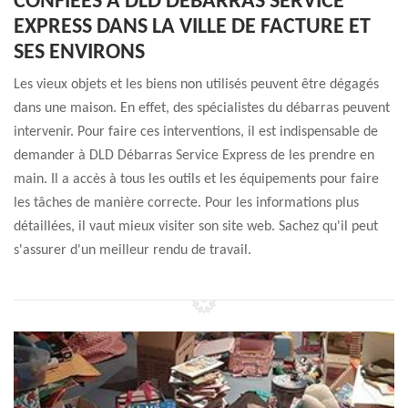
CONFIÉES À DLD DÉBARRAS SERVICE
EXPRESS DANS LA VILLE DE FACTURE ET
SES ENVIRONS
Les vieux objets et les biens non utilisés peuvent être dégagés
dans une maison. En effet, des spécialistes du débarras peuvent
intervenir. Pour faire ces interventions, il est indispensable de
demander à DLD Débarras Service Express de les prendre en
main. Il a accès à tous les outils et les équipements pour faire
les tâches de manière correcte. Pour les informations plus
détaillées, il vaut mieux visiter son site web. Sachez qu'il peut
s'assurer d'un meilleur rendu de travail.