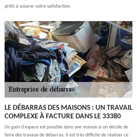
prêts à assurer votre satisfaction.
LE DÉBARRAS DES MAISONS : UN TRAVAIL
COMPLEXE À FACTURE DANS LE 33380
Un gain d'espace est possible dans une maison si on décide de
faire des travaux de débarras. Il est très difficile de réaliser ce