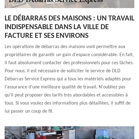
LE DÉBARRAS DES MAISONS : UN TRAVAIL
INDISPENSABLE DANS LA VILLE DE
FACTURE ET SES ENVIRONS
Les opérations de débarras des maisons vont permettre aux
propriétaires de garantir un gain d'espace considérable. En fait,
il faut absolument contacter des professionnels pour ces tâches.
Pour nous, il est nécessaire de solliciter le service de DLD
Débarras Service Express qui a tous les matériels adaptés pour
l'assurance d'une meilleure qualité de travail. N'oubliez pas
qu'il peut proposer des tarifs très abordables et accessibles à
tous. Si vous voulez des informations plus détaillées, il suffit de
lui passer un coup de fil.