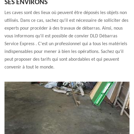
SES ENVIRONS
Les caves sont des lieux où peuvent être déposés les objets non
utilisés. Dans ce cas, sachez qu'il est nécessaire de solliciter des
experts pour procéder à des travaux de débarras. Ainsi, nous
vous informons qu'il est possible de convier DLD Débarras
Service Express . C'est un professionnel qui a tous les matériels
indispensables pour mener à bien les opérations. Sachez qu'il
peut proposer des tarifs qui sont abordables et qui peuvent
convenir à tout le monde.