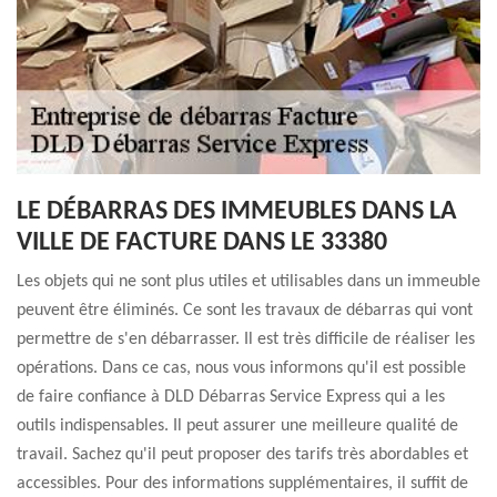
LE DÉBARRAS DES IMMEUBLES DANS LA
VILLE DE FACTURE DANS LE 33380
Les objets qui ne sont plus utiles et utilisables dans un immeuble
peuvent être éliminés. Ce sont les travaux de débarras qui vont
permettre de s'en débarrasser. Il est très difficile de réaliser les
opérations. Dans ce cas, nous vous informons qu'il est possible
de faire confiance à DLD Débarras Service Express qui a les
outils indispensables. Il peut assurer une meilleure qualité de
travail. Sachez qu'il peut proposer des tarifs très abordables et
accessibles. Pour des informations supplémentaires, il suffit de