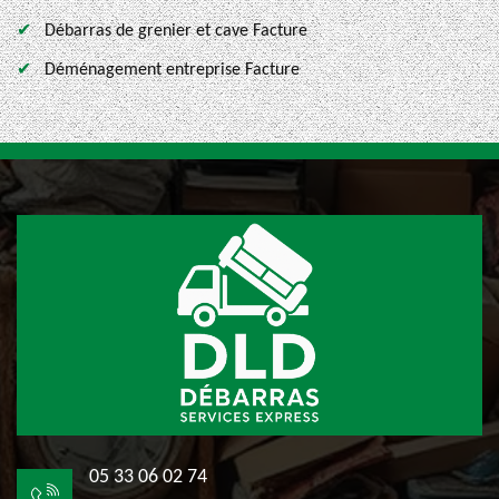
Débarras de grenier et cave Facture
Déménagement entreprise Facture
05 33 06 02 74