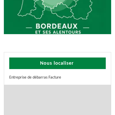
Nous localiser
Entreprise de débarras Facture