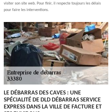
visiter son site web. Pour finir, il respecte toujours les délais
pour faire les interventions.
LE DÉBARRAS DES CAVES : UNE
SPÉCIALITÉ DE DLD DÉBARRAS SERVICE
EXPRESS DANS LA VILLE DE FACTURE ET