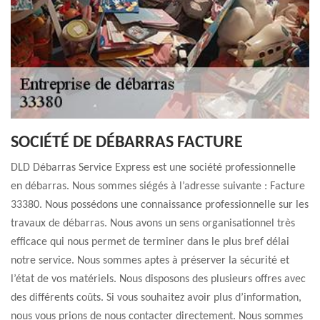
SOCIÉTÉ DE DÉBARRAS FACTURE
DLD Débarras Service Express est une société professionnelle
en débarras. Nous sommes siégés à l’adresse suivante : Facture
33380. Nous possédons une connaissance professionnelle sur les
travaux de débarras. Nous avons un sens organisationnel très
efficace qui nous permet de terminer dans le plus bref délai
notre service. Nous sommes aptes à préserver la sécurité et
l’état de vos matériels. Nous disposons des plusieurs offres avec
des différents coûts. Si vous souhaitez avoir plus d’information,
nous vous prions de nous contacter directement. Nous sommes