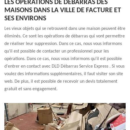
LES OPÉRATIONS DE DÉBARRAS DES
MAISONS DANS LA VILLE DE FACTURE ET
SES ENVIRONS
Les vieux objets qui se retrouvent dans une maison peuvent être
éliminés. Ce sont les opérations de débarras qui vont permettre
de réaliser leur suppression. Dans ce cas, nous vous informons
qu'il est possible de contacter un professionnel pour les
opérations. Dans ce cas, nous vous informons qu'il est possible
d'entrer en contact avec DLD Débarras Service Express . Si vous
voulez des informations supplémentaires, il faut visiter son site
web. De plus, il est possible de recevoir un devis totalement
gratuit et sans engagement.