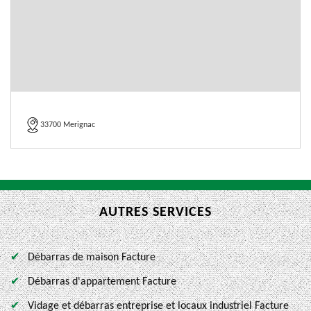
33700 Merignac
AUTRES SERVICES
Débarras de maison Facture
Débarras d'appartement Facture
Vidage et débarras entreprise et locaux industriel Facture