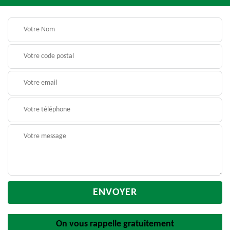
On vous rappelle gratuitement