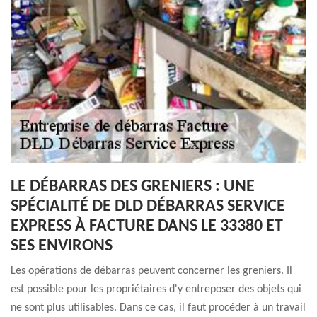
LE DÉBARRAS DES GRENIERS : UNE
SPÉCIALITÉ DE DLD DÉBARRAS SERVICE
EXPRESS À FACTURE DANS LE 33380 ET
SES ENVIRONS
Les opérations de débarras peuvent concerner les greniers. Il
est possible pour les propriétaires d'y entreposer des objets qui
ne sont plus utilisables. Dans ce cas, il faut procéder à un travail