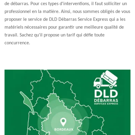
de débarras. Pour ces types d'interventions, il faut solliciter un
professionnel en la matière. Ainsi, nous sommes obligés de vous
proposer le service de DLD Débarras Service Express qui a les
matériels nécessaires pour garantir une meilleure qualité de
travail. Sachez qu'il propose un tarif qui défie toute
concurrence.