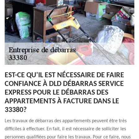
EST-CE QU'IL EST NÉCESSAIRE DE FAIRE
CONFIANCE À DLD DÉBARRAS SERVICE
EXPRESS POUR LE DÉBARRAS DES
APPARTEMENTS À FACTURE DANS LE
33380?
Les travaux de débarras des appartements peuvent être très
difficiles à effectuer. En fait, il est nécessaire de solliciter les
personnes qualifiées pour faire les travaux. Pour ce faire, nous