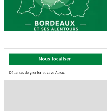
Nous localiser
Débarras de grenier et cave Abzac