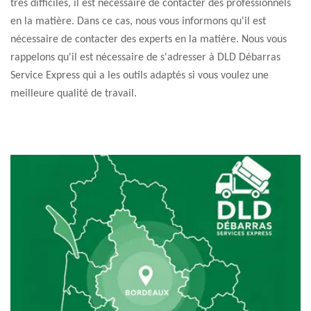
très difficiles, il est nécessaire de contacter des professionnels
en la matière. Dans ce cas, nous vous informons qu'il est
nécessaire de contacter des experts en la matière. Nous vous
rappelons qu'il est nécessaire de s'adresser à DLD Débarras
Service Express qui a les outils adaptés si vous voulez une
meilleure qualité de travail.