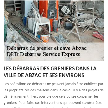
LES DÉBARRAS DES GRENIERS DANS LA
VILLE DE ABZAC ET SES ENVIRONS
Les opérations de débarras ne peuvent jamais être oubliées par
les propriétaires des maisons dans le cas où il y a des projets de
déménagement. Il est possible que cela puisse concerner les
greniers. Pour faire ces interventions qui peuvent s'avérer être