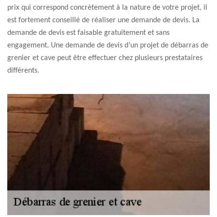
prix qui correspond concrètement à la nature de votre projet, il
est fortement conseillé de réaliser une demande de devis. La
demande de devis est faisable gratuitement et sans
engagement. Une demande de devis d’un projet de débarras de
grenier et cave peut être effectuer chez plusieurs prestataires
différents.