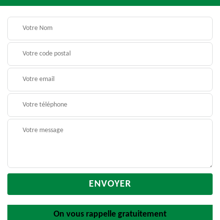
On vous rappelle gratuitement