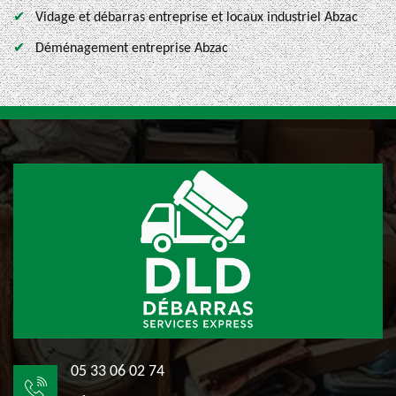
Vidage et débarras entreprise et locaux industriel Abzac
Déménagement entreprise Abzac
05 33 06 02 74