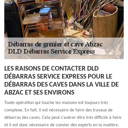
LES RAISONS DE CONTACTER DLD
DÉBARRAS SERVICE EXPRESS POUR LE
DÉBARRAS DES CAVES DANS LA VILLE DE
ABZAC ET SES ENVIRONS
Toute opération qui touche les maisons est toujours très
complexe. En fait, il est nécessaire de faire des travaux de
débarras des caves. Cela peut s'avérer être très difficile à faire
et il est donc nécessaire de convier des experts en la matière.