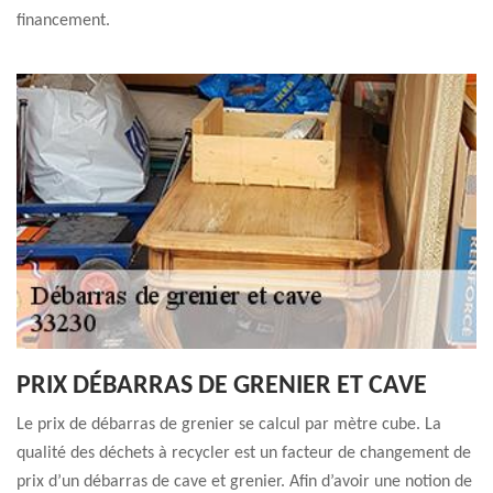
financement.
PRIX DÉBARRAS DE GRENIER ET CAVE
Le prix de débarras de grenier se calcul par mètre cube. La
qualité des déchets à recycler est un facteur de changement de
prix d’un débarras de cave et grenier. Afin d’avoir une notion de