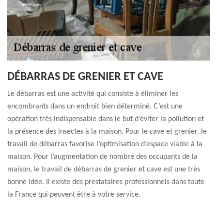
DÉBARRAS DE GRENIER ET CAVE
Le débarras est une activité qui consiste à éliminer les
encombrants dans un endroit bien déterminé. C’est une
opération très indispensable dans le but d’éviter la pollution et
la présence des insectes à la maison. Pour le cave et grenier, le
travail de débarras favorise l’optimisation d’espace viable à la
maison. Pour l’augmentation de nombre des occupants de la
maison, le travail de débarras de grenier et cave est une très
bonne idée. Il existe des prestataires professionnels dans toute
la France qui peuvent être à votre service.