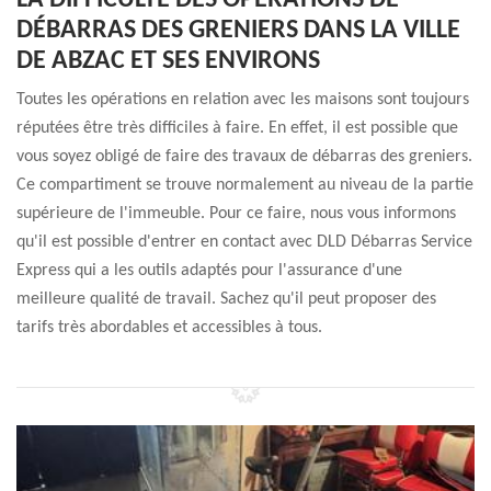
LA DIFFICULTÉ DES OPÉRATIONS DE
DÉBARRAS DES GRENIERS DANS LA VILLE
DE ABZAC ET SES ENVIRONS
Toutes les opérations en relation avec les maisons sont toujours
réputées être très difficiles à faire. En effet, il est possible que
vous soyez obligé de faire des travaux de débarras des greniers.
Ce compartiment se trouve normalement au niveau de la partie
supérieure de l'immeuble. Pour ce faire, nous vous informons
qu'il est possible d'entrer en contact avec DLD Débarras Service
Express qui a les outils adaptés pour l'assurance d'une
meilleure qualité de travail. Sachez qu'il peut proposer des
tarifs très abordables et accessibles à tous.