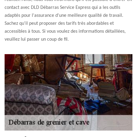
contact avec DLD Débarras Service Express qui a les outils
adaptés pour l'assurance d'une meilleure qualité de travail.
Sachez qu'il peut proposer des tarifs très abordables et
accessibles à tous. Si vous voulez des informations détaillées,
veuillez lui passer un coup de fil.