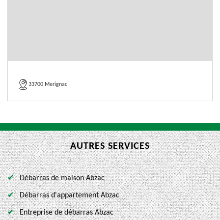
33700 Merignac
AUTRES SERVICES
Débarras de maison Abzac
Débarras d'appartement Abzac
Entreprise de débarras Abzac