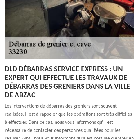
DLD DÉBARRAS SERVICE EXPRESS : UN
EXPERT QUI EFFECTUE LES TRAVAUX DE
DÉBARRAS DES GRENIERS DANS LA VILLE
DE ABZAC
Les interventions de débarras des greniers sont souvent
réalisées. Il est à rappeler que les opérations sont très difficiles
à effectuer. Dans ce cas, nous vous informons qu'il est
nécessaire de contacter des personnes qualifiées pour les
réaliser. Ainsi, nous vous informons qu'il est possible d'entrer en