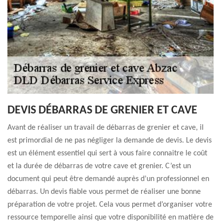
DEVIS DÉBARRAS DE GRENIER ET CAVE
Avant de réaliser un travail de débarras de grenier et cave, il
est primordial de ne pas négliger la demande de devis. Le devis
est un élément essentiel qui sert à vous faire connaitre le coût
et la durée de débarras de votre cave et grenier. C’est un
document qui peut être demandé auprès d’un professionnel en
débarras. Un devis fiable vous permet de réaliser une bonne
préparation de votre projet. Cela vous permet d’organiser votre
ressource temporelle ainsi que votre disponibilité en matière de