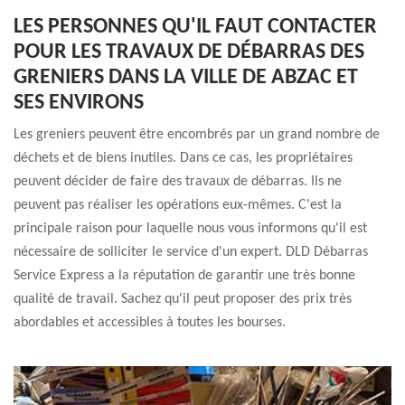
LES PERSONNES QU'IL FAUT CONTACTER
POUR LES TRAVAUX DE DÉBARRAS DES
GRENIERS DANS LA VILLE DE ABZAC ET
SES ENVIRONS
Les greniers peuvent être encombrés par un grand nombre de
déchets et de biens inutiles. Dans ce cas, les propriétaires
peuvent décider de faire des travaux de débarras. Ils ne
peuvent pas réaliser les opérations eux-mêmes. C'est la
principale raison pour laquelle nous vous informons qu'il est
nécessaire de solliciter le service d'un expert. DLD Débarras
Service Express a la réputation de garantir une très bonne
qualité de travail. Sachez qu'il peut proposer des prix très
abordables et accessibles à toutes les bourses.