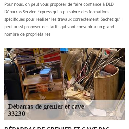
Pour nous, on peut vous proposer de faire confiance à DLD
Débarras Service Express qui a pu suivre des formations
spécifiques pour réaliser les travaux correctement. Sachez qu'il
peut aussi proposer des tarifs qui vont convenir à un grand
nombre de propriétaires.