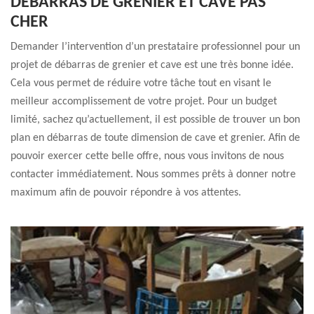
DÉBARRAS DE GRENIER ET CAVE PAS
CHER
Demander l’intervention d’un prestataire professionnel pour un
projet de débarras de grenier et cave est une très bonne idée.
Cela vous permet de réduire votre tâche tout en visant le
meilleur accomplissement de votre projet. Pour un budget
limité, sachez qu’actuellement, il est possible de trouver un bon
plan en débarras de toute dimension de cave et grenier. Afin de
pouvoir exercer cette belle offre, nous vous invitons de nous
contacter immédiatement. Nous sommes prêts à donner notre
maximum afin de pouvoir répondre à vos attentes.