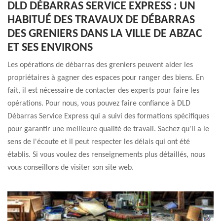
DLD DÉBARRAS SERVICE EXPRESS : UN
HABITUÉ DES TRAVAUX DE DÉBARRAS
DES GRENIERS DANS LA VILLE DE ABZAC
ET SES ENVIRONS
Les opérations de débarras des greniers peuvent aider les
propriétaires à gagner des espaces pour ranger des biens. En
fait, il est nécessaire de contacter des experts pour faire les
opérations. Pour nous, vous pouvez faire confiance à DLD
Débarras Service Express qui a suivi des formations spécifiques
pour garantir une meilleure qualité de travail. Sachez qu'il a le
sens de l'écoute et il peut respecter les délais qui ont été
établis. Si vous voulez des renseignements plus détaillés, nous
vous conseillons de visiter son site web.