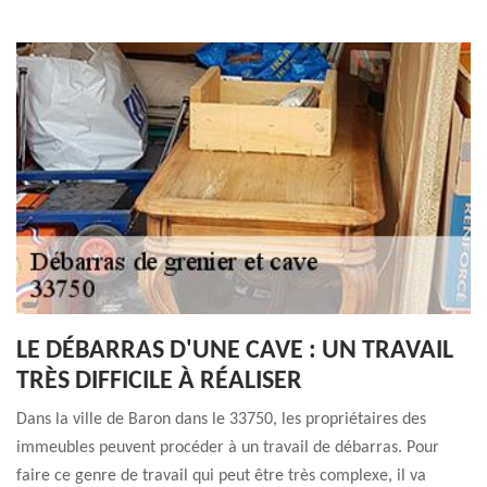
LE DÉBARRAS D'UNE CAVE : UN TRAVAIL
TRÈS DIFFICILE À RÉALISER
Dans la ville de Baron dans le 33750, les propriétaires des
immeubles peuvent procéder à un travail de débarras. Pour
faire ce genre de travail qui peut être très complexe, il va