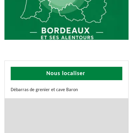
Nous localiser
Débarras de grenier et cave Baron