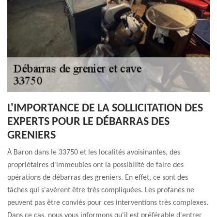
L'IMPORTANCE DE LA SOLLICITATION DES
EXPERTS POUR LE DÉBARRAS DES
GRENIERS
À Baron dans le 33750 et les localités avoisinantes, des
propriétaires d'immeubles ont la possibilité de faire des
opérations de débarras des greniers. En effet, ce sont des
tâches qui s'avèrent être très compliquées. Les profanes ne
peuvent pas être conviés pour ces interventions très complexes.
Dans ce cas, nous vous informons qu'il est préférable d'entrer