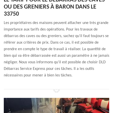
LE TARIF POUR LE DÉBARRAS DES CAVES
OU DES GRENIERS À BARON DANS LE
33750
Les propriétaires des maisons peuvent attacher une très grande
importance aux tarifs des opérations. Pour les travaux de
débarras des caves ou des greniers, sachez qu'il faut toujours se
référer aux critères de prix. Dans ce cas, il est possible de
prendre en compte le type de travail à réaliser. La quantité de
bien qui va être débarrassée est aussi un paramètre à ne jamais
négliger. Nous vous informons qu'il est possible de choisir DLD
Débarras Service Express pour ces tâches. Il a les outils
nécessaires pour mener à bien les tâches.