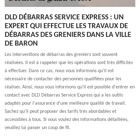
DLD DÉBARRAS SERVICE EXPRESS : UN
EXPERT QUI EFFECTUE LES TRAVAUX DE
DÉBARRAS DES GRENIERS DANS LA VILLE
DE BARON
Les interventions de débarras des greniers sont souvent
réalisées. Il est à rappeler que les opérations sont très difficiles
à effectuer. Dans ce cas, nous vous informons qu'il est
nécessaire de contacter des personnes qualifiées pour les
réaliser. Ainsi, nous vous informons qu'il est possible d'entrer en
contact avec DLD Débarras Service Express qui a les outils
adaptés pour l'assurance d'une meilleure qualité de travail.
Sachez qu'il peut proposer des tarifs très abordables et
accessibles à tous. Si vous voulez des informations détaillées,
veuillez lui passer un coup de fil.