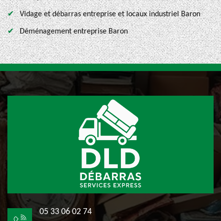
Vidage et débarras entreprise et locaux industriel Baron
Déménagement entreprise Baron
05 33 06 02 74