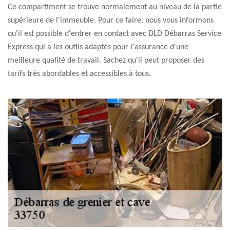
Ce compartiment se trouve normalement au niveau de la partie
supérieure de l'immeuble. Pour ce faire, nous vous informons
qu'il est possible d'entrer en contact avec DLD Débarras Service
Express qui a les outils adaptés pour l'assurance d'une
meilleure qualité de travail. Sachez qu'il peut proposer des
tarifs très abordables et accessibles à tous.