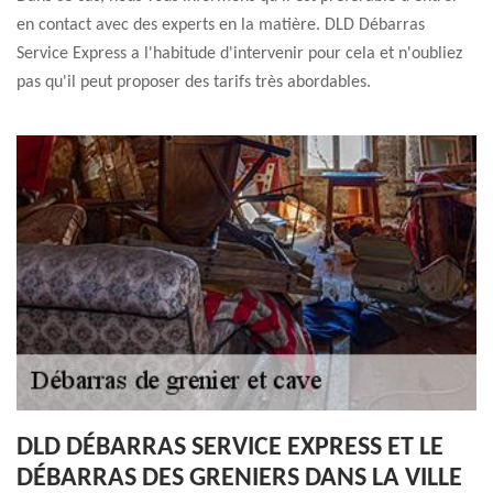
en contact avec des experts en la matière. DLD Débarras
Service Express a l'habitude d'intervenir pour cela et n'oubliez
pas qu'il peut proposer des tarifs très abordables.
DLD DÉBARRAS SERVICE EXPRESS ET LE
DÉBARRAS DES GRENIERS DANS LA VILLE