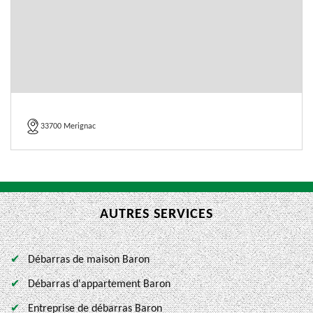
33700 Merignac
AUTRES SERVICES
Débarras de maison Baron
Débarras d'appartement Baron
Entreprise de débarras Baron