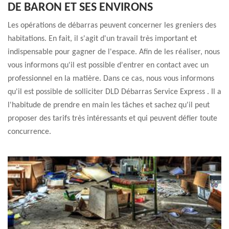
DE BARON ET SES ENVIRONS
Les opérations de débarras peuvent concerner les greniers des
habitations. En fait, il s'agit d'un travail très important et
indispensable pour gagner de l'espace. Afin de les réaliser, nous
vous informons qu'il est possible d'entrer en contact avec un
professionnel en la matière. Dans ce cas, nous vous informons
qu'il est possible de solliciter DLD Débarras Service Express . Il a
l'habitude de prendre en main les tâches et sachez qu'il peut
proposer des tarifs très intéressants et qui peuvent défier toute
concurrence.