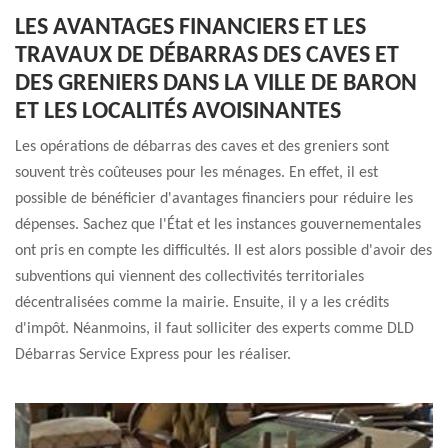
LES AVANTAGES FINANCIERS ET LES
TRAVAUX DE DÉBARRAS DES CAVES ET
DES GRENIERS DANS LA VILLE DE BARON
ET LES LOCALITÉS AVOISINANTES
Les opérations de débarras des caves et des greniers sont
souvent très coûteuses pour les ménages. En effet, il est
possible de bénéficier d'avantages financiers pour réduire les
dépenses. Sachez que l'État et les instances gouvernementales
ont pris en compte les difficultés. Il est alors possible d'avoir des
subventions qui viennent des collectivités territoriales
décentralisées comme la mairie. Ensuite, il y a les crédits
d'impôt. Néanmoins, il faut solliciter des experts comme DLD
Débarras Service Express pour les réaliser.