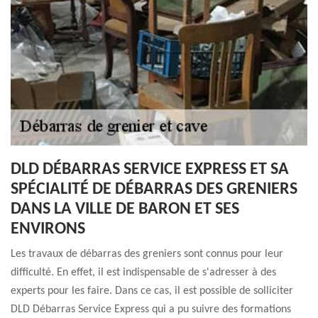
DLD DÉBARRAS SERVICE EXPRESS ET SA
SPÉCIALITÉ DE DÉBARRAS DES GRENIERS
DANS LA VILLE DE BARON ET SES
ENVIRONS
Les travaux de débarras des greniers sont connus pour leur
difficulté. En effet, il est indispensable de s'adresser à des
experts pour les faire. Dans ce cas, il est possible de solliciter
DLD Débarras Service Express qui a pu suivre des formations