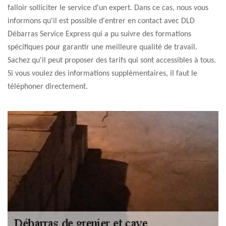
falloir solliciter le service d'un expert. Dans ce cas, nous vous
informons qu'il est possible d'entrer en contact avec DLD
Débarras Service Express qui a pu suivre des formations
spécifiques pour garantir une meilleure qualité de travail.
Sachez qu'il peut proposer des tarifs qui sont accessibles à tous.
Si vous voulez des informations supplémentaires, il faut le
téléphoner directement.