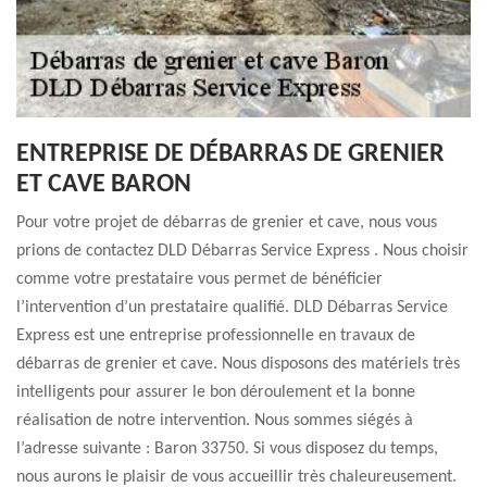
ENTREPRISE DE DÉBARRAS DE GRENIER
ET CAVE BARON
Pour votre projet de débarras de grenier et cave, nous vous
prions de contactez DLD Débarras Service Express . Nous choisir
comme votre prestataire vous permet de bénéficier
l’intervention d’un prestataire qualifié. DLD Débarras Service
Express est une entreprise professionnelle en travaux de
débarras de grenier et cave. Nous disposons des matériels très
intelligents pour assurer le bon déroulement et la bonne
réalisation de notre intervention. Nous sommes siégés à
l’adresse suivante : Baron 33750. Si vous disposez du temps,
nous aurons le plaisir de vous accueillir très chaleureusement.