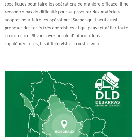
spécifiques pour faire les opérations de manière efficace. Il ne
rencontre pas de difficulté pour se procurer des matériels
adaptés pour faire les opérations. Sachez qu'il peut aussi
proposer des tarifs très abordables et qui peuvent défier toute
concurrence. Si vous avez besoin d'informations
supplémentaires, il suffit de visiter son site web.