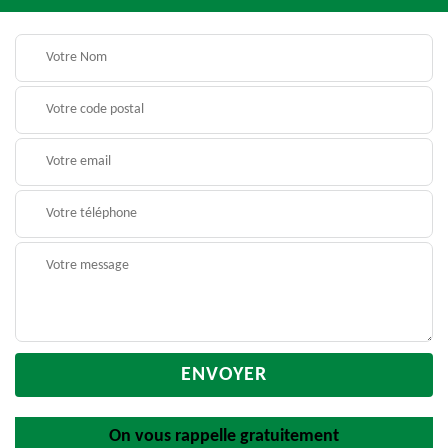
On vous rappelle gratuitement