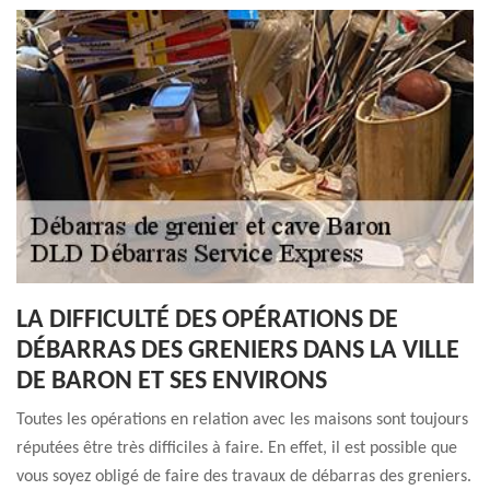
LA DIFFICULTÉ DES OPÉRATIONS DE
DÉBARRAS DES GRENIERS DANS LA VILLE
DE BARON ET SES ENVIRONS
Toutes les opérations en relation avec les maisons sont toujours
réputées être très difficiles à faire. En effet, il est possible que
vous soyez obligé de faire des travaux de débarras des greniers.