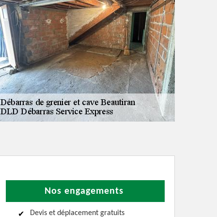
Nos engagements
Devis et déplacement gratuits