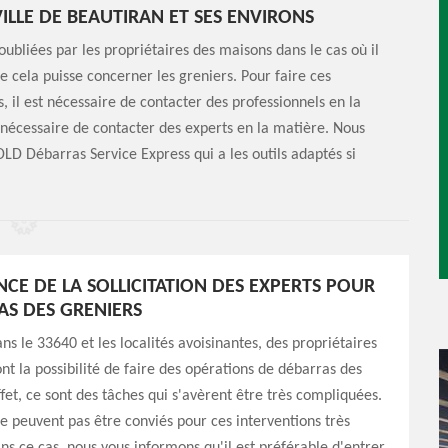
ILLE DE BEAUTIRAN ET SES ENVIRONS
ubliées par les propriétaires des maisons dans le cas où il
e cela puisse concerner les greniers. Pour faire ces
es, il est nécessaire de contacter des professionnels en la
 nécessaire de contacter des experts en la matière. Nous
DLD Débarras Service Express qui a les outils adaptés si
NCE DE LA SOLLICITATION DES EXPERTS POUR
AS DES GRENIERS
ns le 33640 et les localités avoisinantes, des propriétaires
t la possibilité de faire des opérations de débarras des
ffet, ce sont des tâches qui s'avèrent être très compliquées.
e peuvent pas être conviés pour ces interventions très