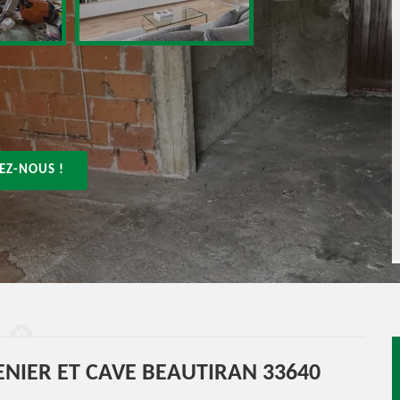
EZ-NOUS !
NIER ET CAVE BEAUTIRAN 33640