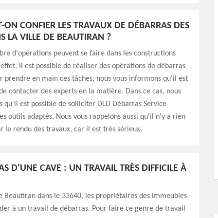
T-ON CONFIER LES TRAVAUX DE DÉBARRAS DES
S LA VILLE DE BEAUTIRAN ?
e d'opérations peuvent se faire dans les constructions
effet, il est possible de réaliser des opérations de débarras
r prendre en main ces tâches, nous vous informons qu'il est
de contacter des experts en la matière. Dans ce cas, nous
 qu'il est possible de solliciter DLD Débarras Service
es outils adaptés. Nous vous rappelons aussi qu'il n'y a rien
 le rendu des travaux, car il est très sérieux.
S D'UNE CAVE : UN TRAVAIL TRÈS DIFFICILE À
de Beautiran dans le 33640, les propriétaires des immeubles
er à un travail de débarras. Pour faire ce genre de travail