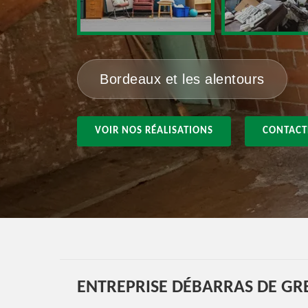
Bordeaux et les alentours
VOIR NOS RÉALISATIONS
CONTACT
ENTREPRISE DÉBARRAS DE GRE