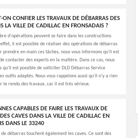
T-ON CONFIER LES TRAVAUX DE DÉBARRAS DES
S LA VILLE DE CADILLAC EN FRONSADAIS ?
e d'opérations peuvent se faire dans les constructions
effet, il est possible de réaliser des opérations de débarras
r prendre en main ces tâches, nous vous informons qu'il est
de contacter des experts en la matière. Dans ce cas, nous
 qu'il est possible de solliciter DLD Débarras Service
es outils adaptés. Nous vous rappelons aussi qu'il n'y a rien
 le rendu des travaux, car il est très sérieux.
NNES CAPABLES DE FAIRE LES TRAVAUX DE
DES CAVES DANS LA VILLE DE CADILLAC EN
S DANS LE 33240
 de débarras touchent également les caves. Ce sont des