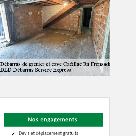
Nos engagements
Devis et déplacement gratuits