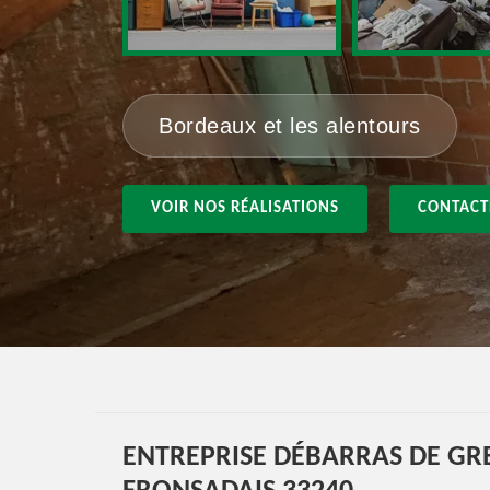
Bordeaux et les alentours
VOIR NOS RÉALISATIONS
CONTACT
ENTREPRISE DÉBARRAS DE GRE