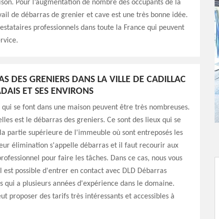
ison. Pour l’augmentation de nombre des occupants de la
vail de débarras de grenier et cave est une très bonne idée.
prestataires professionnels dans toute la France qui peuvent
rvice.
AS DES GRENIERS DANS LA VILLE DE CADILLAC
DAIS ET SES ENVIRONS
 qui se font dans une maison peuvent être très nombreuses.
lles est le débarras des greniers. Ce sont des lieux qui se
la partie supérieure de l'immeuble où sont entreposés les
eur élimination s'appelle débarras et il faut recourir aux
professionnel pour faire les tâches. Dans ce cas, nous vous
l est possible d'entrer en contact avec DLD Débarras
s qui a plusieurs années d'expérience dans le domaine.
ut proposer des tarifs très intéressants et accessibles à