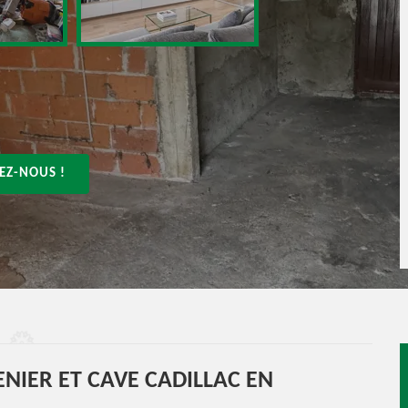
EZ-NOUS !
NIER ET CAVE CADILLAC EN