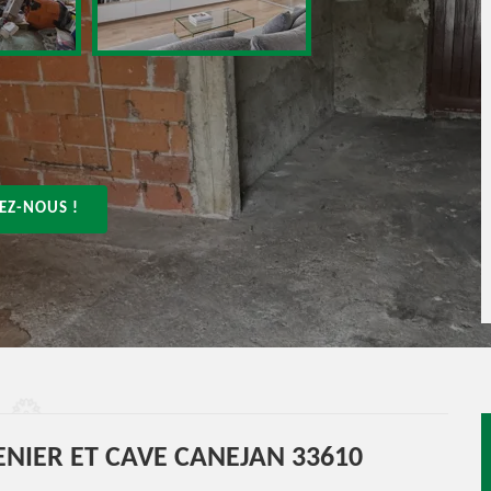
EZ-NOUS !
NIER ET CAVE CANEJAN 33610