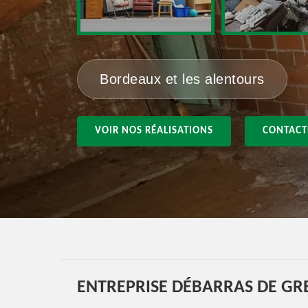
Bordeaux et les alentours
VOIR NOS RÉALISATIONS
CONTACT
ENTREPRISE DÉBARRAS DE GRE