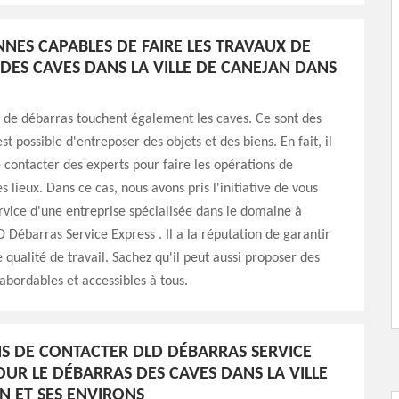
NNES CAPABLES DE FAIRE LES TRAVAUX DE
DES CAVES DANS LA VILLE DE CANEJAN DANS
 de débarras touchent également les caves. Ce sont des
est possible d'entreposer des objets et des biens. En fait, il
e contacter des experts pour faire les opérations de
 lieux. Dans ce cas, nous avons pris l'initiative de vous
rvice d'une entreprise spécialisée dans le domaine à
 Débarras Service Express . Il a la réputation de garantir
 qualité de travail. Sachez qu'il peut aussi proposer des
 abordables et accessibles à tous.
NS DE CONTACTER DLD DÉBARRAS SERVICE
OUR LE DÉBARRAS DES CAVES DANS LA VILLE
N ET SES ENVIRONS