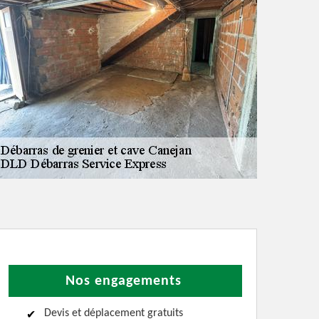
Nos engagements
Devis et déplacement gratuits