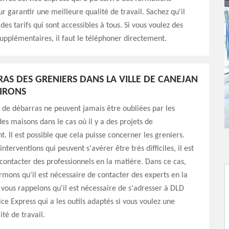
ur garantir une meilleure qualité de travail. Sachez qu'il
es tarifs qui sont accessibles à tous. Si vous voulez des
upplémentaires, il faut le téléphoner directement.
RAS DES GRENIERS DANS LA VILLE DE CANEJAN
VIRONS
 de débarras ne peuvent jamais être oubliées par les
des maisons dans le cas où il y a des projets de
Il est possible que cela puisse concerner les greniers.
interventions qui peuvent s'avérer être très difficiles, il est
contacter des professionnels en la matière. Dans ce cas,
rmons qu'il est nécessaire de contacter des experts en la
vous rappelons qu'il est nécessaire de s'adresser à DLD
ce Express qui a les outils adaptés si vous voulez une
té de travail.