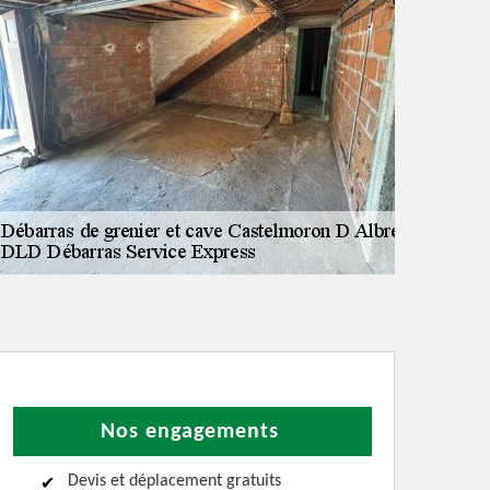
Nos engagements
Devis et déplacement gratuits