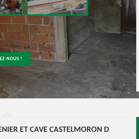
EZ-NOUS !
ENIER ET CAVE CASTELMORON D