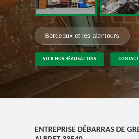
Bordeaux et les alentours
VOIR NOS RÉALISATIONS
CONTACT
ENTREPRISE DÉBARRAS DE GR