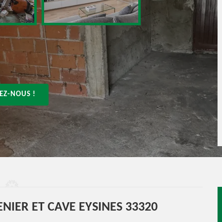
EZ-NOUS !
NIER ET CAVE EYSINES 33320