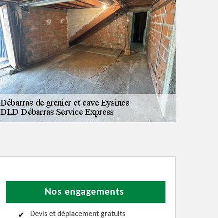
Nos engagements
Devis et déplacement gratuits