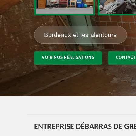
Bordeaux et les alentours
VOIR NOS RÉALISATIONS
CONTACT
ENTREPRISE DÉBARRAS DE GRE