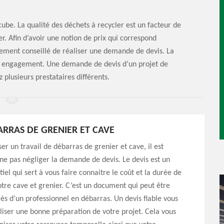
cube. La qualité des déchets à recycler est un facteur de
. Afin d’avoir une notion de prix qui correspond
rtement conseillé de réaliser une demande de devis. La
s engagement. Une demande de devis d’un projet de
 plusieurs prestataires différents.
ARRAS DE GRENIER ET CAVE
er un travail de débarras de grenier et cave, il est
ne pas négliger la demande de devis. Le devis est un
iel qui sert à vous faire connaitre le coût et la durée de
tre cave et grenier. C’est un document qui peut être
 d’un professionnel en débarras. Un devis fiable vous
iser une bonne préparation de votre projet. Cela vous