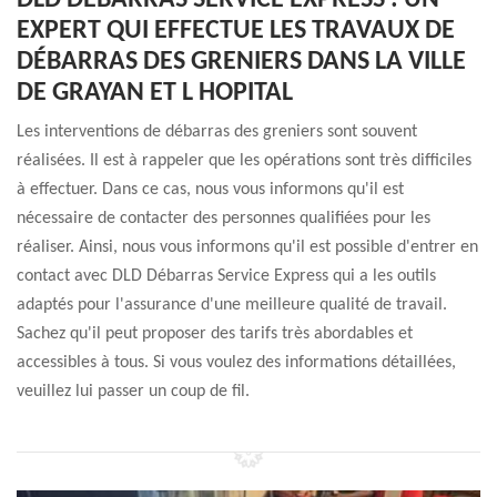
DLD DÉBARRAS SERVICE EXPRESS : UN
EXPERT QUI EFFECTUE LES TRAVAUX DE
DÉBARRAS DES GRENIERS DANS LA VILLE
DE GRAYAN ET L HOPITAL
Les interventions de débarras des greniers sont souvent
réalisées. Il est à rappeler que les opérations sont très difficiles
à effectuer. Dans ce cas, nous vous informons qu'il est
nécessaire de contacter des personnes qualifiées pour les
réaliser. Ainsi, nous vous informons qu'il est possible d'entrer en
contact avec DLD Débarras Service Express qui a les outils
adaptés pour l'assurance d'une meilleure qualité de travail.
Sachez qu'il peut proposer des tarifs très abordables et
accessibles à tous. Si vous voulez des informations détaillées,
veuillez lui passer un coup de fil.