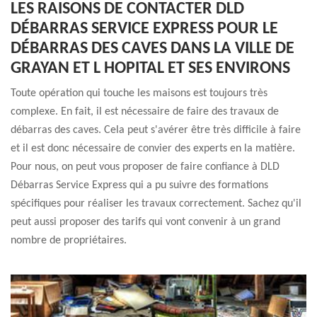
LES RAISONS DE CONTACTER DLD
DÉBARRAS SERVICE EXPRESS POUR LE
DÉBARRAS DES CAVES DANS LA VILLE DE
GRAYAN ET L HOPITAL ET SES ENVIRONS
Toute opération qui touche les maisons est toujours très
complexe. En fait, il est nécessaire de faire des travaux de
débarras des caves. Cela peut s'avérer être très difficile à faire
et il est donc nécessaire de convier des experts en la matière.
Pour nous, on peut vous proposer de faire confiance à DLD
Débarras Service Express qui a pu suivre des formations
spécifiques pour réaliser les travaux correctement. Sachez qu'il
peut aussi proposer des tarifs qui vont convenir à un grand
nombre de propriétaires.