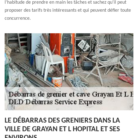
l'habitude de prendre en main les tâches et sachez qu'il peut
proposer des tarifs très intéressants et qui peuvent défier toute
concurrence.
LE DÉBARRAS DES GRENIERS DANS LA
VILLE DE GRAYAN ET L HOPITAL ET SES