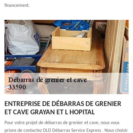
financement.
ENTREPRISE DE DÉBARRAS DE GRENIER
ET CAVE GRAYAN ET L HOPITAL
Pour votre projet de débarras de grenier et cave, nous vous
prions de contactez DLD Débarras Service Express . Nous choisir