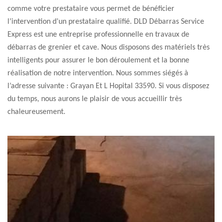
comme votre prestataire vous permet de bénéficier
l’intervention d’un prestataire qualifié. DLD Débarras Service
Express est une entreprise professionnelle en travaux de
débarras de grenier et cave. Nous disposons des matériels très
intelligents pour assurer le bon déroulement et la bonne
réalisation de notre intervention. Nous sommes siégés à
l’adresse suivante : Grayan Et L Hopital 33590. Si vous disposez
du temps, nous aurons le plaisir de vous accueillir très
chaleureusement.