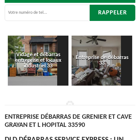
Entreprise de débarras
Débarras
33
d'appartement 33
ENTREPRISE DÉBARRAS DE GRENIER ET CAVE
GRAYAN ET L HOPITAL 33590