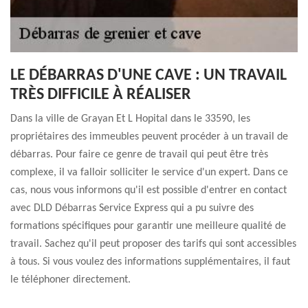
LE DÉBARRAS D'UNE CAVE : UN TRAVAIL
TRÈS DIFFICILE À RÉALISER
Dans la ville de Grayan Et L Hopital dans le 33590, les
propriétaires des immeubles peuvent procéder à un travail de
débarras. Pour faire ce genre de travail qui peut être très
complexe, il va falloir solliciter le service d'un expert. Dans ce
cas, nous vous informons qu'il est possible d'entrer en contact
avec DLD Débarras Service Express qui a pu suivre des
formations spécifiques pour garantir une meilleure qualité de
travail. Sachez qu'il peut proposer des tarifs qui sont accessibles
à tous. Si vous voulez des informations supplémentaires, il faut
le téléphoner directement.