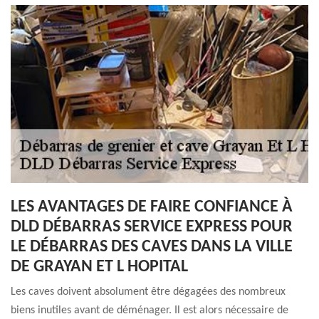
LES AVANTAGES DE FAIRE CONFIANCE À
DLD DÉBARRAS SERVICE EXPRESS POUR
LE DÉBARRAS DES CAVES DANS LA VILLE
DE GRAYAN ET L HOPITAL
Les caves doivent absolument être dégagées des nombreux
biens inutiles avant de déménager. Il est alors nécessaire de