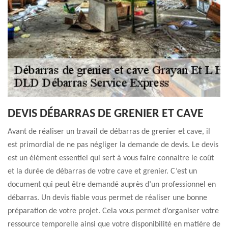
DEVIS DÉBARRAS DE GRENIER ET CAVE
Avant de réaliser un travail de débarras de grenier et cave, il
est primordial de ne pas négliger la demande de devis. Le devis
est un élément essentiel qui sert à vous faire connaitre le coût
et la durée de débarras de votre cave et grenier. C’est un
document qui peut être demandé auprès d’un professionnel en
débarras. Un devis fiable vous permet de réaliser une bonne
préparation de votre projet. Cela vous permet d’organiser votre
ressource temporelle ainsi que votre disponibilité en matière de