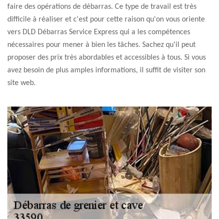
faire des opérations de débarras. Ce type de travail est très
difficile à réaliser et c'est pour cette raison qu'on vous oriente
vers DLD Débarras Service Express qui a les compétences
nécessaires pour mener à bien les tâches. Sachez qu'il peut
proposer des prix très abordables et accessibles à tous. Si vous
avez besoin de plus amples informations, il suffit de visiter son
site web.