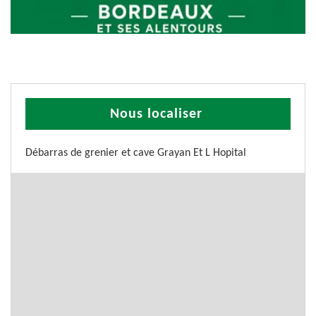
Nous localiser
Débarras de grenier et cave Grayan Et L Hopital