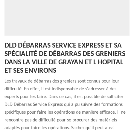
DLD DÉBARRAS SERVICE EXPRESS ET SA
SPÉCIALITÉ DE DÉBARRAS DES GRENIERS
DANS LA VILLE DE GRAYAN ET L HOPITAL
ET SES ENVIRONS
Les travaux de débarras des greniers sont connus pour leur
difficulté. En effet, il est indispensable de s'adresser à des
experts pour les faire. Dans ce cas, il est possible de solliciter
DLD Débarras Service Express qui a pu suivre des formations
spécifiques pour faire les opérations de manière efficace. Il ne
rencontre pas de difficulté pour se procurer des matériels
adaptés pour faire les opérations. Sachez qu'il peut aussi