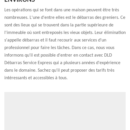
ENVIRONS
Les opérations qui se font dans une maison peuvent être très
nombreuses. L'une d'entre elles est le débarras des greniers. Ce
sont des lieux qui se trouvent dans la partie supérieure de
l'immeuble où sont entreposés les vieux objets. Leur élimination
s'appelle débarras et il faut recourir aux services d'un
professionnel pour faire les tâches. Dans ce cas, nous vous
informons qu'il est possible d'entrer en contact avec DLD
Débarras Service Express qui a plusieurs années d'expérience
dans le domaine. Sachez qu'il peut proposer des tarifs très
intéressants et accessibles à tous.