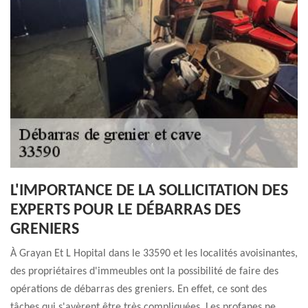
L'IMPORTANCE DE LA SOLLICITATION DES
EXPERTS POUR LE DÉBARRAS DES
GRENIERS
À Grayan Et L Hopital dans le 33590 et les localités avoisinantes,
des propriétaires d'immeubles ont la possibilité de faire des
opérations de débarras des greniers. En effet, ce sont des
tâches qui s'avèrent être très compliquées. Les profanes ne