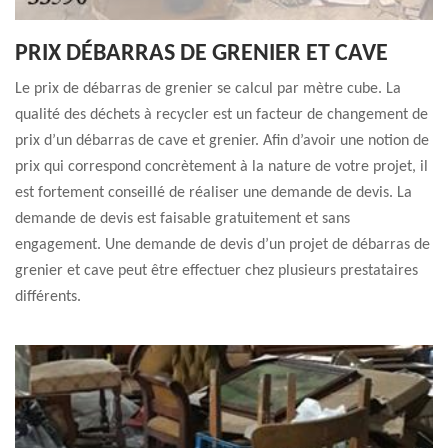
PRIX DÉBARRAS DE GRENIER ET CAVE
Le prix de débarras de grenier se calcul par mètre cube. La
qualité des déchets à recycler est un facteur de changement de
prix d’un débarras de cave et grenier. Afin d’avoir une notion de
prix qui correspond concrètement à la nature de votre projet, il
est fortement conseillé de réaliser une demande de devis. La
demande de devis est faisable gratuitement et sans
engagement. Une demande de devis d’un projet de débarras de
grenier et cave peut être effectuer chez plusieurs prestataires
différents.