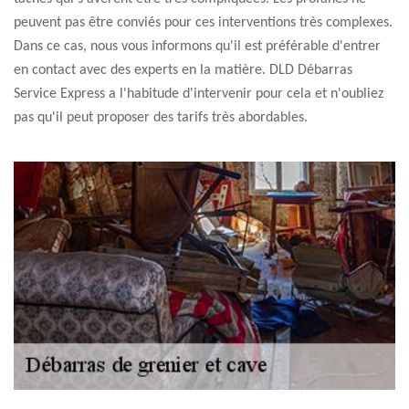
peuvent pas être conviés pour ces interventions très complexes.
Dans ce cas, nous vous informons qu'il est préférable d'entrer
en contact avec des experts en la matière. DLD Débarras
Service Express a l'habitude d'intervenir pour cela et n'oubliez
pas qu'il peut proposer des tarifs très abordables.