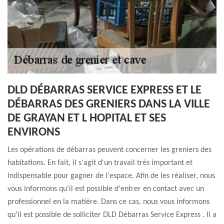
DLD DÉBARRAS SERVICE EXPRESS ET LE
DÉBARRAS DES GRENIERS DANS LA VILLE
DE GRAYAN ET L HOPITAL ET SES
ENVIRONS
Les opérations de débarras peuvent concerner les greniers des
habitations. En fait, il s'agit d'un travail très important et
indispensable pour gagner de l'espace. Afin de les réaliser, nous
vous informons qu'il est possible d'entrer en contact avec un
professionnel en la matière. Dans ce cas, nous vous informons
qu'il est possible de solliciter DLD Débarras Service Express . Il a