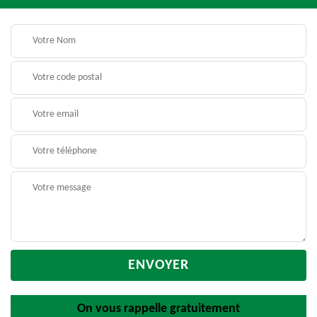
On vous rappelle gratuitement