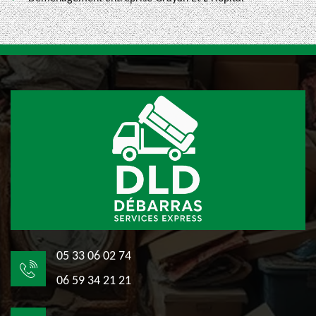
05 33 06 02 74
06 59 34 21 21