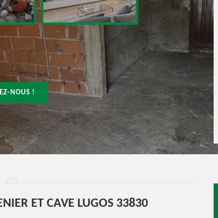
EZ-NOUS !
NIER ET CAVE LUGOS 33830