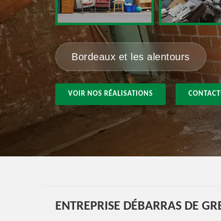
Bordeaux et les alentours
VOIR NOS RÉALISATIONS
CONTACT
ENTREPRISE DÉBARRAS DE GRE