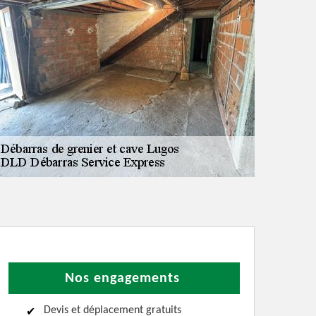
Nos engagements
Devis et déplacement gratuits