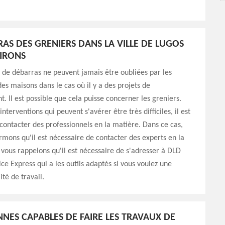
RAS DES GRENIERS DANS LA VILLE DE LUGOS
VIRONS
 de débarras ne peuvent jamais être oubliées par les
des maisons dans le cas où il y a des projets de
Il est possible que cela puisse concerner les greniers.
interventions qui peuvent s'avérer être très difficiles, il est
contacter des professionnels en la matière. Dans ce cas,
rmons qu'il est nécessaire de contacter des experts en la
vous rappelons qu'il est nécessaire de s'adresser à DLD
ce Express qui a les outils adaptés si vous voulez une
té de travail.
NNES CAPABLES DE FAIRE LES TRAVAUX DE