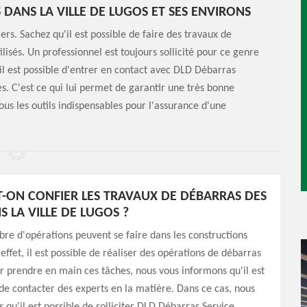
 DANS LA VILLE DE LUGOS ET SES ENVIRONS
rs. Sachez qu'il est possible de faire des travaux de
ilisés. Un professionnel est toujours sollicité pour ce genre
il est possible d'entrer en contact avec DLD Débarras
es. C'est ce qui lui permet de garantir une très bonne
tous les outils indispensables pour l'assurance d'une
T-ON CONFIER LES TRAVAUX DE DÉBARRAS DES
 LA VILLE DE LUGOS ?
e d'opérations peuvent se faire dans les constructions
effet, il est possible de réaliser des opérations de débarras
r prendre en main ces tâches, nous vous informons qu'il est
de contacter des experts en la matière. Dans ce cas, nous