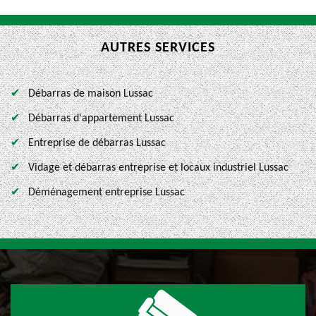
AUTRES SERVICES
Débarras de maison Lussac
Débarras d'appartement Lussac
Entreprise de débarras Lussac
Vidage et débarras entreprise et locaux industriel Lussac
Déménagement entreprise Lussac