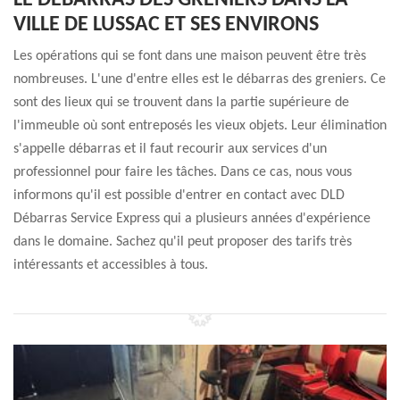
LE DÉBARRAS DES GRENIERS DANS LA
VILLE DE LUSSAC ET SES ENVIRONS
Les opérations qui se font dans une maison peuvent être très
nombreuses. L'une d'entre elles est le débarras des greniers. Ce
sont des lieux qui se trouvent dans la partie supérieure de
l'immeuble où sont entreposés les vieux objets. Leur élimination
s'appelle débarras et il faut recourir aux services d'un
professionnel pour faire les tâches. Dans ce cas, nous vous
informons qu'il est possible d'entrer en contact avec DLD
Débarras Service Express qui a plusieurs années d'expérience
dans le domaine. Sachez qu'il peut proposer des tarifs très
intéressants et accessibles à tous.