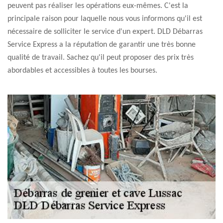
peuvent pas réaliser les opérations eux-mêmes. C'est la
principale raison pour laquelle nous vous informons qu'il est
nécessaire de solliciter le service d'un expert. DLD Débarras
Service Express a la réputation de garantir une très bonne
qualité de travail. Sachez qu'il peut proposer des prix très
abordables et accessibles à toutes les bourses.