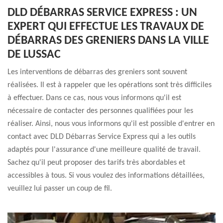
DLD DÉBARRAS SERVICE EXPRESS : UN
EXPERT QUI EFFECTUE LES TRAVAUX DE
DÉBARRAS DES GRENIERS DANS LA VILLE
DE LUSSAC
Les interventions de débarras des greniers sont souvent
réalisées. Il est à rappeler que les opérations sont très difficiles
à effectuer. Dans ce cas, nous vous informons qu'il est
nécessaire de contacter des personnes qualifiées pour les
réaliser. Ainsi, nous vous informons qu'il est possible d'entrer en
contact avec DLD Débarras Service Express qui a les outils
adaptés pour l'assurance d'une meilleure qualité de travail.
Sachez qu'il peut proposer des tarifs très abordables et
accessibles à tous. Si vous voulez des informations détaillées,
veuillez lui passer un coup de fil.