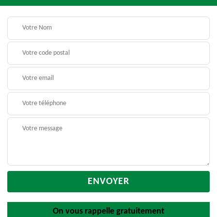
On vous rappelle gratuitement