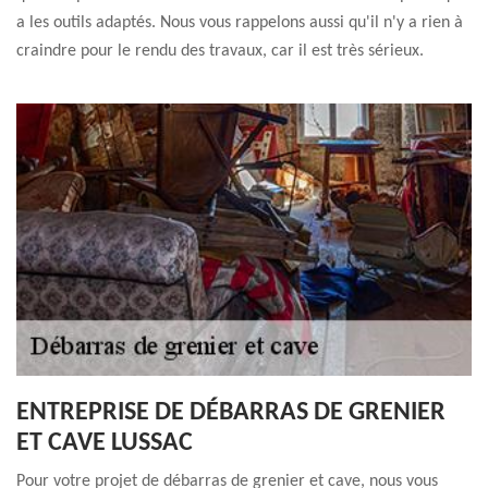
a les outils adaptés. Nous vous rappelons aussi qu'il n'y a rien à
craindre pour le rendu des travaux, car il est très sérieux.
ENTREPRISE DE DÉBARRAS DE GRENIER
ET CAVE LUSSAC
Pour votre projet de débarras de grenier et cave, nous vous