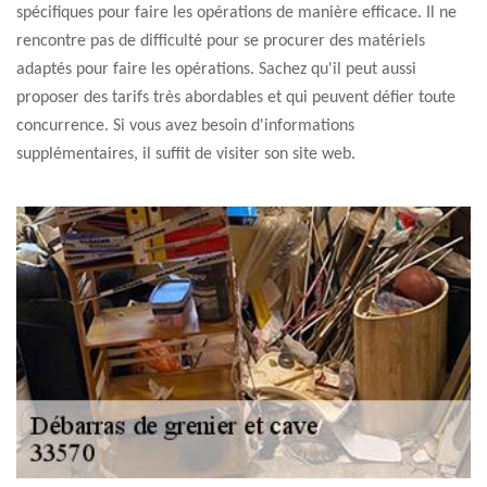
spécifiques pour faire les opérations de manière efficace. Il ne
rencontre pas de difficulté pour se procurer des matériels
adaptés pour faire les opérations. Sachez qu'il peut aussi
proposer des tarifs très abordables et qui peuvent défier toute
concurrence. Si vous avez besoin d'informations
supplémentaires, il suffit de visiter son site web.