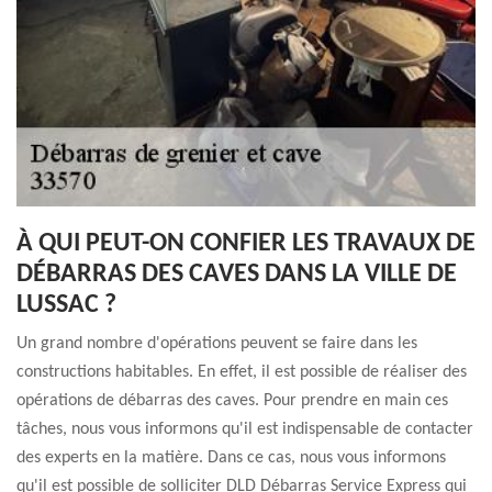
À QUI PEUT-ON CONFIER LES TRAVAUX DE
DÉBARRAS DES CAVES DANS LA VILLE DE
LUSSAC ?
Un grand nombre d'opérations peuvent se faire dans les
constructions habitables. En effet, il est possible de réaliser des
opérations de débarras des caves. Pour prendre en main ces
tâches, nous vous informons qu'il est indispensable de contacter
des experts en la matière. Dans ce cas, nous vous informons
qu'il est possible de solliciter DLD Débarras Service Express qui