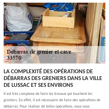
LA COMPLEXITÉ DES OPÉRATIONS DE
DÉBARRAS DES GRENIERS DANS LA VILLE
DE LUSSAC ET SES ENVIRONS
Il est très complexe de faire les travaux qui touchent les
greniers. En effet, il est nécessaire de faire des opérations de
débarras. Pour réaliser de telles opérations, nous vous