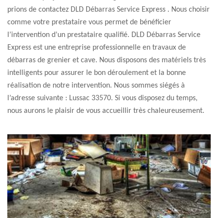
prions de contactez DLD Débarras Service Express . Nous choisir
comme votre prestataire vous permet de bénéficier
l’intervention d’un prestataire qualifié. DLD Débarras Service
Express est une entreprise professionnelle en travaux de
débarras de grenier et cave. Nous disposons des matériels très
intelligents pour assurer le bon déroulement et la bonne
réalisation de notre intervention. Nous sommes siégés à
l’adresse suivante : Lussac 33570. Si vous disposez du temps,
nous aurons le plaisir de vous accueillir très chaleureusement.