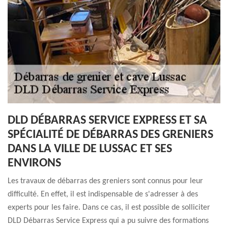
DLD DÉBARRAS SERVICE EXPRESS ET SA
SPÉCIALITÉ DE DÉBARRAS DES GRENIERS
DANS LA VILLE DE LUSSAC ET SES
ENVIRONS
Les travaux de débarras des greniers sont connus pour leur
difficulté. En effet, il est indispensable de s'adresser à des
experts pour les faire. Dans ce cas, il est possible de solliciter
DLD Débarras Service Express qui a pu suivre des formations