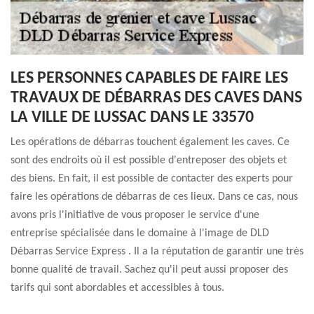
LES PERSONNES CAPABLES DE FAIRE LES
TRAVAUX DE DÉBARRAS DES CAVES DANS
LA VILLE DE LUSSAC DANS LE 33570
Les opérations de débarras touchent également les caves. Ce
sont des endroits où il est possible d'entreposer des objets et
des biens. En fait, il est possible de contacter des experts pour
faire les opérations de débarras de ces lieux. Dans ce cas, nous
avons pris l'initiative de vous proposer le service d'une
entreprise spécialisée dans le domaine à l'image de DLD
Débarras Service Express . Il a la réputation de garantir une très
bonne qualité de travail. Sachez qu'il peut aussi proposer des
tarifs qui sont abordables et accessibles à tous.