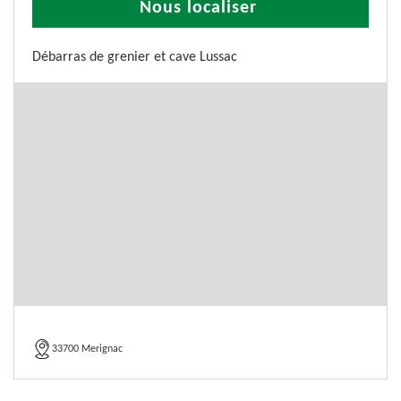
Nous localiser
Débarras de grenier et cave Lussac
33700 Merignac