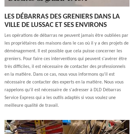
LES DÉBARRAS DES GRENIERS DANS LA
VILLE DE LUSSAC ET SES ENVIRONS
Les opérations de débarras ne peuvent jamais être oubliées par
les propriétaires des maisons dans le cas où il y a des projets de
déménagement. Il est possible que cela puisse concerner les
greniers. Pour faire ces interventions qui peuvent s'avérer être
très difficiles, il est nécessaire de contacter des professionnels
en la matière. Dans ce cas, nous vous informons qu'il est
nécessaire de contacter des experts en la matière. Nous vous
rappelons qu'il est nécessaire de s'adresser à DLD Débarras
Service Express qui a les outils adaptés si vous voulez une
meilleure qualité de travail.