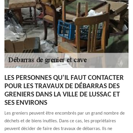
LES PERSONNES QU'IL FAUT CONTACTER
POUR LES TRAVAUX DE DÉBARRAS DES
GRENIERS DANS LA VILLE DE LUSSAC ET
SES ENVIRONS
Les greniers peuvent être encombrés par un grand nombre de
déchets et de biens inutiles. Dans ce cas, les propriétaires
peuvent décider de faire des travaux de débarras. Ils ne