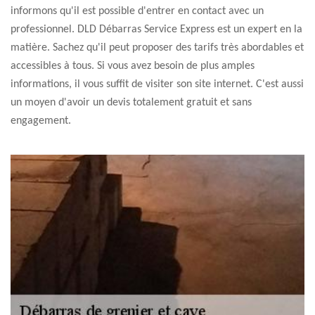
informons qu'il est possible d'entrer en contact avec un
professionnel. DLD Débarras Service Express est un expert en la
matière. Sachez qu'il peut proposer des tarifs très abordables et
accessibles à tous. Si vous avez besoin de plus amples
informations, il vous suffit de visiter son site internet. C'est aussi
un moyen d'avoir un devis totalement gratuit et sans
engagement.