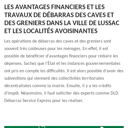
LES AVANTAGES FINANCIERS ET LES
TRAVAUX DE DÉBARRAS DES CAVES ET
DES GRENIERS DANS LA VILLE DE LUSSAC
ET LES LOCALITÉS AVOISINANTES
Les opérations de débarras des caves et des greniers sont
souvent très coûteuses pour les ménages. En effet, il est
possible de bénéficier d'avantages financiers pour réduire les
dépenses. Sachez que l'État et les instances gouvernementales
ont pris en compte les difficultés. Il est alors possible d'avoir des
subventions qui viennent des collectivités territoriales
décentralisées comme la mairie. Ensuite, il y a les crédits
d'impôt. Néanmoins, il faut solliciter des experts comme DLD
Débarras Service Express pour les réaliser.