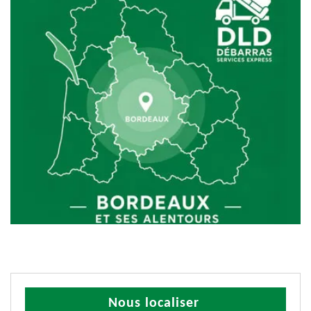
Nous localiser