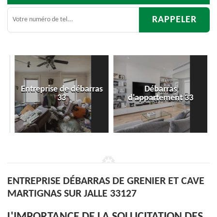
Entreprise de débarras
Débarras
33
d'appartement 33
ENTREPRISE DÉBARRAS DE GRENIER ET CAVE
MARTIGNAS SUR JALLE 33127