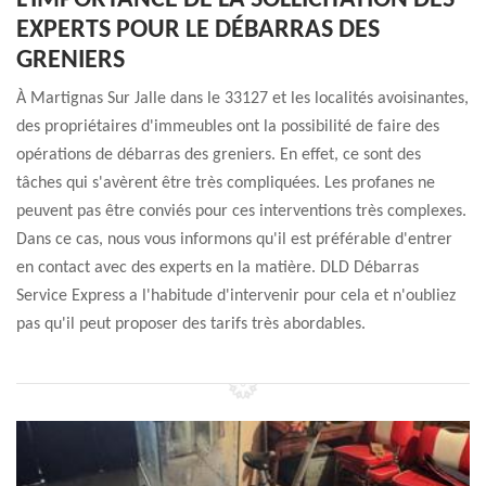
L'IMPORTANCE DE LA SOLLICITATION DES
EXPERTS POUR LE DÉBARRAS DES
GRENIERS
À Martignas Sur Jalle dans le 33127 et les localités avoisinantes,
des propriétaires d'immeubles ont la possibilité de faire des
opérations de débarras des greniers. En effet, ce sont des
tâches qui s'avèrent être très compliquées. Les profanes ne
peuvent pas être conviés pour ces interventions très complexes.
Dans ce cas, nous vous informons qu'il est préférable d'entrer
en contact avec des experts en la matière. DLD Débarras
Service Express a l'habitude d'intervenir pour cela et n'oubliez
pas qu'il peut proposer des tarifs très abordables.