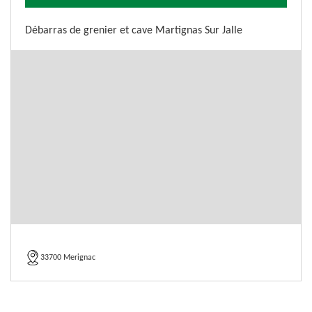
Débarras de grenier et cave Martignas Sur Jalle
33700 Merignac