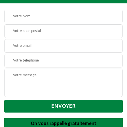
On vous rappelle gratuitement