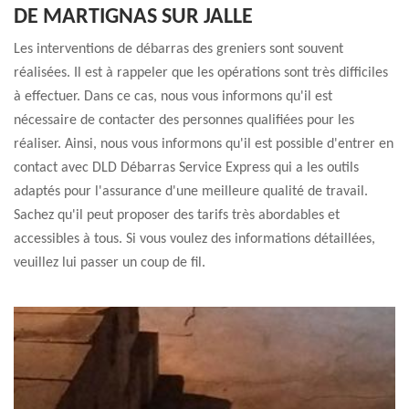
DE MARTIGNAS SUR JALLE
Les interventions de débarras des greniers sont souvent
réalisées. Il est à rappeler que les opérations sont très difficiles
à effectuer. Dans ce cas, nous vous informons qu'il est
nécessaire de contacter des personnes qualifiées pour les
réaliser. Ainsi, nous vous informons qu'il est possible d'entrer en
contact avec DLD Débarras Service Express qui a les outils
adaptés pour l'assurance d'une meilleure qualité de travail.
Sachez qu'il peut proposer des tarifs très abordables et
accessibles à tous. Si vous voulez des informations détaillées,
veuillez lui passer un coup de fil.