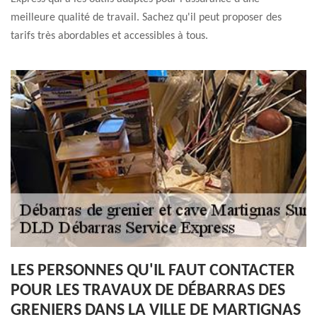
meilleure qualité de travail. Sachez qu'il peut proposer des
tarifs très abordables et accessibles à tous.
LES PERSONNES QU'IL FAUT CONTACTER
POUR LES TRAVAUX DE DÉBARRAS DES
GRENIERS DANS LA VILLE DE MARTIGNAS