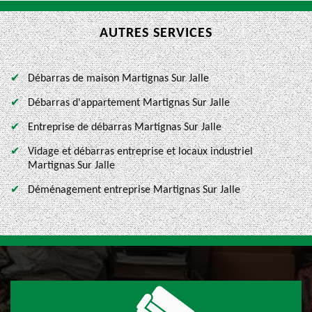
AUTRES SERVICES
Débarras de maison Martignas Sur Jalle
Débarras d'appartement Martignas Sur Jalle
Entreprise de débarras Martignas Sur Jalle
Vidage et débarras entreprise et locaux industriel
Martignas Sur Jalle
Déménagement entreprise Martignas Sur Jalle