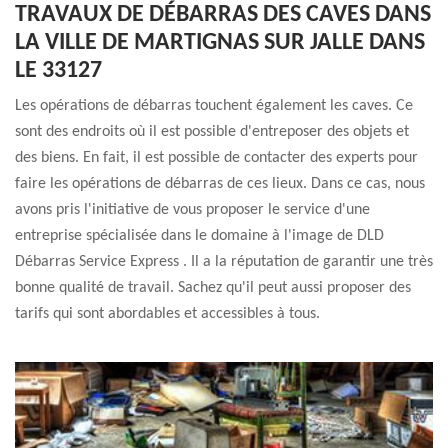
TRAVAUX DE DÉBARRAS DES CAVES DANS
LA VILLE DE MARTIGNAS SUR JALLE DANS
LE 33127
Les opérations de débarras touchent également les caves. Ce
sont des endroits où il est possible d'entreposer des objets et
des biens. En fait, il est possible de contacter des experts pour
faire les opérations de débarras de ces lieux. Dans ce cas, nous
avons pris l'initiative de vous proposer le service d'une
entreprise spécialisée dans le domaine à l'image de DLD
Débarras Service Express . Il a la réputation de garantir une très
bonne qualité de travail. Sachez qu'il peut aussi proposer des
tarifs qui sont abordables et accessibles à tous.