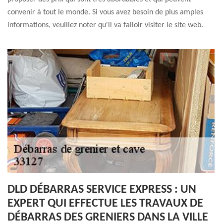
convenir à tout le monde. Si vous avez besoin de plus amples
informations, veuillez noter qu'il va falloir visiter le site web.
DLD DÉBARRAS SERVICE EXPRESS : UN
EXPERT QUI EFFECTUE LES TRAVAUX DE
DÉBARRAS DES GRENIERS DANS LA VILLE