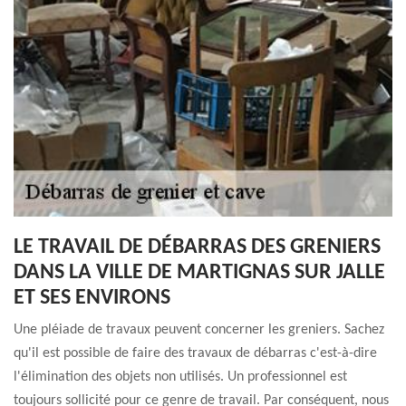
LE TRAVAIL DE DÉBARRAS DES GRENIERS
DANS LA VILLE DE MARTIGNAS SUR JALLE
ET SES ENVIRONS
Une pléiade de travaux peuvent concerner les greniers. Sachez
qu'il est possible de faire des travaux de débarras c'est-à-dire
l'élimination des objets non utilisés. Un professionnel est
toujours sollicité pour ce genre de travail. Par conséquent, nous