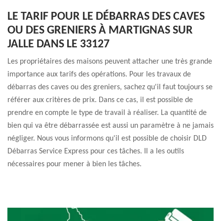
LE TARIF POUR LE DÉBARRAS DES CAVES
OU DES GRENIERS À MARTIGNAS SUR
JALLE DANS LE 33127
Les propriétaires des maisons peuvent attacher une très grande
importance aux tarifs des opérations. Pour les travaux de
débarras des caves ou des greniers, sachez qu'il faut toujours se
référer aux critères de prix. Dans ce cas, il est possible de
prendre en compte le type de travail à réaliser. La quantité de
bien qui va être débarrassée est aussi un paramètre à ne jamais
négliger. Nous vous informons qu'il est possible de choisir DLD
Débarras Service Express pour ces tâches. Il a les outils
nécessaires pour mener à bien les tâches.