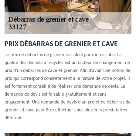
PRIX DÉBARRAS DE GRENIER ET CAVE
Le prix de débarras de grenier se calcul par mètre cube. La
qualité des déchets à recycler est un facteur de changement de
prix d’un débarras de cave et grenier. Afin d’avoir une notion de
prix qui correspond concrètement à la nature de votre projet, il
est fortement conseillé de réaliser une demande de devis. La
demande de devis est faisable gratuitement et sans
engagement. Une demande de devis d’un projet de débarras de
grenier et cave peut être effectuer chez plusieurs prestataires
différents.