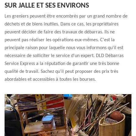
SUR JALLE ET SES ENVIRONS
Les greniers peuvent être encombrés par un grand nombre de
déchets et de biens inutiles. Dans ce cas, les propriétaires
peuvent décider de faire des travaux de débarras. Ils ne
peuvent pas réaliser les opérations eux-mêmes. C'est la
principale raison pour laquelle nous vous informons qu'il est
nécessaire de solliciter le service d'un expert. DLD Débarras
Service Express a la réputation de garantir une très bonne
qualité de travail. Sachez qu'il peut proposer des prix très
abordables et accessibles à toutes les bourses.