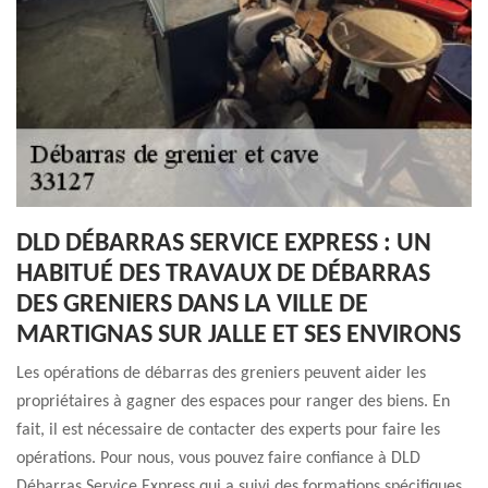
DLD DÉBARRAS SERVICE EXPRESS : UN
HABITUÉ DES TRAVAUX DE DÉBARRAS
DES GRENIERS DANS LA VILLE DE
MARTIGNAS SUR JALLE ET SES ENVIRONS
Les opérations de débarras des greniers peuvent aider les
propriétaires à gagner des espaces pour ranger des biens. En
fait, il est nécessaire de contacter des experts pour faire les
opérations. Pour nous, vous pouvez faire confiance à DLD
Débarras Service Express qui a suivi des formations spécifiques