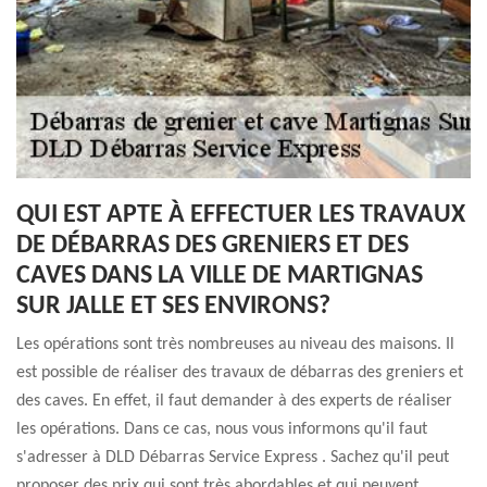
QUI EST APTE À EFFECTUER LES TRAVAUX
DE DÉBARRAS DES GRENIERS ET DES
CAVES DANS LA VILLE DE MARTIGNAS
SUR JALLE ET SES ENVIRONS?
Les opérations sont très nombreuses au niveau des maisons. Il
est possible de réaliser des travaux de débarras des greniers et
des caves. En effet, il faut demander à des experts de réaliser
les opérations. Dans ce cas, nous vous informons qu'il faut
s'adresser à DLD Débarras Service Express . Sachez qu'il peut
proposer des prix qui sont très abordables et qui peuvent