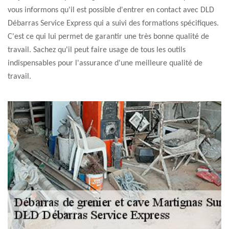
vous informons qu'il est possible d'entrer en contact avec DLD
Débarras Service Express qui a suivi des formations spécifiques.
C'est ce qui lui permet de garantir une très bonne qualité de
travail. Sachez qu'il peut faire usage de tous les outils
indispensables pour l'assurance d'une meilleure qualité de
travail.