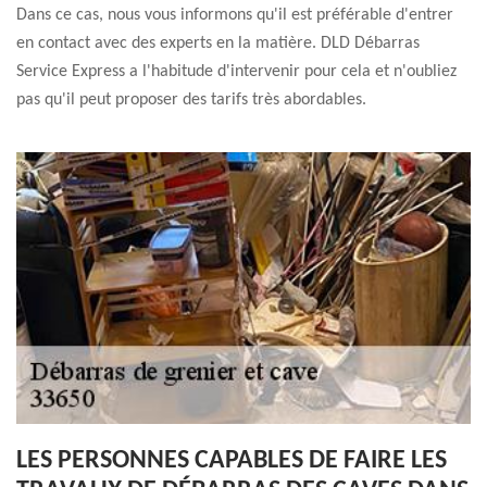
Dans ce cas, nous vous informons qu'il est préférable d'entrer
en contact avec des experts en la matière. DLD Débarras
Service Express a l'habitude d'intervenir pour cela et n'oubliez
pas qu'il peut proposer des tarifs très abordables.
LES PERSONNES CAPABLES DE FAIRE LES