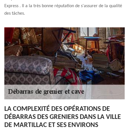
Express . Il a la très bonne réputation de s'assurer de la qualité
des tâches.
LA COMPLEXITÉ DES OPÉRATIONS DE
DÉBARRAS DES GRENIERS DANS LA VILLE
DE MARTILLAC ET SES ENVIRONS