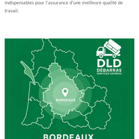
indispensables pour l'assurance d'une meilleure qualité de
travail.