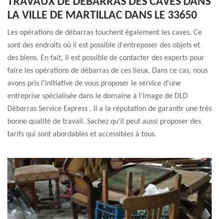
TRAVAUX DE DÉBARRAS DES CAVES DANS
LA VILLE DE MARTILLAC DANS LE 33650
Les opérations de débarras touchent également les caves. Ce
sont des endroits où il est possible d'entreposer des objets et
des biens. En fait, il est possible de contacter des experts pour
faire les opérations de débarras de ces lieux. Dans ce cas, nous
avons pris l'initiative de vous proposer le service d'une
entreprise spécialisée dans le domaine à l'image de DLD
Débarras Service Express . Il a la réputation de garantir une très
bonne qualité de travail. Sachez qu'il peut aussi proposer des
tarifs qui sont abordables et accessibles à tous.