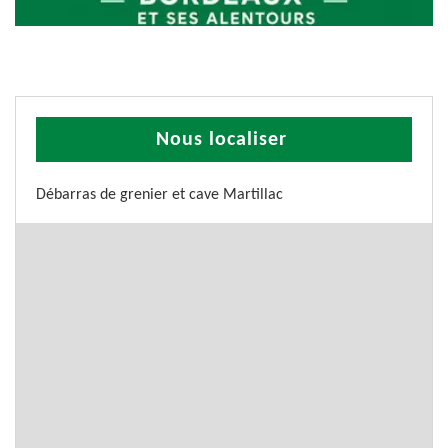
Nous localiser
Débarras de grenier et cave Martillac