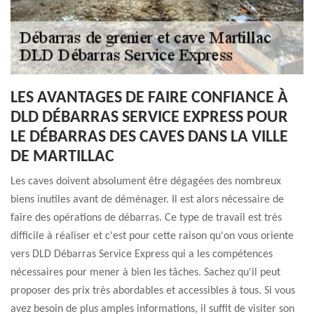
LES AVANTAGES DE FAIRE CONFIANCE À
DLD DÉBARRAS SERVICE EXPRESS POUR
LE DÉBARRAS DES CAVES DANS LA VILLE
DE MARTILLAC
Les caves doivent absolument être dégagées des nombreux
biens inutiles avant de déménager. Il est alors nécessaire de
faire des opérations de débarras. Ce type de travail est très
difficile à réaliser et c'est pour cette raison qu'on vous oriente
vers DLD Débarras Service Express qui a les compétences
nécessaires pour mener à bien les tâches. Sachez qu'il peut
proposer des prix très abordables et accessibles à tous. Si vous
avez besoin de plus amples informations, il suffit de visiter son