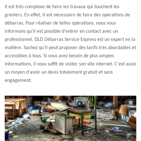
Il est très complexe de faire les travaux qui touchent les
greniers. En effet, il est nécessaire de faire des opérations de
débarras. Pour réaliser de telles opérations, nous vous
informons qu'il est possible d'entrer en contact avec un
professionnel. DLD Débarras Service Express est un expert en la
matière. Sachez qu'il peut proposer des tarifs très abordables et
accessibles à tous. Si vous avez besoin de plus amples
informations, il vous suffit de visiter son site internet. C'est aussi
un moyen d'avoir un devis totalement gratuit et sans
engagement.