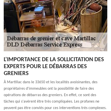
L'IMPORTANCE DE LA SOLLICITATION DES
EXPERTS POUR LE DÉBARRAS DES
GRENIERS
À Martillac dans le 33650 et les localités avoisinantes, des
propriétaires d'immeubles ont la possibilité de faire des
opérations de débarras des greniers. En effet, ce sont des
tâches qui s'avèrent être très compliquées. Les profanes ne
peuvent pas être conviés pour ces interventions très complexes.