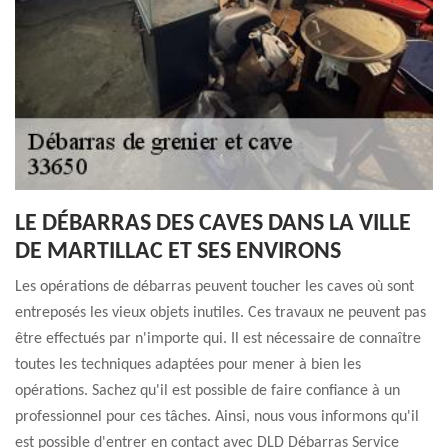
LE DÉBARRAS DES CAVES DANS LA VILLE
DE MARTILLAC ET SES ENVIRONS
Les opérations de débarras peuvent toucher les caves où sont
entreposés les vieux objets inutiles. Ces travaux ne peuvent pas
être effectués par n'importe qui. Il est nécessaire de connaître
toutes les techniques adaptées pour mener à bien les
opérations. Sachez qu'il est possible de faire confiance à un
professionnel pour ces tâches. Ainsi, nous vous informons qu'il
est possible d'entrer en contact avec DLD Débarras Service