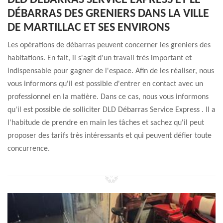
DLD DÉBARRAS SERVICE EXPRESS ET LE
DÉBARRAS DES GRENIERS DANS LA VILLE
DE MARTILLAC ET SES ENVIRONS
Les opérations de débarras peuvent concerner les greniers des
habitations. En fait, il s'agit d'un travail très important et
indispensable pour gagner de l'espace. Afin de les réaliser, nous
vous informons qu'il est possible d'entrer en contact avec un
professionnel en la matière. Dans ce cas, nous vous informons
qu'il est possible de solliciter DLD Débarras Service Express . Il a
l'habitude de prendre en main les tâches et sachez qu'il peut
proposer des tarifs très intéressants et qui peuvent défier toute
concurrence.