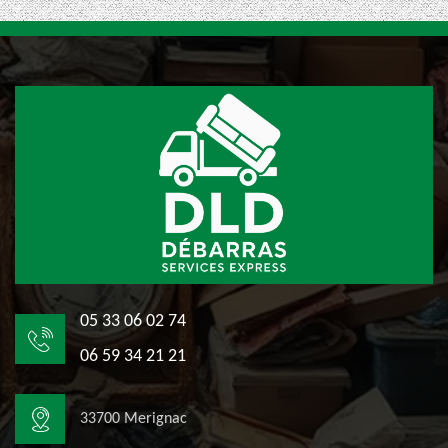
05 33 06 02 74
06 59 34 21 21
33700 Merignac