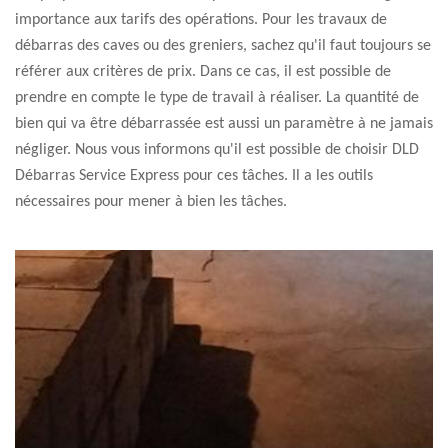
importance aux tarifs des opérations. Pour les travaux de
débarras des caves ou des greniers, sachez qu'il faut toujours se
référer aux critères de prix. Dans ce cas, il est possible de
prendre en compte le type de travail à réaliser. La quantité de
bien qui va être débarrassée est aussi un paramètre à ne jamais
négliger. Nous vous informons qu'il est possible de choisir DLD
Débarras Service Express pour ces tâches. Il a les outils
nécessaires pour mener à bien les tâches.