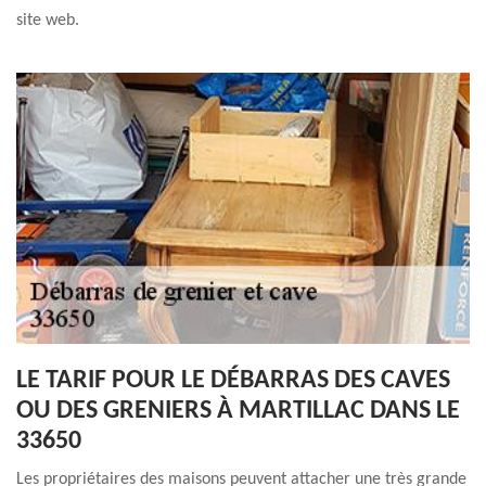
site web.
LE TARIF POUR LE DÉBARRAS DES CAVES
OU DES GRENIERS À MARTILLAC DANS LE
33650
Les propriétaires des maisons peuvent attacher une très grande