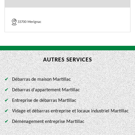
33700 Merignac
AUTRES SERVICES
Débarras de maison Martillac
Débarras d'appartement Martillac
Entreprise de débarras Martillac
Vidage et débarras entreprise et locaux industriel Martillac
Déménagement entreprise Martillac