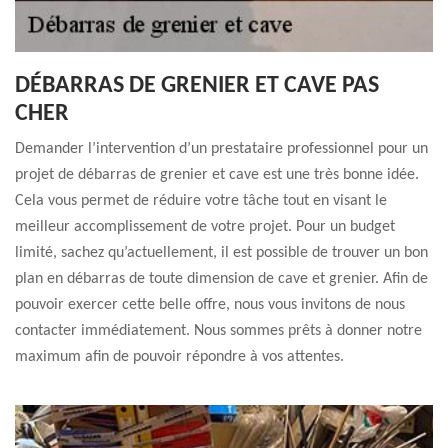
DÉBARRAS DE GRENIER ET CAVE PAS
CHER
Demander l’intervention d’un prestataire professionnel pour un
projet de débarras de grenier et cave est une très bonne idée.
Cela vous permet de réduire votre tâche tout en visant le
meilleur accomplissement de votre projet. Pour un budget
limité, sachez qu’actuellement, il est possible de trouver un bon
plan en débarras de toute dimension de cave et grenier. Afin de
pouvoir exercer cette belle offre, nous vous invitons de nous
contacter immédiatement. Nous sommes prêts à donner notre
maximum afin de pouvoir répondre à vos attentes.