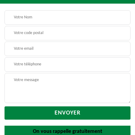
On vous rappelle gratuitement