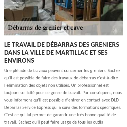
LE TRAVAIL DE DÉBARRAS DES GRENIERS
DANS LA VILLE DE MARTILLAC ET SES
ENVIRONS
Une pléiade de travaux peuvent concerner les greniers. Sachez
qu'il est possible de faire des travaux de débarras c'est-à-dire
l'élimination des objets non utilisés. Un professionnel est
toujours sollicité pour ce genre de travail. Par conséquent, nous
vous informons qu'il est possible d'entrer en contact avec DLD
Débarras Service Express qui a suivi des formations spécifiques.
C'est ce qui lui permet de garantir une très bonne qualité de
travail. Sachez qu'il peut faire usage de tous les outils