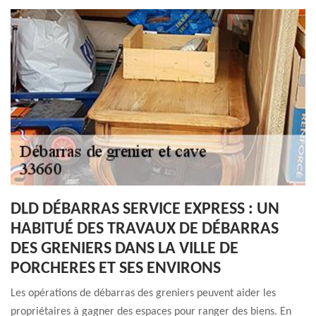
DLD DÉBARRAS SERVICE EXPRESS : UN
HABITUÉ DES TRAVAUX DE DÉBARRAS
DES GRENIERS DANS LA VILLE DE
PORCHERES ET SES ENVIRONS
Les opérations de débarras des greniers peuvent aider les
propriétaires à gagner des espaces pour ranger des biens. En