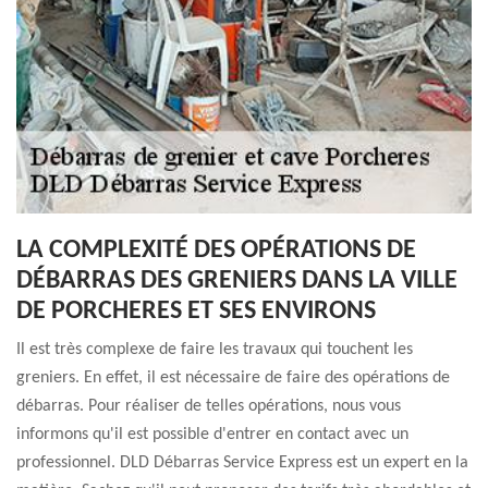
LA COMPLEXITÉ DES OPÉRATIONS DE
DÉBARRAS DES GRENIERS DANS LA VILLE
DE PORCHERES ET SES ENVIRONS
Il est très complexe de faire les travaux qui touchent les
greniers. En effet, il est nécessaire de faire des opérations de
débarras. Pour réaliser de telles opérations, nous vous
informons qu'il est possible d'entrer en contact avec un
professionnel. DLD Débarras Service Express est un expert en la