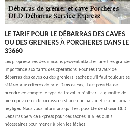
LE TARIF POUR LE DÉBARRAS DES CAVES
OU DES GRENIERS À PORCHERES DANS LE
33660
Les propriétaires des maisons peuvent attacher une très grande
importance aux tarifs des opérations. Pour les travaux de
débarras des caves ou des greniers, sachez qu'il faut toujours se
référer aux critères de prix. Dans ce cas, il est possible de
prendre en compte le type de travail à réaliser. La quantité de
bien qui va être débarrassée est aussi un paramètre à ne jamais
négliger. Nous vous informons qu'il est possible de choisir DLD
Débarras Service Express pour ces tâches. Il a les outils
nécessaires pour mener à bien les tâches.