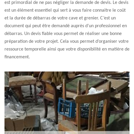
est primordial de ne pas négliger la demande de devis. Le devis
est un élément essentiel qui sert à vous faire connaitre le coût
et la durée de débarras de votre cave et grenier. C’est un
document qui peut être demandé auprès d’un professionnel en
débarras. Un devis fiable vous permet de réaliser une bonne
préparation de votre projet. Cela vous permet d’organiser votre
ressource temporelle ainsi que votre disponibilité en matière de
financement.