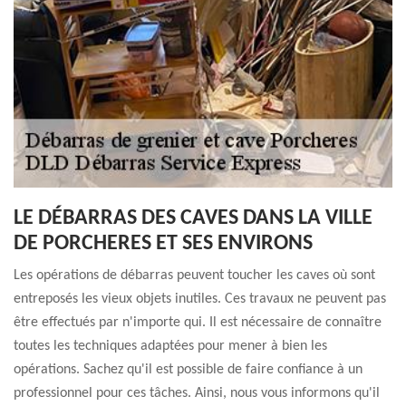
LE DÉBARRAS DES CAVES DANS LA VILLE
DE PORCHERES ET SES ENVIRONS
Les opérations de débarras peuvent toucher les caves où sont
entreposés les vieux objets inutiles. Ces travaux ne peuvent pas
être effectués par n'importe qui. Il est nécessaire de connaître
toutes les techniques adaptées pour mener à bien les
opérations. Sachez qu'il est possible de faire confiance à un
professionnel pour ces tâches. Ainsi, nous vous informons qu'il