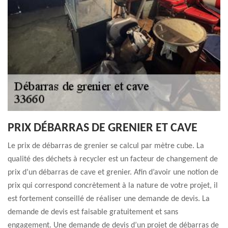
PRIX DÉBARRAS DE GRENIER ET CAVE
Le prix de débarras de grenier se calcul par mètre cube. La
qualité des déchets à recycler est un facteur de changement de
prix d’un débarras de cave et grenier. Afin d’avoir une notion de
prix qui correspond concrètement à la nature de votre projet, il
est fortement conseillé de réaliser une demande de devis. La
demande de devis est faisable gratuitement et sans
engagement. Une demande de devis d’un projet de débarras de