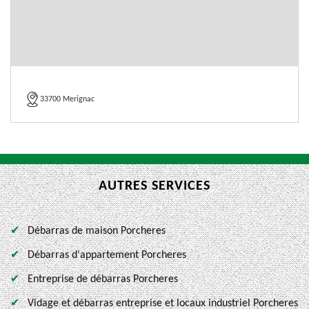
33700 Merignac
AUTRES SERVICES
Débarras de maison Porcheres
Débarras d'appartement Porcheres
Entreprise de débarras Porcheres
Vidage et débarras entreprise et locaux industriel Porcheres