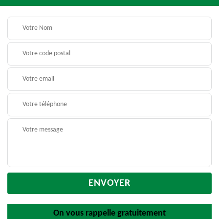
On vous rappelle gratuitement