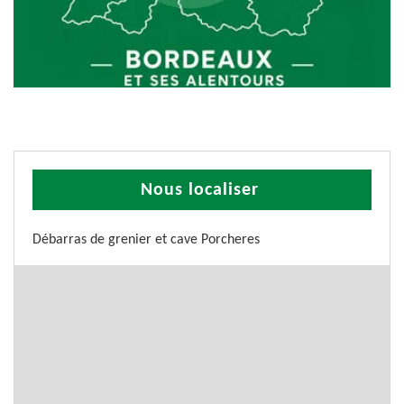
Nous localiser
Débarras de grenier et cave Porcheres