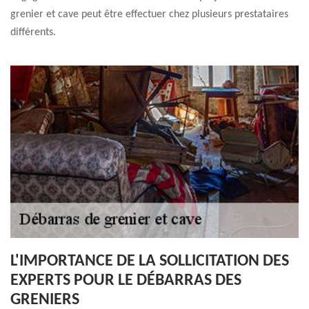
grenier et cave peut être effectuer chez plusieurs prestataires
différents.
L'IMPORTANCE DE LA SOLLICITATION DES
EXPERTS POUR LE DÉBARRAS DES
GRENIERS