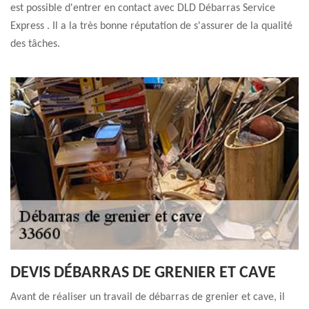
est possible d'entrer en contact avec DLD Débarras Service
Express . Il a la très bonne réputation de s'assurer de la qualité
des tâches.
DEVIS DÉBARRAS DE GRENIER ET CAVE
Avant de réaliser un travail de débarras de grenier et cave, il