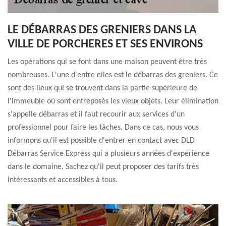
LE DÉBARRAS DES GRENIERS DANS LA
VILLE DE PORCHERES ET SES ENVIRONS
Les opérations qui se font dans une maison peuvent être très
nombreuses. L'une d'entre elles est le débarras des greniers. Ce
sont des lieux qui se trouvent dans la partie supérieure de
l'immeuble où sont entreposés les vieux objets. Leur élimination
s'appelle débarras et il faut recourir aux services d'un
professionnel pour faire les tâches. Dans ce cas, nous vous
informons qu'il est possible d'entrer en contact avec DLD
Débarras Service Express qui a plusieurs années d'expérience
dans le domaine. Sachez qu'il peut proposer des tarifs très
intéressants et accessibles à tous.