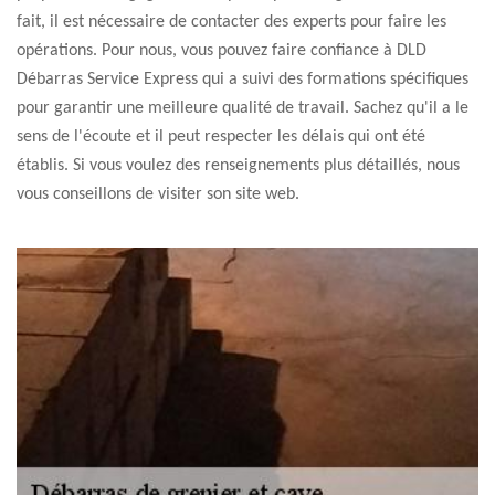
fait, il est nécessaire de contacter des experts pour faire les
opérations. Pour nous, vous pouvez faire confiance à DLD
Débarras Service Express qui a suivi des formations spécifiques
pour garantir une meilleure qualité de travail. Sachez qu'il a le
sens de l'écoute et il peut respecter les délais qui ont été
établis. Si vous voulez des renseignements plus détaillés, nous
vous conseillons de visiter son site web.