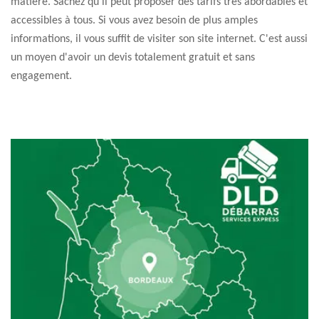
matière. Sachez qu'il peut proposer des tarifs très abordables et
accessibles à tous. Si vous avez besoin de plus amples
informations, il vous suffit de visiter son site internet. C'est aussi
un moyen d'avoir un devis totalement gratuit et sans
engagement.