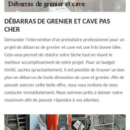
DÉBARRAS DE GRENIER ET CAVE PAS
CHER
Demander l’intervention d’un prestataire professionnel pour un
projet de débarras de grenier et cave est une très bonne idée.
Cela vous permet de réduire votre tâche tout en visant le
meilleur accomplissement de votre projet. Pour un budget
limité, sachez qu’actuellement, il est possible de trouver un bon
plan en débarras de toute dimension de cave et grenier. Afin de
pouvoir exercer cette belle offre, nous vous invitons de nous
contacter immédiatement. Nous sommes prêts à donner notre
maximum afin de pouvoir répondre à vos attentes.