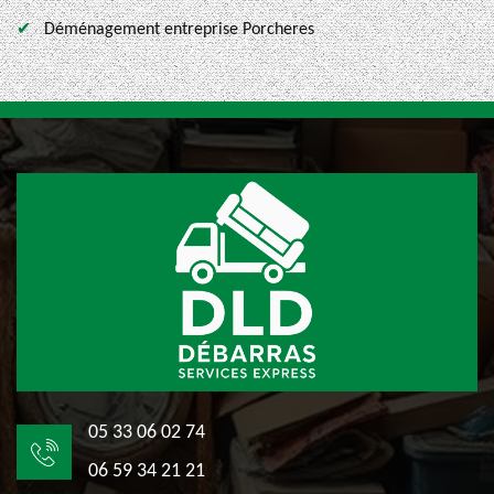
Déménagement entreprise Porcheres
05 33 06 02 74
06 59 34 21 21