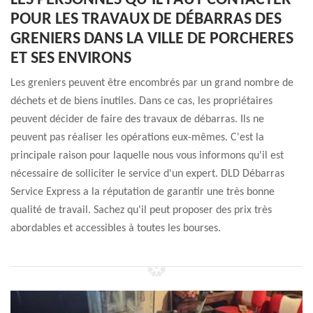
LES PERSONNES QU'IL FAUT CONTACTER
POUR LES TRAVAUX DE DÉBARRAS DES
GRENIERS DANS LA VILLE DE PORCHERES
ET SES ENVIRONS
Les greniers peuvent être encombrés par un grand nombre de
déchets et de biens inutiles. Dans ce cas, les propriétaires
peuvent décider de faire des travaux de débarras. Ils ne
peuvent pas réaliser les opérations eux-mêmes. C'est la
principale raison pour laquelle nous vous informons qu'il est
nécessaire de solliciter le service d'un expert. DLD Débarras
Service Express a la réputation de garantir une très bonne
qualité de travail. Sachez qu'il peut proposer des prix très
abordables et accessibles à toutes les bourses.