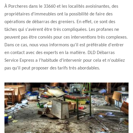
À Porcheres dans le 33660 et les localités avoisinantes, des
propriétaires d'immeubles ont la possibilité de faire des
opérations de débarras des greniers. En effet, ce sont des
tâches qui s'avèrent être très compliquées. Les profanes ne
peuvent pas être conviés pour ces interventions très complexes.
Dans ce cas, nous vous informons qu'il est préférable d'entrer
en contact avec des experts en la matière. DLD Débarras
Service Express a l'habitude d'intervenir pour cela et n'oubliez
pas qu'il peut proposer des tarifs très abordables.