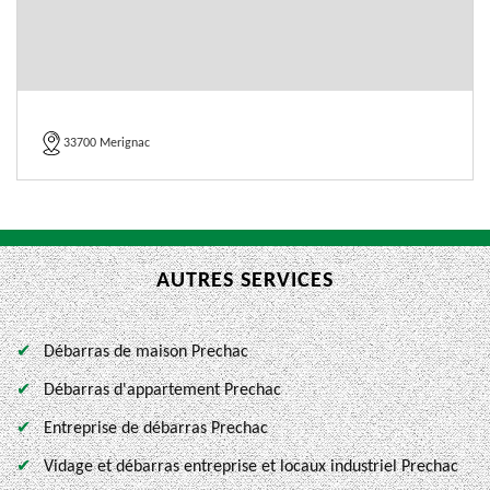
33700 Merignac
AUTRES SERVICES
Débarras de maison Prechac
Débarras d'appartement Prechac
Entreprise de débarras Prechac
Vidage et débarras entreprise et locaux industriel Prechac