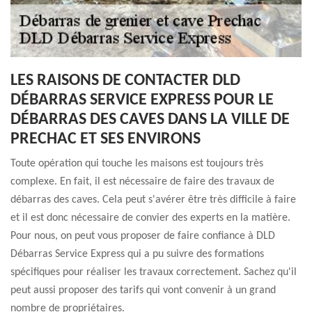
LES RAISONS DE CONTACTER DLD
DÉBARRAS SERVICE EXPRESS POUR LE
DÉBARRAS DES CAVES DANS LA VILLE DE
PRECHAC ET SES ENVIRONS
Toute opération qui touche les maisons est toujours très
complexe. En fait, il est nécessaire de faire des travaux de
débarras des caves. Cela peut s'avérer être très difficile à faire
et il est donc nécessaire de convier des experts en la matière.
Pour nous, on peut vous proposer de faire confiance à DLD
Débarras Service Express qui a pu suivre des formations
spécifiques pour réaliser les travaux correctement. Sachez qu'il
peut aussi proposer des tarifs qui vont convenir à un grand
nombre de propriétaires.