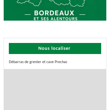
Nous localiser
Débarras de grenier et cave Prechac