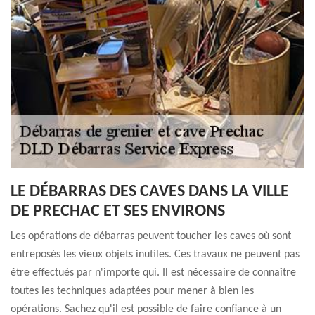
LE DÉBARRAS DES CAVES DANS LA VILLE
DE PRECHAC ET SES ENVIRONS
Les opérations de débarras peuvent toucher les caves où sont
entreposés les vieux objets inutiles. Ces travaux ne peuvent pas
être effectués par n'importe qui. Il est nécessaire de connaître
toutes les techniques adaptées pour mener à bien les
opérations. Sachez qu'il est possible de faire confiance à un