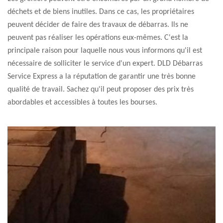
déchets et de biens inutiles. Dans ce cas, les propriétaires
peuvent décider de faire des travaux de débarras. Ils ne
peuvent pas réaliser les opérations eux-mêmes. C'est la
principale raison pour laquelle nous vous informons qu'il est
nécessaire de solliciter le service d'un expert. DLD Débarras
Service Express a la réputation de garantir une très bonne
qualité de travail. Sachez qu'il peut proposer des prix très
abordables et accessibles à toutes les bourses.