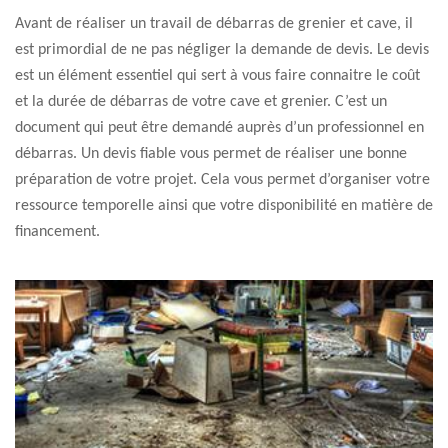
Avant de réaliser un travail de débarras de grenier et cave, il
est primordial de ne pas négliger la demande de devis. Le devis
est un élément essentiel qui sert à vous faire connaitre le coût
et la durée de débarras de votre cave et grenier. C’est un
document qui peut être demandé auprès d’un professionnel en
débarras. Un devis fiable vous permet de réaliser une bonne
préparation de votre projet. Cela vous permet d’organiser votre
ressource temporelle ainsi que votre disponibilité en matière de
financement.