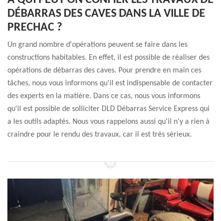
À QUI PEUT-ON CONFIER LES TRAVAUX DE
DÉBARRAS DES CAVES DANS LA VILLE DE
PRECHAC ?
Un grand nombre d'opérations peuvent se faire dans les
constructions habitables. En effet, il est possible de réaliser des
opérations de débarras des caves. Pour prendre en main ces
tâches, nous vous informons qu'il est indispensable de contacter
des experts en la matière. Dans ce cas, nous vous informons
qu'il est possible de solliciter DLD Débarras Service Express qui
a les outils adaptés. Nous vous rappelons aussi qu'il n'y a rien à
craindre pour le rendu des travaux, car il est très sérieux.