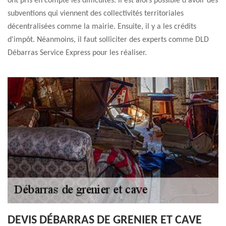
ont pris en compte les difficultés. Il est alors possible d'avoir des
subventions qui viennent des collectivités territoriales
décentralisées comme la mairie. Ensuite, il y a les crédits
d'impôt. Néanmoins, il faut solliciter des experts comme DLD
Débarras Service Express pour les réaliser.
DEVIS DÉBARRAS DE GRENIER ET CAVE