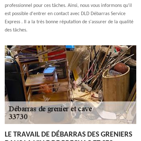
professionnel pour ces tâches. Ainsi, nous vous informons qu'il
est possible d'entrer en contact avec DLD Débarras Service
Express . Il a la très bonne réputation de s'assurer de la qualité
des tâches.
LE TRAVAIL DE DÉBARRAS DES GRENIERS