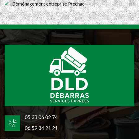
Déménagement entreprise Prechac
05 33 06 02 74
06 59 34 21 21