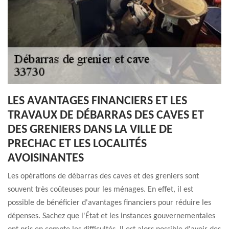
LES AVANTAGES FINANCIERS ET LES
TRAVAUX DE DÉBARRAS DES CAVES ET
DES GRENIERS DANS LA VILLE DE
PRECHAC ET LES LOCALITÉS
AVOISINANTES
Les opérations de débarras des caves et des greniers sont
souvent très coûteuses pour les ménages. En effet, il est
possible de bénéficier d'avantages financiers pour réduire les
dépenses. Sachez que l'État et les instances gouvernementales