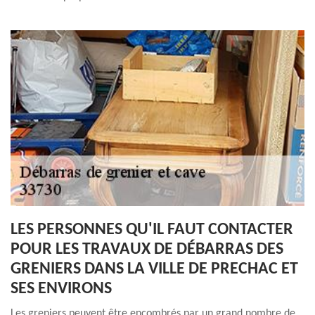
LES PERSONNES QU'IL FAUT CONTACTER
POUR LES TRAVAUX DE DÉBARRAS DES
GRENIERS DANS LA VILLE DE PRECHAC ET
SES ENVIRONS
Les greniers peuvent être encombrés par un grand nombre de