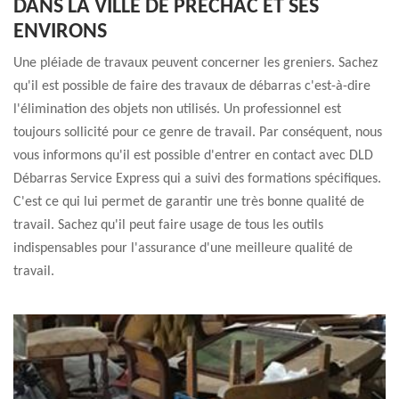
DANS LA VILLE DE PRECHAC ET SES
ENVIRONS
Une pléiade de travaux peuvent concerner les greniers. Sachez
qu'il est possible de faire des travaux de débarras c'est-à-dire
l'élimination des objets non utilisés. Un professionnel est
toujours sollicité pour ce genre de travail. Par conséquent, nous
vous informons qu'il est possible d'entrer en contact avec DLD
Débarras Service Express qui a suivi des formations spécifiques.
C'est ce qui lui permet de garantir une très bonne qualité de
travail. Sachez qu'il peut faire usage de tous les outils
indispensables pour l'assurance d'une meilleure qualité de
travail.