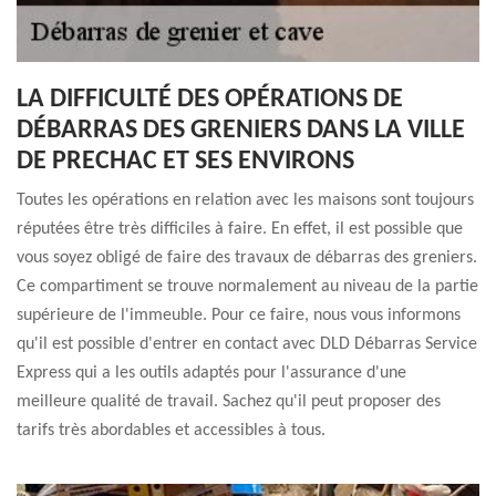
LA DIFFICULTÉ DES OPÉRATIONS DE
DÉBARRAS DES GRENIERS DANS LA VILLE
DE PRECHAC ET SES ENVIRONS
Toutes les opérations en relation avec les maisons sont toujours
réputées être très difficiles à faire. En effet, il est possible que
vous soyez obligé de faire des travaux de débarras des greniers.
Ce compartiment se trouve normalement au niveau de la partie
supérieure de l'immeuble. Pour ce faire, nous vous informons
qu'il est possible d'entrer en contact avec DLD Débarras Service
Express qui a les outils adaptés pour l'assurance d'une
meilleure qualité de travail. Sachez qu'il peut proposer des
tarifs très abordables et accessibles à tous.