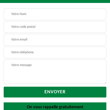
On vous rappelle gratuitement