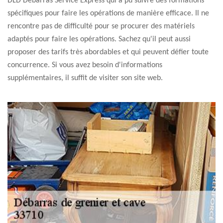
DLD Débarras Service Express qui a pu suivre des formations
spécifiques pour faire les opérations de manière efficace. Il ne
rencontre pas de difficulté pour se procurer des matériels
adaptés pour faire les opérations. Sachez qu'il peut aussi
proposer des tarifs très abordables et qui peuvent défier toute
concurrence. Si vous avez besoin d'informations
supplémentaires, il suffit de visiter son site web.