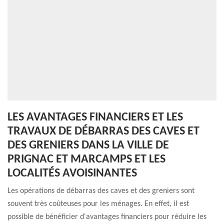
LES AVANTAGES FINANCIERS ET LES
TRAVAUX DE DÉBARRAS DES CAVES ET
DES GRENIERS DANS LA VILLE DE
PRIGNAC ET MARCAMPS ET LES
LOCALITÉS AVOISINANTES
Les opérations de débarras des caves et des greniers sont
souvent très coûteuses pour les ménages. En effet, il est
possible de bénéficier d'avantages financiers pour réduire les