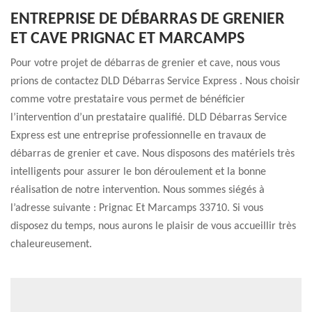
ENTREPRISE DE DÉBARRAS DE GRENIER
ET CAVE PRIGNAC ET MARCAMPS
Pour votre projet de débarras de grenier et cave, nous vous
prions de contactez DLD Débarras Service Express . Nous choisir
comme votre prestataire vous permet de bénéficier
l’intervention d’un prestataire qualifié. DLD Débarras Service
Express est une entreprise professionnelle en travaux de
débarras de grenier et cave. Nous disposons des matériels très
intelligents pour assurer le bon déroulement et la bonne
réalisation de notre intervention. Nous sommes siégés à
l’adresse suivante : Prignac Et Marcamps 33710. Si vous
disposez du temps, nous aurons le plaisir de vous accueillir très
chaleureusement.