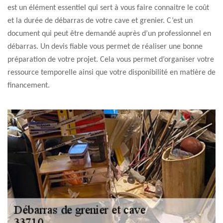
est un élément essentiel qui sert à vous faire connaitre le coût
et la durée de débarras de votre cave et grenier. C’est un
document qui peut être demandé auprès d’un professionnel en
débarras. Un devis fiable vous permet de réaliser une bonne
préparation de votre projet. Cela vous permet d’organiser votre
ressource temporelle ainsi que votre disponibilité en matière de
financement.