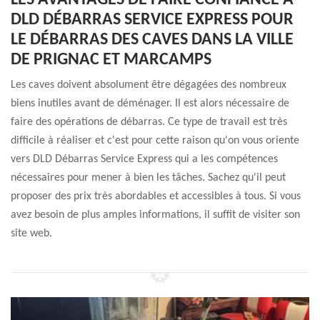
LES AVANTAGES DE FAIRE CONFIANCE À
DLD DÉBARRAS SERVICE EXPRESS POUR
LE DÉBARRAS DES CAVES DANS LA VILLE
DE PRIGNAC ET MARCAMPS
Les caves doivent absolument être dégagées des nombreux
biens inutiles avant de déménager. Il est alors nécessaire de
faire des opérations de débarras. Ce type de travail est très
difficile à réaliser et c'est pour cette raison qu'on vous oriente
vers DLD Débarras Service Express qui a les compétences
nécessaires pour mener à bien les tâches. Sachez qu'il peut
proposer des prix très abordables et accessibles à tous. Si vous
avez besoin de plus amples informations, il suffit de visiter son
site web.