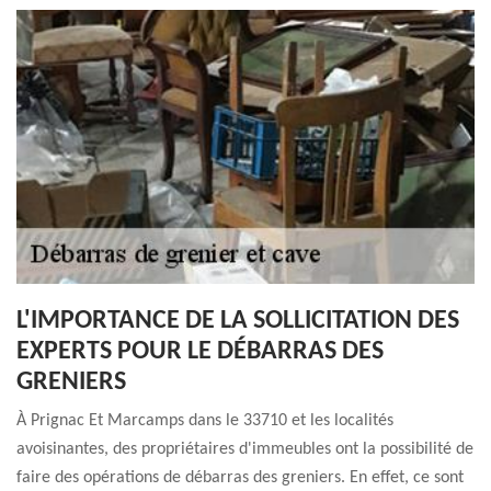
L'IMPORTANCE DE LA SOLLICITATION DES
EXPERTS POUR LE DÉBARRAS DES
GRENIERS
À Prignac Et Marcamps dans le 33710 et les localités
avoisinantes, des propriétaires d'immeubles ont la possibilité de
faire des opérations de débarras des greniers. En effet, ce sont