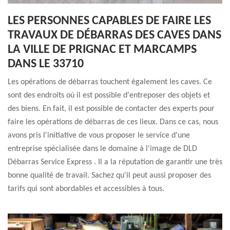
LES PERSONNES CAPABLES DE FAIRE LES
TRAVAUX DE DÉBARRAS DES CAVES DANS
LA VILLE DE PRIGNAC ET MARCAMPS
DANS LE 33710
Les opérations de débarras touchent également les caves. Ce
sont des endroits où il est possible d'entreposer des objets et
des biens. En fait, il est possible de contacter des experts pour
faire les opérations de débarras de ces lieux. Dans ce cas, nous
avons pris l'initiative de vous proposer le service d'une
entreprise spécialisée dans le domaine à l'image de DLD
Débarras Service Express . Il a la réputation de garantir une très
bonne qualité de travail. Sachez qu'il peut aussi proposer des
tarifs qui sont abordables et accessibles à tous.