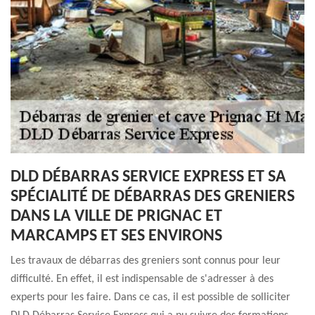
DLD DÉBARRAS SERVICE EXPRESS ET SA
SPÉCIALITÉ DE DÉBARRAS DES GRENIERS
DANS LA VILLE DE PRIGNAC ET
MARCAMPS ET SES ENVIRONS
Les travaux de débarras des greniers sont connus pour leur
difficulté. En effet, il est indispensable de s'adresser à des
experts pour les faire. Dans ce cas, il est possible de solliciter