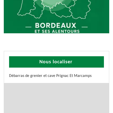
Nous localiser
Débarras de grenier et cave Prignac Et Marcamps