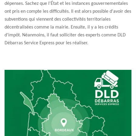
dépenses. Sachez que l'État et les instances gouvernementales
ont pris en compte les difficultés. Il est alors possible d'avoir des
subventions qui viennent des collectivités territoriales
décentralisées comme la mairie. Ensuite, il y a les crédits
d'impôt. Néanmoins, il faut solliciter des experts comme DLD
Débarras Service Express pour les réaliser.