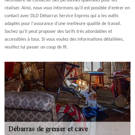
nécessaire de contacter des personnes qualifiées pour les
réaliser. Ainsi, nous vous informons qu'il est possible d'entrer en
contact avec DLD Débarras Service Express qui a les outils
adaptés pour l'assurance d'une meilleure qualité de travail.
Sachez qu'il peut proposer des tarifs très abordables et
accessibles à tous. Si vous voulez des informations détaillées,
veuillez lui passer un coup de fil.