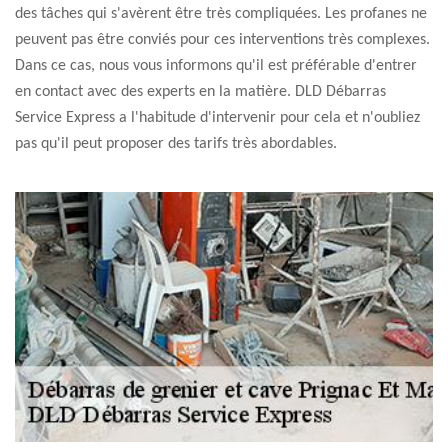
des tâches qui s'avèrent être très compliquées. Les profanes ne
peuvent pas être conviés pour ces interventions très complexes.
Dans ce cas, nous vous informons qu'il est préférable d'entrer
en contact avec des experts en la matière. DLD Débarras
Service Express a l'habitude d'intervenir pour cela et n'oubliez
pas qu'il peut proposer des tarifs très abordables.