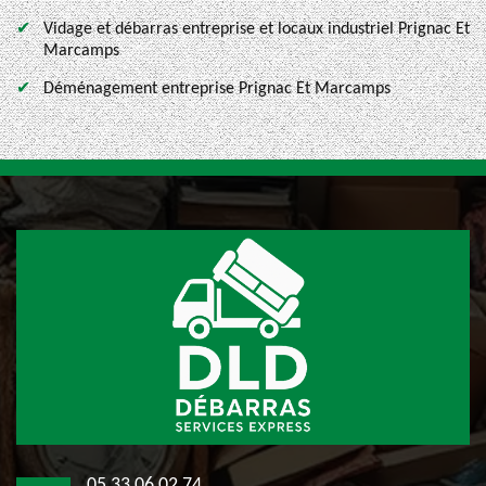
Vidage et débarras entreprise et locaux industriel Prignac Et
Marcamps
Déménagement entreprise Prignac Et Marcamps
05 33 06 02 74