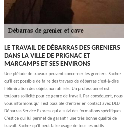
LE TRAVAIL DE DÉBARRAS DES GRENIERS
DANS LA VILLE DE PRIGNAC ET
MARCAMPS ET SES ENVIRONS
Une pléiade de travaux peuvent concerner les greniers. Sachez
qu'il est possible de faire des travaux de débarras c'est-à-dire
l'élimination des objets non utilisés. Un professionnel est
toujours sollicité pour ce genre de travail. Par conséquent, nous
vous informons qu'il est possible d'entrer en contact avec DLD
Débarras Service Express qui a suivi des formations spécifiques.
C'est ce qui lui permet de garantir une très bonne qualité de
travail. Sachez qu'il peut faire usage de tous les outils