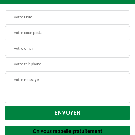
On vous rappelle gratuitement