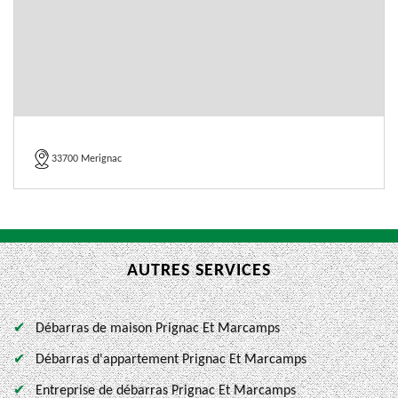
33700 Merignac
AUTRES SERVICES
Débarras de maison Prignac Et Marcamps
Débarras d'appartement Prignac Et Marcamps
Entreprise de débarras Prignac Et Marcamps