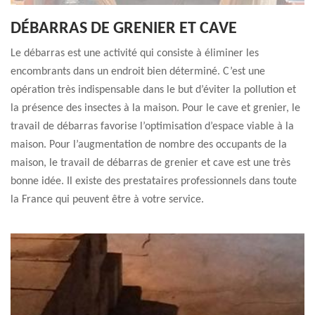
DÉBARRAS DE GRENIER ET CAVE
Le débarras est une activité qui consiste à éliminer les
encombrants dans un endroit bien déterminé. C’est une
opération très indispensable dans le but d’éviter la pollution et
la présence des insectes à la maison. Pour le cave et grenier, le
travail de débarras favorise l’optimisation d’espace viable à la
maison. Pour l’augmentation de nombre des occupants de la
maison, le travail de débarras de grenier et cave est une très
bonne idée. Il existe des prestataires professionnels dans toute
la France qui peuvent être à votre service.