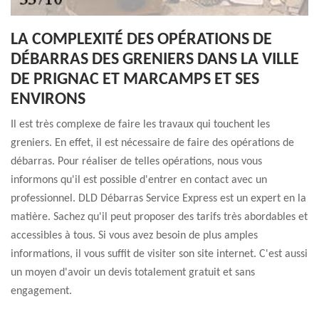
LA COMPLEXITÉ DES OPÉRATIONS DE
DÉBARRAS DES GRENIERS DANS LA VILLE
DE PRIGNAC ET MARCAMPS ET SES
ENVIRONS
Il est très complexe de faire les travaux qui touchent les
greniers. En effet, il est nécessaire de faire des opérations de
débarras. Pour réaliser de telles opérations, nous vous
informons qu'il est possible d'entrer en contact avec un
professionnel. DLD Débarras Service Express est un expert en la
matière. Sachez qu'il peut proposer des tarifs très abordables et
accessibles à tous. Si vous avez besoin de plus amples
informations, il vous suffit de visiter son site internet. C'est aussi
un moyen d'avoir un devis totalement gratuit et sans
engagement.