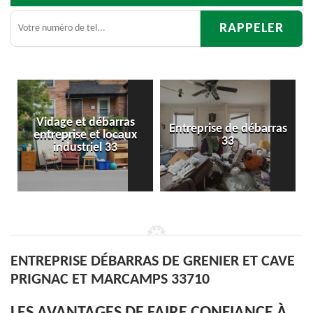
Entreprise de débarras
Débarras
33
d'appartement 33
ENTREPRISE DÉBARRAS DE GRENIER ET CAVE
PRIGNAC ET MARCAMPS 33710