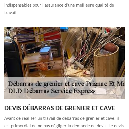
indispensables pour l'assurance d'une meilleure qualité de
travail.
DEVIS DÉBARRAS DE GRENIER ET CAVE
Avant de réaliser un travail de débarras de grenier et cave, il
est primordial de ne pas négliger la demande de devis. Le devis