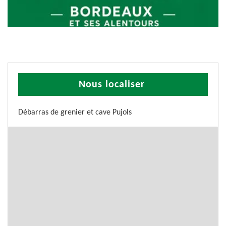
Nous localiser
Débarras de grenier et cave Pujols