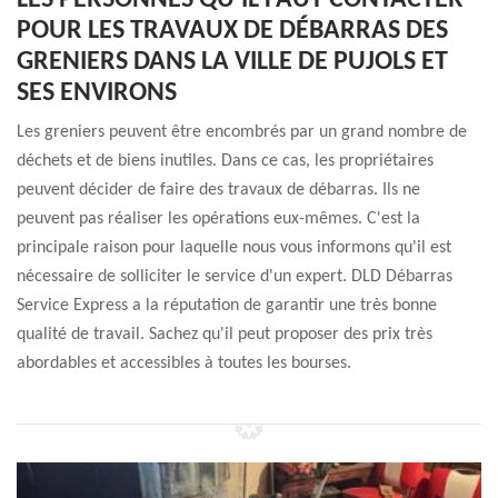
LES PERSONNES QU'IL FAUT CONTACTER
POUR LES TRAVAUX DE DÉBARRAS DES
GRENIERS DANS LA VILLE DE PUJOLS ET
SES ENVIRONS
Les greniers peuvent être encombrés par un grand nombre de
déchets et de biens inutiles. Dans ce cas, les propriétaires
peuvent décider de faire des travaux de débarras. Ils ne
peuvent pas réaliser les opérations eux-mêmes. C'est la
principale raison pour laquelle nous vous informons qu'il est
nécessaire de solliciter le service d'un expert. DLD Débarras
Service Express a la réputation de garantir une très bonne
qualité de travail. Sachez qu'il peut proposer des prix très
abordables et accessibles à toutes les bourses.