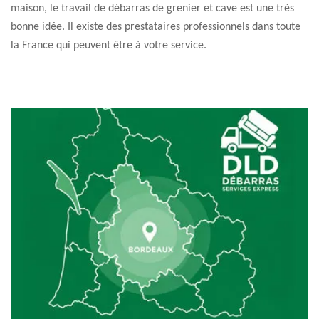
maison, le travail de débarras de grenier et cave est une très
bonne idée. Il existe des prestataires professionnels dans toute
la France qui peuvent être à votre service.