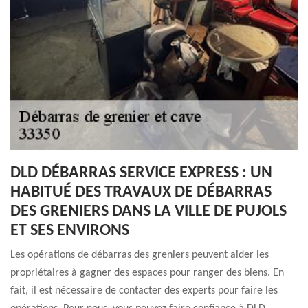
DLD DÉBARRAS SERVICE EXPRESS : UN
HABITUÉ DES TRAVAUX DE DÉBARRAS
DES GRENIERS DANS LA VILLE DE PUJOLS
ET SES ENVIRONS
Les opérations de débarras des greniers peuvent aider les
propriétaires à gagner des espaces pour ranger des biens. En
fait, il est nécessaire de contacter des experts pour faire les