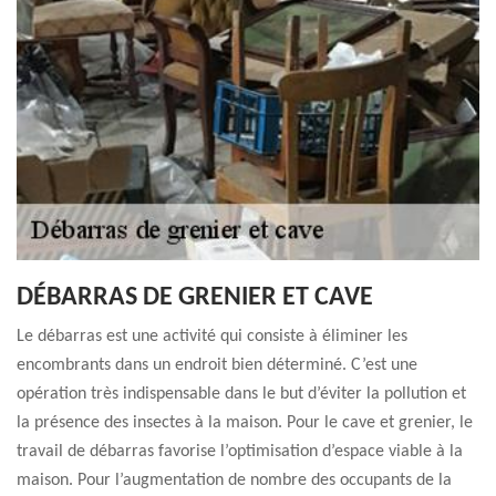
DÉBARRAS DE GRENIER ET CAVE
Le débarras est une activité qui consiste à éliminer les
encombrants dans un endroit bien déterminé. C’est une
opération très indispensable dans le but d’éviter la pollution et
la présence des insectes à la maison. Pour le cave et grenier, le
travail de débarras favorise l’optimisation d’espace viable à la
maison. Pour l’augmentation de nombre des occupants de la