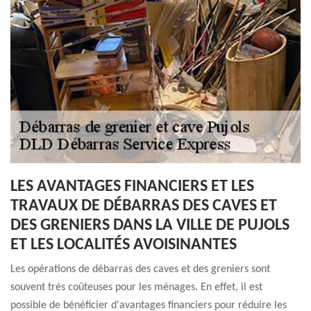
LES AVANTAGES FINANCIERS ET LES
TRAVAUX DE DÉBARRAS DES CAVES ET
DES GRENIERS DANS LA VILLE DE PUJOLS
ET LES LOCALITÉS AVOISINANTES
Les opérations de débarras des caves et des greniers sont
souvent très coûteuses pour les ménages. En effet, il est
possible de bénéficier d'avantages financiers pour réduire les