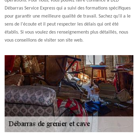
opérations. Pour nous, vous pouvez faire confiance à DLD
Débarras Service Express qui a suivi des formations spécifiques
pour garantir une meilleure qualité de travail. Sachez qu'il a le
sens de l'écoute et il peut respecter les délais qui ont été
établis. Si vous voulez des renseignements plus détaillés, nous
vous conseillons de visiter son site web.