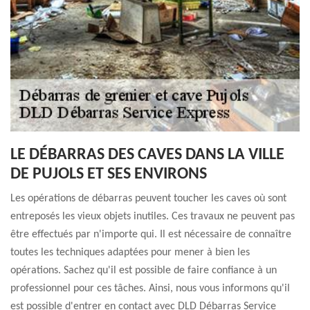
LE DÉBARRAS DES CAVES DANS LA VILLE
DE PUJOLS ET SES ENVIRONS
Les opérations de débarras peuvent toucher les caves où sont
entreposés les vieux objets inutiles. Ces travaux ne peuvent pas
être effectués par n'importe qui. Il est nécessaire de connaître
toutes les techniques adaptées pour mener à bien les
opérations. Sachez qu'il est possible de faire confiance à un
professionnel pour ces tâches. Ainsi, nous vous informons qu'il
est possible d'entrer en contact avec DLD Débarras Service