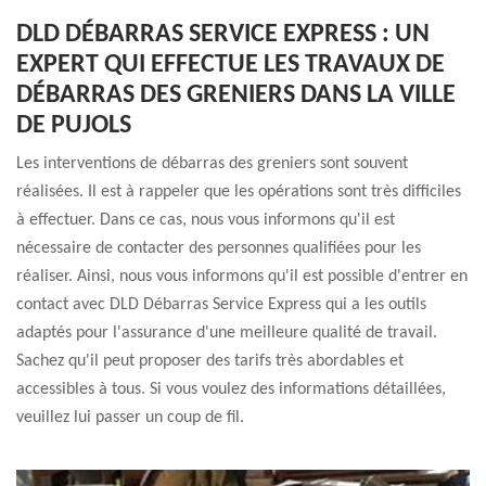
DLD DÉBARRAS SERVICE EXPRESS : UN
EXPERT QUI EFFECTUE LES TRAVAUX DE
DÉBARRAS DES GRENIERS DANS LA VILLE
DE PUJOLS
Les interventions de débarras des greniers sont souvent
réalisées. Il est à rappeler que les opérations sont très difficiles
à effectuer. Dans ce cas, nous vous informons qu'il est
nécessaire de contacter des personnes qualifiées pour les
réaliser. Ainsi, nous vous informons qu'il est possible d'entrer en
contact avec DLD Débarras Service Express qui a les outils
adaptés pour l'assurance d'une meilleure qualité de travail.
Sachez qu'il peut proposer des tarifs très abordables et
accessibles à tous. Si vous voulez des informations détaillées,
veuillez lui passer un coup de fil.