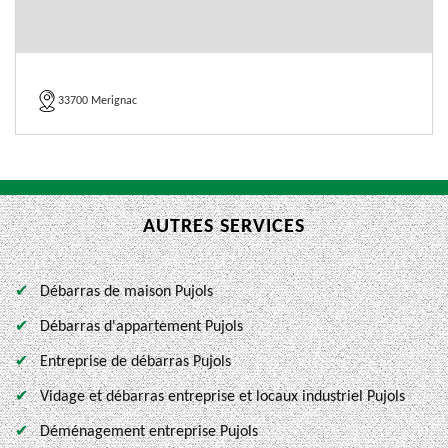
33700 Merignac
AUTRES SERVICES
Débarras de maison Pujols
Débarras d'appartement Pujols
Entreprise de débarras Pujols
Vidage et débarras entreprise et locaux industriel Pujols
Déménagement entreprise Pujols