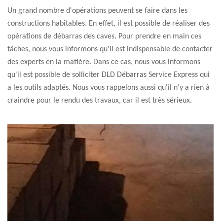
Un grand nombre d'opérations peuvent se faire dans les
constructions habitables. En effet, il est possible de réaliser des
opérations de débarras des caves. Pour prendre en main ces
tâches, nous vous informons qu'il est indispensable de contacter
des experts en la matière. Dans ce cas, nous vous informons
qu'il est possible de solliciter DLD Débarras Service Express qui
a les outils adaptés. Nous vous rappelons aussi qu'il n'y a rien à
craindre pour le rendu des travaux, car il est très sérieux.