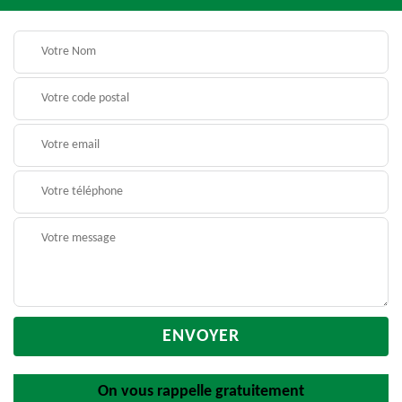
On vous rappelle gratuitement