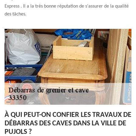
Express . Il a la très bonne réputation de s'assurer de la qualité
des tâches.
À QUI PEUT-ON CONFIER LES TRAVAUX DE
DÉBARRAS DES CAVES DANS LA VILLE DE
PUJOLS ?