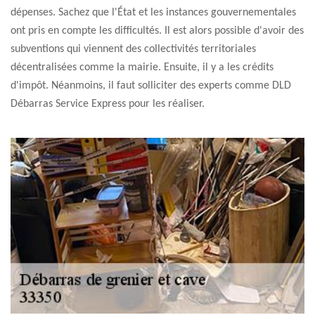
dépenses. Sachez que l'État et les instances gouvernementales
ont pris en compte les difficultés. Il est alors possible d'avoir des
subventions qui viennent des collectivités territoriales
décentralisées comme la mairie. Ensuite, il y a les crédits
d'impôt. Néanmoins, il faut solliciter des experts comme DLD
Débarras Service Express pour les réaliser.