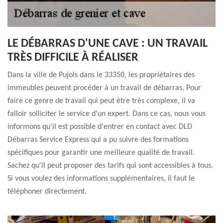
LE DÉBARRAS D'UNE CAVE : UN TRAVAIL
TRÈS DIFFICILE À RÉALISER
Dans la ville de Pujols dans le 33350, les propriétaires des
immeubles peuvent procéder à un travail de débarras. Pour
faire ce genre de travail qui peut être très complexe, il va
falloir solliciter le service d'un expert. Dans ce cas, nous vous
informons qu'il est possible d'entrer en contact avec DLD
Débarras Service Express qui a pu suivre des formations
spécifiques pour garantir une meilleure qualité de travail.
Sachez qu'il peut proposer des tarifs qui sont accessibles à tous.
Si vous voulez des informations supplémentaires, il faut le
téléphoner directement.