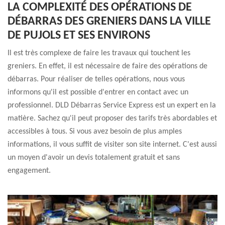
LA COMPLEXITÉ DES OPÉRATIONS DE
DÉBARRAS DES GRENIERS DANS LA VILLE
DE PUJOLS ET SES ENVIRONS
Il est très complexe de faire les travaux qui touchent les
greniers. En effet, il est nécessaire de faire des opérations de
débarras. Pour réaliser de telles opérations, nous vous
informons qu'il est possible d'entrer en contact avec un
professionnel. DLD Débarras Service Express est un expert en la
matière. Sachez qu'il peut proposer des tarifs très abordables et
accessibles à tous. Si vous avez besoin de plus amples
informations, il vous suffit de visiter son site internet. C'est aussi
un moyen d'avoir un devis totalement gratuit et sans
engagement.