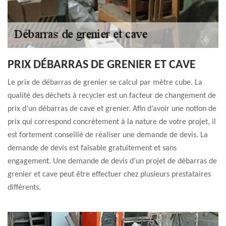
PRIX DÉBARRAS DE GRENIER ET CAVE
Le prix de débarras de grenier se calcul par mètre cube. La
qualité des déchets à recycler est un facteur de changement de
prix d’un débarras de cave et grenier. Afin d’avoir une notion de
prix qui correspond concrètement à la nature de votre projet, il
est fortement conseillé de réaliser une demande de devis. La
demande de devis est faisable gratuitement et sans
engagement. Une demande de devis d’un projet de débarras de
grenier et cave peut être effectuer chez plusieurs prestataires
différents.