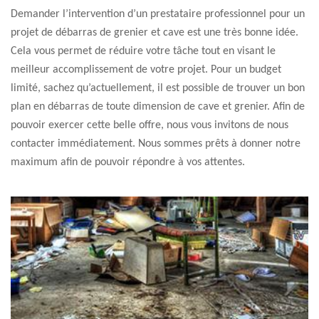
Demander l’intervention d’un prestataire professionnel pour un
projet de débarras de grenier et cave est une très bonne idée.
Cela vous permet de réduire votre tâche tout en visant le
meilleur accomplissement de votre projet. Pour un budget
limité, sachez qu’actuellement, il est possible de trouver un bon
plan en débarras de toute dimension de cave et grenier. Afin de
pouvoir exercer cette belle offre, nous vous invitons de nous
contacter immédiatement. Nous sommes prêts à donner notre
maximum afin de pouvoir répondre à vos attentes.