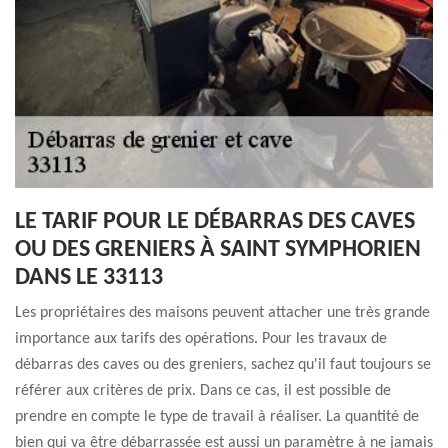
LE TARIF POUR LE DÉBARRAS DES CAVES
OU DES GRENIERS À SAINT SYMPHORIEN
DANS LE 33113
Les propriétaires des maisons peuvent attacher une très grande
importance aux tarifs des opérations. Pour les travaux de
débarras des caves ou des greniers, sachez qu'il faut toujours se
référer aux critères de prix. Dans ce cas, il est possible de
prendre en compte le type de travail à réaliser. La quantité de
bien qui va être débarrassée est aussi un paramètre à ne jamais