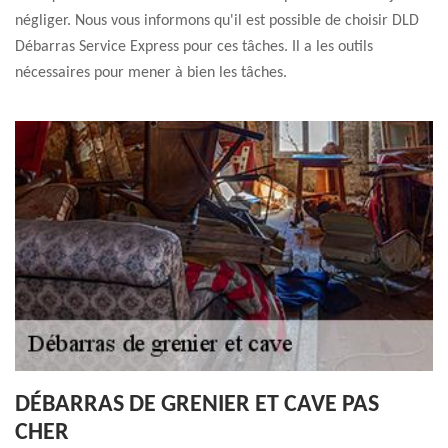
négliger. Nous vous informons qu'il est possible de choisir DLD
Débarras Service Express pour ces tâches. Il a les outils
nécessaires pour mener à bien les tâches.
DÉBARRAS DE GRENIER ET CAVE PAS
CHER