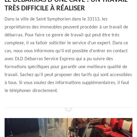
LE DÉBARRAS D'UNE CAVE : UN TRAVAIL
TRÈS DIFFICILE À RÉALISER
Dans la ville de Saint Symphorien dans le 33113, les
propriétaires des immeubles peuvent procéder à un travail de
débarras. Pour faire ce genre de travail qui peut être très
complexe, il va falloir solliciter le service d'un expert. Dans ce
cas, nous vous informons qu'il est possible d'entrer en contact
avec DLD Débarras Service Express qui a pu suivre des
formations spécifiques pour garantir une meilleure qualité de
travail. Sachez qu'il peut proposer des tarifs qui sont accessibles
à tous. Si vous voulez des informations supplémentaires, il faut
le téléphoner directement.