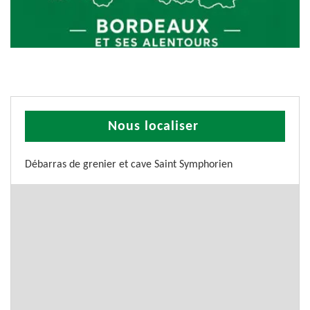
Nous localiser
Débarras de grenier et cave Saint Symphorien