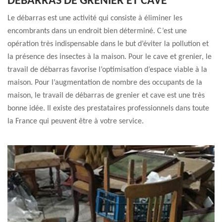
DÉBARRAS DE GRENIER ET CAVE
Le débarras est une activité qui consiste à éliminer les
encombrants dans un endroit bien déterminé. C’est une
opération très indispensable dans le but d’éviter la pollution et
la présence des insectes à la maison. Pour le cave et grenier, le
travail de débarras favorise l’optimisation d’espace viable à la
maison. Pour l’augmentation de nombre des occupants de la
maison, le travail de débarras de grenier et cave est une très
bonne idée. Il existe des prestataires professionnels dans toute
la France qui peuvent être à votre service.