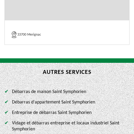
33700 Merignac
AUTRES SERVICES
Débarras de maison Saint Symphorien
Débarras d'appartement Saint Symphorien
Entreprise de débarras Saint Symphorien
Vidage et débarras entreprise et locaux industriel Saint
Symphorien