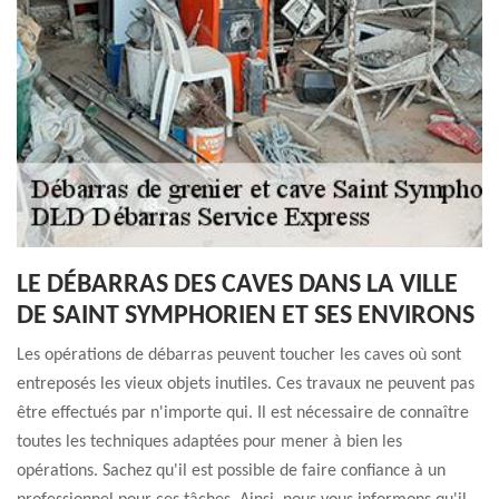
LE DÉBARRAS DES CAVES DANS LA VILLE
DE SAINT SYMPHORIEN ET SES ENVIRONS
Les opérations de débarras peuvent toucher les caves où sont
entreposés les vieux objets inutiles. Ces travaux ne peuvent pas
être effectués par n'importe qui. Il est nécessaire de connaître
toutes les techniques adaptées pour mener à bien les
opérations. Sachez qu'il est possible de faire confiance à un