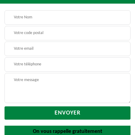
On vous rappelle gratuitement