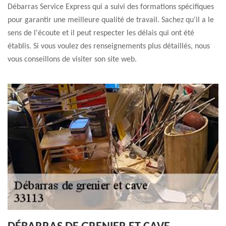
Débarras Service Express qui a suivi des formations spécifiques
pour garantir une meilleure qualité de travail. Sachez qu'il a le
sens de l'écoute et il peut respecter les délais qui ont été
établis. Si vous voulez des renseignements plus détaillés, nous
vous conseillons de visiter son site web.