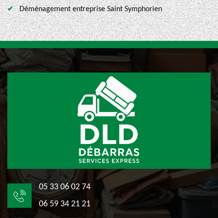
Déménagement entreprise Saint Symphorien
05 33 06 02 74
06 59 34 21 21