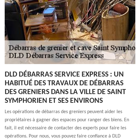
DLD DÉBARRAS SERVICE EXPRESS : UN
HABITUÉ DES TRAVAUX DE DÉBARRAS
DES GRENIERS DANS LA VILLE DE SAINT
SYMPHORIEN ET SES ENVIRONS
Les opérations de débarras des greniers peuvent aider les
propriétaires à gagner des espaces pour ranger des biens. En
fait, il est nécessaire de contacter des experts pour faire les
opérations. Pour nous, vous pouvez faire confiance à DLD