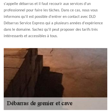
s'appelle débarras et il faut recourir aux services d'un
professionnel pour faire les tâches. Dans ce cas, nous vous
informons qu'il est possible d'entrer en contact avec DLD
Débarras Service Express qui a plusieurs années d'expérience
dans le domaine. Sachez qu'il peut proposer des tarifs très
intéressants et accessibles à tous.