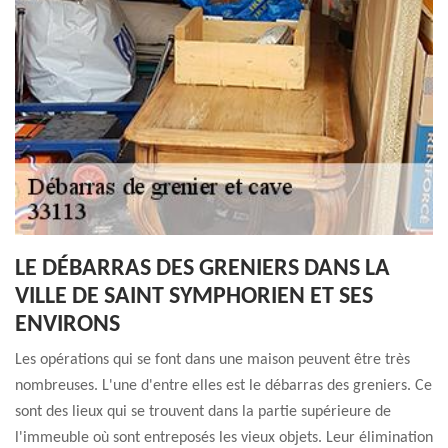
LE DÉBARRAS DES GRENIERS DANS LA
VILLE DE SAINT SYMPHORIEN ET SES
ENVIRONS
Les opérations qui se font dans une maison peuvent être très
nombreuses. L'une d'entre elles est le débarras des greniers. Ce
sont des lieux qui se trouvent dans la partie supérieure de
l'immeuble où sont entreposés les vieux objets. Leur élimination