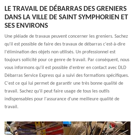
LE TRAVAIL DE DÉBARRAS DES GRENIERS
DANS LA VILLE DE SAINT SYMPHORIEN ET
SES ENVIRONS
Une pléiade de travaux peuvent concerner les greniers. Sachez
qu'il est possible de faire des travaux de débarras c'est-à-dire
l'élimination des objets non utilisés. Un professionnel est
toujours sollicité pour ce genre de travail. Par conséquent, nous
vous informons qu'il est possible d'entrer en contact avec DLD
Débarras Service Express qui a suivi des formations spécifiques.
C'est ce qui lui permet de garantir une très bonne qualité de
travail. Sachez qu'il peut faire usage de tous les outils
indispensables pour l'assurance d'une meilleure qualité de
travail.