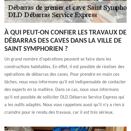
À QUI PEUT-ON CONFIER LES TRAVAUX DE
DÉBARRAS DES CAVES DANS LA VILLE DE
SAINT SYMPHORIEN ?
Un grand nombre d'opérations peuvent se faire dans les
constructions habitables. En effet, il est possible de réaliser des
opérations de débarras des caves. Pour prendre en main ces
tâches, nous vous informons qu'il est indispensable de contacter
des experts en la matière. Dans ce cas, nous vous informons
qu'il est possible de solliciter DLD Débarras Service Express qui
a les outils adaptés. Nous vous rappelons aussi qu'il n'y a rien à
craindre pour le rendu des travaux, car il est très sérieux.