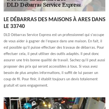
LE DÉBARRAS DES MAISONS À ARES DANS
LE 33740
DLD Débarras Service Express est un professionnel qui s'occupe
de vous aider à gagner de l'espace dans une maison. En fait, il
est possible qu'il puisse effectuer des travaux de débarras. Pour
effectuer cela, il peut utiliser des outils adaptés. Il peut donc
assurer une très bonne qualité de travail. Sachez qu'il peut aussi
proposer des prix qui seront accessibles à tous. Si vous avez
besoin de plus amples informations, il suffit de lui passer un
coup de fil. Pour finir, il établit toujours un devis totalement
gratuit et sans engagement.