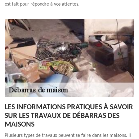
est fait pour répondre à vos attentes.
LES INFORMATIONS PRATIQUES À SAVOIR
SUR LES TRAVAUX DE DÉBARRAS DES
MAISONS
Plusieurs types de travaux peuvent se faire dans les maisons. Il