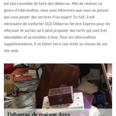
est alors possible de faire des débarras. Afin de réaliser ce
genre d'intervention, nous vous informons que vous ne pouvez
pas vous passer des services d'un expert. En fait, il est
nécessaire de contacter DLD Débarras Service Express pour les
effectuer et sachez qu'il peut proposer des tarifs qui sont très
abordables et accessibles à tous. Pour les informations
supplémentaires, il va falloir faire une visite au niveau de son
site web.