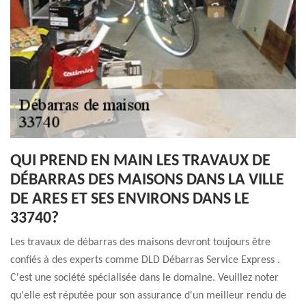
QUI PREND EN MAIN LES TRAVAUX DE
DÉBARRAS DES MAISONS DANS LA VILLE
DE ARES ET SES ENVIRONS DANS LE
33740?
Les travaux de débarras des maisons devront toujours être
confiés à des experts comme DLD Débarras Service Express .
C'est une société spécialisée dans le domaine. Veuillez noter
qu'elle est réputée pour son assurance d'un meilleur rendu de