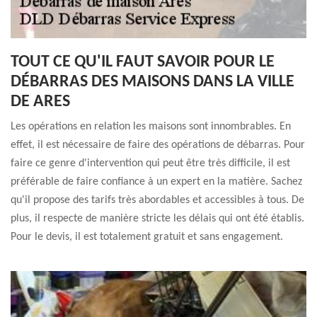
TOUT CE QU'IL FAUT SAVOIR POUR LE
DÉBARRAS DES MAISONS DANS LA VILLE
DE ARES
Les opérations en relation les maisons sont innombrables. En
effet, il est nécessaire de faire des opérations de débarras. Pour
faire ce genre d'intervention qui peut être très difficile, il est
préférable de faire confiance à un expert en la matière. Sachez
qu'il propose des tarifs très abordables et accessibles à tous. De
plus, il respecte de manière stricte les délais qui ont été établis.
Pour le devis, il est totalement gratuit et sans engagement.