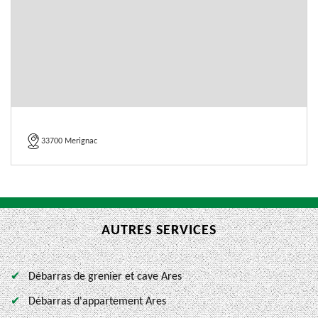
33700 Merignac
AUTRES SERVICES
Débarras de grenier et cave Ares
Débarras d'appartement Ares