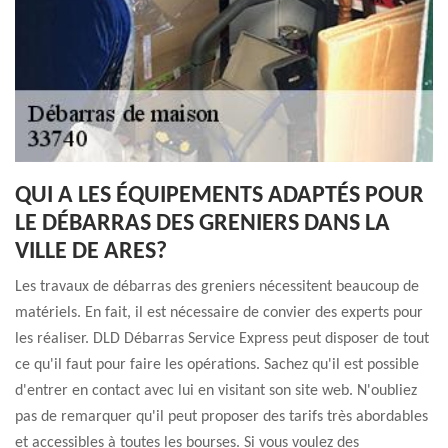
QUI A LES ÉQUIPEMENTS ADAPTÉS POUR
LE DÉBARRAS DES GRENIERS DANS LA
VILLE DE ARES?
Les travaux de débarras des greniers nécessitent beaucoup de
matériels. En fait, il est nécessaire de convier des experts pour
les réaliser. DLD Débarras Service Express peut disposer de tout
ce qu'il faut pour faire les opérations. Sachez qu'il est possible
d'entrer en contact avec lui en visitant son site web. N'oubliez
pas de remarquer qu'il peut proposer des tarifs très abordables
et accessibles à toutes les bourses. Si vous voulez des