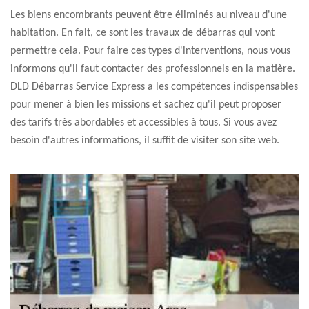
Les biens encombrants peuvent être éliminés au niveau d'une
habitation. En fait, ce sont les travaux de débarras qui vont
permettre cela. Pour faire ces types d'interventions, nous vous
informons qu'il faut contacter des professionnels en la matière.
DLD Débarras Service Express a les compétences indispensables
pour mener à bien les missions et sachez qu'il peut proposer
des tarifs très abordables et accessibles à tous. Si vous avez
besoin d'autres informations, il suffit de visiter son site web.