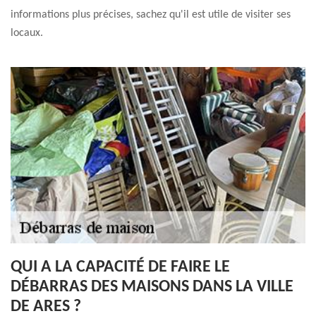
informations plus précises, sachez qu'il est utile de visiter ses
locaux.
QUI A LA CAPACITÉ DE FAIRE LE
DÉBARRAS DES MAISONS DANS LA VILLE
DE ARES ?