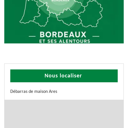
Nous localiser
Débarras de maison Ares