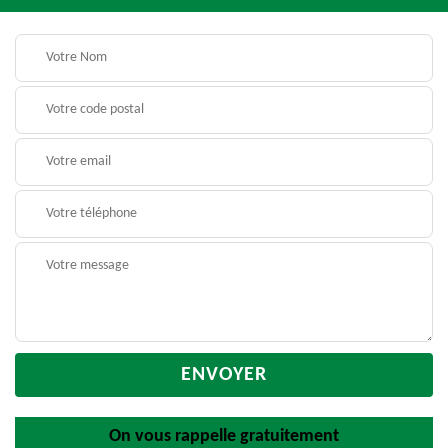
On vous rappelle gratuitement