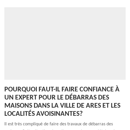
POURQUOI FAUT-IL FAIRE CONFIANCE À
UN EXPERT POUR LE DÉBARRAS DES
MAISONS DANS LA VILLE DE ARES ET LES
LOCALITÉS AVOISINANTES?
Il est très compliqué de faire des travaux de débarras des