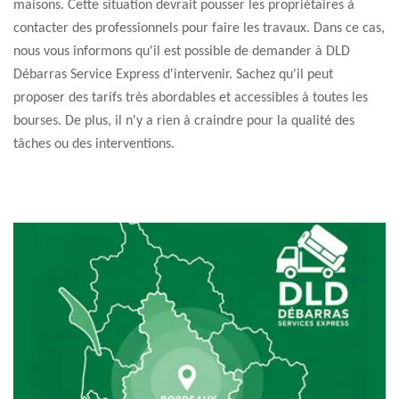
maisons. Cette situation devrait pousser les propriétaires à
contacter des professionnels pour faire les travaux. Dans ce cas,
nous vous informons qu'il est possible de demander à DLD
Débarras Service Express d'intervenir. Sachez qu'il peut
proposer des tarifs très abordables et accessibles à toutes les
bourses. De plus, il n'y a rien à craindre pour la qualité des
tâches ou des interventions.