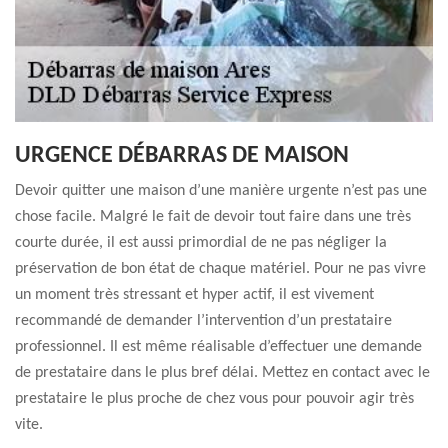
URGENCE DÉBARRAS DE MAISON
Devoir quitter une maison d’une manière urgente n’est pas une
chose facile. Malgré le fait de devoir tout faire dans une très
courte durée, il est aussi primordial de ne pas négliger la
préservation de bon état de chaque matériel. Pour ne pas vivre
un moment très stressant et hyper actif, il est vivement
recommandé de demander l’intervention d’un prestataire
professionnel. Il est même réalisable d’effectuer une demande
de prestataire dans le plus bref délai. Mettez en contact avec le
prestataire le plus proche de chez vous pour pouvoir agir très
vite.