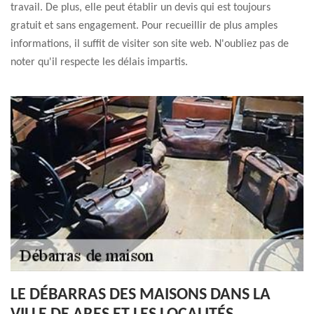
travail. De plus, elle peut établir un devis qui est toujours
gratuit et sans engagement. Pour recueillir de plus amples
informations, il suffit de visiter son site web. N'oubliez pas de
noter qu'il respecte les délais impartis.
LE DÉBARRAS DES MAISONS DANS LA