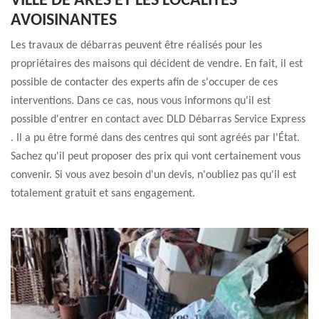
VILLE DE ARES ET LES LOCALITÉS
AVOISINANTES
Les travaux de débarras peuvent être réalisés pour les
propriétaires des maisons qui décident de vendre. En fait, il est
possible de contacter des experts afin de s'occuper de ces
interventions. Dans ce cas, nous vous informons qu'il est
possible d'entrer en contact avec DLD Débarras Service Express
. Il a pu être formé dans des centres qui sont agréés par l'État.
Sachez qu'il peut proposer des prix qui vont certainement vous
convenir. Si vous avez besoin d'un devis, n'oubliez pas qu'il est
totalement gratuit et sans engagement.