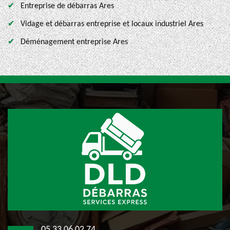
Entreprise de débarras Ares
Vidage et débarras entreprise et locaux industriel Ares
Déménagement entreprise Ares
05 33 06 02 74