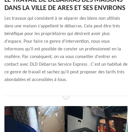
LE TRAVAIL DE DÉBARRAS DES MAISONS
DANS LA VILLE DE ARES ET SES ENVIRONS
Les travaux qui consistent à se séparer des biens non utilisés
dans une maison s'appellent le débarras. Cela peut être très
bénéfique pour les propriétaires qui désirent avoir plus
d'espace. Pour faire ce genre d'intervention, nous vous
informons qu'il est possible de convier un professionnel en la
matière. Par conséquent, on va vous conseiller d'entrer en
contact avec DLD Débarras Service Express . C'est un habitué de
ce genre de travail et sachez qu'il peut proposer des tarifs très
abordables et accessibles à tous.