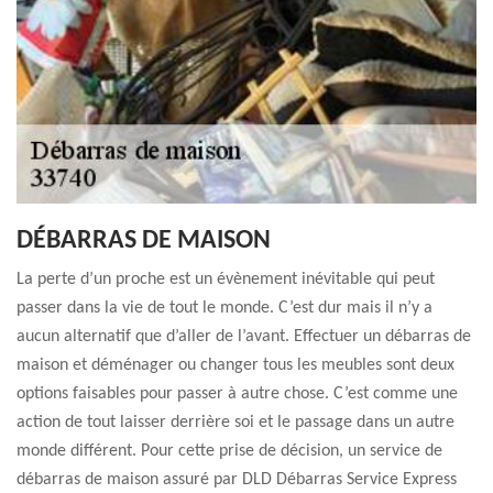
DÉBARRAS DE MAISON
La perte d’un proche est un évènement inévitable qui peut
passer dans la vie de tout le monde. C’est dur mais il n’y a
aucun alternatif que d’aller de l’avant. Effectuer un débarras de
maison et déménager ou changer tous les meubles sont deux
options faisables pour passer à autre chose. C’est comme une
action de tout laisser derrière soi et le passage dans un autre
monde différent. Pour cette prise de décision, un service de
débarras de maison assuré par DLD Débarras Service Express